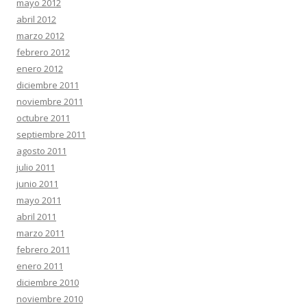
mayo 2012
abril 2012
marzo 2012
febrero 2012
enero 2012
diciembre 2011
noviembre 2011
octubre 2011
septiembre 2011
agosto 2011
julio 2011
junio 2011
mayo 2011
abril 2011
marzo 2011
febrero 2011
enero 2011
diciembre 2010
noviembre 2010