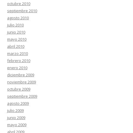
octubre 2010
septiembre 2010
agosto 2010
julio 2010
junio 2010
mayo 2010
abril 2010
marzo 2010
febrero 2010
enero 2010
diciembre 2009
noviembre 2009
octubre 2009
septiembre 2009
agosto 2009
julio 2009
junio 2009
mayo 2009
abril 2009