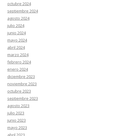
octubre 2024
septiembre 2024
agosto 2024
julio 2024
junio 2024
mayo 2024
abril 2024
marzo 2024
febrero 2024
enero 2024
diciembre 2023
noviembre 2023
octubre 2023
septiembre 2023
agosto 2023
julio 2023
junio 2023
mayo 2023
abril 2023