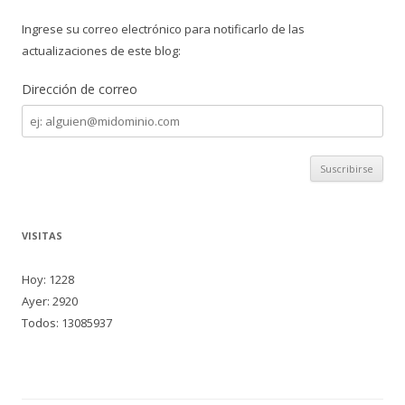
Ingrese su correo electrónico para notificarlo de las
actualizaciones de este blog:
Dirección de correo
Dirección
de
correo
VISITAS
Hoy: 1228
Ayer: 2920
Todos: 13085937