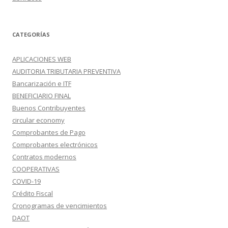
CATEGORÍAS
APLICACIONES WEB
AUDITORIA TRIBUTARIA PREVENTIVA
Bancarización e ITF
BENEFICIARIO FINAL
Buenos Contribuyentes
circular economy
Comprobantes de Pago
Comprobantes electrónicos
Contratos modernos
COOPERATIVAS
COVID-19
Crédito Fiscal
Cronogramas de vencimientos
DAOT