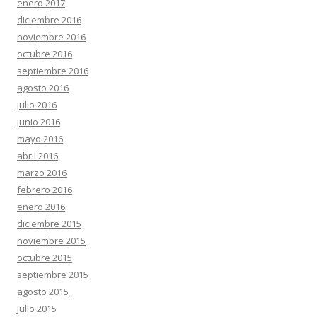
enero 2017
diciembre 2016
noviembre 2016
octubre 2016
septiembre 2016
agosto 2016
julio 2016
junio 2016
mayo 2016
abril 2016
marzo 2016
febrero 2016
enero 2016
diciembre 2015
noviembre 2015
octubre 2015
septiembre 2015
agosto 2015
julio 2015