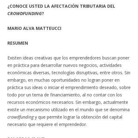
¿CONOCE USTED LA AFECTACIÓN TRIBUTARIA DEL
CROWDFUNDING
?
MARIO ALVA MATTEUCCI
RESUMEN
Existen ideas creativas que los emprendedores buscan poner
en práctica para desarrollar nuevos negocios, actividades
económicas diversas, tecnologías disruptivas, entre otros. Sin
embargo, en muchas oportunidades no logran poner en
práctica sus ideas o iniciar el emprendimiento deseado, sobre
todo por un tema de financiamiento, al no contar con los
recursos económicos necesarios. Sin embargo, actualmente
existe un mecanismo utilizado en el mundo que se denomina
crowdfunding
y que permite lograr la obtención del capital
necesario que requiere el emprendedor.