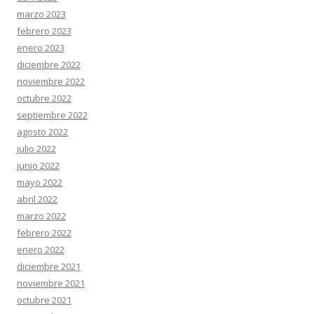
marzo 2023
febrero 2023
enero 2023
diciembre 2022
noviembre 2022
octubre 2022
septiembre 2022
agosto 2022
julio 2022
junio 2022
mayo 2022
abril 2022
marzo 2022
febrero 2022
enero 2022
diciembre 2021
noviembre 2021
octubre 2021