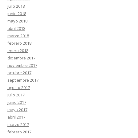
julio 2018
junio 2018
mayo 2018
abril 2018
marzo 2018
febrero 2018
enero 2018
diciembre 2017
noviembre 2017
octubre 2017
septiembre 2017
agosto 2017
julio 2017
junio 2017
mayo 2017
abril 2017
marzo 2017
febrero 2017