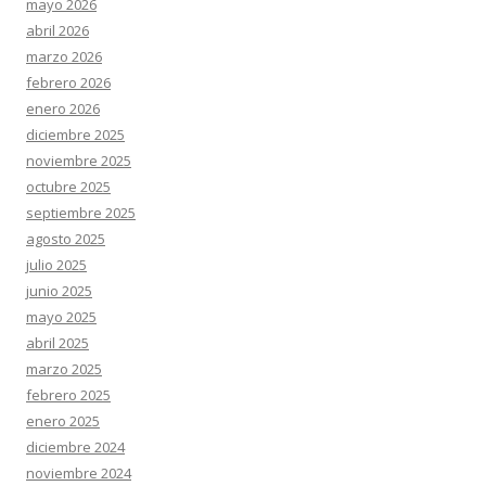
mayo 2026
abril 2026
marzo 2026
febrero 2026
enero 2026
diciembre 2025
noviembre 2025
octubre 2025
septiembre 2025
agosto 2025
julio 2025
junio 2025
mayo 2025
abril 2025
marzo 2025
febrero 2025
enero 2025
diciembre 2024
noviembre 2024