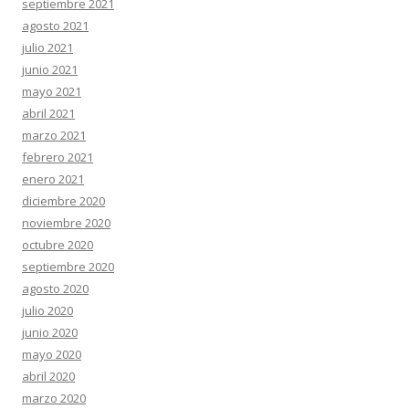
septiembre 2021
agosto 2021
julio 2021
junio 2021
mayo 2021
abril 2021
marzo 2021
febrero 2021
enero 2021
diciembre 2020
noviembre 2020
octubre 2020
septiembre 2020
agosto 2020
julio 2020
junio 2020
mayo 2020
abril 2020
marzo 2020