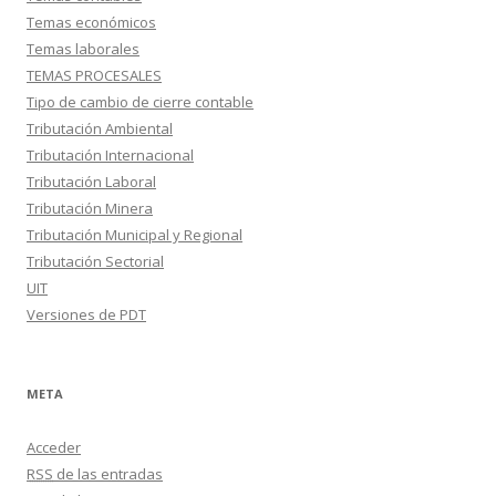
Temas económicos
Temas laborales
TEMAS PROCESALES
Tipo de cambio de cierre contable
Tributación Ambiental
Tributación Internacional
Tributación Laboral
Tributación Minera
Tributación Municipal y Regional
Tributación Sectorial
UIT
Versiones de PDT
META
Acceder
RSS
de las entradas