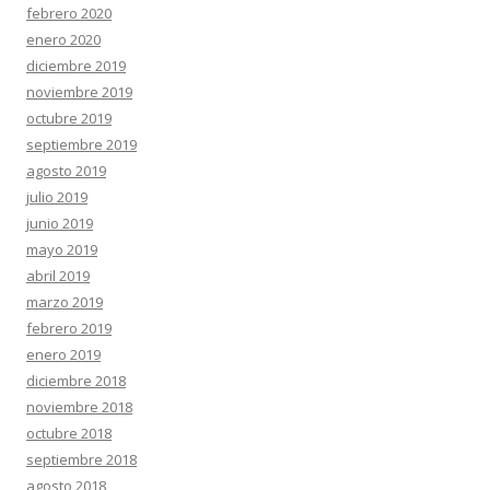
febrero 2020
enero 2020
diciembre 2019
noviembre 2019
octubre 2019
septiembre 2019
agosto 2019
julio 2019
junio 2019
mayo 2019
abril 2019
marzo 2019
febrero 2019
enero 2019
diciembre 2018
noviembre 2018
octubre 2018
septiembre 2018
agosto 2018