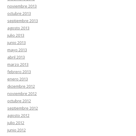
noviembre 2013
octubre 2013
septiembre 2013
agosto 2013
julio 2013
junio 2013
mayo 2013
abril 2013
marzo 2013
febrero 2013
enero 2013
diciembre 2012
noviembre 2012
octubre 2012
septiembre 2012
agosto 2012
julio 2012
junio 2012