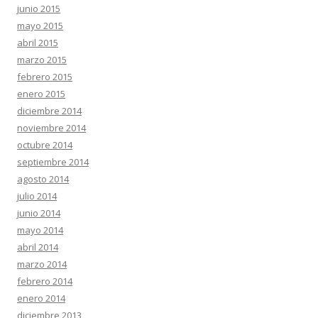
junio 2015
mayo 2015
abril 2015
marzo 2015
febrero 2015
enero 2015
diciembre 2014
noviembre 2014
octubre 2014
septiembre 2014
agosto 2014
julio 2014
junio 2014
mayo 2014
abril 2014
marzo 2014
febrero 2014
enero 2014
diciembre 2013