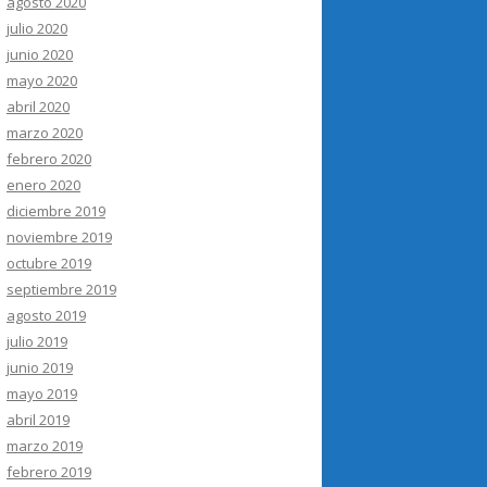
agosto 2020
julio 2020
junio 2020
mayo 2020
abril 2020
marzo 2020
febrero 2020
enero 2020
diciembre 2019
noviembre 2019
octubre 2019
septiembre 2019
agosto 2019
julio 2019
junio 2019
mayo 2019
abril 2019
marzo 2019
febrero 2019