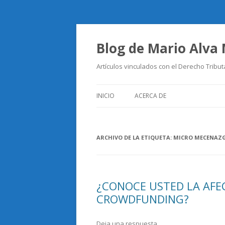
Blog de Mario Alva
Artículos vinculados con el Derecho Tribut
INICIO
ACERCA DE
ARCHIVO DE LA ETIQUETA:
MICRO MECENAZ
¿CONOCE USTED LA AFE
CROWDFUNDING?
Deja una respuesta