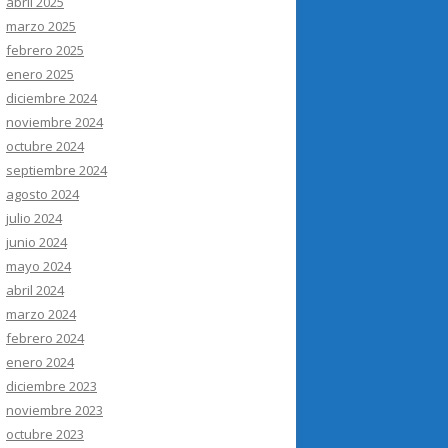
abril 2025
marzo 2025
febrero 2025
enero 2025
diciembre 2024
noviembre 2024
octubre 2024
septiembre 2024
agosto 2024
julio 2024
junio 2024
mayo 2024
abril 2024
marzo 2024
febrero 2024
enero 2024
diciembre 2023
noviembre 2023
octubre 2023