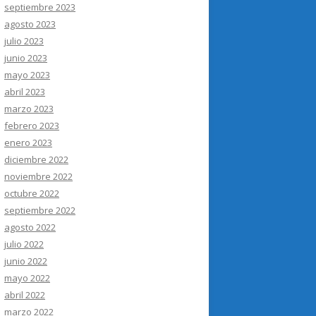
septiembre 2023
agosto 2023
julio 2023
junio 2023
mayo 2023
abril 2023
marzo 2023
febrero 2023
enero 2023
diciembre 2022
noviembre 2022
octubre 2022
septiembre 2022
agosto 2022
julio 2022
junio 2022
mayo 2022
abril 2022
marzo 2022