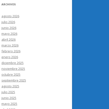
ARCHIVOS
agosto 2026
julio 2026
junio 2026
mayo 2026
abril 2026
marzo 2026
febrero 2026
enero 2026
diciembre 2025
noviembre 2025
octubre 2025
septiembre 2025
agosto 2025
julio 2025
junio 2025
mayo 2025