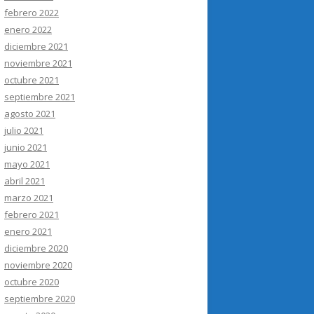
febrero 2022
enero 2022
diciembre 2021
noviembre 2021
octubre 2021
septiembre 2021
agosto 2021
julio 2021
junio 2021
mayo 2021
abril 2021
marzo 2021
febrero 2021
enero 2021
diciembre 2020
noviembre 2020
octubre 2020
septiembre 2020