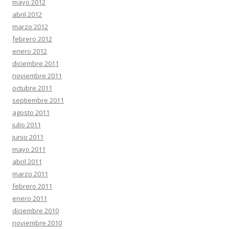
mayo 2012
abril 2012
marzo 2012
febrero 2012
enero 2012
diciembre 2011
noviembre 2011
octubre 2011
septiembre 2011
agosto 2011
julio 2011
junio 2011
mayo 2011
abril 2011
marzo 2011
febrero 2011
enero 2011
diciembre 2010
noviembre 2010