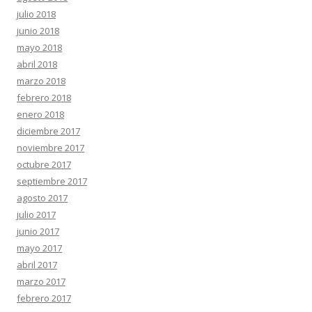
julio 2018
junio 2018
mayo 2018
abril 2018
marzo 2018
febrero 2018
enero 2018
diciembre 2017
noviembre 2017
octubre 2017
septiembre 2017
agosto 2017
julio 2017
junio 2017
mayo 2017
abril 2017
marzo 2017
febrero 2017