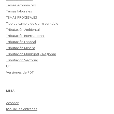
Temas económicos
Temas laborales
TEMAS PROCESALES
Tipo de cambio de cierre contable
Tributación Ambiental
Tributación Internacional
Tributación Laboral
Tributación Minera
Tributación Municipal y Regional
Tributación Sectorial
UIT
Versiones de PDT
META
Acceder
RSS
de las entradas