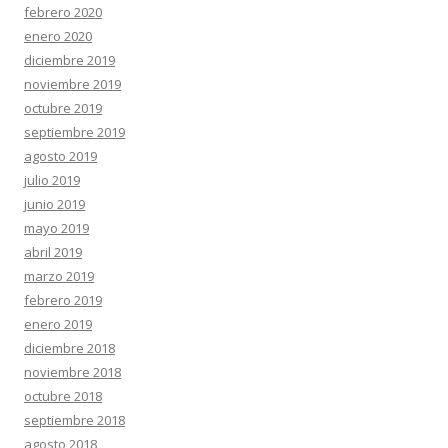
febrero 2020
enero 2020
diciembre 2019
noviembre 2019
octubre 2019
septiembre 2019
agosto 2019
julio 2019
junio 2019
mayo 2019
abril 2019
marzo 2019
febrero 2019
enero 2019
diciembre 2018
noviembre 2018
octubre 2018
septiembre 2018
agosto 2018