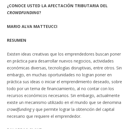
¿CONOCE USTED LA AFECTACIÓN TRIBUTARIA DEL
CROWDFUNDING
?
MARIO ALVA MATTEUCCI
RESUMEN
Existen ideas creativas que los emprendedores buscan poner
en práctica para desarrollar nuevos negocios, actividades
económicas diversas, tecnologías disruptivas, entre otros. Sin
embargo, en muchas oportunidades no logran poner en
práctica sus ideas o iniciar el emprendimiento deseado, sobre
todo por un tema de financiamiento, al no contar con los
recursos económicos necesarios. Sin embargo, actualmente
existe un mecanismo utilizado en el mundo que se denomina
crowdfunding
y que permite lograr la obtención del capital
necesario que requiere el emprendedor.