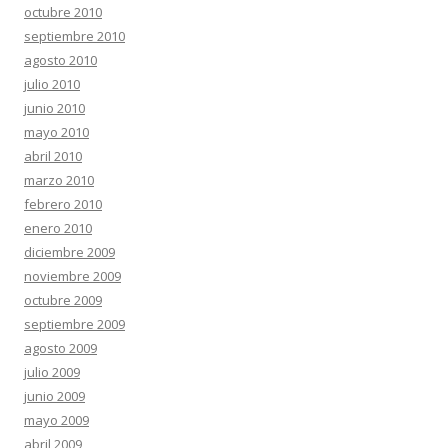
octubre 2010
septiembre 2010
agosto 2010
julio 2010
junio 2010
mayo 2010
abril 2010
marzo 2010
febrero 2010
enero 2010
diciembre 2009
noviembre 2009
octubre 2009
septiembre 2009
agosto 2009
julio 2009
junio 2009
mayo 2009
abril 2009