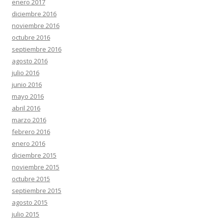
enero 2017
diciembre 2016
noviembre 2016
octubre 2016
septiembre 2016
agosto 2016
julio 2016
junio 2016
mayo 2016
abril 2016
marzo 2016
febrero 2016
enero 2016
diciembre 2015
noviembre 2015
octubre 2015
septiembre 2015
agosto 2015
julio 2015