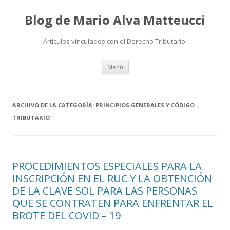
Blog de Mario Alva Matteucci
Artículos vinculados con el Derecho Tributario.
Ir
Menú
al
contenido
ARCHIVO DE LA CATEGORÍA:
PRINCIPIOS GENERALES Y CÓDIGO
TRIBUTARIO
PROCEDIMIENTOS ESPECIALES PARA LA
INSCRIPCIÓN EN EL RUC Y LA OBTENCIÓN
DE LA CLAVE SOL PARA LAS PERSONAS
QUE SE CONTRATEN PARA ENFRENTAR EL
BROTE DEL COVID – 19