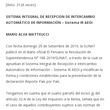
[Visto: 3126 veces]
SISTEMA INTEGRAL DE RECEPCION DE INTERCAMBIO
AUTOMÁTICO DE INFORMACIÓN – Sistema IR AEOI
MARIO ALVA MATTEUCCI
Con fecha domingo 29 de Setiembre de 2019, la SUNAT
publicó en el diario oficial El Peruano la Resolución de
Superintendencia N° 188-2019/SUNAT, a través de la cual se
aprueban el Sistema Integral de Recepción e Intercambio
Automático de Información – Sistema IR AEOI y modifican la
forma y condiciones establecidas para la presentación de la
declaración Reporte País por País.
Tengamos en cuenta que el cuarto párrafo del inciso g) del
artículo 32-A de la Ley del Impuesto a la Renta, señala que en
el caso de aquellos contribuyentes sujetos a las normas de