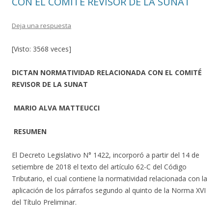
CON EL COMITÉ REVISOR DE LA SUNAT
Deja una respuesta
[Visto: 3568 veces]
DICTAN NORMATIVIDAD RELACIONADA CON EL COMITÉ
REVISOR DE LA SUNAT
MARIO ALVA MATTEUCCI
RESUMEN
El Decreto Legislativo N° 1422, incorporó a partir del 14 de
setiembre de 2018 el texto del artículo 62-C del Código
Tributario, el cual contiene la normatividad relacionada con la
aplicación de los párrafos segundo al quinto de la Norma XVI
del Título Preliminar.