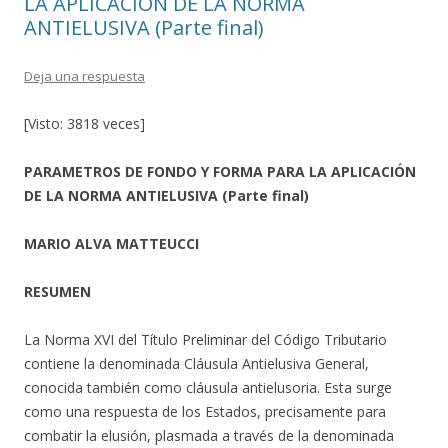
LA APLICACIÓN DE LA NORMA
ANTIELUSIVA (Parte final)
Deja una respuesta
[Visto: 3818 veces]
PARAMETROS DE FONDO Y FORMA PARA LA APLICACIÓN
DE LA NORMA ANTIELUSIVA (Parte final)
MARIO ALVA MATTEUCCI
RESUMEN
La Norma XVI del Título Preliminar del Código Tributario
contiene la denominada Cláusula Antielusiva General,
conocida también como cláusula antielusoria. Esta surge
como una respuesta de los Estados, precisamente para
combatir la elusión, plasmada a través de la denominada