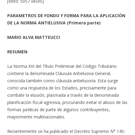
[Visto: 5057 veces]
PARAMETROS DE FONDO Y FORMA PARA LA APLICACIÓN
DE LA NORMA ANTIELUSIVA (Primera parte)
MARIO ALVA MATTEUCCI
RESUMEN
La Norma XVI del Título Preliminar del Código Tributario
contiene la denominada Cláusula Antielusiva General,
conocida también como cláusula antielusoria. Esta surge
como una respuesta de los Estados, precisamente para
combatir la elusión, plasmada a través de la denominada
planificación fiscal agresiva, procurando evitar el abuso de las
formas jurídicas de parte de algunos contribuyentes,
mayormente multinacionales.
Recientemente se ha publicado el Decreto Supremo N° 145-