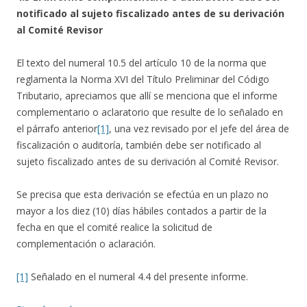
notificado al sujeto fiscalizado antes de su derivación
al Comité Revisor
El texto del numeral 10.5 del artículo 10 de la norma que
reglamenta la Norma XVI del Título Preliminar del Código
Tributario, apreciamos que allí se menciona que el informe
complementario o aclaratorio que resulte de lo señalado en
el párrafo anterior
[1]
, una vez revisado por el jefe del área de
fiscalización o auditoría, también debe ser notificado al
sujeto fiscalizado antes de su derivación al Comité Revisor.
Se precisa que esta derivación se efectúa en un plazo no
mayor a los diez (10) días hábiles contados a partir de la
fecha en que el comité realice la solicitud de
complementación o aclaración.
[1]
Señalado en el numeral 4.4 del presente informe.