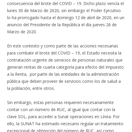
consecuencia del brote del COVID – 19. Dicho plazo vencía el
lunes 30 de Marzo de 2020, sin embargo el Poder Ejecutivo
lo ha prorrogado hasta el domingo 12 de abril de 2020, en un
anuncio del Presidente de la República el día jueves 26 de
Marzo de 2020.
En este contexto y como parte de las acciones necesarias
para combatir el brote del COVID – 19, el Estado necesita la
contratación urgente de servicios de personas naturales que
generan rentas de cuarta categoría para efecto del Impuesto
a la Renta, por parte de las entidades de la administración
pública que deben proveer de servicios como los de salud a
la población, entre otros.
Sin embargo, estas personas requieren necesariamente
contar con un número de RUC, al igual que contar con la
clave SOL, para acceder a Sunat operaciones en Línea. Por
ello, la SUNAT ha estimado necesario regular un tratamiento
excepcional de obtención del número de RUC, así como