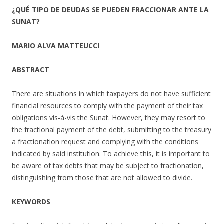
¿QUÉ TIPO DE DEUDAS SE PUEDEN FRACCIONAR ANTE LA
SUNAT?
MARIO ALVA MATTEUCCI
ABSTRACT
There are situations in which taxpayers do not have sufficient
financial resources to comply with the payment of their tax
obligations vis-à-vis the Sunat. However, they may resort to
the fractional payment of the debt, submitting to the treasury
a fractionation request and complying with the conditions
indicated by said institution. To achieve this, it is important to
be aware of tax debts that may be subject to fractionation,
distinguishing from those that are not allowed to divide.
KEYWORDS