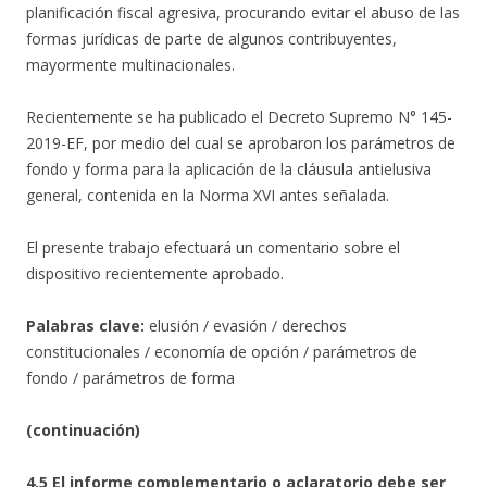
planificación fiscal agresiva, procurando evitar el abuso de las
formas jurídicas de parte de algunos contribuyentes,
mayormente multinacionales.
Recientemente se ha publicado el Decreto Supremo N° 145-
2019-EF, por medio del cual se aprobaron los parámetros de
fondo y forma para la aplicación de la cláusula antielusiva
general, contenida en la Norma XVI antes señalada.
El presente trabajo efectuará un comentario sobre el
dispositivo recientemente aprobado.
Palabras clave:
elusión / evasión / derechos
constitucionales / economía de opción / parámetros de
fondo / parámetros de forma
(continuación)
4.5 El informe complementario o aclaratorio debe ser