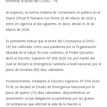
enfrentar el brote del COVID – 19.
Al respecto, la norma materia de comentario se publicó en el
Diario Oficial El Peruano con fecha 25 de Marzo de 2020 y
entró en vigencia al día siguiente, es decir, desde el 26 de
Marzo de 2020.
Es pertinente indicar que el brote del Coronavirus (COVID –
19) fue calificado como una pandemia por la Organización
Mundial de la Salud. En este contexto, el Poder Ejecutivo
dictó el Decreto Supremo N° 008-2020-SA, por medio del
cual se declaró la Emergencia Sanitaria a nivel nacional, por el
plazo de noventa (90) días calendario.
Posteriormente, mediante el Decreto Supremo N° 044-2020-
PCM, se declaró el Estado de Emergencia Nacional por el
plazo de quince (15) días calendario, disponiéndose un
aislamiento social obligatorio (cuarentena) por las graves
circunstancias que afectan la vida de la Nación a