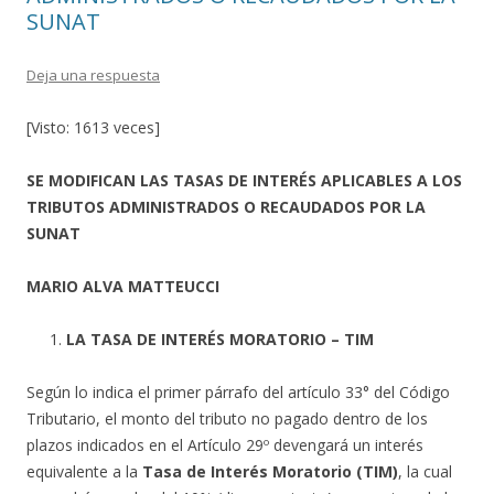
SUNAT
Deja una respuesta
[Visto: 1613 veces]
SE MODIFICAN LAS TASAS DE INTERÉS APLICABLES A LOS
TRIBUTOS ADMINISTRADOS O RECAUDADOS POR LA
SUNAT
MARIO ALVA MATTEUCCI
LA TASA DE INTERÉS MORATORIO – TIM
Según lo indica el primer párrafo del artículo 33° del Código
Tributario, el monto del tributo no pagado dentro de los
plazos indicados en el Artículo 29º devengará un interés
equivalente a la
Tasa de Interés Moratorio (TIM)
, la cual