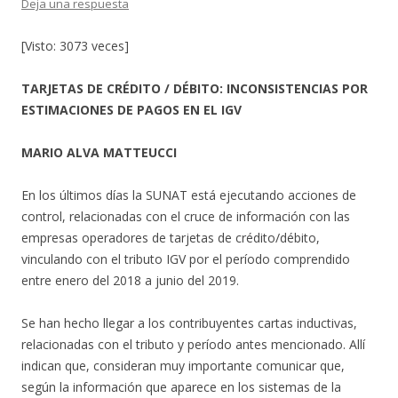
Deja una respuesta
[Visto: 3073 veces]
TARJETAS DE CRÉDITO / DÉBITO: INCONSISTENCIAS POR
ESTIMACIONES DE PAGOS EN EL IGV
MARIO ALVA MATTEUCCI
En los últimos días la SUNAT está ejecutando acciones de
control, relacionadas con el cruce de información con las
empresas operadores de tarjetas de crédito/débito,
vinculando con el tributo IGV por el período comprendido
entre enero del 2018 a junio del 2019.
Se han hecho llegar a los contribuyentes cartas inductivas,
relacionadas con el tributo y período antes mencionado. Allí
indican que, consideran muy importante comunicar que,
según la información que aparece en los sistemas de la