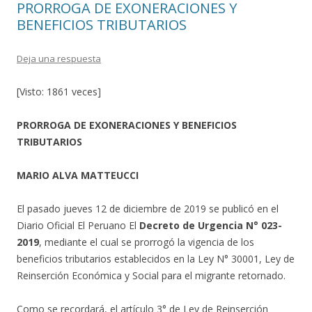
PRORROGA DE EXONERACIONES Y
BENEFICIOS TRIBUTARIOS
Deja una respuesta
[Visto: 1861 veces]
PRORROGA DE EXONERACIONES Y BENEFICIOS
TRIBUTARIOS
MARIO ALVA MATTEUCCI
El pasado jueves 12 de diciembre de 2019 se publicó en el
Diario Oficial El Peruano El
Decreto de Urgencia N° 023-
2019
, mediante el cual se prorrogó la vigencia de los
beneficios tributarios establecidos en la Ley N° 30001, Ley de
Reinserción Económica y Social para el migrante retornado.
Como se recordará, el artículo 3° de Ley de Reinserción