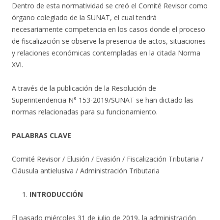
Dentro de esta normatividad se creó el Comité Revisor como
órgano colegiado de la SUNAT, el cual tendrá
necesariamente competencia en los casos donde el proceso
de fiscalización se observe la presencia de actos, situaciones
y relaciones económicas contempladas en la citada Norma
XVI.
A través de la publicación de la Resolución de
Superintendencia N° 153-2019/SUNAT se han dictado las
normas relacionadas para su funcionamiento.
PALABRAS CLAVE
Comité Revisor / Elusión / Evasión / Fiscalización Tributaria /
Cláusula antielusiva / Administración Tributaria
INTRODUCCIÓN
El pasado miércoles 31 de julio de 2019, la administración