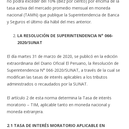
no podrá exceder del 10% (diez por ciento) por encima de la
tasa activa del mercado promedio mensual en moneda
nacional (TAMN) que publique la Superintendencia de Banca
y Seguros el último día hábil del mes anterior.
LA RESOLUCIÓN DE SUPERINTENDENCIA N° 066-
2020/SUNAT
El día martes 31 de marzo de 2020, se publicó en la edición
extraordinaria del Diario Oficial El Peruano, la Resolución de
Superintendencia N° 066-2020/SUNAT, a través de la cual se
modifican las tasas de interés aplicables a los tributos
administrados o recaudados por la SUNAT.
El artículo 2 de esta norma determina la Tasa de interés
moratorio – TIM, aplicable tanto en moneda nacional y
moneda extranjera.
2.1 TASA DE INTERÉS MORATORIO APLICABLE EN