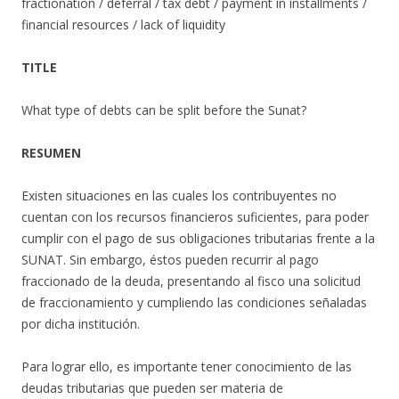
fractionation / deferral / tax debt / payment in installments /
financial resources / lack of liquidity
TITLE
What type of debts can be split before the Sunat?
RESUMEN
Existen situaciones en las cuales los contribuyentes no
cuentan con los recursos financieros suficientes, para poder
cumplir con el pago de sus obligaciones tributarias frente a la
SUNAT. Sin embargo, éstos pueden recurrir al pago
fraccionado de la deuda, presentando al fisco una solicitud
de fraccionamiento y cumpliendo las condiciones señaladas
por dicha institución.
Para lograr ello, es importante tener conocimiento de las
deudas tributarias que pueden ser materia de