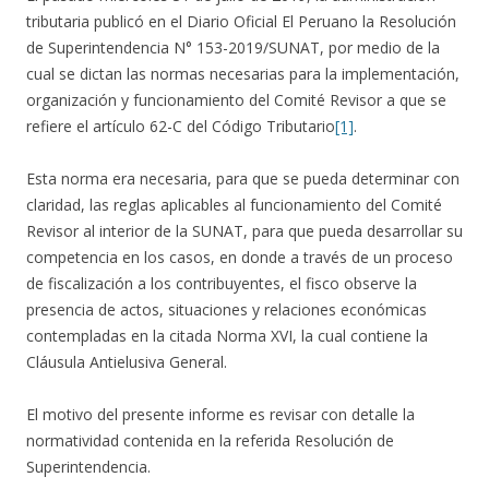
tributaria publicó en el Diario Oficial El Peruano la Resolución
de Superintendencia N° 153-2019/SUNAT, por medio de la
cual se dictan las normas necesarias para la implementación,
organización y funcionamiento del Comité Revisor a que se
refiere el artículo 62-C del Código Tributario
[1]
.
Esta norma era necesaria, para que se pueda determinar con
claridad, las reglas aplicables al funcionamiento del Comité
Revisor al interior de la SUNAT, para que pueda desarrollar su
competencia en los casos, en donde a través de un proceso
de fiscalización a los contribuyentes, el fisco observe la
presencia de actos, situaciones y relaciones económicas
contempladas en la citada Norma XVI, la cual contiene la
Cláusula Antielusiva General.
El motivo del presente informe es revisar con detalle la
normatividad contenida en la referida Resolución de
Superintendencia.