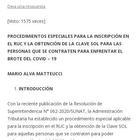
Deja una respuesta
[Visto: 1575 veces]
PROCEDIMIENTOS ESPECIALES PARA LA INSCRIPCIÓN EN
EL RUC Y LA OBTENCIÓN DE LA CLAVE SOL PARA LAS
PERSONAS QUE SE CONTRATEN PARA ENFRENTAR EL
BROTE DEL COVID – 19
MARIO ALVA MATTEUCCI
INTRODUCCIÓN
Con la reciente publicación de la Resolución de
Superintendencia N° 062-2020/SUNAT, la Administración
Tributaria ha establecido un procedimiento especial aplicable
para la inscripción en el RUC y la obtención de la Clave SOL
para aquellas personas que se contraten para poder