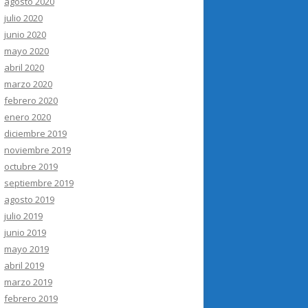
agosto 2020
julio 2020
junio 2020
mayo 2020
abril 2020
marzo 2020
febrero 2020
enero 2020
diciembre 2019
noviembre 2019
octubre 2019
septiembre 2019
agosto 2019
julio 2019
junio 2019
mayo 2019
abril 2019
marzo 2019
febrero 2019