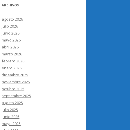
ARCHIVOS
agosto 2026
julio 2026
junio 2026
mayo 2026
abril 2026
marzo 2026
febrero 2026
enero 2026
diciembre 2025
noviembre 2025
octubre 2025
septiembre 2025
agosto 2025
julio 2025
junio 2025
mayo 2025