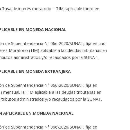
a Tasa de interés moratorio – TIM, aplicable tanto en
APLICABLE EN MONEDA NACIONAL
lución de Superintendencia N° 066-2020/SUNAT, fija en uno
erés Moratorio (TIM) aplicable a las deudas tributarias en
ributos administrados y/o recaudados por la SUNAT.
APLICABLE EN MONEDA EXTRANJERA
lución de Superintendencia N° 066-2020/SUNAT, fija en
 mensual, la TIM aplicable a las deudas tributarias en
 tributos administrados y/o recaudados por la SUNAT.
ÓN APLICABLE EN MONEDA NACIONAL
lución de Superintendencia N° 066-2020/SUNAT, fija en