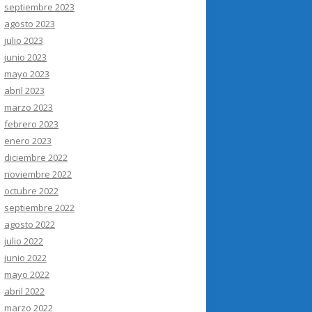
septiembre 2023
agosto 2023
julio 2023
junio 2023
mayo 2023
abril 2023
marzo 2023
febrero 2023
enero 2023
diciembre 2022
noviembre 2022
octubre 2022
septiembre 2022
agosto 2022
julio 2022
junio 2022
mayo 2022
abril 2022
marzo 2022