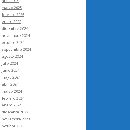
abril 2025
marzo 2025
febrero 2025
enero 2025
diciembre 2024
noviembre 2024
octubre 2024
septiembre 2024
agosto 2024
julio 2024
junio 2024
mayo 2024
abril 2024
marzo 2024
febrero 2024
enero 2024
diciembre 2023
noviembre 2023
octubre 2023