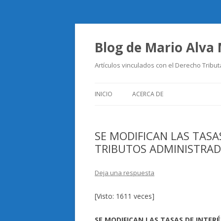
Blog de Mario Alva
Artículos vinculados con el Derecho Tribut
INICIO
ACERCA DE
SE MODIFICAN LAS TASA
TRIBUTOS ADMINISTRAD
Deja una respuesta
[Visto: 1611 veces]
SE MODIFICAN LAS TASAS DE INTER