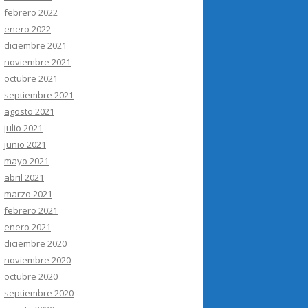
febrero 2022
enero 2022
diciembre 2021
noviembre 2021
octubre 2021
septiembre 2021
agosto 2021
julio 2021
junio 2021
mayo 2021
abril 2021
marzo 2021
febrero 2021
enero 2021
diciembre 2020
noviembre 2020
octubre 2020
septiembre 2020