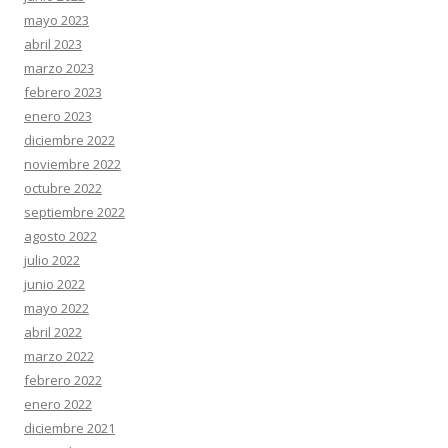
mayo 2023
abril 2023
marzo 2023
febrero 2023
enero 2023
diciembre 2022
noviembre 2022
octubre 2022
septiembre 2022
agosto 2022
julio 2022
junio 2022
mayo 2022
abril 2022
marzo 2022
febrero 2022
enero 2022
diciembre 2021