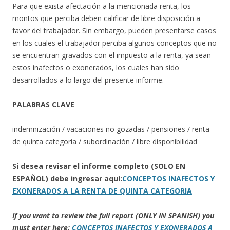
Para que exista afectación a la mencionada renta, los
montos que perciba deben calificar de libre disposición a
favor del trabajador. Sin embargo, pueden presentarse casos
en los cuales el trabajador perciba algunos conceptos que no
se encuentran gravados con el impuesto a la renta, ya sean
estos inafectos o exonerados, los cuales han sido
desarrollados a lo largo del presente informe.
PALABRAS CLAVE
indemnización / vacaciones no gozadas / pensiones / renta
de quinta categoría / subordinación / libre disponibilidad
Si desea revisar el informe completo (SOLO EN
ESPAÑOL) debe ingresar aquí:
CONCEPTOS INAFECTOS Y
EXONERADOS A LA RENTA DE QUINTA CATEGORIA
If you want to review the full report (ONLY IN SPANISH) you
must enter here:
CONCEPTOS INAFECTOS Y EXONERADOS A