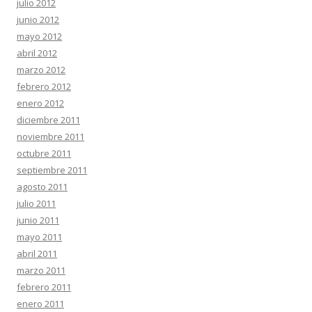
julio 2012
junio 2012
mayo 2012
abril 2012
marzo 2012
febrero 2012
enero 2012
diciembre 2011
noviembre 2011
octubre 2011
septiembre 2011
agosto 2011
julio 2011
junio 2011
mayo 2011
abril 2011
marzo 2011
febrero 2011
enero 2011