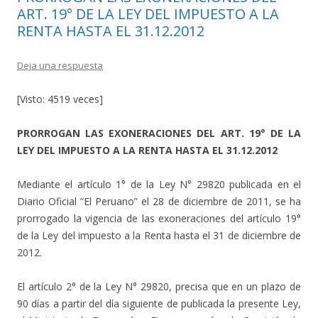
ART. 19° DE LA LEY DEL IMPUESTO A LA
RENTA HASTA EL 31.12.2012
Deja una respuesta
[Visto: 4519 veces]
PRORROGAN LAS EXONERACIONES DEL ART. 19° DE LA
LEY DEL IMPUESTO A LA RENTA HASTA EL 31.12.2012
Mediante el artículo 1° de la Ley N° 29820 publicada en el
Diario Oficial “El Peruano” el 28 de diciembre de 2011, se ha
prorrogado la vigencia de las exoneraciones del artículo 19°
de la Ley del impuesto a la Renta hasta el 31 de diciembre de
2012.
El artículo 2° de la Ley N° 29820, precisa que en un plazo de
90 días a partir del día siguiente de publicada la presente Ley,