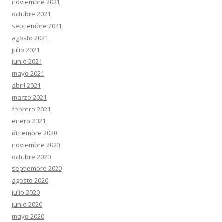
noviembre 2021
octubre 2021
septiembre 2021
agosto 2021
julio 2021
junio 2021
mayo 2021
abril 2021
marzo 2021
febrero 2021
enero 2021
diciembre 2020
noviembre 2020
octubre 2020
septiembre 2020
agosto 2020
julio 2020
junio 2020
mayo 2020