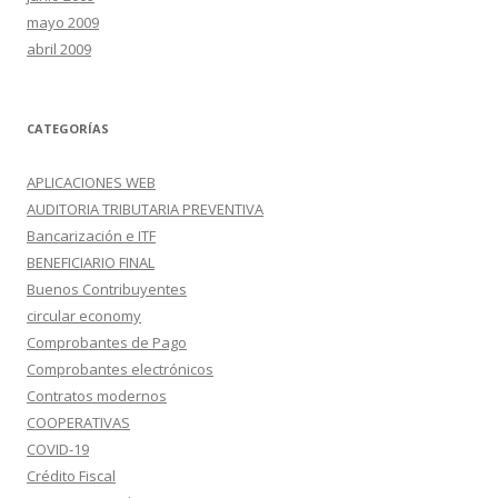
mayo 2009
abril 2009
CATEGORÍAS
APLICACIONES WEB
AUDITORIA TRIBUTARIA PREVENTIVA
Bancarización e ITF
BENEFICIARIO FINAL
Buenos Contribuyentes
circular economy
Comprobantes de Pago
Comprobantes electrónicos
Contratos modernos
COOPERATIVAS
COVID-19
Crédito Fiscal