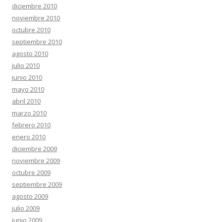
diciembre 2010
noviembre 2010
octubre 2010
septiembre 2010
agosto 2010
julio 2010
junio 2010
mayo 2010
abril 2010
marzo 2010
febrero 2010
enero 2010
diciembre 2009
noviembre 2009
octubre 2009
septiembre 2009
agosto 2009
julio 2009
junio 2009