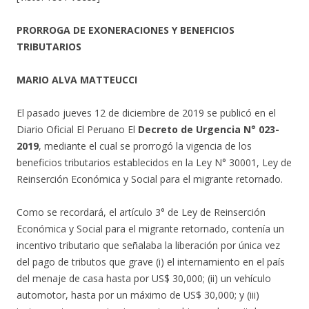
PRORROGA DE EXONERACIONES Y BENEFICIOS
TRIBUTARIOS
MARIO ALVA MATTEUCCI
El pasado jueves 12 de diciembre de 2019 se publicó en el
Diario Oficial El Peruano El
Decreto de Urgencia N° 023-
2019
, mediante el cual se prorrogó la vigencia de los
beneficios tributarios establecidos en la Ley N° 30001, Ley de
Reinserción Económica y Social para el migrante retornado.
Como se recordará, el artículo 3° de Ley de Reinserción
Económica y Social para el migrante retornado, contenía un
incentivo tributario que señalaba la liberación por única vez
del pago de tributos que grave (i) el internamiento en el país
del menaje de casa hasta por US$ 30,000; (ii) un vehículo
automotor, hasta por un máximo de US$ 30,000; y (iii)