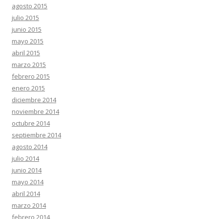
agosto 2015
julio 2015
junio 2015
mayo 2015
abril 2015
marzo 2015
febrero 2015
enero 2015
diciembre 2014
noviembre 2014
octubre 2014
septiembre 2014
agosto 2014
julio 2014
junio 2014
mayo 2014
abril 2014
marzo 2014
febrero 2014