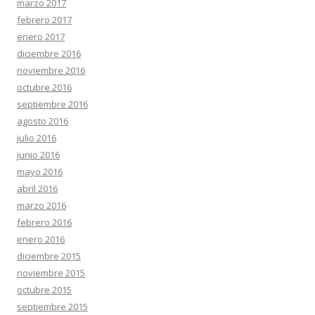
marzo 2017
febrero 2017
enero 2017
diciembre 2016
noviembre 2016
octubre 2016
septiembre 2016
agosto 2016
julio 2016
junio 2016
mayo 2016
abril 2016
marzo 2016
febrero 2016
enero 2016
diciembre 2015
noviembre 2015
octubre 2015
septiembre 2015