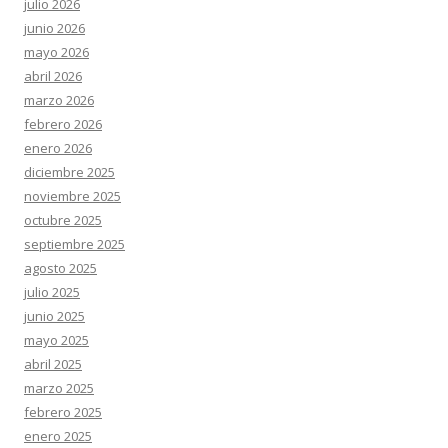
julio 2026
junio 2026
mayo 2026
abril 2026
marzo 2026
febrero 2026
enero 2026
diciembre 2025
noviembre 2025
octubre 2025
septiembre 2025
agosto 2025
julio 2025
junio 2025
mayo 2025
abril 2025
marzo 2025
febrero 2025
enero 2025