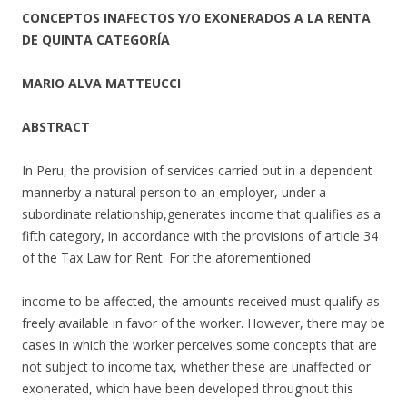
CONCEPTOS INAFECTOS Y/O EXONERADOS A LA RENTA
DE QUINTA CATEGORÍA
MARIO ALVA MATTEUCCI
ABSTRACT
In Peru, the provision of services carried out in a dependent
mannerby a natural person to an employer, under a
subordinate relationship,generates income that qualifies as a
fifth category, in accordance with the provisions of article 34
of the Tax Law for Rent. For the aforementioned
income to be affected, the amounts received must qualify as
freely available in favor of the worker. However, there may be
cases in which the worker perceives some concepts that are
not subject to income tax, whether these are unaffected or
exonerated, which have been developed throughout this