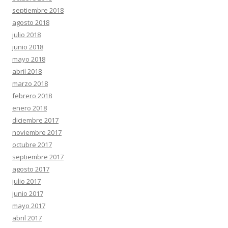
septiembre 2018
agosto 2018
julio 2018
junio 2018
mayo 2018
abril 2018
marzo 2018
febrero 2018
enero 2018
diciembre 2017
noviembre 2017
octubre 2017
septiembre 2017
agosto 2017
julio 2017
junio 2017
mayo 2017
abril 2017