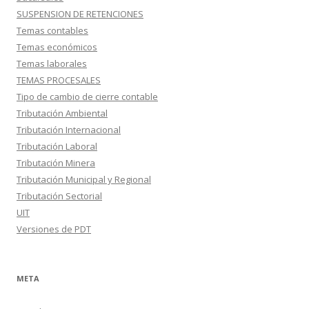
SUSPENSION DE RETENCIONES
Temas contables
Temas económicos
Temas laborales
TEMAS PROCESALES
Tipo de cambio de cierre contable
Tributación Ambiental
Tributación Internacional
Tributación Laboral
Tributación Minera
Tributación Municipal y Regional
Tributación Sectorial
UIT
Versiones de PDT
META