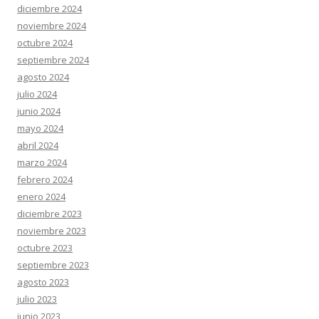
diciembre 2024
noviembre 2024
octubre 2024
septiembre 2024
agosto 2024
julio 2024
junio 2024
mayo 2024
abril 2024
marzo 2024
febrero 2024
enero 2024
diciembre 2023
noviembre 2023
octubre 2023
septiembre 2023
agosto 2023
julio 2023
junio 2023