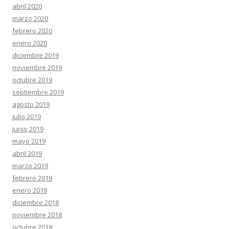
abril 2020
marzo 2020
febrero 2020
enero 2020
diciembre 2019
noviembre 2019
octubre 2019
septiembre 2019
agosto 2019
julio 2019
junio 2019
mayo 2019
abril 2019
marzo 2019
febrero 2019
enero 2019
diciembre 2018
noviembre 2018
octubre 2018