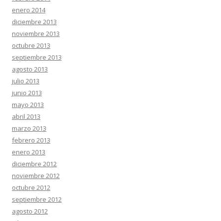
enero 2014
diciembre 2013
noviembre 2013
octubre 2013
septiembre 2013
agosto 2013
julio 2013
junio 2013
mayo 2013
abril 2013
marzo 2013
febrero 2013
enero 2013
diciembre 2012
noviembre 2012
octubre 2012
septiembre 2012
agosto 2012