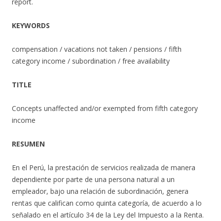
report.
KEYWORDS
compensation / vacations not taken / pensions / fifth
category income / subordination / free availability
TITLE
Concepts unaffected and/or exempted from fifth category
income
RESUMEN
En el Perú, la prestación de servicios realizada de manera
dependiente por parte de una persona natural a un
empleador, bajo una relación de subordinación, genera
rentas que califican como quinta categoría, de acuerdo a lo
señalado en el artículo 34 de la Ley del Impuesto a la Renta.