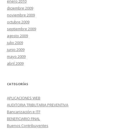
enero 2010
diciembre 2009
noviembre 2009
octubre 2009
septiembre 2009
agosto 2009
julio 2009
junio 2009
mayo 2009
abril 2009
CATEGORÍAS
APLICACIONES WEB
AUDITORIA TRIBUTARIA PREVENTIVA
Bancarización e ITF
BENEFICIARIO FINAL
Buenos Contribuyentes