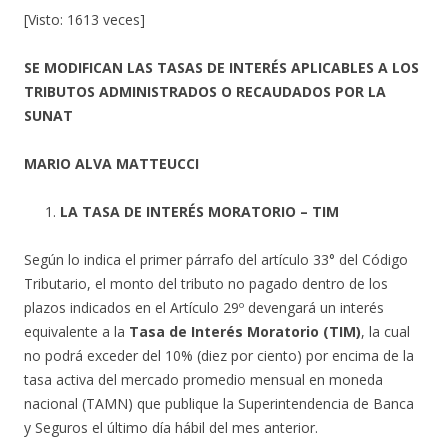
[Visto: 1613 veces]
SE MODIFICAN LAS TASAS DE INTERÉS APLICABLES A LOS
TRIBUTOS ADMINISTRADOS O RECAUDADOS POR LA
SUNAT
MARIO ALVA MATTEUCCI
LA TASA DE INTERÉS MORATORIO – TIM
Según lo indica el primer párrafo del artículo 33° del Código
Tributario, el monto del tributo no pagado dentro de los
plazos indicados en el Artículo 29º devengará un interés
equivalente a la
Tasa de Interés Moratorio (TIM)
, la cual
no podrá exceder del 10% (diez por ciento) por encima de la
tasa activa del mercado promedio mensual en moneda
nacional (TAMN) que publique la Superintendencia de Banca
y Seguros el último día hábil del mes anterior.