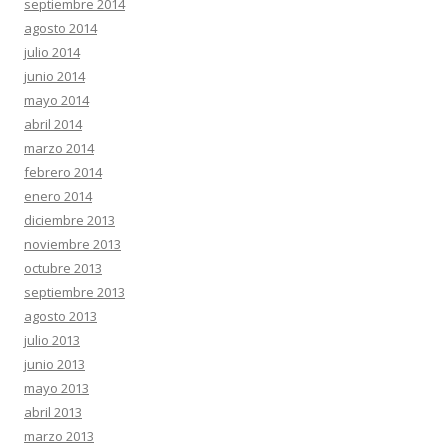
septiembre 2014
agosto 2014
julio 2014
junio 2014
mayo 2014
abril 2014
marzo 2014
febrero 2014
enero 2014
diciembre 2013
noviembre 2013
octubre 2013
septiembre 2013
agosto 2013
julio 2013
junio 2013
mayo 2013
abril 2013
marzo 2013