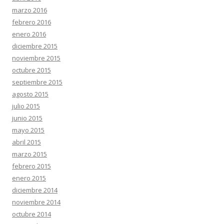
marzo 2016
febrero 2016
enero 2016
diciembre 2015
noviembre 2015
octubre 2015
septiembre 2015
agosto 2015
julio 2015
junio 2015
mayo 2015
abril 2015
marzo 2015
febrero 2015
enero 2015
diciembre 2014
noviembre 2014
octubre 2014