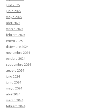
julio 2025
junio 2025
mayo 2025
abril 2025
marzo 2025
febrero 2025
enero 2025
diciembre 2024
noviembre 2024
octubre 2024
septiembre 2024
agosto 2024
julio 2024
junio 2024
mayo 2024
abril 2024
marzo 2024
febrero 2024