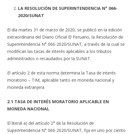
LA RESOLUCIÓN DE SUPERINTENDENCIA N° 066-
2020/SUNAT
El día martes 31 de marzo de 2020, se publicó en la edición
extraordinaria del Diario Oficial El Peruano, la Resolución de
Superintendencia N° 066-2020/SUNAT, a través de la cual se
modifican las tasas de interés aplicables a los tributos
administrados o recaudados por la SUNAT.
El artículo 2 de esta norma determina la Tasa de interés
moratorio – TIM, aplicable tanto en moneda nacional y
moneda extranjera.
2.1 TASA DE INTERÉS MORATORIO APLICABLE EN
MONEDA NACIONAL
El literal a) del artículo 2° de la Resolución de
Superintendencia N° 066-2020/SUNAT, fija en uno por ciento