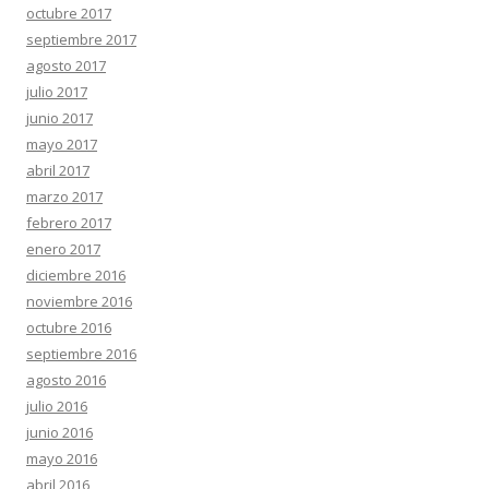
octubre 2017
septiembre 2017
agosto 2017
julio 2017
junio 2017
mayo 2017
abril 2017
marzo 2017
febrero 2017
enero 2017
diciembre 2016
noviembre 2016
octubre 2016
septiembre 2016
agosto 2016
julio 2016
junio 2016
mayo 2016
abril 2016