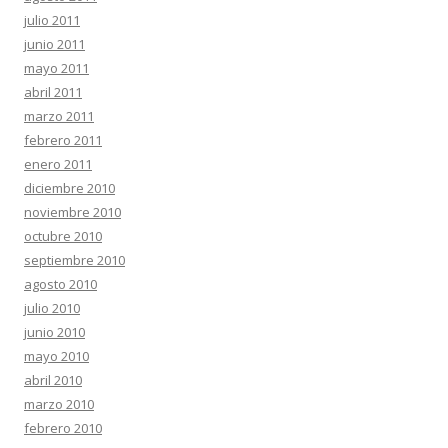
julio 2011
junio 2011
mayo 2011
abril 2011
marzo 2011
febrero 2011
enero 2011
diciembre 2010
noviembre 2010
octubre 2010
septiembre 2010
agosto 2010
julio 2010
junio 2010
mayo 2010
abril 2010
marzo 2010
febrero 2010