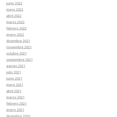
junio 2022
mayo 2022
abril 2022
marzo 2022
febrero 2022
enero 2022
diciembre 2021
noviembre 2021
octubre 2021
septiembre 2021
agosto 2021
julio 2021
junio 2021
mayo 2021
abril 2021
marzo 2021
febrero 2021
enero 2021
diciembre 2020