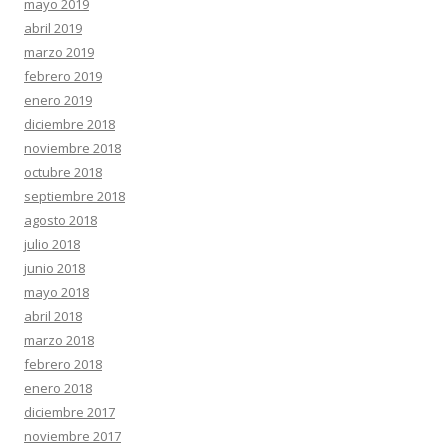
mayo 2019
abril 2019
marzo 2019
febrero 2019
enero 2019
diciembre 2018
noviembre 2018
octubre 2018
septiembre 2018
agosto 2018
julio 2018
junio 2018
mayo 2018
abril 2018
marzo 2018
febrero 2018
enero 2018
diciembre 2017
noviembre 2017