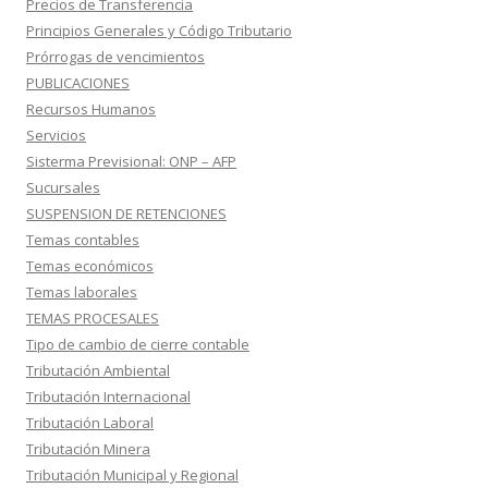
Precios de Transferencia
Principios Generales y Código Tributario
Prórrogas de vencimientos
PUBLICACIONES
Recursos Humanos
Servicios
Sisterma Previsional: ONP – AFP
Sucursales
SUSPENSION DE RETENCIONES
Temas contables
Temas económicos
Temas laborales
TEMAS PROCESALES
Tipo de cambio de cierre contable
Tributación Ambiental
Tributación Internacional
Tributación Laboral
Tributación Minera
Tributación Municipal y Regional