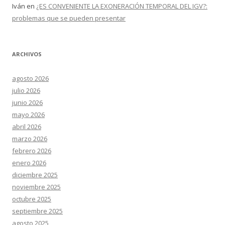
Iván
en
¿ES CONVENIENTE LA EXONERACIÓN TEMPORAL DEL IGV?:
problemas que se pueden presentar
ARCHIVOS
agosto 2026
julio 2026
junio 2026
mayo 2026
abril 2026
marzo 2026
febrero 2026
enero 2026
diciembre 2025
noviembre 2025
octubre 2025
septiembre 2025
agosto 2025