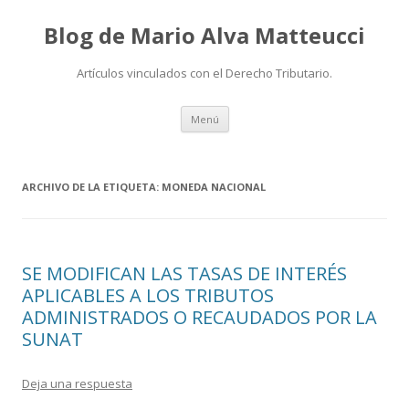
Blog de Mario Alva Matteucci
Artículos vinculados con el Derecho Tributario.
Ir
Menú
al
contenido
ARCHIVO DE LA ETIQUETA:
MONEDA NACIONAL
SE MODIFICAN LAS TASAS DE INTERÉS
APLICABLES A LOS TRIBUTOS
ADMINISTRADOS O RECAUDADOS POR LA
SUNAT
Deja una respuesta