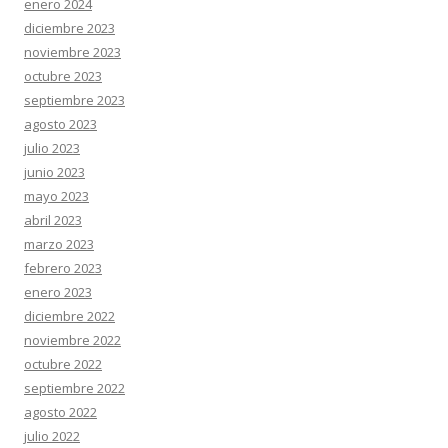
enero 2024
diciembre 2023
noviembre 2023
octubre 2023
septiembre 2023
agosto 2023
julio 2023
junio 2023
mayo 2023
abril 2023
marzo 2023
febrero 2023
enero 2023
diciembre 2022
noviembre 2022
octubre 2022
septiembre 2022
agosto 2022
julio 2022