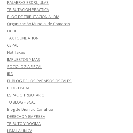
PALABRAS ESDRUJULAS
TRIBUTACION PRACTICA
BLOG DE TRIBUTACION AL DIA
Organización Mundial de Comercio
OCDE
TAX FOUNDATION
CEPAL
Flat Taxes
IMPUESTOS Y MAS
SOCIOLOGIA FISCAL
IRS
EL BLOG DE LOS PARAISOS FISCALES
BLOG FISCAL
ESPACIO TRIBUTARIO
TU BLOG FISCAL
Blog de Dionicio Canahua
DERECHO Y EMPRESA
TRIBUTO Y DOGMA
LIMA LA UNICA