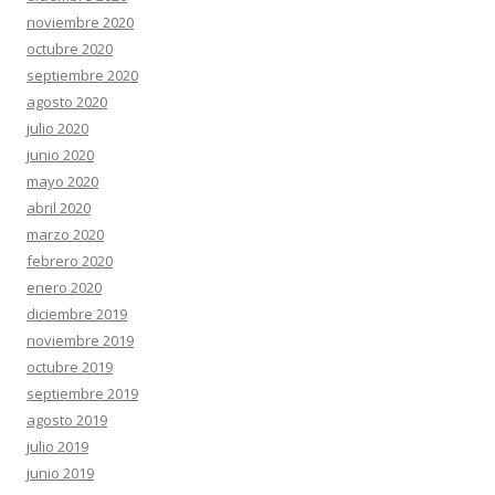
noviembre 2020
octubre 2020
septiembre 2020
agosto 2020
julio 2020
junio 2020
mayo 2020
abril 2020
marzo 2020
febrero 2020
enero 2020
diciembre 2019
noviembre 2019
octubre 2019
septiembre 2019
agosto 2019
julio 2019
junio 2019