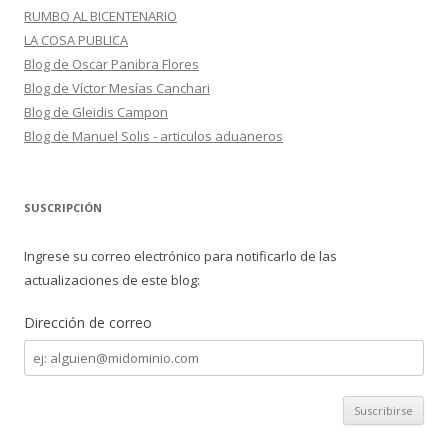
RUMBO AL BICENTENARIO
LA COSA PUBLICA
Blog de Oscar Panibra Flores
Blog de Víctor Mesías Canchari
Blog de Gleidis Campon
Blog de Manuel Solis - articulos aduaneros
SUSCRIPCIÓN
Ingrese su correo electrónico para notificarlo de las
actualizaciones de este blog:
Dirección de correo
Dirección
de
correo