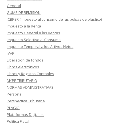
General
GUIAS DE REMISION
ICBPER (Impuesto al consumo de las bolsas de plástico)
Impuesto a la Renta
Impuesto General a las Ventas
Impuesto Selectivo al Consumo
Impuesto Temporal a los Activos Netos
IVAP
Liberación de fondos
Libros electrónicos
Libros y Registos Contables
MYPE TRIBUTARIO
NORMAS ADMINISTRATIVAS
Personal
Perspectiva Tributaria
PLAGIO
Plataformas Digitales
Política Fiscal