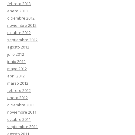
febrero 2013
enero 2013
diciembre 2012
noviembre 2012
octubre 2012
septiembre 2012
agosto 2012
julio 2012
junio 2012
mayo 2012
abril 2012
marzo 2012
febrero 2012
enero 2012
diciembre 2011
noviembre 2011
octubre 2011
septiembre 2011
agosto 2011