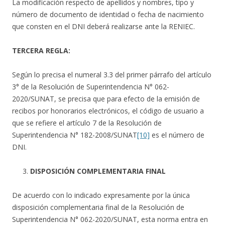
La modificación respecto de apellidos y nombres, tipo y
número de documento de identidad o fecha de nacimiento
que consten en el DNI deberá realizarse ante la RENIEC.
TERCERA REGLA:
Según lo precisa el numeral 3.3 del primer párrafo del artículo
3° de la Resolución de Superintendencia N° 062-
2020/SUNAT, se precisa que para efecto de la emisión de
recibos por honorarios electrónicos, el código de usuario a
que se refiere el artículo 7 de la Resolución de
Superintendencia N° 182-2008/SUNAT
[10]
es el número de
DNI.
DISPOSICIÓN COMPLEMENTARIA FINAL
De acuerdo con lo indicado expresamente por la única
disposición complementaria final de la Resolución de
Superintendencia N° 062-2020/SUNAT, esta norma entra en