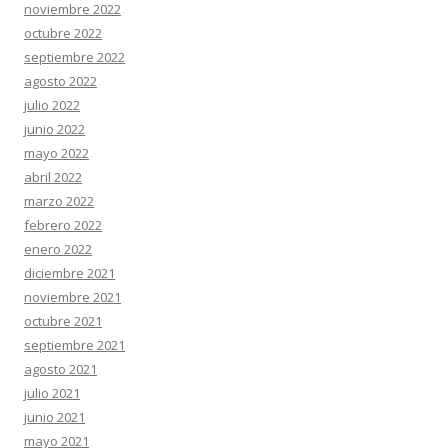
noviembre 2022
octubre 2022
septiembre 2022
agosto 2022
julio 2022
junio 2022
mayo 2022
abril 2022
marzo 2022
febrero 2022
enero 2022
diciembre 2021
noviembre 2021
octubre 2021
septiembre 2021
agosto 2021
julio 2021
junio 2021
mayo 2021