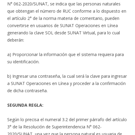
N° 062-2020/SUNAT, se indica que las personas naturales
que obtengan el número de RUC conforme a lo dispuesto en
el artículo 2° de la norma materia de comentario, pueden
convertirse en usuarios de SUNAT Operaciones en Línea
generando la clave SOL desde SUNAT Virtual, para lo cual
deberán:
a) Proporcionar la información que el sistema requiera para
su identificación.
b) Ingresar una contraseña, la cual será la clave para ingresar
a SUNAT Operaciones en Línea y proceder a la confirmación
de dicha contraseña.
SEGUNDA REGLA:
Según lo precisa el numeral 3.2 del primer párrafo del artículo
3° de la Resolución de Superintendencia N° 062-
2020/SUNAT, una vez que la persona natural es usuaria de