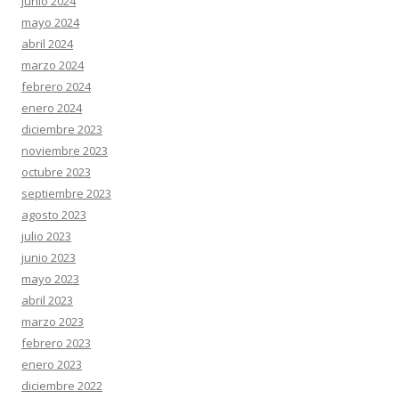
junio 2024
mayo 2024
abril 2024
marzo 2024
febrero 2024
enero 2024
diciembre 2023
noviembre 2023
octubre 2023
septiembre 2023
agosto 2023
julio 2023
junio 2023
mayo 2023
abril 2023
marzo 2023
febrero 2023
enero 2023
diciembre 2022