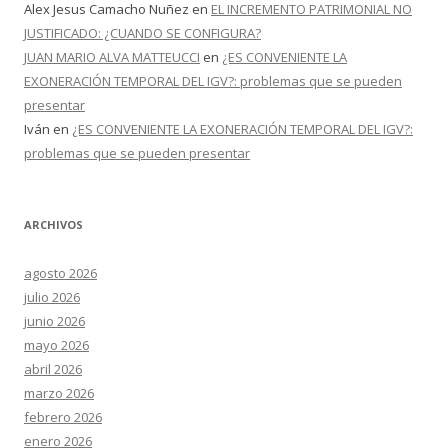
Alex Jesus Camacho Nuñez
en
EL INCREMENTO PATRIMONIAL NO
JUSTIFICADO: ¿CUANDO SE CONFIGURA?
JUAN MARIO ALVA MATTEUCCI
en
¿ES CONVENIENTE LA
EXONERACIÓN TEMPORAL DEL IGV?: problemas que se pueden
presentar
Iván
en
¿ES CONVENIENTE LA EXONERACIÓN TEMPORAL DEL IGV?:
problemas que se pueden presentar
ARCHIVOS
agosto 2026
julio 2026
junio 2026
mayo 2026
abril 2026
marzo 2026
febrero 2026
enero 2026