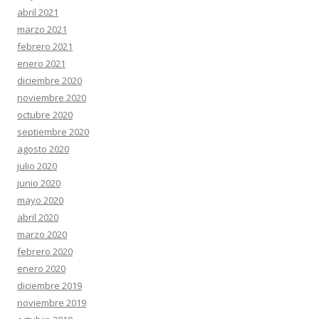
abril 2021
marzo 2021
febrero 2021
enero 2021
diciembre 2020
noviembre 2020
octubre 2020
septiembre 2020
agosto 2020
julio 2020
junio 2020
mayo 2020
abril 2020
marzo 2020
febrero 2020
enero 2020
diciembre 2019
noviembre 2019