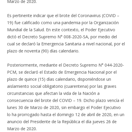
Marzo de 2020.
Es pertinente indicar que el brote del Coronavirus (COVID –
19) fue calificado como una pandemia por la Organización
Mundial de la Salud. En este contexto, el Poder Ejecutivo
dictó el Decreto Supremo N° 008-2020-SA, por medio del
cual se declaró la Emergencia Sanitaria a nivel nacional, por el
plazo de noventa (90) días calendario.
Posteriormente, mediante el Decreto Supremo N° 044-2020-
PCM, se declaró el Estado de Emergencia Nacional por el
plazo de quince (15) días calendario, disponiéndose un
aislamiento social obligatorio (cuarentena) por las graves
circunstancias que afectan la vida de la Nación a
consecuencia del brote del COVID – 19. Dicho plazo vencía el
lunes 30 de Marzo de 2020, sin embargo el Poder Ejecutivo
lo ha prorrogado hasta el domingo 12 de abril de 2020, en un
anuncio del Presidente de la República el día jueves 26 de
Marzo de 2020.