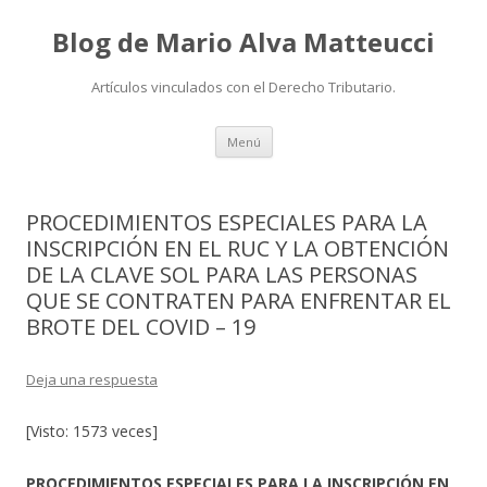
Blog de Mario Alva Matteucci
Artículos vinculados con el Derecho Tributario.
Ir
Menú
al
contenido
PROCEDIMIENTOS ESPECIALES PARA LA
INSCRIPCIÓN EN EL RUC Y LA OBTENCIÓN
DE LA CLAVE SOL PARA LAS PERSONAS
QUE SE CONTRATEN PARA ENFRENTAR EL
BROTE DEL COVID – 19
Deja una respuesta
[Visto: 1573 veces]
PROCEDIMIENTOS ESPECIALES PARA LA INSCRIPCIÓN EN