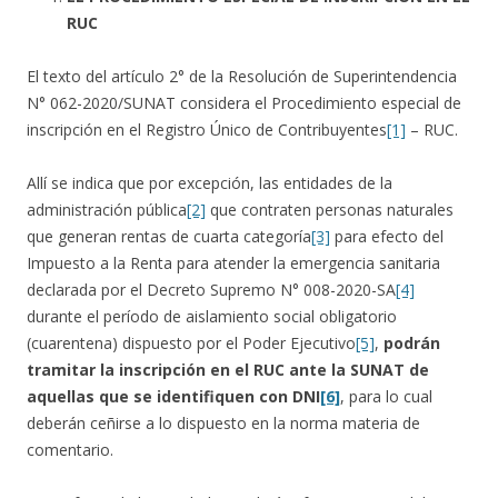
RUC
El texto del artículo 2° de la Resolución de Superintendencia
N° 062-2020/SUNAT considera el Procedimiento especial de
inscripción en el Registro Único de Contribuyentes
[1]
– RUC.
Allí se indica que por excepción, las entidades de la
administración pública
[2]
que contraten personas naturales
que generan rentas de cuarta categoría
[3]
para efecto del
Impuesto a la Renta para atender la emergencia sanitaria
declarada por el Decreto Supremo N° 008-2020-SA
[4]
durante el período de aislamiento social obligatorio
(cuarentena) dispuesto por el Poder Ejecutivo
[5]
,
podrán
tramitar la inscripción en el RUC ante la SUNAT de
aquellas que se identifiquen con DNI
[6]
, para lo cual
deberán ceñirse a lo dispuesto en la norma materia de
comentario.