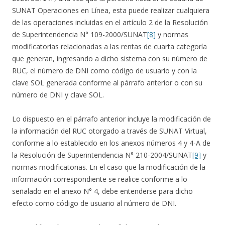
SUNAT Operaciones en Línea, esta puede realizar cualquiera
de las operaciones incluidas en el artículo 2 de la Resolución
de Superintendencia N° 109-2000/SUNAT
[8]
y normas
modificatorias relacionadas a las rentas de cuarta categoría
que generan, ingresando a dicho sistema con su número de
RUC, el número de DNI como código de usuario y con la
clave SOL generada conforme al párrafo anterior o con su
número de DNI y clave SOL.
Lo dispuesto en el párrafo anterior incluye la modificación de
la información del RUC otorgado a través de SUNAT Virtual,
conforme a lo establecido en los anexos números 4 y 4-A de
la Resolución de Superintendencia N° 210-2004/SUNAT
[9]
y
normas modificatorias. En el caso que la modificación de la
información correspondiente se realice conforme a lo
señalado en el anexo N° 4, debe entenderse para dicho
efecto como código de usuario al número de DNI.