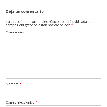
Deja un comentario
Tu dirección de correo electrónico no será publicada.
Los
campos obligatorios están marcados con
*
Comentario
Nombre
*
Correo electrónico
*