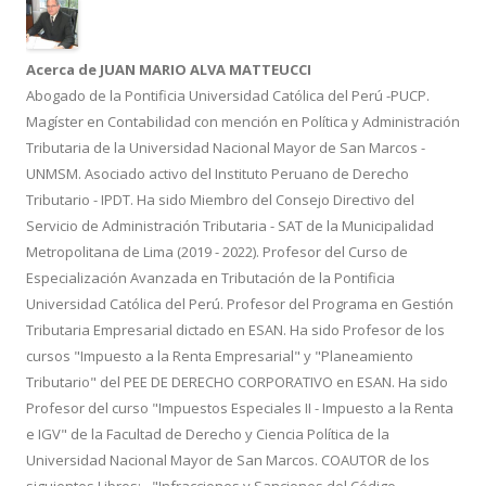
Acerca de JUAN MARIO ALVA MATTEUCCI
Abogado de la Pontificia Universidad Católica del Perú -PUCP.
Magíster en Contabilidad con mención en Política y Administración
Tributaria de la Universidad Nacional Mayor de San Marcos -
UNMSM. Asociado activo del Instituto Peruano de Derecho
Tributario - IPDT. Ha sido Miembro del Consejo Directivo del
Servicio de Administración Tributaria - SAT de la Municipalidad
Metropolitana de Lima (2019 - 2022). Profesor del Curso de
Especialización Avanzada en Tributación de la Pontificia
Universidad Católica del Perú. Profesor del Programa en Gestión
Tributaria Empresarial dictado en ESAN. Ha sido Profesor de los
cursos "Impuesto a la Renta Empresarial" y "Planeamiento
Tributario" del PEE DE DERECHO CORPORATIVO en ESAN. Ha sido
Profesor del curso "Impuestos Especiales II - Impuesto a la Renta
e IGV" de la Facultad de Derecho y Ciencia Política de la
Universidad Nacional Mayor de San Marcos. COAUTOR de los