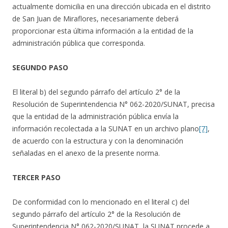
actualmente domicilia en una dirección ubicada en el distrito
de San Juan de Miraflores, necesariamente deberá
proporcionar esta última información a la entidad de la
administración pública que corresponda.
SEGUNDO PASO
El literal b) del segundo párrafo del artículo 2° de la
Resolución de Superintendencia N° 062-2020/SUNAT, precisa
que la entidad de la administración pública envía la
información recolectada a la SUNAT en un archivo plano
[7]
,
de acuerdo con la estructura y con la denominación
señaladas en el anexo de la presente norma.
TERCER PASO
De conformidad con lo mencionado en el literal c) del
segundo párrafo del artículo 2° de la Resolución de
Superintendencia N° 062-2020/SUNAT, la SUNAT procede a