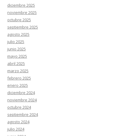
diciembre 2025
noviembre 2025
octubre 2025
septiembre 2025
agosto 2025
julio 2025
junio 2025
mayo 2025
abril 2025
marzo 2025
febrero 2025
enero 2025
diciembre 2024
noviembre 2024
octubre 2024
septiembre 2024
agosto 2024
julio 2024