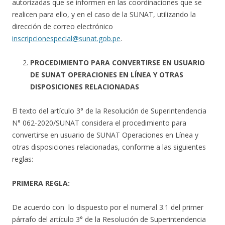
autorizadas que se informen en las coordinaciones que se
realicen para ello, y en el caso de la SUNAT, utilizando la
dirección de correo electrónico
inscripcionespecial@sunat.gob.pe
.
PROCEDIMIENTO PARA CONVERTIRSE EN USUARIO
DE SUNAT OPERACIONES EN LÍNEA Y OTRAS
DISPOSICIONES RELACIONADAS
El texto del artículo 3° de la Resolución de Superintendencia
N° 062-2020/SUNAT considera el procedimiento para
convertirse en usuario de SUNAT Operaciones en Línea y
otras disposiciones relacionadas, conforme a las siguientes
reglas:
PRIMERA REGLA:
De acuerdo con lo dispuesto por el numeral 3.1 del primer
párrafo del artículo 3° de la Resolución de Superintendencia