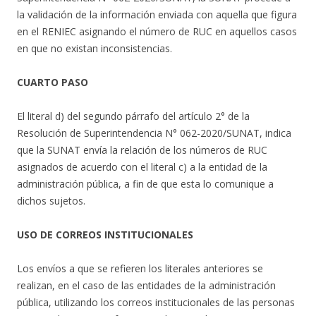
la validación de la información enviada con aquella que figura
en el RENIEC asignando el número de RUC en aquellos casos
en que no existan inconsistencias.
CUARTO PASO
El literal d) del segundo párrafo del artículo 2° de la
Resolución de Superintendencia N° 062-2020/SUNAT, indica
que la SUNAT envía la relación de los números de RUC
asignados de acuerdo con el literal c) a la entidad de la
administración pública, a fin de que esta lo comunique a
dichos sujetos.
USO DE CORREOS INSTITUCIONALES
Los envíos a que se refieren los literales anteriores se
realizan, en el caso de las entidades de la administración
pública, utilizando los correos institucionales de las personas