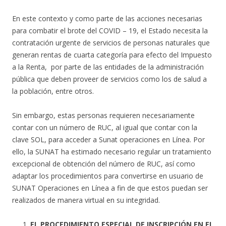
En este contexto y como parte de las acciones necesarias
para combatir el brote del COVID – 19, el Estado necesita la
contratación urgente de servicios de personas naturales que
generan rentas de cuarta categoría para efecto del Impuesto
a la Renta, por parte de las entidades de la administración
pública que deben proveer de servicios como los de salud a
la población, entre otros.
Sin embargo, estas personas requieren necesariamente
contar con un número de RUC, al igual que contar con la
clave SOL, para acceder a Sunat operaciones en Línea. Por
ello, la SUNAT ha estimado necesario regular un tratamiento
excepcional de obtención del número de RUC, así como
adaptar los procedimientos para convertirse en usuario de
SUNAT Operaciones en Línea a fin de que estos puedan ser
realizados de manera virtual en su integridad.
EL PROCEDIMIENTO ESPECIAL DE INSCRIPCIÓN EN EL