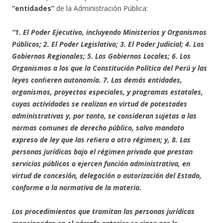
“entidades”
de la Administración Pública:
“1. El Poder Ejecutivo, incluyendo Ministerios y Organismos
Públicos; 2. El Poder Legislativo; 3. El Poder Judicial; 4. Los
Gobiernos Regionales; 5. Los Gobiernos Locales; 6. Los
Organismos a los que la Constitución Política del Perú y las
leyes conﬁeren autonomía. 7. Las demás entidades,
organismos, proyectos especiales, y programas estatales,
cuyas actividades se realizan en virtud de potestades
administrativas y, por tanto, se consideran sujetas a las
normas comunes de derecho público, salvo mandato
expreso de ley que las reﬁera a otro régimen; y, 8. Las
personas jurídicas bajo el régimen privado que prestan
servicios públicos o ejercen función administrativa, en
virtud de concesión, delegación o autorización del Estado,
conforme a la normativa de la materia.
Los procedimientos que tramitan las personas jurídicas