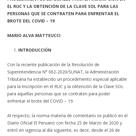
EL RUC Y LA OBTENCIÓN DE LA CLAVE SOL PARA LAS
PERSONAS QUE SE CONTRATEN PARA ENFRENTAR EL
BROTE DEL COVID – 19
MARIO ALVA MATTEUCCI
INTRODUCCIÓN
Con la reciente publicación de la Resolución de
Superintendencia N° 062-2020/SUNAT, la Administración
Tributaria ha establecido un procedimiento especial aplicable
para la inscripción en el RUC y la obtención de la Clave SOL
para aquellas personas que se contraten para poder
enfrentar el brote del COVID – 19.
Al respecto, la norma materia de comentario se publicó en el
Diario Oficial El Peruano con fecha 25 de Marzo de 2020 y
entró en vigencia al día siguiente, es decir, desde el 26 de