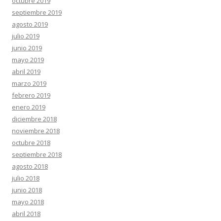
octubre 2019
septiembre 2019
agosto 2019
julio 2019
junio 2019
mayo 2019
abril 2019
marzo 2019
febrero 2019
enero 2019
diciembre 2018
noviembre 2018
octubre 2018
septiembre 2018
agosto 2018
julio 2018
junio 2018
mayo 2018
abril 2018