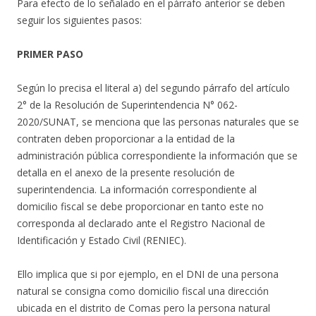
Para efecto de lo señalado en el párrafo anterior se deben
seguir los siguientes pasos:
PRIMER PASO
Según lo precisa el literal a) del segundo párrafo del artículo
2° de la Resolución de Superintendencia N° 062-
2020/SUNAT, se menciona que las personas naturales que se
contraten deben proporcionar a la entidad de la
administración pública correspondiente la información que se
detalla en el anexo de la presente resolución de
superintendencia. La información correspondiente al
domicilio fiscal se debe proporcionar en tanto este no
corresponda al declarado ante el Registro Nacional de
Identificación y Estado Civil (RENIEC).
Ello implica que si por ejemplo, en el DNI de una persona
natural se consigna como domicilio fiscal una dirección
ubicada en el distrito de Comas pero la persona natural