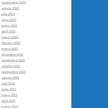
septiembre 2023
agosto 2023
julio 2023
junio 2023
mayo 2023
abril 2023
marzo 2023
febrero 2023
enero 2023
diciembre 2022
noviembre 2022
octubre 2022
septiembre 2022
agosto 2022
julio 2022
junio 2022
mayo 2022
abril 2022
marzo 2022