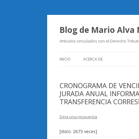
Blog de Mario Alva
Artículos vinculados con el Derecho Tribut
INICIO
ACERCA DE
CRONOGRAMA DE VENCI
JURADA ANUAL INFORMAT
TRANSFERENCIA CORRES
Deja una respuesta
[Visto: 2673 veces]