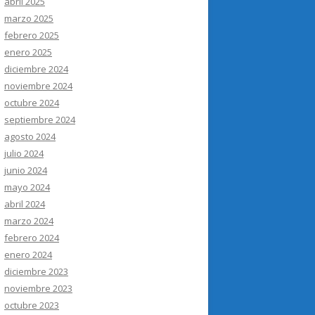
abril 2025
marzo 2025
febrero 2025
enero 2025
diciembre 2024
noviembre 2024
octubre 2024
septiembre 2024
agosto 2024
julio 2024
junio 2024
mayo 2024
abril 2024
marzo 2024
febrero 2024
enero 2024
diciembre 2023
noviembre 2023
octubre 2023