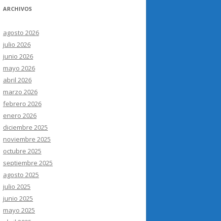
ARCHIVOS
agosto 2026
julio 2026
junio 2026
mayo 2026
abril 2026
marzo 2026
febrero 2026
enero 2026
diciembre 2025
noviembre 2025
octubre 2025
septiembre 2025
agosto 2025
julio 2025
junio 2025
mayo 2025