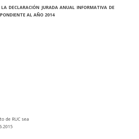
LA DECLARACIÓN JURADA ANUAL INFORMATIVA DE
SPONDIENTE AL AÑO 2014
ito de RUC sea
06.2015