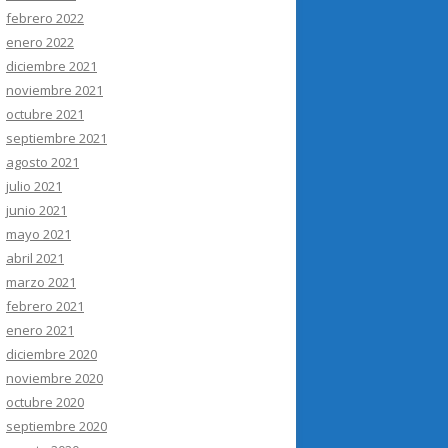
febrero 2022
enero 2022
diciembre 2021
noviembre 2021
octubre 2021
septiembre 2021
agosto 2021
julio 2021
junio 2021
mayo 2021
abril 2021
marzo 2021
febrero 2021
enero 2021
diciembre 2020
noviembre 2020
octubre 2020
septiembre 2020