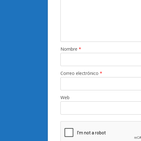
Nombre
*
Correo electrónico
*
Web