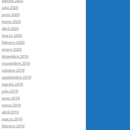
agosto 2020
julio 2020
junio 2020
mayo 2020
abril 2020
marzo 2020
febrero 2020
enero 2020
diciembre 2019
noviembre 2019
octubre 2019
septiembre 2019
agosto 2019
julio 2019
junio 2019
mayo 2019
abril 2019
marzo 2019
febrero 2019