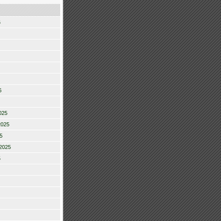
6
6
025
2025
5
2025
5