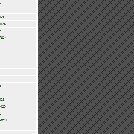
5
024
2024
4
2024
4
4
023
2023
3
2023
3