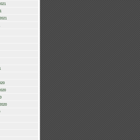
2021
1
2021
1
1
020
2020
0
2020
0