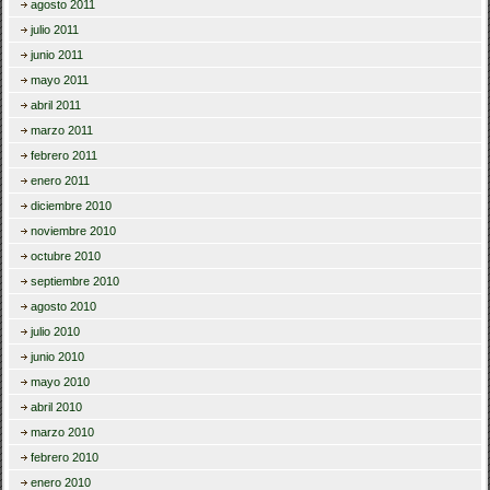
agosto 2011
julio 2011
junio 2011
mayo 2011
abril 2011
marzo 2011
febrero 2011
enero 2011
diciembre 2010
noviembre 2010
octubre 2010
septiembre 2010
agosto 2010
julio 2010
junio 2010
mayo 2010
abril 2010
marzo 2010
febrero 2010
enero 2010