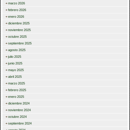
marzo 2026
febrero 2026
enero 2026
diciembre 2025
noviembre 2025
octubre 2025
septiembre 2025
agosto 2025
julio 2025
junio 2025
mayo 2025
abril 2025
marzo 2025
febrero 2025
enero 2025
diciembre 2024
noviembre 2024
octubre 2024
septiembre 2024