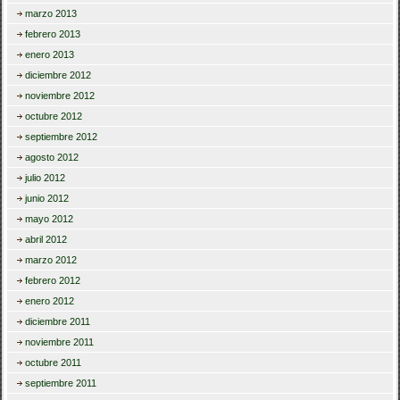
marzo 2013
febrero 2013
enero 2013
diciembre 2012
noviembre 2012
octubre 2012
septiembre 2012
agosto 2012
julio 2012
junio 2012
mayo 2012
abril 2012
marzo 2012
febrero 2012
enero 2012
diciembre 2011
noviembre 2011
octubre 2011
septiembre 2011