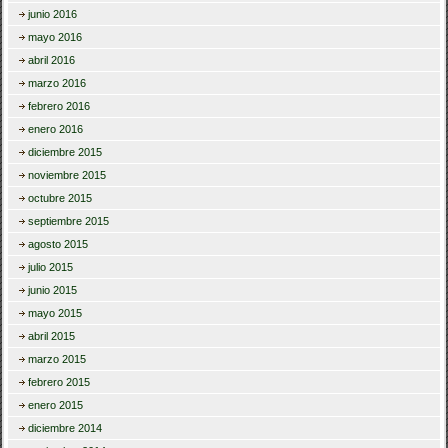
junio 2016
mayo 2016
abril 2016
marzo 2016
febrero 2016
enero 2016
diciembre 2015
noviembre 2015
octubre 2015
septiembre 2015
agosto 2015
julio 2015
junio 2015
mayo 2015
abril 2015
marzo 2015
febrero 2015
enero 2015
diciembre 2014