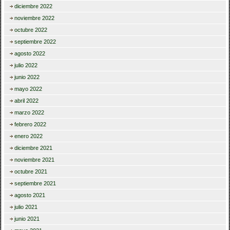
diciembre 2022
noviembre 2022
octubre 2022
septiembre 2022
agosto 2022
julio 2022
junio 2022
mayo 2022
abril 2022
marzo 2022
febrero 2022
enero 2022
diciembre 2021
noviembre 2021
octubre 2021
septiembre 2021
agosto 2021
julio 2021
junio 2021