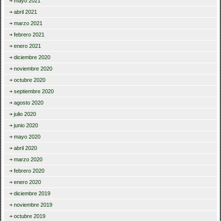
mayo 2021
abril 2021
marzo 2021
febrero 2021
enero 2021
diciembre 2020
noviembre 2020
octubre 2020
septiembre 2020
agosto 2020
julio 2020
junio 2020
mayo 2020
abril 2020
marzo 2020
febrero 2020
enero 2020
diciembre 2019
noviembre 2019
octubre 2019