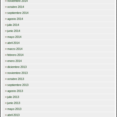
noviembre 2014
octubre 2014
septiembre 2014
agosto 2014
julio 2014
junio 2014
mayo 2014
abril 2014
marzo 2014
febrero 2014
enero 2014
diciembre 2013
noviembre 2013
octubre 2013
septiembre 2013
agosto 2013
julio 2013
junio 2013
mayo 2013
abril 2013