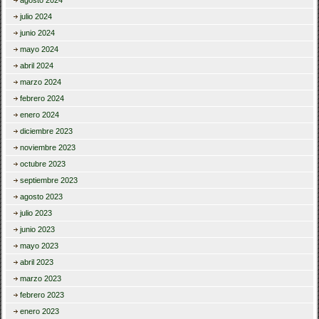
agosto 2024
julio 2024
junio 2024
mayo 2024
abril 2024
marzo 2024
febrero 2024
enero 2024
diciembre 2023
noviembre 2023
octubre 2023
septiembre 2023
agosto 2023
julio 2023
junio 2023
mayo 2023
abril 2023
marzo 2023
febrero 2023
enero 2023