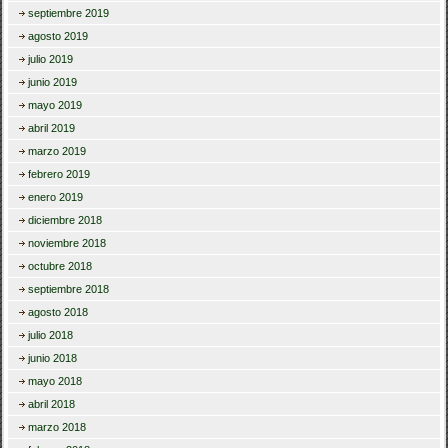
septiembre 2019
agosto 2019
julio 2019
junio 2019
mayo 2019
abril 2019
marzo 2019
febrero 2019
enero 2019
diciembre 2018
noviembre 2018
octubre 2018
septiembre 2018
agosto 2018
julio 2018
junio 2018
mayo 2018
abril 2018
marzo 2018