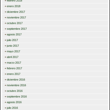
febrero 2018
enero 2018
diciembre 2017
noviembre 2017
octubre 2017
septiembre 2017
agosto 2017
julio 2017
junio 2017
mayo 2017
abril 2017
marzo 2017
febrero 2017
enero 2017
diciembre 2016
noviembre 2016
octubre 2016
septiembre 2016
agosto 2016
julio 2016