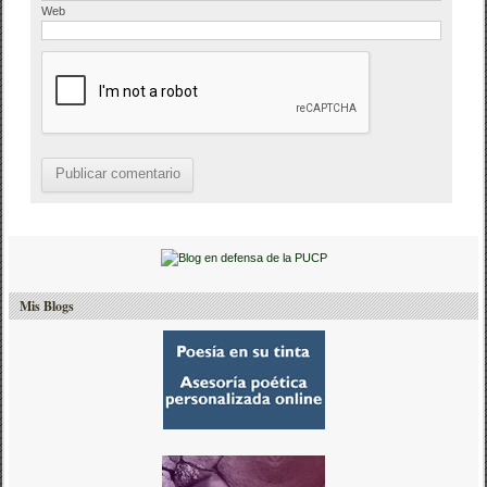
Web
Mis Blogs