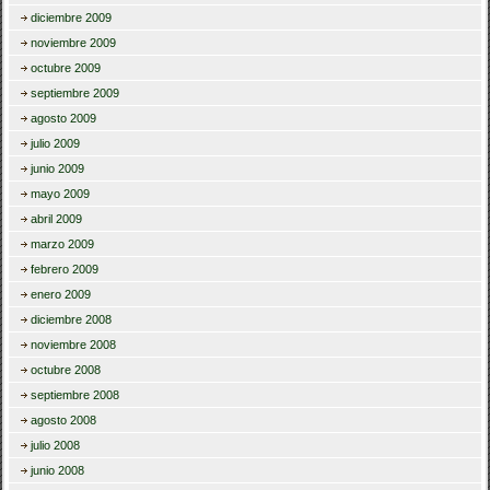
diciembre 2009
noviembre 2009
octubre 2009
septiembre 2009
agosto 2009
julio 2009
junio 2009
mayo 2009
abril 2009
marzo 2009
febrero 2009
enero 2009
diciembre 2008
noviembre 2008
octubre 2008
septiembre 2008
agosto 2008
julio 2008
junio 2008