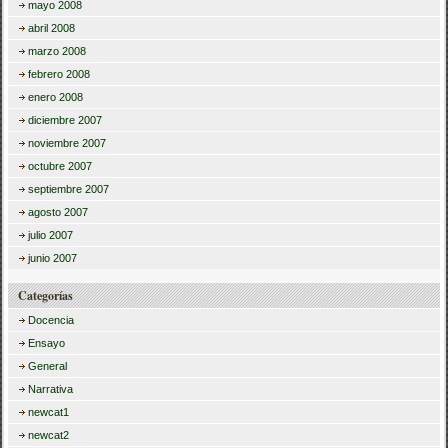
mayo 2008
abril 2008
marzo 2008
febrero 2008
enero 2008
diciembre 2007
noviembre 2007
octubre 2007
septiembre 2007
agosto 2007
julio 2007
junio 2007
Categorías
Docencia
Ensayo
General
Narrativa
newcat1
newcat2