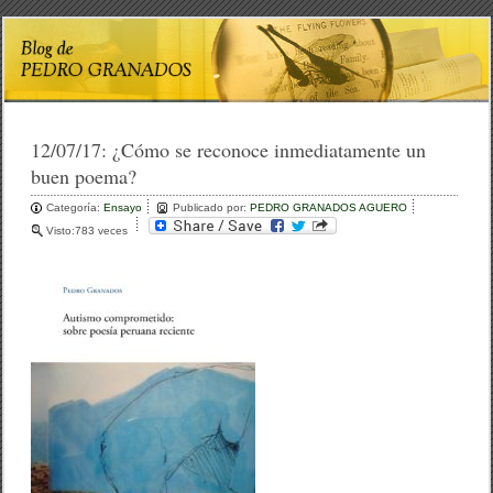
12/07/17:
¿Cómo se reconoce inmediatamente un
buen poema?
Categoría:
Ensayo
Publicado por:
PEDRO GRANADOS AGUERO
Visto:783 veces