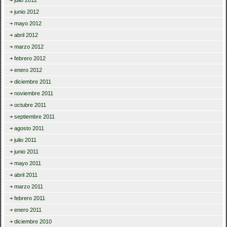
julio 2012
junio 2012
mayo 2012
abril 2012
marzo 2012
febrero 2012
enero 2012
diciembre 2011
noviembre 2011
octubre 2011
septiembre 2011
agosto 2011
julio 2011
junio 2011
mayo 2011
abril 2011
marzo 2011
febrero 2011
enero 2011
diciembre 2010