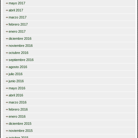
mayo 2017
abril 2017
marzo 2017
febrero 2017
enero 2017
diciembre 2016
noviembre 2016
octubre 2016
septiembre 2016
agosto 2016
julio 2016
junio 2016
mayo 2016
abril 2016
marzo 2016
febrero 2016
enero 2016
diciembre 2015
noviembre 2015
octubre 2015