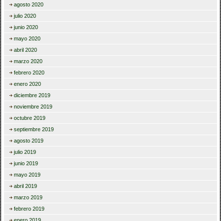
agosto 2020
julio 2020
junio 2020
mayo 2020
abril 2020
marzo 2020
febrero 2020
enero 2020
diciembre 2019
noviembre 2019
octubre 2019
septiembre 2019
agosto 2019
julio 2019
junio 2019
mayo 2019
abril 2019
marzo 2019
febrero 2019
enero 2019