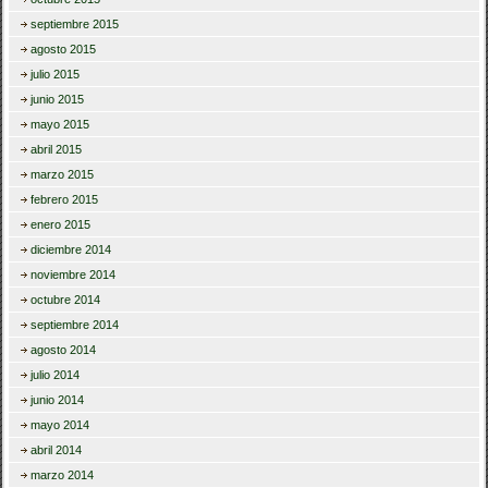
septiembre 2015
agosto 2015
julio 2015
junio 2015
mayo 2015
abril 2015
marzo 2015
febrero 2015
enero 2015
diciembre 2014
noviembre 2014
octubre 2014
septiembre 2014
agosto 2014
julio 2014
junio 2014
mayo 2014
abril 2014
marzo 2014