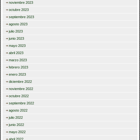
noviembre 2023
octubre 2023
septiembre 2023
agosto 2023
julio 2023
junio 2023
mayo 2023
abril 2023
marzo 2023
febrero 2023
enero 2023
diciembre 2022
noviembre 2022
octubre 2022
septiembre 2022
agosto 2022
julio 2022
junio 2022
mayo 2022
abril 2022