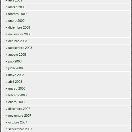
abril 2009
marzo 2009
febrero 2009
enero 2009
diciembre 2008
noviembre 2008
octubre 2008
septiembre 2008
agosto 2008
julio 2008
junio 2008
mayo 2008
abril 2008
marzo 2008
febrero 2008
enero 2008
diciembre 2007
noviembre 2007
octubre 2007
septiembre 2007