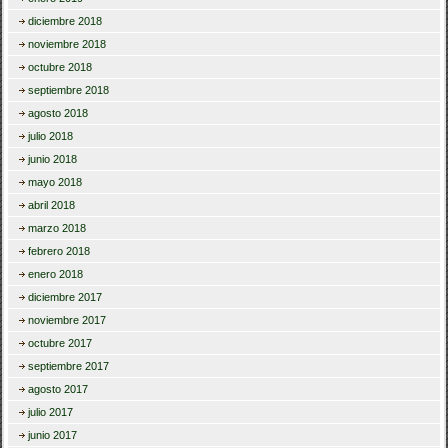
diciembre 2018
noviembre 2018
octubre 2018
septiembre 2018
agosto 2018
julio 2018
junio 2018
mayo 2018
abril 2018
marzo 2018
febrero 2018
enero 2018
diciembre 2017
noviembre 2017
octubre 2017
septiembre 2017
agosto 2017
julio 2017
junio 2017