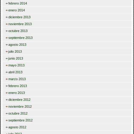
febrero 2014
enero 2014
diciembre 2013
noviembre 2013
octubre 2013
septiembre 2013
agosto 2013
julio 2013
junio 2013
mayo 2013
abril 2013
marzo 2013
febrero 2013
enero 2013
diciembre 2012
noviembre 2012
octubre 2012
septiembre 2012
agosto 2012