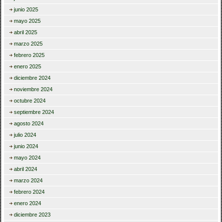
junio 2025
mayo 2025
abril 2025
marzo 2025
febrero 2025
enero 2025
diciembre 2024
noviembre 2024
octubre 2024
septiembre 2024
agosto 2024
julio 2024
junio 2024
mayo 2024
abril 2024
marzo 2024
febrero 2024
enero 2024
diciembre 2023