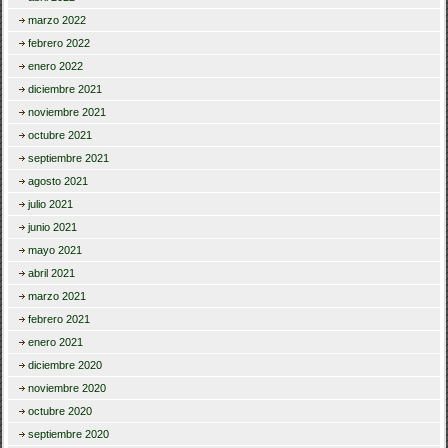
marzo 2022
febrero 2022
enero 2022
diciembre 2021
noviembre 2021
octubre 2021
septiembre 2021
agosto 2021
julio 2021
junio 2021
mayo 2021
abril 2021
marzo 2021
febrero 2021
enero 2021
diciembre 2020
noviembre 2020
octubre 2020
septiembre 2020