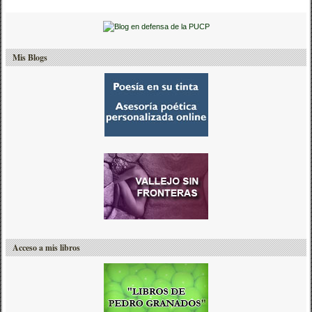
Mis Blogs
Acceso a mis libros