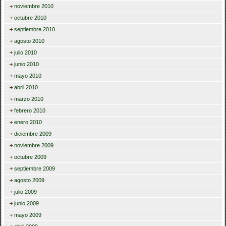
noviembre 2010
octubre 2010
septiembre 2010
agosto 2010
julio 2010
junio 2010
mayo 2010
abril 2010
marzo 2010
febrero 2010
enero 2010
diciembre 2009
noviembre 2009
octubre 2009
septiembre 2009
agosto 2009
julio 2009
junio 2009
mayo 2009