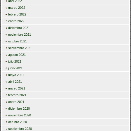
abril 2022
marzo 2022
febrero 2022
enero 2022
diciembre 2021
noviembre 2021
octubre 2021
septiembre 2021
agosto 2021
julio 2021
junio 2021
mayo 2021
abril 2021
marzo 2021
febrero 2021
enero 2021
diciembre 2020
noviembre 2020
octubre 2020
septiembre 2020