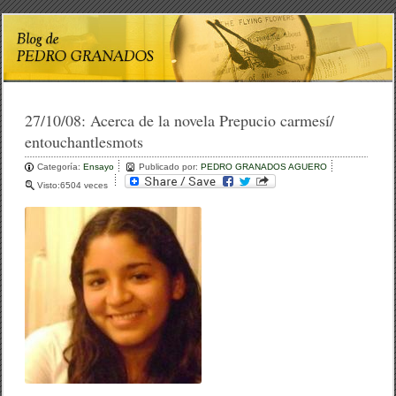
27/10/08:
Acerca de la novela Prepucio carmesí/
entouchantlesmots
Categoría:
Ensayo
Publicado por:
PEDRO GRANADOS AGUERO
Visto:6504 veces