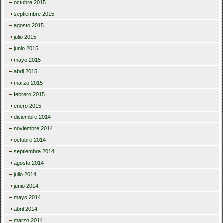
octubre 2015
septiembre 2015
agosto 2015
julio 2015
junio 2015
mayo 2015
abril 2015
marzo 2015
febrero 2015
enero 2015
diciembre 2014
noviembre 2014
octubre 2014
septiembre 2014
agosto 2014
julio 2014
junio 2014
mayo 2014
abril 2014
marzo 2014