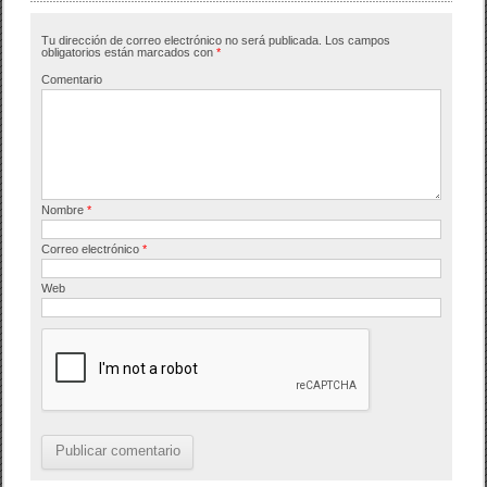
Tu dirección de correo electrónico no será publicada.
Los campos
obligatorios están marcados con
*
Comentario
Nombre
*
Correo electrónico
*
Web