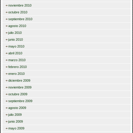
noviembre 2010
octubre 2010
septiembre 2010
agosto 2010
julio 2010
junio 2010
mayo 2010
abril 2010
marzo 2010
febrero 2010
enero 2010
diciembre 2009
noviembre 2009
octubre 2009
septiembre 2009
agosto 2009
julio 2009
junio 2009
mayo 2009