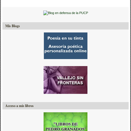
Mis Blogs
Acceso a mis libros