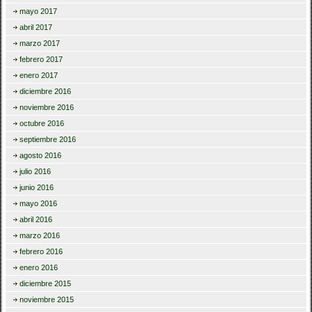
mayo 2017
abril 2017
marzo 2017
febrero 2017
enero 2017
diciembre 2016
noviembre 2016
octubre 2016
septiembre 2016
agosto 2016
julio 2016
junio 2016
mayo 2016
abril 2016
marzo 2016
febrero 2016
enero 2016
diciembre 2015
noviembre 2015