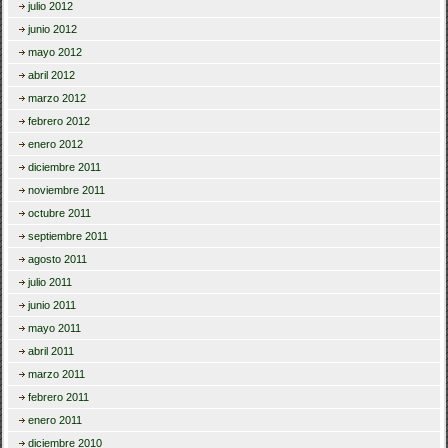
julio 2012
junio 2012
mayo 2012
abril 2012
marzo 2012
febrero 2012
enero 2012
diciembre 2011
noviembre 2011
octubre 2011
septiembre 2011
agosto 2011
julio 2011
junio 2011
mayo 2011
abril 2011
marzo 2011
febrero 2011
enero 2011
diciembre 2010