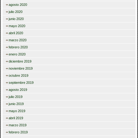
agosto 2020
julio 2020
junio 2020
mayo 2020
abril 2020
marzo 2020
febrero 2020
enero 2020
diciembre 2019
noviembre 2019
octubre 2019
septiembre 2019
agosto 2019
julio 2019
junio 2019
mayo 2019
abril 2019
marzo 2019
febrero 2019