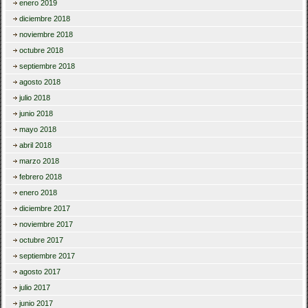
enero 2019
diciembre 2018
noviembre 2018
octubre 2018
septiembre 2018
agosto 2018
julio 2018
junio 2018
mayo 2018
abril 2018
marzo 2018
febrero 2018
enero 2018
diciembre 2017
noviembre 2017
octubre 2017
septiembre 2017
agosto 2017
julio 2017
junio 2017