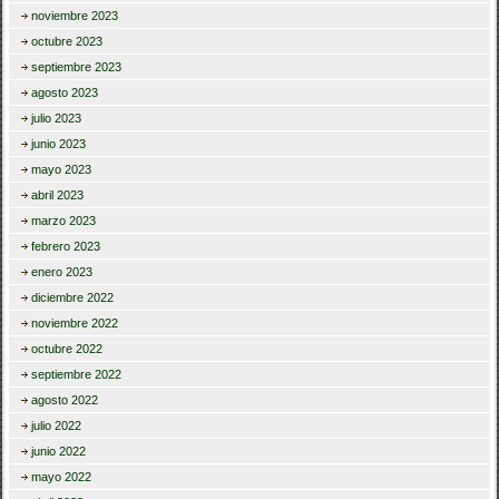
noviembre 2023
octubre 2023
septiembre 2023
agosto 2023
julio 2023
junio 2023
mayo 2023
abril 2023
marzo 2023
febrero 2023
enero 2023
diciembre 2022
noviembre 2022
octubre 2022
septiembre 2022
agosto 2022
julio 2022
junio 2022
mayo 2022