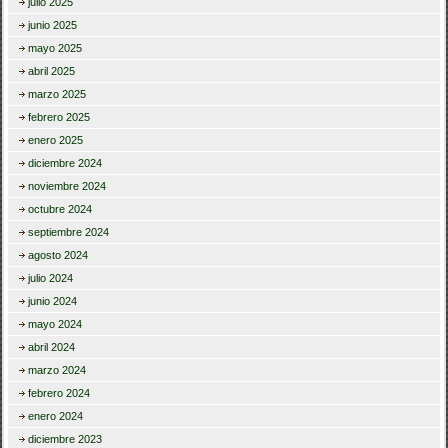
julio 2025
junio 2025
mayo 2025
abril 2025
marzo 2025
febrero 2025
enero 2025
diciembre 2024
noviembre 2024
octubre 2024
septiembre 2024
agosto 2024
julio 2024
junio 2024
mayo 2024
abril 2024
marzo 2024
febrero 2024
enero 2024
diciembre 2023