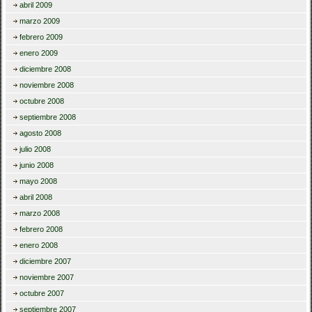
abril 2009
marzo 2009
febrero 2009
enero 2009
diciembre 2008
noviembre 2008
octubre 2008
septiembre 2008
agosto 2008
julio 2008
junio 2008
mayo 2008
abril 2008
marzo 2008
febrero 2008
enero 2008
diciembre 2007
noviembre 2007
octubre 2007
septiembre 2007