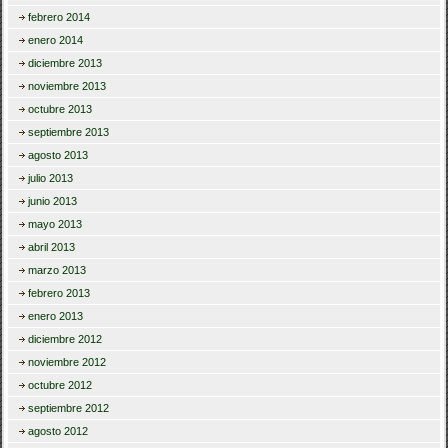
febrero 2014
enero 2014
diciembre 2013
noviembre 2013
octubre 2013
septiembre 2013
agosto 2013
julio 2013
junio 2013
mayo 2013
abril 2013
marzo 2013
febrero 2013
enero 2013
diciembre 2012
noviembre 2012
octubre 2012
septiembre 2012
agosto 2012