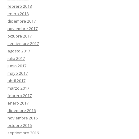
febrero 2018
enero 2018
diciembre 2017
noviembre 2017
octubre 2017
septiembre 2017
agosto 2017
julio 2017
junio 2017
mayo 2017
abril 2017
marzo 2017
febrero 2017
enero 2017
diciembre 2016
noviembre 2016
octubre 2016
septiembre 2016