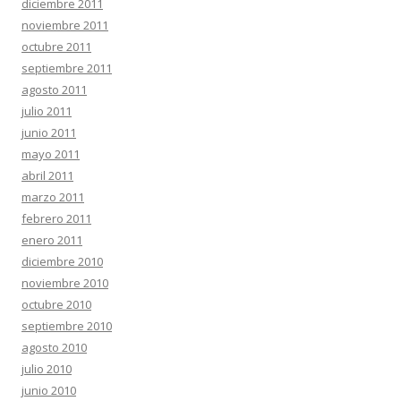
diciembre 2011
noviembre 2011
octubre 2011
septiembre 2011
agosto 2011
julio 2011
junio 2011
mayo 2011
abril 2011
marzo 2011
febrero 2011
enero 2011
diciembre 2010
noviembre 2010
octubre 2010
septiembre 2010
agosto 2010
julio 2010
junio 2010