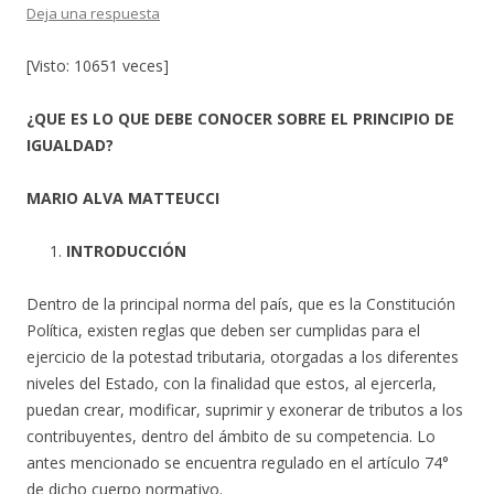
Deja una respuesta
[Visto: 10651 veces]
¿QUE ES LO QUE DEBE CONOCER SOBRE EL PRINCIPIO DE
IGUALDAD?
MARIO ALVA MATTEUCCI
INTRODUCCIÓN
Dentro de la principal norma del país, que es la Constitución
Política, existen reglas que deben ser cumplidas para el
ejercicio de la potestad tributaria, otorgadas a los diferentes
niveles del Estado, con la finalidad que estos, al ejercerla,
puedan crear, modificar, suprimir y exonerar de tributos a los
contribuyentes, dentro del ámbito de su competencia. Lo
antes mencionado se encuentra regulado en el artículo 74°
de dicho cuerpo normativo.