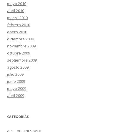
mayo 2010
abril 2010
marzo 2010
febrero 2010
enero 2010
diciembre 2009
noviembre 2009
octubre 2009
septiembre 2009
agosto 2009
julio 2009
junio 2009
mayo 2009
abril 2009
CATEGORÍAS
APLICACIONES WEB