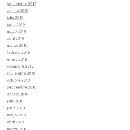
septiembre 2019
agosto 2019
julio 2019
junio 2019
mayo 2019
abril 2019
marzo 2019
febrero 2019
enero 2019
diciembre 2018
noviembre 2018
octubre 2018
septiembre 2018
agosto 2018
julio 2018
junio 2018
mayo 2018
abril 2018
marzo 2018