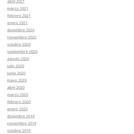
abril 2021
marzo 2021
febrero 2021
enero 2021
diciembre 2020
noviembre 2020
octubre 2020
septiembre 2020
agosto 2020
julio 2020
junio 2020
mayo 2020
abril 2020
marzo 2020
febrero 2020
enero 2020
diciembre 2019
noviembre 2019
octubre 2019