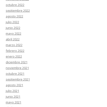
octubre 2022
septiembre 2022
agosto 2022
julio 2022
junio 2022
mayo 2022
abril 2022
marzo 2022
febrero 2022
enero 2022
diciembre 2021
noviembre 2021
octubre 2021
septiembre 2021
agosto 2021
julio 2021
junio 2021
mayo 2021