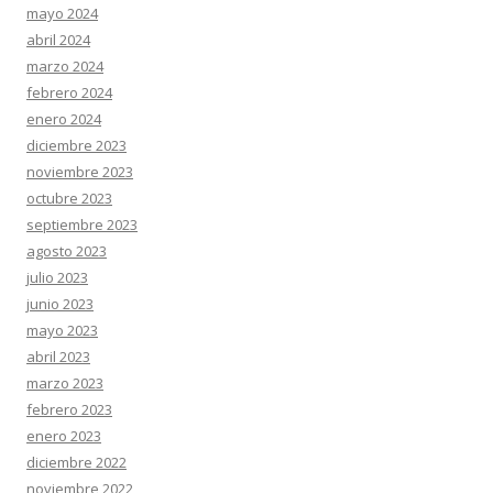
mayo 2024
abril 2024
marzo 2024
febrero 2024
enero 2024
diciembre 2023
noviembre 2023
octubre 2023
septiembre 2023
agosto 2023
julio 2023
junio 2023
mayo 2023
abril 2023
marzo 2023
febrero 2023
enero 2023
diciembre 2022
noviembre 2022