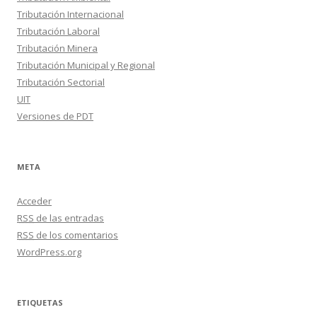
Tributación Internacional
Tributación Laboral
Tributación Minera
Tributación Municipal y Regional
Tributación Sectorial
UIT
Versiones de PDT
META
Acceder
RSS
de las entradas
RSS
de los comentarios
WordPress.org
ETIQUETAS