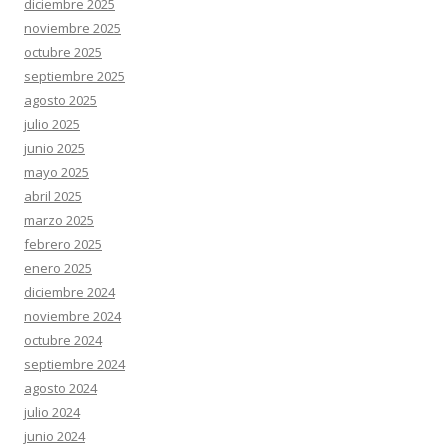
diciembre 2025
noviembre 2025
octubre 2025
septiembre 2025
agosto 2025
julio 2025
junio 2025
mayo 2025
abril 2025
marzo 2025
febrero 2025
enero 2025
diciembre 2024
noviembre 2024
octubre 2024
septiembre 2024
agosto 2024
julio 2024
junio 2024