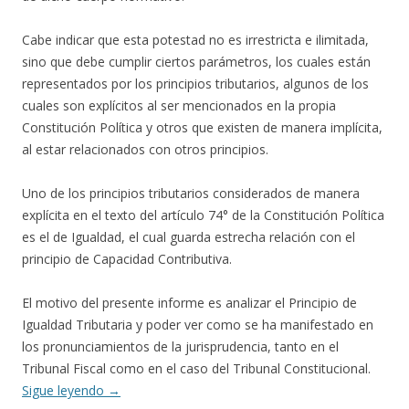
Cabe indicar que esta potestad no es irrestricta e ilimitada,
sino que debe cumplir ciertos parámetros, los cuales están
representados por los principios tributarios, algunos de los
cuales son explícitos al ser mencionados en la propia
Constitución Política y otros que existen de manera implícita,
al estar relacionados con otros principios.
Uno de los principios tributarios considerados de manera
explícita en el texto del artículo 74° de la Constitución Política
es el de Igualdad, el cual guarda estrecha relación con el
principio de Capacidad Contributiva.
El motivo del presente informe es analizar el Principio de
Igualdad Tributaria y poder ver como se ha manifestado en
los pronunciamientos de la jurisprudencia, tanto en el
Tribunal Fiscal como en el caso del Tribunal Constitucional.
Sigue leyendo
→