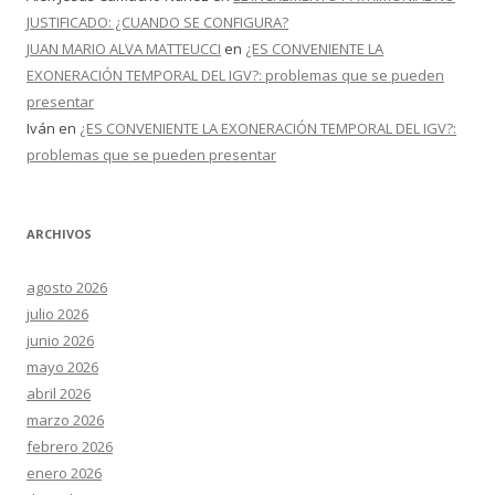
JUSTIFICADO: ¿CUANDO SE CONFIGURA?
JUAN MARIO ALVA MATTEUCCI
en
¿ES CONVENIENTE LA
EXONERACIÓN TEMPORAL DEL IGV?: problemas que se pueden
presentar
Iván
en
¿ES CONVENIENTE LA EXONERACIÓN TEMPORAL DEL IGV?:
problemas que se pueden presentar
ARCHIVOS
agosto 2026
julio 2026
junio 2026
mayo 2026
abril 2026
marzo 2026
febrero 2026
enero 2026