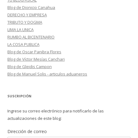
TU BLOG FISCAL
Blog de Dionicio Canahua
DERECHO Y EMPRESA
TRIBUTO Y DOGMA
LIMA LA UNICA
RUMBO AL BICENTENARIO
LA COSA PUBLICA
Blog de Oscar Panibra Flores
Blog de Víctor Mesías Canchari
Blog de Gleidis Campon
Blog de Manuel Solis - articulos aduaneros
SUSCRIPCIÓN
Ingrese su correo electrónico para notificarlo de las
actualizaciones de este blog:
Dirección de correo