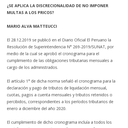
¿SE APLICA LA DISCRECIONALIDAD DE NO IMPONER
MULTAS A LOS PRICOS?
MARIO ALVA MATTEUCCI
El 28.12.2019 se publicó en el Diario Oficial El Peruano la
Resolución de Superintendencia N° 269-2019/SUNAT, por
medio de la cual se aprobó el cronograma para el
cumplimiento de las obligaciones tributarias mensuales a
cargo de los administrados.
El artículo 1° de dicha norma señaló el cronograma para la
declaración y pago de tributos de liquidación mensual,
cuotas, pagos a cuenta mensuales y tributos retenidos o
percibidos, correspondientes a los períodos tributarios de
enero a diciembre del año 2020.
El cumplimiento de dicho cronograma incluía a todos los