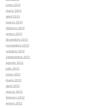
junio 2013
mayo 2013
abril 2013
marzo 2013
febrero 2013
enero 2013
diciembre 2012
noviembre 2012
octubre 2012
septiembre 2012
agosto 2012
julio 2012
junio 2012
mayo 2012
abril 2012
marzo 2012
febrero 2012
enero 2012