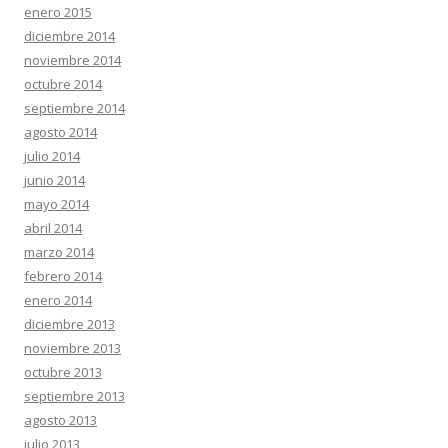
enero 2015
diciembre 2014
noviembre 2014
octubre 2014
septiembre 2014
agosto 2014
julio 2014
junio 2014
mayo 2014
abril 2014
marzo 2014
febrero 2014
enero 2014
diciembre 2013
noviembre 2013
octubre 2013
septiembre 2013
agosto 2013
julio 2013