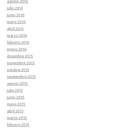
agosto 2016
julio 2016
junio 2016
mayo 2016
abril 2016
marzo 2016
febrero 2016
enero 2016
diciembre 2015
noviembre 2015
octubre 2015
septiembre 2015
agosto 2015
julio 2015
junio 2015
mayo 2015
abril 2015
marzo 2015
febrero 2015