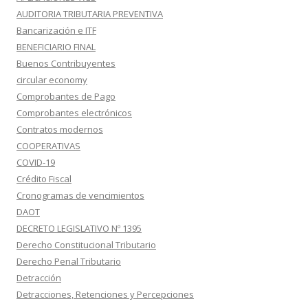
AUDITORIA TRIBUTARIA PREVENTIVA
Bancarización e ITF
BENEFICIARIO FINAL
Buenos Contribuyentes
circular economy
Comprobantes de Pago
Comprobantes electrónicos
Contratos modernos
COOPERATIVAS
COVID-19
Crédito Fiscal
Cronogramas de vencimientos
DAOT
DECRETO LEGISLATIVO Nº 1395
Derecho Constitucional Tributario
Derecho Penal Tributario
Detracción
Detracciones, Retenciones y Percepciones