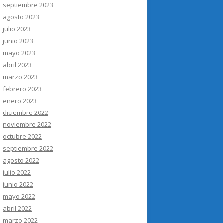
septiembre 2023
agosto 2023
julio 2023
junio 2023
mayo 2023
abril 2023
marzo 2023
febrero 2023
enero 2023
diciembre 2022
noviembre 2022
octubre 2022
septiembre 2022
agosto 2022
julio 2022
junio 2022
mayo 2022
abril 2022
marzo 2022