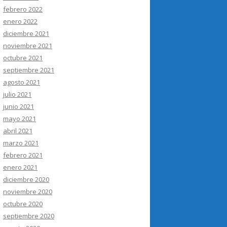
febrero 2022
enero 2022
diciembre 2021
noviembre 2021
octubre 2021
septiembre 2021
agosto 2021
julio 2021
junio 2021
mayo 2021
abril 2021
marzo 2021
febrero 2021
enero 2021
diciembre 2020
noviembre 2020
octubre 2020
septiembre 2020