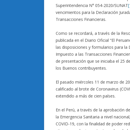
Superintendencia N° 054-2020/SUNAT
[
vencimientos para la Declaración Jurad
Transacciones Financieras.
Como se recordará, a través de la Re
publicada en el Diario Oficial “El Peru
las disposiciones y formularios para la
Impuesto a las Transacciones Financier
de presentación que se iniciaba el 25 de
los Buenos contribuyentes.
El pasado miércoles 11 de marzo de 20
calificado al brote de Coronavirus (C
extendido a más de cien países.
En el Perú, a través de la aprobación
la Emergencia Sanitaria a nivel nacional,
COVID-19, con la finalidad de poder redu