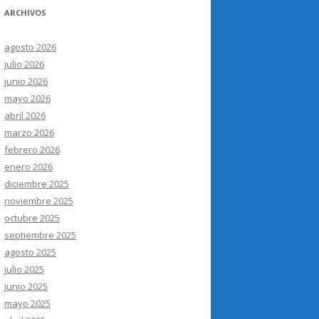
ARCHIVOS
agosto 2026
julio 2026
junio 2026
mayo 2026
abril 2026
marzo 2026
febrero 2026
enero 2026
diciembre 2025
noviembre 2025
octubre 2025
septiembre 2025
agosto 2025
julio 2025
junio 2025
mayo 2025