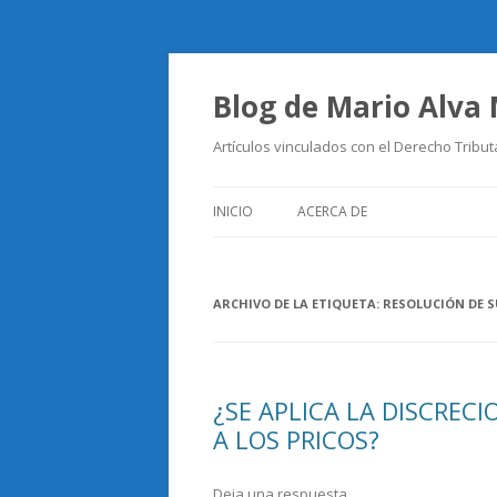
Blog de Mario Alva
Artículos vinculados con el Derecho Tribut
INICIO
ACERCA DE
ARCHIVO DE LA ETIQUETA:
RESOLUCIÓN DE S
¿SE APLICA LA DISCREC
A LOS PRICOS?
Deja una respuesta