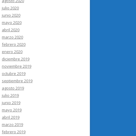
agosto 2020
julio 2020
junio 2020
mayo 2020
abril 2020
marzo 2020
febrero 2020
enero 2020
diciembre 2019
noviembre 2019
octubre 2019
septiembre 2019
agosto 2019
julio 2019
junio 2019
mayo 2019
abril 2019
marzo 2019
febrero 2019