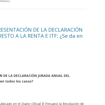
TEUCCI
.
RESENTACIÓN DE LA DECLARACIÓN
STO A LA RENTA E ITF: ¿Se da en
N DE LA DECLARACIÓN JURADA ANUAL DEL
en todos los casos?
blicado en el Diario Oficial El Peruano la Resolución de