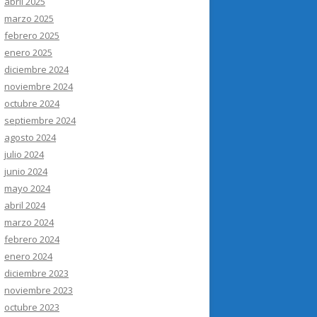
abril 2025
marzo 2025
febrero 2025
enero 2025
diciembre 2024
noviembre 2024
octubre 2024
septiembre 2024
agosto 2024
julio 2024
junio 2024
mayo 2024
abril 2024
marzo 2024
febrero 2024
enero 2024
diciembre 2023
noviembre 2023
octubre 2023