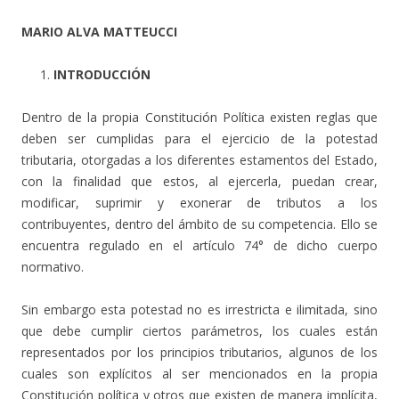
MARIO ALVA MATTEUCCI
INTRODUCCIÓN
Dentro de la propia Constitución Política existen reglas que
deben ser cumplidas para el ejercicio de la potestad
tributaria, otorgadas a los diferentes estamentos del Estado,
con la finalidad que estos, al ejercerla, puedan crear,
modificar, suprimir y exonerar de tributos a los
contribuyentes, dentro del ámbito de su competencia. Ello se
encuentra regulado en el artículo 74° de dicho cuerpo
normativo.
Sin embargo esta potestad no es irrestricta e ilimitada, sino
que debe cumplir ciertos parámetros, los cuales están
representados por los principios tributarios, algunos de los
cuales son explícitos al ser mencionados en la propia
Constitución política y otros que existen de manera implícita,