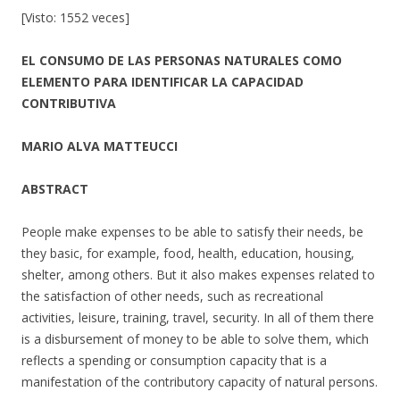
[Visto: 1552 veces]
EL CONSUMO DE LAS PERSONAS NATURALES COMO
ELEMENTO PARA IDENTIFICAR LA CAPACIDAD
CONTRIBUTIVA
MARIO ALVA MATTEUCCI
ABSTRACT
People make expenses to be able to satisfy their needs, be
they basic, for example, food, health, education, housing,
shelter, among others. But it also makes expenses related to
the satisfaction of other needs, such as recreational
activities, leisure, training, travel, security. In all of them there
is a disbursement of money to be able to solve them, which
reflects a spending or consumption capacity that is a
manifestation of the contributory capacity of natural persons.