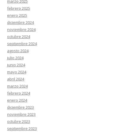
marzo 2025
febrero 2025
enero 2025
diciembre 2024
noviembre 2024
octubre 2024
septiembre 2024
agosto 2024
julio 2024
junio 2024
mayo 2024
abril 2024
marzo 2024
febrero 2024
enero 2024
diciembre 2023
noviembre 2023
octubre 2023
septiembre 2023