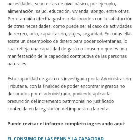
necesidades, sean estas de nivel básico, por ejemplo,
alimentación, salud, educación, vivienda, abrigo, entre otras.
Pero también efectúa gastos relacionados con la satisfacción
de otras necesidades, como puede ser el caso de actividades
de recreo, ocio, capacitación, viajes, seguridad. En todas ellas
existe un desembolso de dinero para poder solventarlas, lo
cual refleja una capacidad de gasto o consumo que es una
manifestación de la capacidad contributiva de las personas
naturales.
Esta capacidad de gasto es investigada por la Administración
Tributaria, con la finalidad de poder encontrar ingresos no
declarados por el administrado, pudiendo aplicar la
presunción del incremento patrimonial no justificado
contenida en la legislación del impuesto a la renta.
Puede revisar el informe completo ingresando aquí:
EL CONSUMO DE LAS PPNN Y LA CAPACIDAD