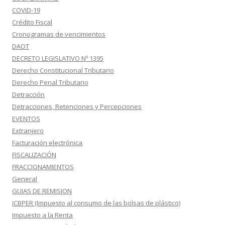
COVID-19
Crédito Fiscal
Cronogramas de vencimientos
DAOT
DECRETO LEGISLATIVO Nº 1395
Derecho Constitucional Tributario
Derecho Penal Tributario
Detracción
Detracciones, Retenciones y Percepciones
EVENTOS
Extranjero
Facturación electrónica
FISCALIZACIÓN
FRACCIONAMIENTOS
General
GUIAS DE REMISION
ICBPER (Impuesto al consumo de las bolsas de plástico)
Impuesto a la Renta