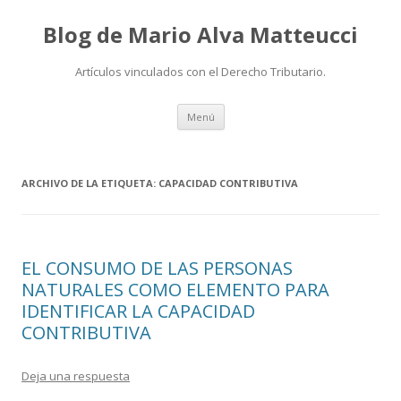
Blog de Mario Alva Matteucci
Artículos vinculados con el Derecho Tributario.
Ir
Menú
al
contenido
ARCHIVO DE LA ETIQUETA:
CAPACIDAD CONTRIBUTIVA
EL CONSUMO DE LAS PERSONAS
NATURALES COMO ELEMENTO PARA
IDENTIFICAR LA CAPACIDAD
CONTRIBUTIVA
Deja una respuesta