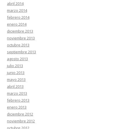
abril 2014
marzo 2014
febrero 2014
enero 2014
diciembre 2013
noviembre 2013
octubre 2013
septiembre 2013
agosto 2013
julio 2013
junio 2013
mayo 2013
abril 2013
marzo 2013
febrero 2013
enero 2013
diciembre 2012
noviembre 2012
octubre 2012