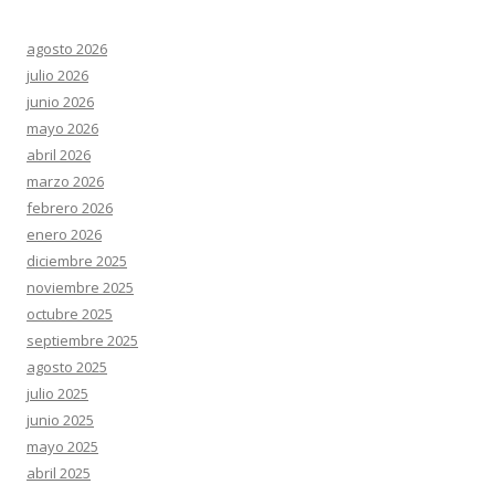
agosto 2026
julio 2026
junio 2026
mayo 2026
abril 2026
marzo 2026
febrero 2026
enero 2026
diciembre 2025
noviembre 2025
octubre 2025
septiembre 2025
agosto 2025
julio 2025
junio 2025
mayo 2025
abril 2025