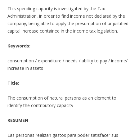
This spending capacity is investigated by the Tax
Administration, in order to find income not declared by the
company, being able to apply the presumption of unjustified
capital increase contained in the income tax legislation.
Keywords:
consumption / expenditure / needs / ability to pay / income/
increase in assets
Title:
The consumption of natural persons as an element to
identify the contributory capacity
RESUMEN
Las personas realizan gastos para poder satisfacer sus