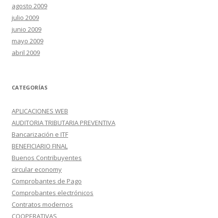
agosto 2009
julio 2009
junio 2009
mayo 2009
abril 2009
CATEGORÍAS
APLICACIONES WEB
AUDITORIA TRIBUTARIA PREVENTIVA
Bancarización e ITF
BENEFICIARIO FINAL
Buenos Contribuyentes
circular economy
Comprobantes de Pago
Comprobantes electrónicos
Contratos modernos
COOPERATIVAS