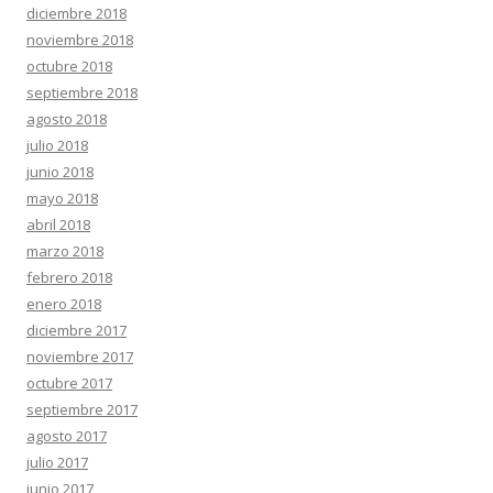
diciembre 2018
noviembre 2018
octubre 2018
septiembre 2018
agosto 2018
julio 2018
junio 2018
mayo 2018
abril 2018
marzo 2018
febrero 2018
enero 2018
diciembre 2017
noviembre 2017
octubre 2017
septiembre 2017
agosto 2017
julio 2017
junio 2017