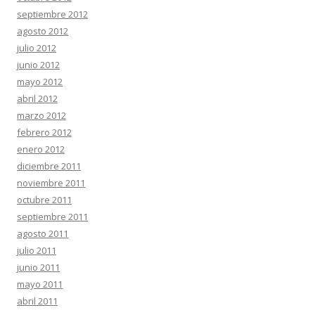
septiembre 2012
agosto 2012
julio 2012
junio 2012
mayo 2012
abril 2012
marzo 2012
febrero 2012
enero 2012
diciembre 2011
noviembre 2011
octubre 2011
septiembre 2011
agosto 2011
julio 2011
junio 2011
mayo 2011
abril 2011