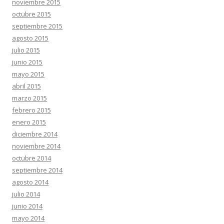
noviembre 2015
octubre 2015
septiembre 2015
agosto 2015
julio 2015
junio 2015
mayo 2015
abril 2015
marzo 2015
febrero 2015
enero 2015
diciembre 2014
noviembre 2014
octubre 2014
septiembre 2014
agosto 2014
julio 2014
junio 2014
mayo 2014