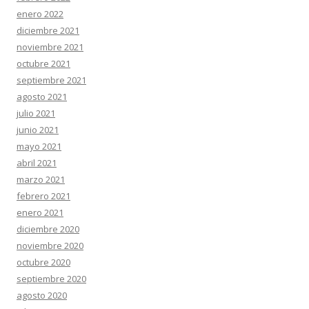
enero 2022
diciembre 2021
noviembre 2021
octubre 2021
septiembre 2021
agosto 2021
julio 2021
junio 2021
mayo 2021
abril 2021
marzo 2021
febrero 2021
enero 2021
diciembre 2020
noviembre 2020
octubre 2020
septiembre 2020
agosto 2020