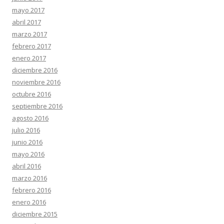
mayo 2017
abril 2017
marzo 2017
febrero 2017
enero 2017
diciembre 2016
noviembre 2016
octubre 2016
septiembre 2016
agosto 2016
julio 2016
junio 2016
mayo 2016
abril 2016
marzo 2016
febrero 2016
enero 2016
diciembre 2015