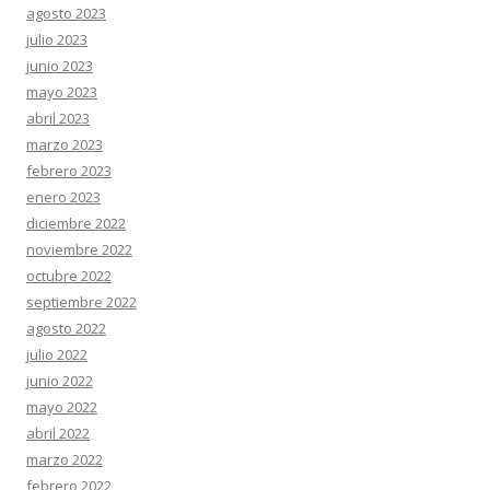
agosto 2023
julio 2023
junio 2023
mayo 2023
abril 2023
marzo 2023
febrero 2023
enero 2023
diciembre 2022
noviembre 2022
octubre 2022
septiembre 2022
agosto 2022
julio 2022
junio 2022
mayo 2022
abril 2022
marzo 2022
febrero 2022