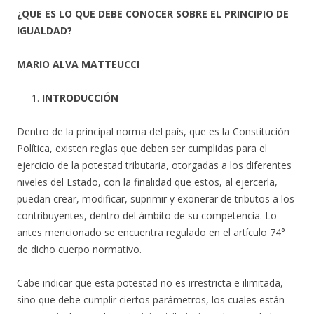
¿QUE ES LO QUE DEBE CONOCER SOBRE EL PRINCIPIO DE
IGUALDAD?
MARIO ALVA MATTEUCCI
INTRODUCCIÓN
Dentro de la principal norma del país, que es la Constitución
Política, existen reglas que deben ser cumplidas para el
ejercicio de la potestad tributaria, otorgadas a los diferentes
niveles del Estado, con la finalidad que estos, al ejercerla,
puedan crear, modificar, suprimir y exonerar de tributos a los
contribuyentes, dentro del ámbito de su competencia. Lo
antes mencionado se encuentra regulado en el artículo 74°
de dicho cuerpo normativo.
Cabe indicar que esta potestad no es irrestricta e ilimitada,
sino que debe cumplir ciertos parámetros, los cuales están