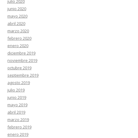
julio 2020
junio 2020
mayo 2020
abril 2020
marzo 2020
febrero 2020
enero 2020
diciembre 2019
noviembre 2019
octubre 2019
septiembre 2019
agosto 2019
julio 2019
junio 2019
mayo 2019
abril 2019
marzo 2019
febrero 2019
enero 2019