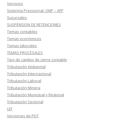
Servicios
Sisterma Previsional: ONP – AFP
Sucursales
SUSPENSION DE RETENCIONES
Temas contables
Temas económicos
Temas laborales
TEMAS PROCESALES
Tipo de cambio de cierre contable
Tributación Ambiental
Tributación Internacional
Tributación Laboral
Tributación Minera
Tributación Municipal y Regional
Tributación Sectorial
UIT
Versiones de PDT