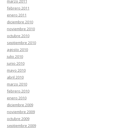
marzo 2011
febrero 2011
enero 2011
diciembre 2010
noviembre 2010
octubre 2010
septiembre 2010
agosto 2010
julio 2010
junio 2010
mayo 2010
abril 2010
marzo 2010
febrero 2010
enero 2010
diciembre 2009
noviembre 2009
octubre 2009
septiembre 2009