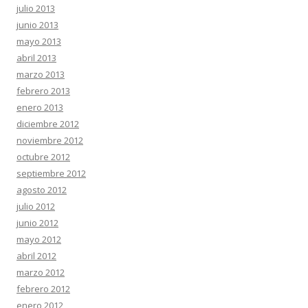
julio 2013
junio 2013
mayo 2013
abril 2013
marzo 2013
febrero 2013
enero 2013
diciembre 2012
noviembre 2012
octubre 2012
septiembre 2012
agosto 2012
julio 2012
junio 2012
mayo 2012
abril 2012
marzo 2012
febrero 2012
enero 2012