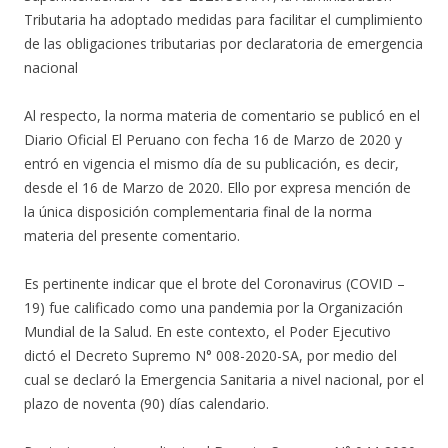
Tributaria ha adoptado medidas para facilitar el cumplimiento
de las obligaciones tributarias por declaratoria de emergencia
nacional
Al respecto, la norma materia de comentario se publicó en el
Diario Oficial El Peruano con fecha 16 de Marzo de 2020 y
entró en vigencia el mismo día de su publicación, es decir,
desde el 16 de Marzo de 2020. Ello por expresa mención de
la única disposición complementaria final de la norma
materia del presente comentario.
Es pertinente indicar que el brote del Coronavirus (COVID –
19) fue calificado como una pandemia por la Organización
Mundial de la Salud. En este contexto, el Poder Ejecutivo
dictó el Decreto Supremo N° 008-2020-SA, por medio del
cual se declaró la Emergencia Sanitaria a nivel nacional, por el
plazo de noventa (90) días calendario.