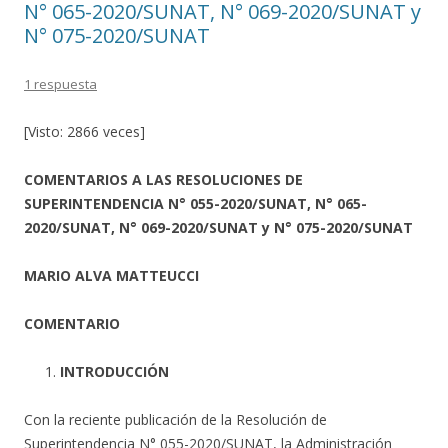
N° 065-2020/SUNAT, N° 069-2020/SUNAT y
N° 075-2020/SUNAT
1 respuesta
[Visto: 2866 veces]
COMENTARIOS A LAS RESOLUCIONES DE
SUPERINTENDENCIA N° 055-2020/SUNAT, N° 065-
2020/SUNAT, N° 069-2020/SUNAT y N° 075-2020/SUNAT
MARIO ALVA MATTEUCCI
COMENTARIO
INTRODUCCIÓN
Con la reciente publicación de la Resolución de
Superintendencia N° 055-2020/SUNAT, la Administración