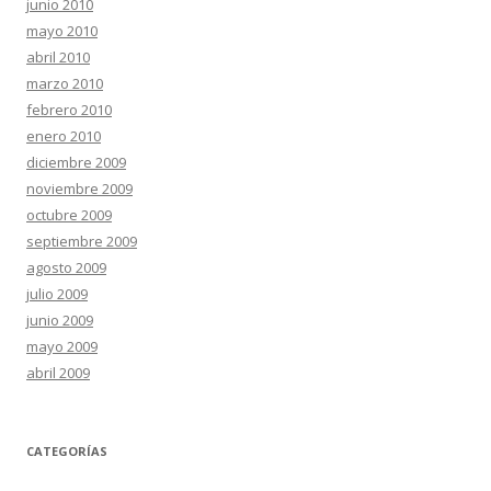
junio 2010
mayo 2010
abril 2010
marzo 2010
febrero 2010
enero 2010
diciembre 2009
noviembre 2009
octubre 2009
septiembre 2009
agosto 2009
julio 2009
junio 2009
mayo 2009
abril 2009
CATEGORÍAS