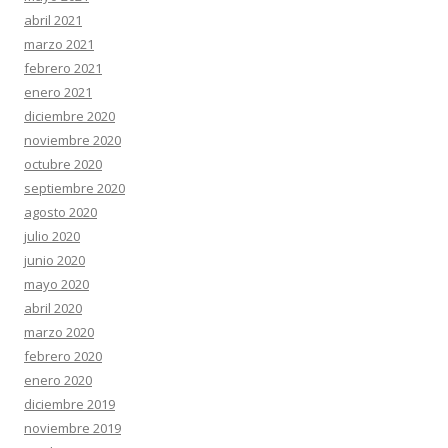
abril 2021
marzo 2021
febrero 2021
enero 2021
diciembre 2020
noviembre 2020
octubre 2020
septiembre 2020
agosto 2020
julio 2020
junio 2020
mayo 2020
abril 2020
marzo 2020
febrero 2020
enero 2020
diciembre 2019
noviembre 2019