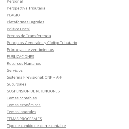
Personal
Perspectiva Tributaria
PLAGIO
Plataformas Digitales
Política Fiscal
Precios de Transferencia
Principios Generales y Código Tributario
Prórrogas de vencimientos
PUBLICACIONES
Recursos Humanos
Servicios
Sisterma Previsional: ONP – AFP
Sucursales
SUSPENSION DE RETENCIONES
Temas contables
Temas económicos
Temas laborales
TEMAS PROCESALES
Tipo de cambio de cierre contable