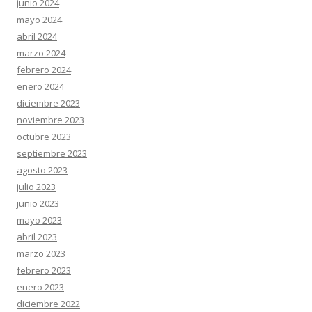
junio 2024
mayo 2024
abril 2024
marzo 2024
febrero 2024
enero 2024
diciembre 2023
noviembre 2023
octubre 2023
septiembre 2023
agosto 2023
julio 2023
junio 2023
mayo 2023
abril 2023
marzo 2023
febrero 2023
enero 2023
diciembre 2022