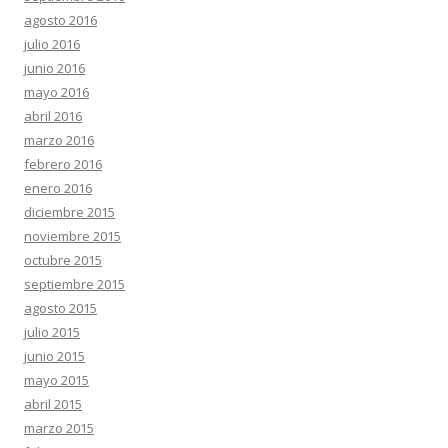
agosto 2016
julio 2016
junio 2016
mayo 2016
abril 2016
marzo 2016
febrero 2016
enero 2016
diciembre 2015
noviembre 2015
octubre 2015
septiembre 2015
agosto 2015
julio 2015
junio 2015
mayo 2015
abril 2015
marzo 2015