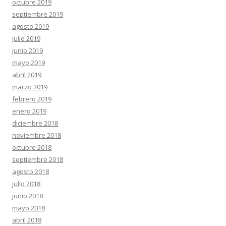
octubre 2019
septiembre 2019
agosto 2019
julio 2019
junio 2019
mayo 2019
abril 2019
marzo 2019
febrero 2019
enero 2019
diciembre 2018
noviembre 2018
octubre 2018
septiembre 2018
agosto 2018
julio 2018
junio 2018
mayo 2018
abril 2018