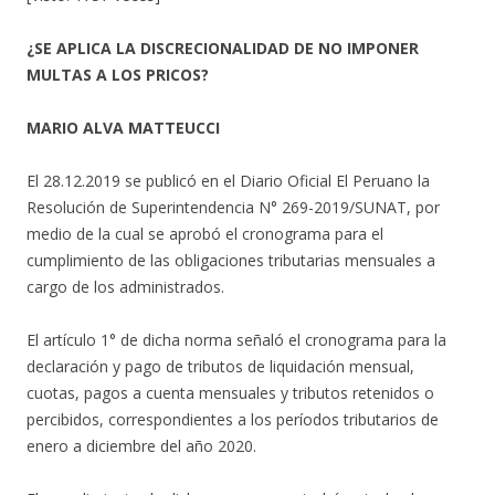
¿SE APLICA LA DISCRECIONALIDAD DE NO IMPONER
MULTAS A LOS PRICOS?
MARIO ALVA MATTEUCCI
El 28.12.2019 se publicó en el Diario Oficial El Peruano la
Resolución de Superintendencia N° 269-2019/SUNAT, por
medio de la cual se aprobó el cronograma para el
cumplimiento de las obligaciones tributarias mensuales a
cargo de los administrados.
El artículo 1° de dicha norma señaló el cronograma para la
declaración y pago de tributos de liquidación mensual,
cuotas, pagos a cuenta mensuales y tributos retenidos o
percibidos, correspondientes a los períodos tributarios de
enero a diciembre del año 2020.