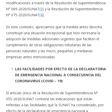
modificaciones a través de la Resolución de Superintendencia
N° 069-2020/SUNAT
[3]
y la Resolución de Superintendencia
N° 075-2020/SUNAT
[4]
.
En este contexto, apreciamos que la medida antes descrita
constituye una situación excepcional que hizo necesaria la
adopción de medidas adicionales urgentes que faciliten el
cumplimiento de otras obligaciones tributarias de las
personas naturales y las micro, pequeñas y medianas
empresas antes mencionadas.
LAS FACILIDADES POR EFECTO DE LA DECLARATORIA
DE
EMERGENCIA NACIONAL A CONSECUENCIA DEL
CORONAVIRUS (COVID – 19)
El artículo único de la Resolución de Superintendencia N°
055-2020/SUNAT contiene las indicaciones que están
referidas a las facilidades que la SUNAT ha considerado, por
efecto de la declaratoria de emergencia nacional a