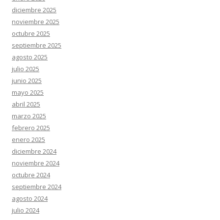
diciembre 2025
noviembre 2025
octubre 2025
septiembre 2025
agosto 2025
julio 2025
junio 2025
mayo 2025
abril 2025
marzo 2025
febrero 2025
enero 2025
diciembre 2024
noviembre 2024
octubre 2024
septiembre 2024
agosto 2024
julio 2024