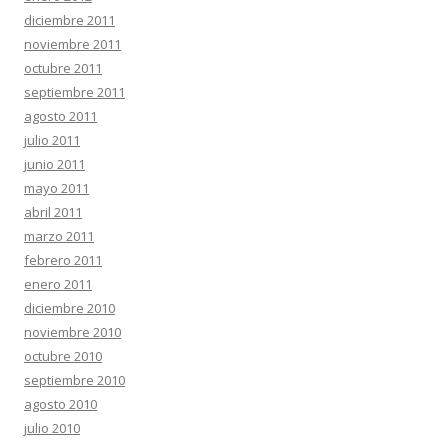
diciembre 2011
noviembre 2011
octubre 2011
septiembre 2011
agosto 2011
julio 2011
junio 2011
mayo 2011
abril 2011
marzo 2011
febrero 2011
enero 2011
diciembre 2010
noviembre 2010
octubre 2010
septiembre 2010
agosto 2010
julio 2010