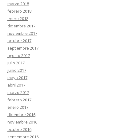
marzo 2018
febrero 2018
enero 2018
diciembre 2017
noviembre 2017
octubre 2017
septiembre 2017
agosto 2017
julio 2017
junio 2017
mayo 2017
abril 2017
marzo 2017
febrero 2017
enero 2017
diciembre 2016
noviembre 2016
octubre 2016
septiembre 2016