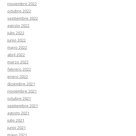
noviembre 2022
octubre 2022
septiembre 2022
agosto 2022
julio 2022
junio 2022
mayo 2022
abril 2022
marzo 2022
febrero 2022
enero 2022
diciembre 2021
noviembre 2021
octubre 2021
septiembre 2021
agosto 2021
julio 2021
junio 2021
mayo 2021