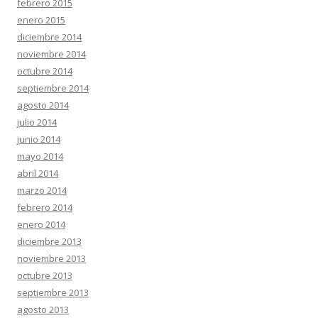
febrero 2015
enero 2015
diciembre 2014
noviembre 2014
octubre 2014
septiembre 2014
agosto 2014
julio 2014
junio 2014
mayo 2014
abril 2014
marzo 2014
febrero 2014
enero 2014
diciembre 2013
noviembre 2013
octubre 2013
septiembre 2013
agosto 2013