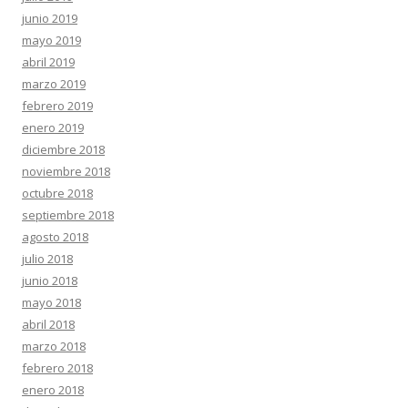
junio 2019
mayo 2019
abril 2019
marzo 2019
febrero 2019
enero 2019
diciembre 2018
noviembre 2018
octubre 2018
septiembre 2018
agosto 2018
julio 2018
junio 2018
mayo 2018
abril 2018
marzo 2018
febrero 2018
enero 2018