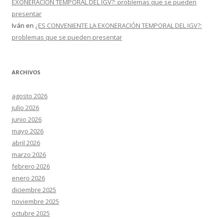
EXONERACIÓN TEMPORAL DEL IGV?: problemas que se pueden
presentar
Iván
en
¿ES CONVENIENTE LA EXONERACIÓN TEMPORAL DEL IGV?:
problemas que se pueden presentar
ARCHIVOS
agosto 2026
julio 2026
junio 2026
mayo 2026
abril 2026
marzo 2026
febrero 2026
enero 2026
diciembre 2025
noviembre 2025
octubre 2025