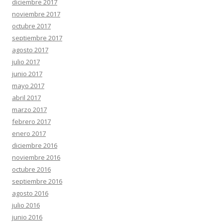
diciembre 2017
noviembre 2017
octubre 2017
septiembre 2017
agosto 2017
julio 2017
junio 2017
mayo 2017
abril 2017
marzo 2017
febrero 2017
enero 2017
diciembre 2016
noviembre 2016
octubre 2016
septiembre 2016
agosto 2016
julio 2016
junio 2016