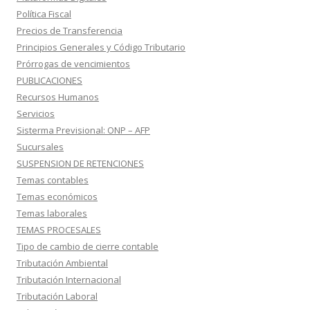
Política Fiscal
Precios de Transferencia
Principios Generales y Código Tributario
Prórrogas de vencimientos
PUBLICACIONES
Recursos Humanos
Servicios
Sisterma Previsional: ONP – AFP
Sucursales
SUSPENSION DE RETENCIONES
Temas contables
Temas económicos
Temas laborales
TEMAS PROCESALES
Tipo de cambio de cierre contable
Tributación Ambiental
Tributación Internacional
Tributación Laboral