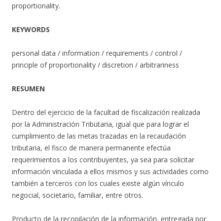
proportionality.
KEYWORDS
personal data / information / requirements / control /
principle of proportionality / discretion / arbitrariness
RESUMEN
Dentro del ejercicio de la facultad de fiscalización realizada
por la Administración Tributaria, igual que para lograr el
cumplimiento de las metas trazadas en la recaudación
tributaria, el fisco de manera permanente efectúa
requerimientos a los contribuyentes, ya sea para solicitar
información vinculada a ellos mismos y sus actividades como
también a terceros con los cuales existe algún vínculo
negocial, societario, familiar, entre otros.
Producto de la recopilación de la información, entregada por