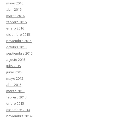
mayo 2016
abril 2016
marzo 2016
febrero 2016
enero 2016
diciembre 2015
noviembre 2015
octubre 2015
septiembre 2015
agosto 2015
julio 2015
junio 2015
mayo 2015
abril 2015
marzo 2015
febrero 2015
enero 2015
diciembre 2014
noviembre 2014