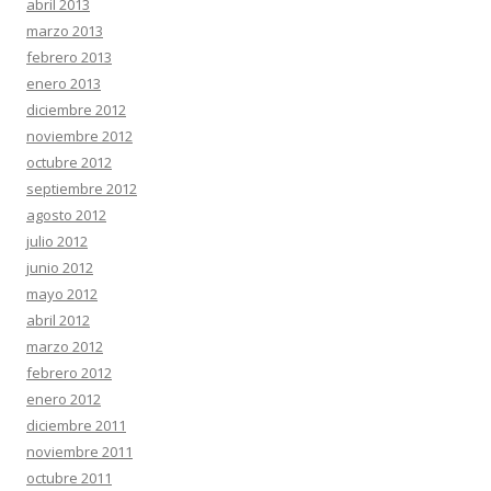
abril 2013
marzo 2013
febrero 2013
enero 2013
diciembre 2012
noviembre 2012
octubre 2012
septiembre 2012
agosto 2012
julio 2012
junio 2012
mayo 2012
abril 2012
marzo 2012
febrero 2012
enero 2012
diciembre 2011
noviembre 2011
octubre 2011