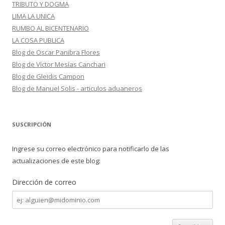
TRIBUTO Y DOGMA
LIMA LA UNICA
RUMBO AL BICENTENARIO
LA COSA PUBLICA
Blog de Oscar Panibra Flores
Blog de Víctor Mesías Canchari
Blog de Gleidis Campon
Blog de Manuel Solis - articulos aduaneros
SUSCRIPCIÓN
Ingrese su correo electrónico para notificarlo de las
actualizaciones de este blog:
Dirección de correo
Dirección
de
correo