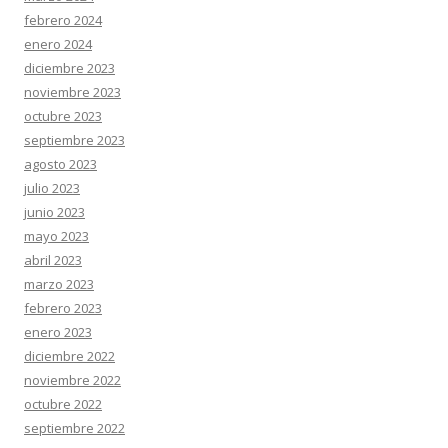
febrero 2024
enero 2024
diciembre 2023
noviembre 2023
octubre 2023
septiembre 2023
agosto 2023
julio 2023
junio 2023
mayo 2023
abril 2023
marzo 2023
febrero 2023
enero 2023
diciembre 2022
noviembre 2022
octubre 2022
septiembre 2022