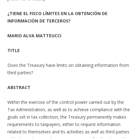
¿TIENE EL FISCO LÍMITES EN LA OBTENCIÓN DE
INFORMACIÓN DE TERCEROS?
MARIO ALVA MATTEUCCI
TITLE
Does the Treasury have limits on obtaining information from
third parties?
ABSTRACT
Within the exercise of the control power carried out by the
Tax Administration, as well as to achieve compliance with the
goals set in tax collection, the Treasury permanently makes
requirements to taxpayers, either to request information
related to themselves and its activities as well as third parties