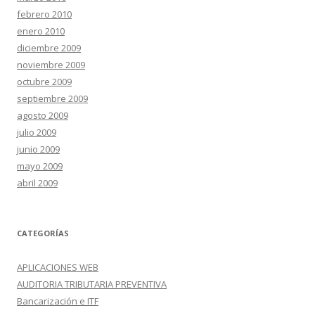
febrero 2010
enero 2010
diciembre 2009
noviembre 2009
octubre 2009
septiembre 2009
agosto 2009
julio 2009
junio 2009
mayo 2009
abril 2009
CATEGORÍAS
APLICACIONES WEB
AUDITORIA TRIBUTARIA PREVENTIVA
Bancarización e ITF