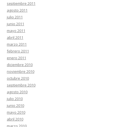
septiembre 2011
agosto 2011
julio 2011
junio 2011
mayo 2011
abril 2011
marzo 2011
febrero 2011
enero 2011
diciembre 2010
noviembre 2010
octubre 2010
septiembre 2010
agosto 2010
julio 2010
junio 2010
mayo 2010
abril 2010
marzo 2010