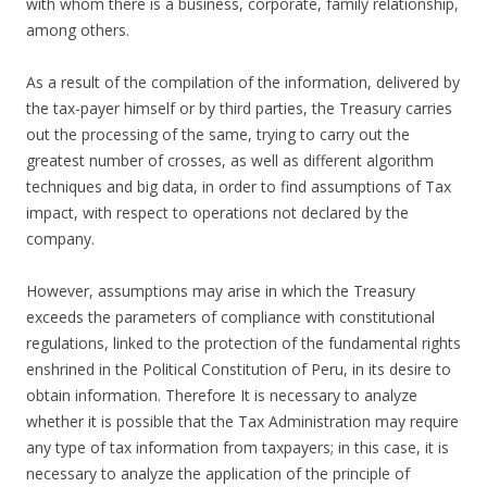
with whom there is a business, corporate, family relationship,
among others.
As a result of the compilation of the information, delivered by
the tax-payer himself or by third parties, the Treasury carries
out the processing of the same, trying to carry out the
greatest number of crosses, as well as different algorithm
techniques and big data, in order to find assumptions of Tax
impact, with respect to operations not declared by the
company.
However, assumptions may arise in which the Treasury
exceeds the parameters of compliance with constitutional
regulations, linked to the protection of the fundamental rights
enshrined in the Political Constitution of Peru, in its desire to
obtain information. Therefore It is necessary to analyze
whether it is possible that the Tax Administration may require
any type of tax information from taxpayers; in this case, it is
necessary to analyze the application of the principle of