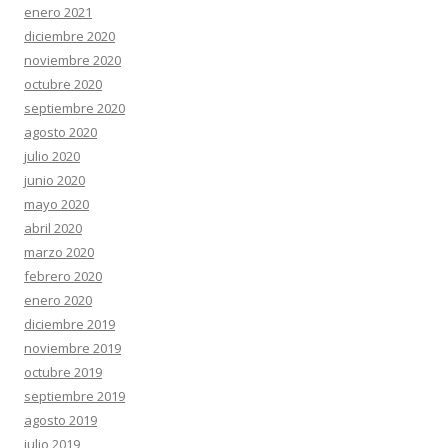
enero 2021
diciembre 2020
noviembre 2020
octubre 2020
septiembre 2020
agosto 2020
julio 2020
junio 2020
mayo 2020
abril 2020
marzo 2020
febrero 2020
enero 2020
diciembre 2019
noviembre 2019
octubre 2019
septiembre 2019
agosto 2019
julio 2019