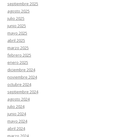
septiembre 2025
agosto 2025
julio 2025
junio 2025
mayo 2025
abril 2025
marzo 2025
febrero 2025
enero 2025
diciembre 2024
noviembre 2024
octubre 2024
septiembre 2024
agosto 2024
julio 2024
junio 2024
mayo 2024
abril 2024
marzo 2024