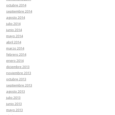
octubre 2014
septiembre 2014
agosto 2014
julio 2014
junio 2014
mayo 2014
abril 2014
marzo 2014
febrero 2014
enero 2014
diciembre 2013
noviembre 2013
octubre 2013
septiembre 2013
agosto 2013
julio 2013
junio 2013
mayo 2013