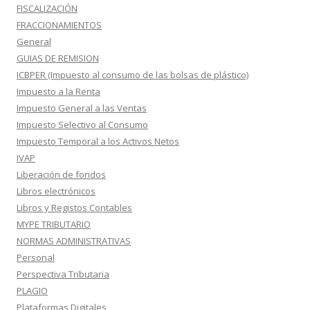
FISCALIZACIÓN
FRACCIONAMIENTOS
General
GUIAS DE REMISION
ICBPER (Impuesto al consumo de las bolsas de plástico)
Impuesto a la Renta
Impuesto General a las Ventas
Impuesto Selectivo al Consumo
Impuesto Temporal a los Activos Netos
IVAP
Liberación de fondos
Libros electrónicos
Libros y Registos Contables
MYPE TRIBUTARIO
NORMAS ADMINISTRATIVAS
Personal
Perspectiva Tributaria
PLAGIO
Plataformas Digitales