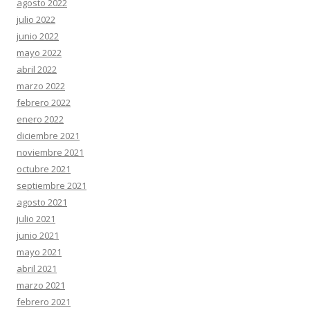
agosto 2022
julio 2022
junio 2022
mayo 2022
abril 2022
marzo 2022
febrero 2022
enero 2022
diciembre 2021
noviembre 2021
octubre 2021
septiembre 2021
agosto 2021
julio 2021
junio 2021
mayo 2021
abril 2021
marzo 2021
febrero 2021