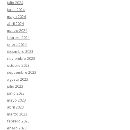
julio 2024
junio 2024
mayo 2024
abril 2024
marzo 2024
febrero 2024
enero 2024
diciembre 2023
noviembre 2023
octubre 2023
septiembre 2023
agosto 2023
julio 2023
junio 2023
mayo 2023
abril 2023
marzo 2023
febrero 2023
enero 2023