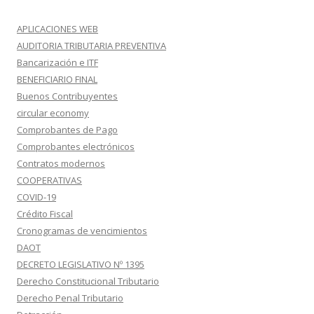
APLICACIONES WEB
AUDITORIA TRIBUTARIA PREVENTIVA
Bancarización e ITF
BENEFICIARIO FINAL
Buenos Contribuyentes
circular economy
Comprobantes de Pago
Comprobantes electrónicos
Contratos modernos
COOPERATIVAS
COVID-19
Crédito Fiscal
Cronogramas de vencimientos
DAOT
DECRETO LEGISLATIVO Nº 1395
Derecho Constitucional Tributario
Derecho Penal Tributario