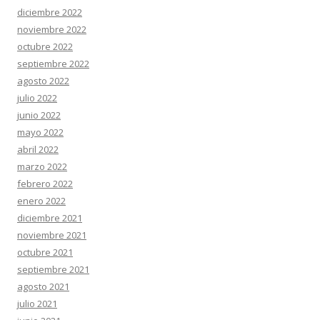
diciembre 2022
noviembre 2022
octubre 2022
septiembre 2022
agosto 2022
julio 2022
junio 2022
mayo 2022
abril 2022
marzo 2022
febrero 2022
enero 2022
diciembre 2021
noviembre 2021
octubre 2021
septiembre 2021
agosto 2021
julio 2021