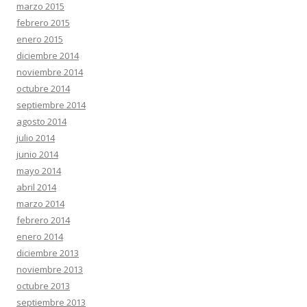
marzo 2015
febrero 2015
enero 2015
diciembre 2014
noviembre 2014
octubre 2014
septiembre 2014
agosto 2014
julio 2014
junio 2014
mayo 2014
abril 2014
marzo 2014
febrero 2014
enero 2014
diciembre 2013
noviembre 2013
octubre 2013
septiembre 2013