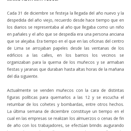
Cada 31 de diciembre se festeja la llegada del año nuevo y la
despedida del año viejo, recuerdo desde hace tiempo que en
los diarios se representaba al año que llegaba como un niño
en pañales y el año que se despedía era una persona anciana
que se alejaba. Era tiempo en el que en las oficinas del centro
de Lima se arrojaban papeles desde las ventanas de los
edificios a las calles, en los barrios los vecinos se
organizaban para la quema de los muñecos y se armaban
fiestas y jaranas que duraban hasta altas horas de la mañana
del día siguiente.
Actualmente se venden muñecos con la cara de distintas
figuras políticas para quemarlos a las 12 y se escucha el
retumbar de los cohetes y bombardas, entre otros hechos.
La última semana de diciembre constituye un tiempo en el
cual en las empresas se realizan los almuerzos o cenas de fin
de año con los trabajadores, se efectúan brindis augurando