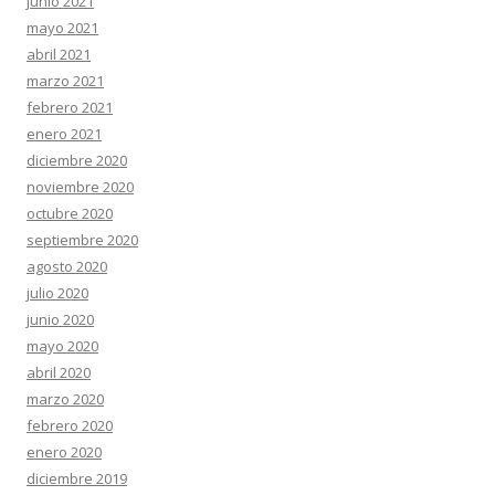
junio 2021
mayo 2021
abril 2021
marzo 2021
febrero 2021
enero 2021
diciembre 2020
noviembre 2020
octubre 2020
septiembre 2020
agosto 2020
julio 2020
junio 2020
mayo 2020
abril 2020
marzo 2020
febrero 2020
enero 2020
diciembre 2019