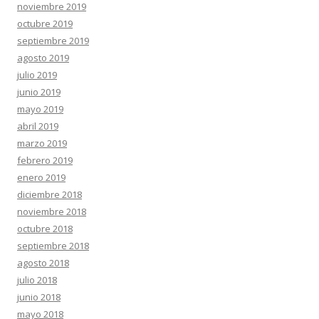
noviembre 2019
octubre 2019
septiembre 2019
agosto 2019
julio 2019
junio 2019
mayo 2019
abril 2019
marzo 2019
febrero 2019
enero 2019
diciembre 2018
noviembre 2018
octubre 2018
septiembre 2018
agosto 2018
julio 2018
junio 2018
mayo 2018