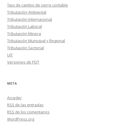
Tipo de cambio de cierre contable
Tributación Ambiental
Tributación Internacional
Tributación Laboral
Tributación Minera
Tributación Municipal y Regional
Tributación Sectorial
UIT
Versiones de PDT
META
Acceder
RSS
de las entradas
RSS
de los comentarios
WordPress.org