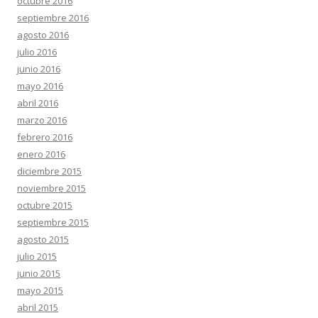
octubre 2016
septiembre 2016
agosto 2016
julio 2016
junio 2016
mayo 2016
abril 2016
marzo 2016
febrero 2016
enero 2016
diciembre 2015
noviembre 2015
octubre 2015
septiembre 2015
agosto 2015
julio 2015
junio 2015
mayo 2015
abril 2015