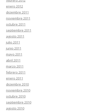
febrero 2012
enero 2012
diciembre 2011
noviembre 2011
octubre 2011
septiembre 2011
agosto 2011
julio 2011
junio 2011
mayo 2011
abril 2011
marzo 2011
febrero 2011
enero 2011
diciembre 2010
noviembre 2010
octubre 2010
septiembre 2010
agosto 2010