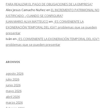
PARA REALIZAR EL PAGO DE OBLIGACIONES DE LA EMPRESA?
Alex Jesus Camacho Nuñez
en
EL INCREMENTO PATRIMONIAL NO
JUSTIFICADO: ¿CUANDO SE CONFIGURA?
JUAN MARIO ALVA MATTEUCCI
en
¿ES CONVENIENTE LA
EXONERACIÓN TEMPORAL DEL IGV?: problemas que se pueden
presentar
Iván
en
¿ES CONVENIENTE LA EXONERACIÓN TEMPORAL DEL IGV?:
problemas que se pueden presentar
ARCHIVOS
agosto 2026
julio 2026
junio 2026
mayo 2026
abril 2026
marzo 2026