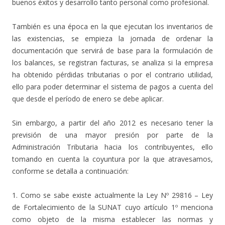
buenos éxitos y desarrollo tanto personal como profesional.
También es una época en la que ejecutan los inventarios de
las existencias, se empieza la jornada de ordenar la
documentación que servirá de base para la formulación de
los balances, se registran facturas, se analiza si la empresa
ha obtenido pérdidas tributarias o por el contrario utilidad,
ello para poder determinar el sistema de pagos a cuenta del
que desde el período de enero se debe aplicar.
Sin embargo, a partir del año 2012 es necesario tener la
previsión de una mayor presión por parte de la
Administración Tributaria hacia los contribuyentes, ello
tomando en cuenta la coyuntura por la que atravesamos,
conforme se detalla a continuación:
1. Como se sabe existe actualmente la Ley Nº 29816 – Ley
de Fortalecimiento de la SUNAT cuyo artículo 1º menciona
como objeto de la misma establecer las normas y