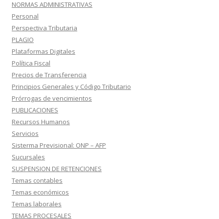
NORMAS ADMINISTRATIVAS
Personal
Perspectiva Tributaria
PLAGIO
Plataformas Digitales
Política Fiscal
Precios de Transferencia
Principios Generales y Código Tributario
Prórrogas de vencimientos
PUBLICACIONES
Recursos Humanos
Servicios
Sisterma Previsional: ONP – AFP
Sucursales
SUSPENSION DE RETENCIONES
Temas contables
Temas económicos
Temas laborales
TEMAS PROCESALES