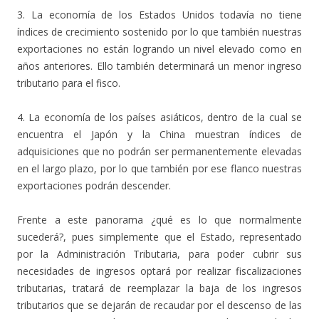
3. La economía de los Estados Unidos todavía no tiene
índices de crecimiento sostenido por lo que también nuestras
exportaciones no están logrando un nivel elevado como en
años anteriores. Ello también determinará un menor ingreso
tributario para el fisco.
4. La economía de los países asiáticos, dentro de la cual se
encuentra el Japón y la China muestran índices de
adquisiciones que no podrán ser permanentemente elevadas
en el largo plazo, por lo que también por ese flanco nuestras
exportaciones podrán descender.
Frente a este panorama ¿qué es lo que normalmente
sucederá?, pues simplemente que el Estado, representado
por la Administración Tributaria, para poder cubrir sus
necesidades de ingresos optará por realizar fiscalizaciones
tributarias, tratará de reemplazar la baja de los ingresos
tributarios que se dejarán de recaudar por el descenso de las