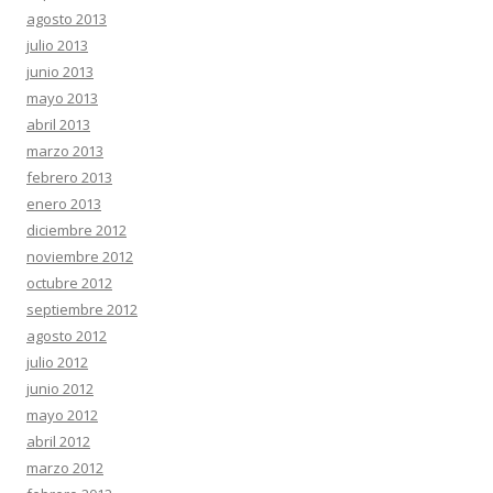
agosto 2013
julio 2013
junio 2013
mayo 2013
abril 2013
marzo 2013
febrero 2013
enero 2013
diciembre 2012
noviembre 2012
octubre 2012
septiembre 2012
agosto 2012
julio 2012
junio 2012
mayo 2012
abril 2012
marzo 2012