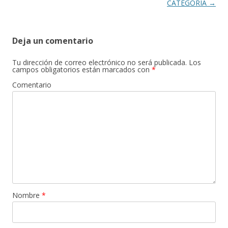
CATEGORÍA
→
Deja un comentario
Tu dirección de correo electrónico no será publicada.
Los
campos obligatorios están marcados con
*
Comentario
Nombre
*