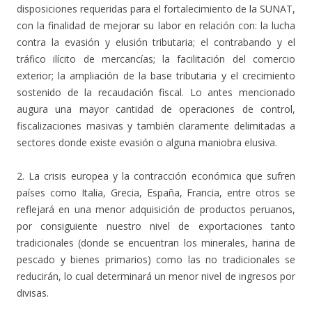
disposiciones requeridas para el fortalecimiento de la SUNAT,
con la finalidad de mejorar su labor en relación con: la lucha
contra la evasión y elusión tributaria; el contrabando y el
tráfico ilícito de mercancías; la facilitación del comercio
exterior; la ampliación de la base tributaria y el crecimiento
sostenido de la recaudación fiscal. Lo antes mencionado
augura una mayor cantidad de operaciones de control,
fiscalizaciones masivas y también claramente delimitadas a
sectores donde existe evasión o alguna maniobra elusiva.
2. La crisis europea y la contracción económica que sufren
países como Italia, Grecia, España, Francia, entre otros se
reflejará en una menor adquisición de productos peruanos,
por consiguiente nuestro nivel de exportaciones tanto
tradicionales (donde se encuentran los minerales, harina de
pescado y bienes primarios) como las no tradicionales se
reducirán, lo cual determinará un menor nivel de ingresos por
divisas.