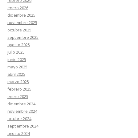
febrero 2026
enero 2026
diciembre 2025
noviembre 2025
octubre 2025
septiembre 2025
agosto 2025
julio 2025
junio 2025
mayo 2025
abril 2025
marzo 2025
febrero 2025
enero 2025
diciembre 2024
noviembre 2024
octubre 2024
septiembre 2024
agosto 2024