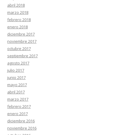
abril 2018
marzo 2018
febrero 2018
enero 2018
diciembre 2017
noviembre 2017
octubre 2017
septiembre 2017
agosto 2017
julio 2017
junio 2017
mayo 2017
abril 2017
marzo 2017
febrero 2017
enero 2017
diciembre 2016
noviembre 2016