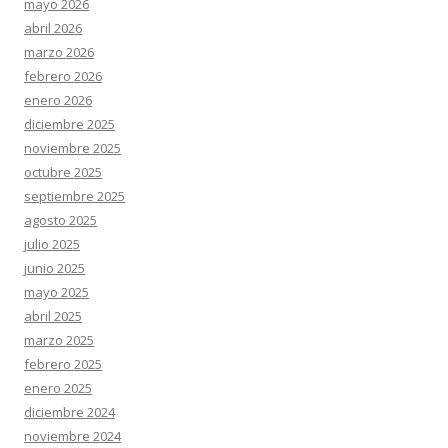
mayo 2026
abril 2026
marzo 2026
febrero 2026
enero 2026
diciembre 2025
noviembre 2025
octubre 2025
septiembre 2025
agosto 2025
julio 2025
junio 2025
mayo 2025
abril 2025
marzo 2025
febrero 2025
enero 2025
diciembre 2024
noviembre 2024