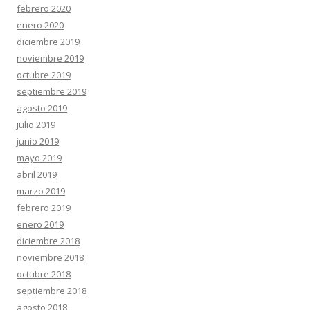
febrero 2020
enero 2020
diciembre 2019
noviembre 2019
octubre 2019
septiembre 2019
agosto 2019
julio 2019
junio 2019
mayo 2019
abril 2019
marzo 2019
febrero 2019
enero 2019
diciembre 2018
noviembre 2018
octubre 2018
septiembre 2018
agosto 2018