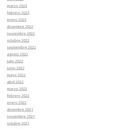
marzo 2023
febrero 2023
enero 2023
diciembre 2022
noviembre 2022
octubre 2022
septiembre 2022
agosto 2022
julio 2022
junio 2022
mayo 2022
abril 2022
marzo 2022
febrero 2022
enero 2022
diciembre 2021
noviembre 2021
octubre 2021