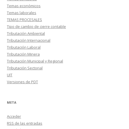
Temas económicos
Temas laborales
TEMAS PROCESALES
Tipo de cambio de cierre contable
Tributación Ambiental
Tributación Internacional
Tributación Laboral
Tributación Minera
Tributación Municipal y Regional
Tributación Sectorial
UIT
Versiones de PDT
META
Acceder
RSS
de las entradas