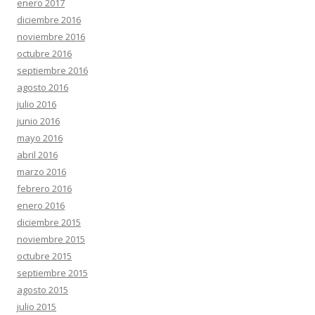
enero 2017
diciembre 2016
noviembre 2016
octubre 2016
septiembre 2016
agosto 2016
julio 2016
junio 2016
mayo 2016
abril 2016
marzo 2016
febrero 2016
enero 2016
diciembre 2015
noviembre 2015
octubre 2015
septiembre 2015
agosto 2015
julio 2015