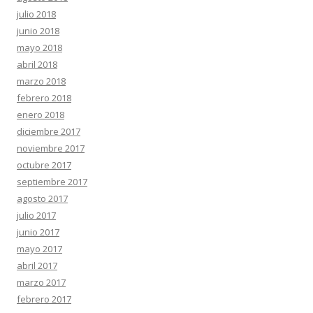
julio 2018
junio 2018
mayo 2018
abril 2018
marzo 2018
febrero 2018
enero 2018
diciembre 2017
noviembre 2017
octubre 2017
septiembre 2017
agosto 2017
julio 2017
junio 2017
mayo 2017
abril 2017
marzo 2017
febrero 2017