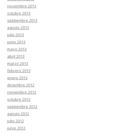
noviembre 2013
octubre 2013
septiembre 2013
agosto 2013
julio 2013
junio 2013
mayo 2013
abril 2013
marzo 2013
febrero 2013
enero 2013
diciembre 2012
noviembre 2012
octubre 2012
septiembre 2012
agosto 2012
julio 2012
junio 2012