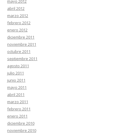
mayo 2012
abril 2012
marzo 2012
febrero 2012
enero 2012
diciembre 2011
noviembre 2011
octubre 2011
septiembre 2011
agosto 2011
julio 2011
junio 2011
mayo 2011
abril 2011
marzo 2011
febrero 2011
enero 2011
diciembre 2010
noviembre 2010