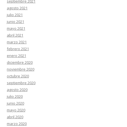
septiembre 2021
agosto 2021
julio 2021
junio 2021
mayo 2021
abril 2021
marzo 2021
febrero 2021
enero 2021
diciembre 2020
noviembre 2020
octubre 2020
septiembre 2020
agosto 2020
julio 2020
junio 2020
mayo 2020
abril 2020
marzo 2020