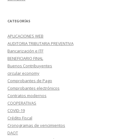
CATEGORÍAS
APLICACIONES WEB
AUDITORIA TRIBUTARIA PREVENTIVA
Bancarización e ITF
BENEFICIARIO FINAL
Buenos Contribuyentes
circular economy
Comprobantes de Pago
Comprobantes electrónicos
Contratos modernos
COOPERATIVAS
COVID-19
Crédito Fiscal
Cronogramas de vencimientos
DAOT