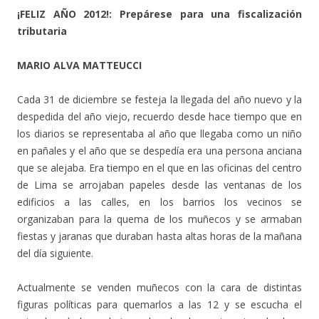
¡FELIZ AÑO 2012!: Prepárese para una fiscalización
tributaria
MARIO ALVA MATTEUCCI
Cada 31 de diciembre se festeja la llegada del año nuevo y la
despedida del año viejo, recuerdo desde hace tiempo que en
los diarios se representaba al año que llegaba como un niño
en pañales y el año que se despedía era una persona anciana
que se alejaba. Era tiempo en el que en las oficinas del centro
de Lima se arrojaban papeles desde las ventanas de los
edificios a las calles, en los barrios los vecinos se
organizaban para la quema de los muñecos y se armaban
fiestas y jaranas que duraban hasta altas horas de la mañana
del día siguiente.
Actualmente se venden muñecos con la cara de distintas
figuras políticas para quemarlos a las 12 y se escucha el