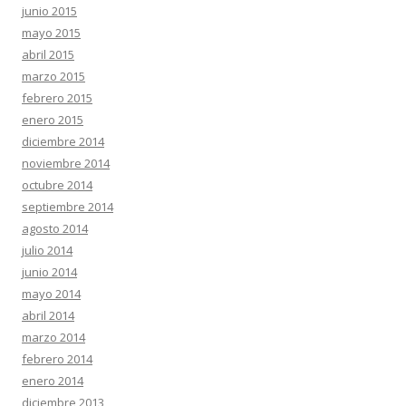
junio 2015
mayo 2015
abril 2015
marzo 2015
febrero 2015
enero 2015
diciembre 2014
noviembre 2014
octubre 2014
septiembre 2014
agosto 2014
julio 2014
junio 2014
mayo 2014
abril 2014
marzo 2014
febrero 2014
enero 2014
diciembre 2013