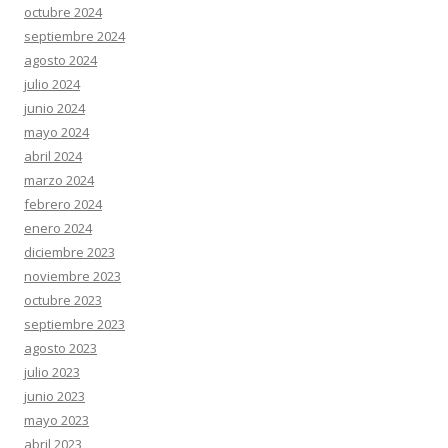
octubre 2024
septiembre 2024
agosto 2024
julio 2024
junio 2024
mayo 2024
abril 2024
marzo 2024
febrero 2024
enero 2024
diciembre 2023
noviembre 2023
octubre 2023
septiembre 2023
agosto 2023
julio 2023
junio 2023
mayo 2023
abril 2023