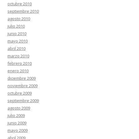
octubre 2010
septiembre 2010
agosto 2010
julio 2010
junio 2010
mayo 2010
abril 2010
marzo 2010
febrero 2010
enero 2010
diciembre 2009
noviembre 2009
octubre 2009
septiembre 2009
agosto 2009
julio 2009
junio 2009
mayo 2009
abril 2009