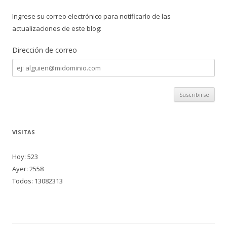
Ingrese su correo electrónico para notificarlo de las
actualizaciones de este blog:
Dirección de correo
Dirección
de
correo
VISITAS
Hoy: 523
Ayer: 2558
Todos: 13082313