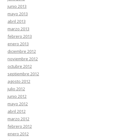
junio 2013
mayo 2013
abril 2013
marzo 2013
febrero 2013
enero 2013
diciembre 2012
noviembre 2012
octubre 2012
septiembre 2012
agosto 2012
julio 2012
junio 2012
mayo 2012
abril 2012
marzo 2012
febrero 2012
enero 2012