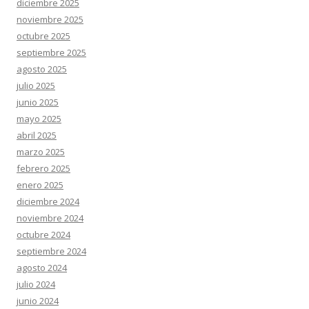
diciembre 2025
noviembre 2025
octubre 2025
septiembre 2025
agosto 2025
julio 2025
junio 2025
mayo 2025
abril 2025
marzo 2025
febrero 2025
enero 2025
diciembre 2024
noviembre 2024
octubre 2024
septiembre 2024
agosto 2024
julio 2024
junio 2024