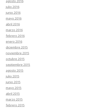
agosto 2016
julio 2016
junio 2016
mayo 2016
abril 2016
marzo 2016
febrero 2016
enero 2016
diciembre 2015
noviembre 2015
octubre 2015
septiembre 2015
agosto 2015
julio 2015
junio 2015
mayo 2015
abril 2015
marzo 2015
febrero 2015