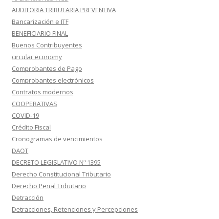
AUDITORIA TRIBUTARIA PREVENTIVA
Bancarización e ITF
BENEFICIARIO FINAL
Buenos Contribuyentes
circular economy
Comprobantes de Pago
Comprobantes electrónicos
Contratos modernos
COOPERATIVAS
COVID-19
Crédito Fiscal
Cronogramas de vencimientos
DAOT
DECRETO LEGISLATIVO Nº 1395
Derecho Constitucional Tributario
Derecho Penal Tributario
Detracción
Detracciones, Retenciones y Percepciones