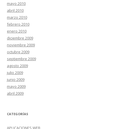
mayo 2010
abril 2010
marzo 2010
febrero 2010
enero 2010
diciembre 2009
noviembre 2009
octubre 2009
septiembre 2009
agosto 2009
julio 2009
junio 2009
mayo 2009
abril 2009
CATEGORÍAS
APLICACIONES WEB