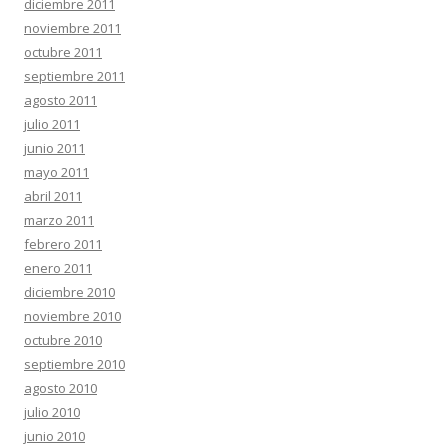
diciembre 2011
noviembre 2011
octubre 2011
septiembre 2011
agosto 2011
julio 2011
junio 2011
mayo 2011
abril 2011
marzo 2011
febrero 2011
enero 2011
diciembre 2010
noviembre 2010
octubre 2010
septiembre 2010
agosto 2010
julio 2010
junio 2010