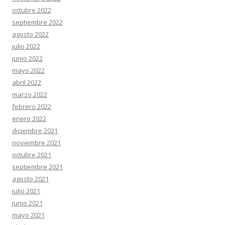
octubre 2022
septiembre 2022
agosto 2022
julio 2022
junio 2022
mayo 2022
abril 2022
marzo 2022
febrero 2022
enero 2022
diciembre 2021
noviembre 2021
octubre 2021
septiembre 2021
agosto 2021
julio 2021
junio 2021
mayo 2021