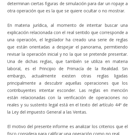
determinan ciertas figuras de simulación para dar un ropaje a
otra operación que es la que se quiere ocultar o no mostrar.
En materia jurídica, al momento de intentar buscar una
explicación relacionada con el real sentido que corresponde a
una operación, el legislador ha creado una serie de reglas
que están orientadas a despejar el panorama, permitiendo
revisar la operación inicial y no la que se pretende presentar.
Una de dichas reglas, que también se utiliza en materia
laboral, es el Principio de Primacía de la Realidad. Sin
embargo, actualmente existen otras reglas ligadas
principalmente a descubrir aquellas operaciones que los
contribuyentes intentar esconder. Las reglas en mención
están relacionadas con la verificación de operaciones no
reales y su sustento legal está en el texto del artículo 44º de
la Ley del impuesto General a las Ventas.
El motivo del presente informe es analizar los criterios que el
fisco considera para calificar una operación como no real.