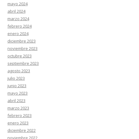
mayo 2024
abril 2024
marzo 2024
febrero 2024
enero 2024
diciembre 2023
noviembre 2023
octubre 2023
septiembre 2023
agosto 2023
julio 2023
junio 2023
mayo 2023
abril 2023
marzo 2023
febrero 2023
enero 2023
diciembre 2022
noviembre 2022