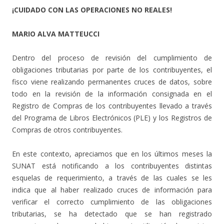
¡CUIDADO CON LAS OPERACIONES NO REALES!
MARIO ALVA MATTEUCCI
Dentro del proceso de revisión del cumplimiento de
obligaciones tributarias por parte de los contribuyentes, el
fisco viene realizando permanentes cruces de datos, sobre
todo en la revisión de la información consignada en el
Registro de Compras de los contribuyentes llevado a través
del Programa de Libros Electrónicos (PLE) y los Registros de
Compras de otros contribuyentes.
En este contexto, apreciamos que en los últimos meses la
SUNAT está notificando a los contribuyentes distintas
esquelas de requerimiento, a través de las cuales se les
indica que al haber realizado cruces de información para
verificar el correcto cumplimiento de las obligaciones
tributarias, se ha detectado que se han registrado