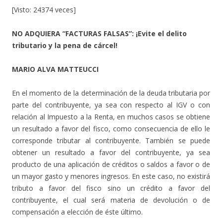
[Visto: 24374 veces]
NO ADQUIERA “FACTURAS FALSAS”: ¡Evite el delito
tributario y la pena de cárcel!
MARIO ALVA MATTEUCCI
En el momento de la determinación de la deuda tributaria por
parte del contribuyente, ya sea con respecto al IGV o con
relación al Impuesto a la Renta, en muchos casos se obtiene
un resultado a favor del fisco, como consecuencia de ello le
corresponde tributar al contribuyente. También se puede
obtener un resultado a favor del contribuyente, ya sea
producto de una aplicación de créditos o saldos a favor o de
un mayor gasto y menores ingresos. En este caso, no existirá
tributo a favor del fisco sino un crédito a favor del
contribuyente, el cual será materia de devolución o de
compensación a elección de éste último.