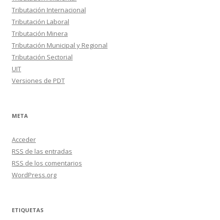
Tributación Internacional
Tributación Laboral
Tributación Minera
Tributación Municipal y Regional
Tributación Sectorial
UIT
Versiones de PDT
META
Acceder
RSS
de las entradas
RSS
de los comentarios
WordPress.org
ETIQUETAS