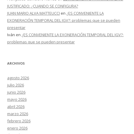
JUSTIFICADO: ¿CUANDO SE CONFIGURA?
JUAN MARIO ALVA MATTEUCCI
en
¿ES CONVENIENTE LA
EXONERACIÓN TEMPORAL DEL IGV?: problemas que se pueden
presentar
Iván
en
¿ES CONVENIENTE LA EXONERACIÓN TEMPORAL DEL IGV?:
problemas que se pueden presentar
ARCHIVOS
agosto 2026
julio 2026
junio 2026
mayo 2026
abril 2026
marzo 2026
febrero 2026
enero 2026