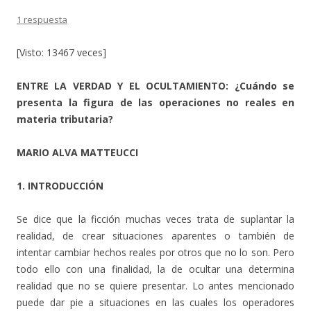
1 respuesta
[Visto: 13467 veces]
ENTRE LA VERDAD Y EL OCULTAMIENTO: ¿Cuándo se
presenta la figura de las operaciones no reales en
materia tributaria?
MARIO ALVA MATTEUCCI
1. INTRODUCCIÓN
Se dice que la ficción muchas veces trata de suplantar la
realidad, de crear situaciones aparentes o también de
intentar cambiar hechos reales por otros que no lo son. Pero
todo ello con una finalidad, la de ocultar una determina
realidad que no se quiere presentar. Lo antes mencionado
puede dar pie a situaciones en las cuales los operadores