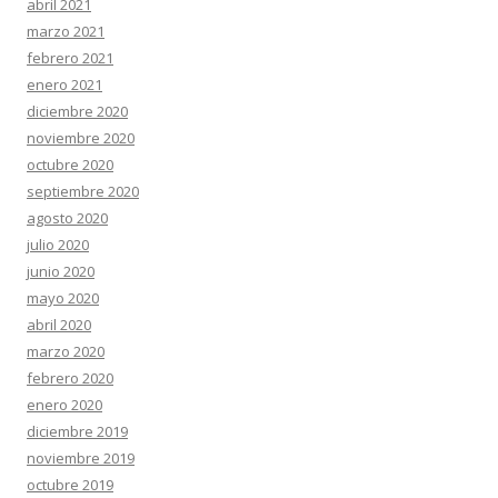
abril 2021
marzo 2021
febrero 2021
enero 2021
diciembre 2020
noviembre 2020
octubre 2020
septiembre 2020
agosto 2020
julio 2020
junio 2020
mayo 2020
abril 2020
marzo 2020
febrero 2020
enero 2020
diciembre 2019
noviembre 2019
octubre 2019