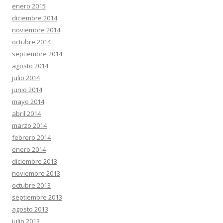
enero 2015
diciembre 2014
noviembre 2014
octubre 2014
septiembre 2014
agosto 2014
julio 2014
junio 2014
mayo 2014
abril 2014
marzo 2014
febrero 2014
enero 2014
diciembre 2013
noviembre 2013
octubre 2013
septiembre 2013
agosto 2013
julio 2013