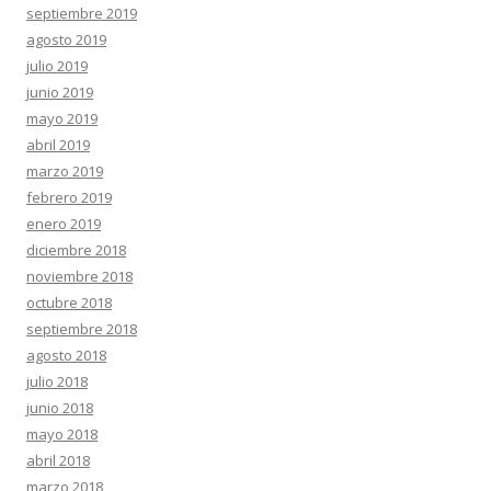
septiembre 2019
agosto 2019
julio 2019
junio 2019
mayo 2019
abril 2019
marzo 2019
febrero 2019
enero 2019
diciembre 2018
noviembre 2018
octubre 2018
septiembre 2018
agosto 2018
julio 2018
junio 2018
mayo 2018
abril 2018
marzo 2018