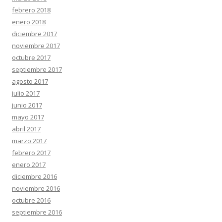
febrero 2018
enero 2018
diciembre 2017
noviembre 2017
octubre 2017
septiembre 2017
agosto 2017
julio 2017
junio 2017
mayo 2017
abril 2017
marzo 2017
febrero 2017
enero 2017
diciembre 2016
noviembre 2016
octubre 2016
septiembre 2016