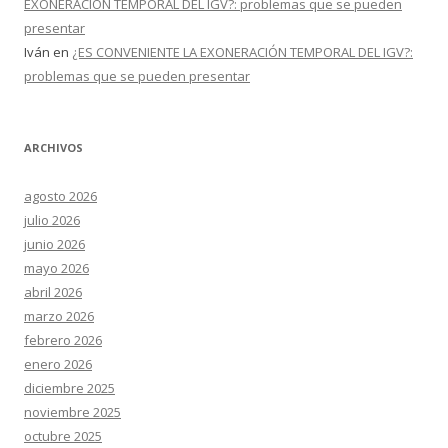
EXONERACIÓN TEMPORAL DEL IGV?: problemas que se pueden
presentar
Iván
en
¿ES CONVENIENTE LA EXONERACIÓN TEMPORAL DEL IGV?:
problemas que se pueden presentar
ARCHIVOS
agosto 2026
julio 2026
junio 2026
mayo 2026
abril 2026
marzo 2026
febrero 2026
enero 2026
diciembre 2025
noviembre 2025
octubre 2025