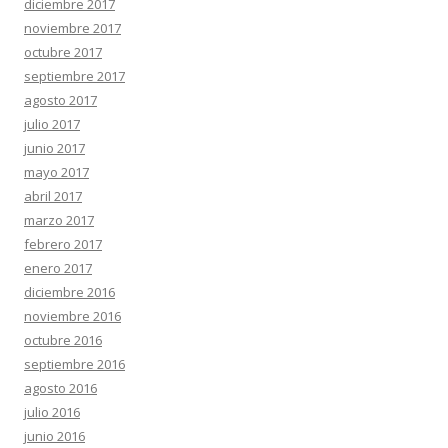
diciembre 2017
noviembre 2017
octubre 2017
septiembre 2017
agosto 2017
julio 2017
junio 2017
mayo 2017
abril 2017
marzo 2017
febrero 2017
enero 2017
diciembre 2016
noviembre 2016
octubre 2016
septiembre 2016
agosto 2016
julio 2016
junio 2016