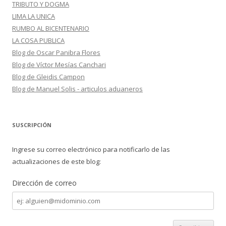
TRIBUTO Y DOGMA
LIMA LA UNICA
RUMBO AL BICENTENARIO
LA COSA PUBLICA
Blog de Oscar Panibra Flores
Blog de Víctor Mesías Canchari
Blog de Gleidis Campon
Blog de Manuel Solis - articulos aduaneros
SUSCRIPCIÓN
Ingrese su correo electrónico para notificarlo de las
actualizaciones de este blog:
Dirección de correo
Dirección
de
correo