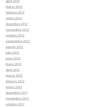
abril 2013
marzo 2013
febrero 2013
enero 2013
diciembre 2012
noviembre 2012
octubre 2012
septiembre 2012
agosto 2012
julio 2012
junio 2012
mayo 2012
abril 2012
marzo 2012
febrero 2012
enero 2012
diciembre 2011
noviembre 2011
octubre 2011