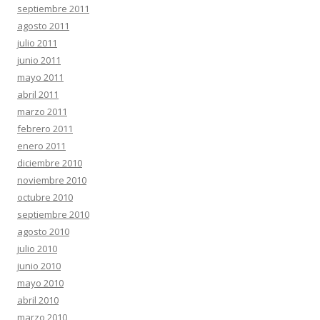
septiembre 2011
agosto 2011
julio 2011
junio 2011
mayo 2011
abril 2011
marzo 2011
febrero 2011
enero 2011
diciembre 2010
noviembre 2010
octubre 2010
septiembre 2010
agosto 2010
julio 2010
junio 2010
mayo 2010
abril 2010
marzo 2010