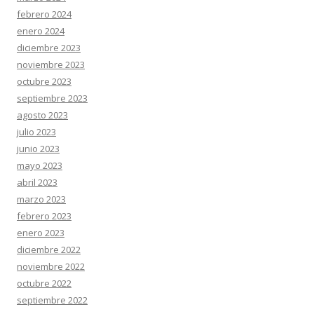
febrero 2024
enero 2024
diciembre 2023
noviembre 2023
octubre 2023
septiembre 2023
agosto 2023
julio 2023
junio 2023
mayo 2023
abril 2023
marzo 2023
febrero 2023
enero 2023
diciembre 2022
noviembre 2022
octubre 2022
septiembre 2022