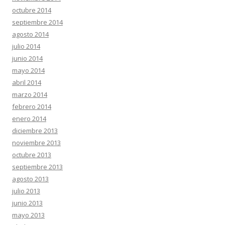
octubre 2014
septiembre 2014
agosto 2014
julio 2014
junio 2014
mayo 2014
abril 2014
marzo 2014
febrero 2014
enero 2014
diciembre 2013
noviembre 2013
octubre 2013
septiembre 2013
agosto 2013
julio 2013
junio 2013
mayo 2013