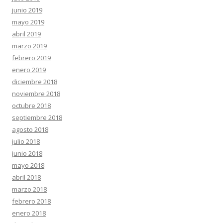
junio 2019
mayo 2019
abril 2019
marzo 2019
febrero 2019
enero 2019
diciembre 2018
noviembre 2018
octubre 2018
septiembre 2018
agosto 2018
julio 2018
junio 2018
mayo 2018
abril 2018
marzo 2018
febrero 2018
enero 2018