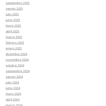
septiembre 2025
agosto 2025
julio 2025
junio 2025
mayo 2025
abril 2025
marzo 2025
febrero 2025
enero 2025
diciembre 2024
noviembre 2024
octubre 2024
septiembre 2024
agosto 2024
julio 2024
junio 2024
mayo 2024
abril 2024
marzo 2024