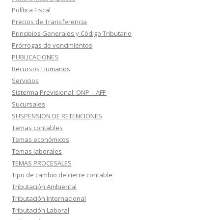
Política Fiscal
Precios de Transferencia
Principios Generales y Código Tributario
Prórrogas de vencimientos
PUBLICACIONES
Recursos Humanos
Servicios
Sisterma Previsional: ONP – AFP
Sucursales
SUSPENSION DE RETENCIONES
Temas contables
Temas económicos
Temas laborales
TEMAS PROCESALES
Tipo de cambio de cierre contable
Tributación Ambiental
Tributación Internacional
Tributación Laboral