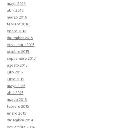
mayo 2016
abril 2016
marzo 2016
febrero 2016
enero 2016
diciembre 2015
noviembre 2015
octubre 2015
septiembre 2015
agosto 2015
julio 2015
junio 2015
mayo 2015
abril 2015
marzo 2015
febrero 2015
enero 2015
diciembre 2014
noviembre 2014