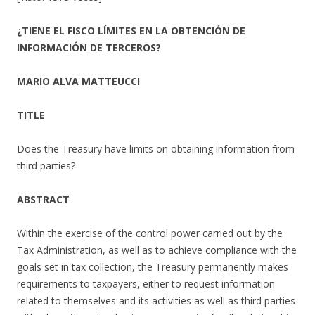
¿TIENE EL FISCO LÍMITES EN LA OBTENCIÓN DE
INFORMACIÓN DE TERCEROS?
MARIO ALVA MATTEUCCI
TITLE
Does the Treasury have limits on obtaining information from
third parties?
ABSTRACT
Within the exercise of the control power carried out by the
Tax Administration, as well as to achieve compliance with the
goals set in tax collection, the Treasury permanently makes
requirements to taxpayers, either to request information
related to themselves and its activities as well as third parties