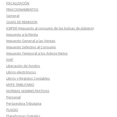
FISCALIZACIÓN
FRACCIONAMIENTOS
General
GUIAS DE REMISION
ICBPER (Impuesto al consumo de las bolsas de plástico)
Impuesto a la Renta
Impuesto General a las Ventas
Impuesto Selectivo al Consumo
Impuesto Temporal a los Activos Netos
IVAP
Liberación de fondos
Libros electrónicos
Libros y Registos Contables
MYPE TRIBUTARIO
NORMAS ADMINISTRATIVAS
Personal
Perspectiva Tributaria
PLAGIO
Plataformas Digitales