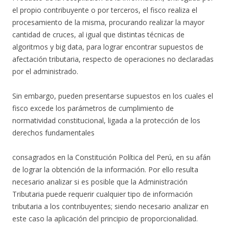
el propio contribuyente o por terceros, el fisco realiza el
procesamiento de la misma, procurando realizar la mayor
cantidad de cruces, al igual que distintas técnicas de
algoritmos y big data, para lograr encontrar supuestos de
afectación tributaria, respecto de operaciones no declaradas
por el administrado.
Sin embargo, pueden presentarse supuestos en los cuales el
fisco excede los parámetros de cumplimiento de
normatividad constitucional, ligada a la protección de los
derechos fundamentales
consagrados en la Constitución Política del Perú, en su afán
de lograr la obtención de la información. Por ello resulta
necesario analizar si es posible que la Administración
Tributaria puede requerir cualquier tipo de información
tributaria a los contribuyentes; siendo necesario analizar en
este caso la aplicación del principio de proporcionalidad.