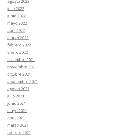
agosto 2022
julio 2022
junio 2022
mayo 2022
abril 2022
marzo 2022
febrero 2022
enero 2022
diciembre 2021
noviembre 2021
octubre 2021
septiembre 2021
agosto 2021
julio 2021
junio 2021
mayo 2021
abril 2021
marzo 2021
febrero 2021