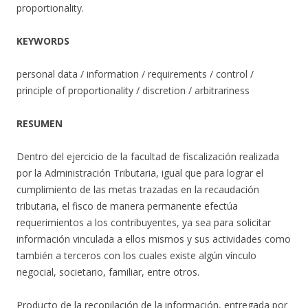
proportionality.
KEYWORDS
personal data / information / requirements / control /
principle of proportionality / discretion / arbitrariness
RESUMEN
Dentro del ejercicio de la facultad de fiscalización realizada
por la Administración Tributaria, igual que para lograr el
cumplimiento de las metas trazadas en la recaudación
tributaria, el fisco de manera permanente efectúa
requerimientos a los contribuyentes, ya sea para solicitar
información vinculada a ellos mismos y sus actividades como
también a terceros con los cuales existe algún vínculo
negocial, societario, familiar, entre otros.
Producto de la recopilación de la información, entregada por