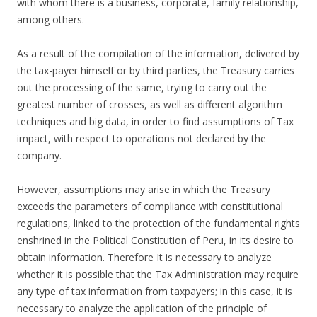
with whom there is a business, corporate, family relationship,
among others.
As a result of the compilation of the information, delivered by
the tax-payer himself or by third parties, the Treasury carries
out the processing of the same, trying to carry out the
greatest number of crosses, as well as different algorithm
techniques and big data, in order to find assumptions of Tax
impact, with respect to operations not declared by the
company.
However, assumptions may arise in which the Treasury
exceeds the parameters of compliance with constitutional
regulations, linked to the protection of the fundamental rights
enshrined in the Political Constitution of Peru, in its desire to
obtain information. Therefore It is necessary to analyze
whether it is possible that the Tax Administration may require
any type of tax information from taxpayers; in this case, it is
necessary to analyze the application of the principle of