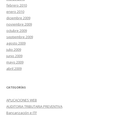
febrero 2010
enero 2010
diciembre 2009
noviembre 2009
octubre 2009
septiembre 2009
agosto 2009
julio 2009
junio 2009
mayo 2009
abril 2009
CATEGORÍAS
APLICACIONES WEB
AUDITORIA TRIBUTARIA PREVENTIVA
Bancarización e ITF