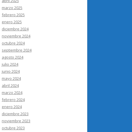
abril 2025
marzo 2025
febrero 2025
enero 2025
diciembre 2024
noviembre 2024
octubre 2024
septiembre 2024
agosto 2024
julio 2024
junio 2024
mayo 2024
abril 2024
marzo 2024
febrero 2024
enero 2024
diciembre 2023
noviembre 2023
octubre 2023