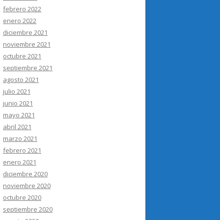
febrero 2022
enero 2022
diciembre 2021
noviembre 2021
octubre 2021
septiembre 2021
agosto 2021
julio 2021
junio 2021
mayo 2021
abril 2021
marzo 2021
febrero 2021
enero 2021
diciembre 2020
noviembre 2020
octubre 2020
septiembre 2020