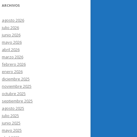
ARCHIVOS
agosto 2026
julio 2026
junio 2026
mayo 2026
abril 2026
marzo 2026
febrero 2026
enero 2026
diciembre 2025
noviembre 2025
octubre 2025
septiembre 2025
agosto 2025
julio 2025
junio 2025
mayo 2025