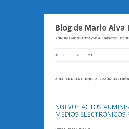
Blog de Mario Alva
Artículos vinculados con el Derecho Tribut
INICIO
ACERCA DE
ARCHIVO DE LA ETIQUETA:
BUZÓN ELECTRÓN
NUEVOS ACTOS ADMINIS
MEDIOS ELECTRÓNICOS 
Deja una respuesta