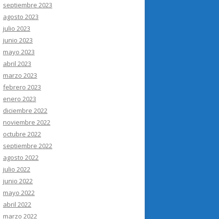
septiembre 2023
agosto 2023
julio 2023
junio 2023
mayo 2023
abril 2023
marzo 2023
febrero 2023
enero 2023
diciembre 2022
noviembre 2022
octubre 2022
septiembre 2022
agosto 2022
julio 2022
junio 2022
mayo 2022
abril 2022
marzo 2022