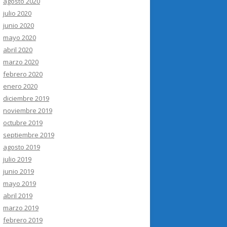
agosto 2020
julio 2020
junio 2020
mayo 2020
abril 2020
marzo 2020
febrero 2020
enero 2020
diciembre 2019
noviembre 2019
octubre 2019
septiembre 2019
agosto 2019
julio 2019
junio 2019
mayo 2019
abril 2019
marzo 2019
febrero 2019