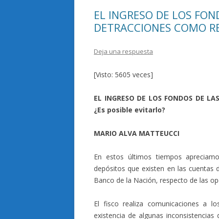
EL INGRESO DE LOS FON
DETRACCIONES COMO REC
Deja una respuesta
[Visto: 5605 veces]
EL INGRESO DE LOS FONDOS DE L
¿Es posible evitarlo?
MARIO ALVA MATTEUCCI
En estos últimos tiempos apreciamo
depósitos que existen en las cuentas 
Banco de la Nación, respecto de las op
El fisco realiza comunicaciones a lo
existencia de algunas inconsistencias