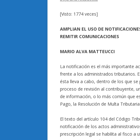
[Visto: 1774 veces]
AMPLIAN EL USO DE NOTIFICACIONE
REMITIR COMUNICACIONES
MARIO ALVA MATTEUCCI
La notificación es el más importante ac
frente a los administrados tributarios.
ésta lleva a cabo, dentro de los que s
proceso de revisión al contribuyente, un
de información, o lo más común que es
Pago, la Resolución de Multa Tributari
El texto del artículo 104 del Código Tri
notificación de los actos administrat
prescripción legal se habilita al fisco a 