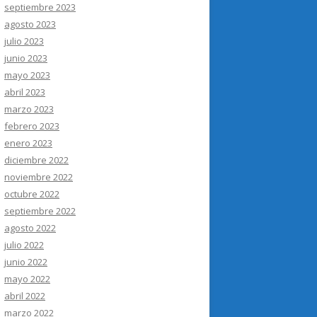
septiembre 2023
agosto 2023
julio 2023
junio 2023
mayo 2023
abril 2023
marzo 2023
febrero 2023
enero 2023
diciembre 2022
noviembre 2022
octubre 2022
septiembre 2022
agosto 2022
julio 2022
junio 2022
mayo 2022
abril 2022
marzo 2022