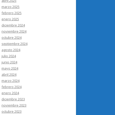
abril 2025
marzo 2025
febrero 2025
enero 2025
diciembre 2024
noviembre 2024
octubre 2024
septiembre 2024
agosto 2024
julio 2024
junio 2024
mayo 2024
abril 2024
marzo 2024
febrero 2024
enero 2024
diciembre 2023
noviembre 2023
octubre 2023