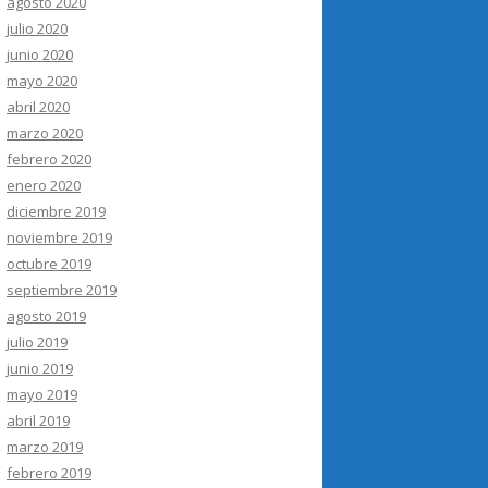
agosto 2020
julio 2020
junio 2020
mayo 2020
abril 2020
marzo 2020
febrero 2020
enero 2020
diciembre 2019
noviembre 2019
octubre 2019
septiembre 2019
agosto 2019
julio 2019
junio 2019
mayo 2019
abril 2019
marzo 2019
febrero 2019