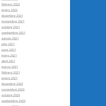
febrero 2022
enero 2022
diciembre 2021
noviembre 2021
octubre 2021
septiembre 2021
agosto 2021
julio 2021
junio 2021
mayo 2021
abril 2021
marzo 2021
febrero 2021
enero 2021
diciembre 2020
noviembre 2020
octubre 2020
septiembre 2020