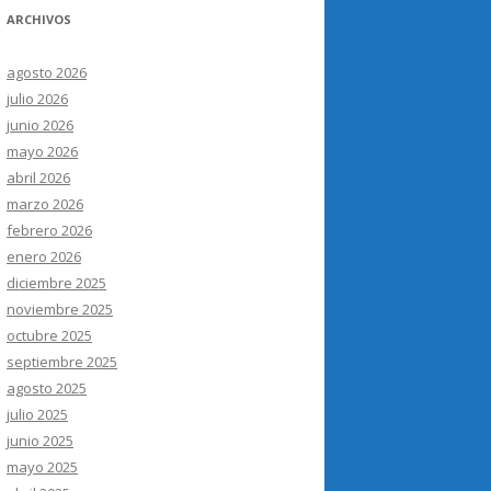
ARCHIVOS
agosto 2026
julio 2026
junio 2026
mayo 2026
abril 2026
marzo 2026
febrero 2026
enero 2026
diciembre 2025
noviembre 2025
octubre 2025
septiembre 2025
agosto 2025
julio 2025
junio 2025
mayo 2025