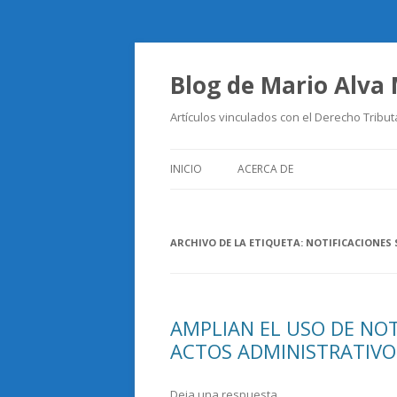
Blog de Mario Alva
Artículos vinculados con el Derecho Tribut
INICIO
ACERCA DE
ARCHIVO DE LA ETIQUETA:
NOTIFICACIONES 
AMPLIAN EL USO DE NOT
ACTOS ADMINISTRATIVO
Deja una respuesta