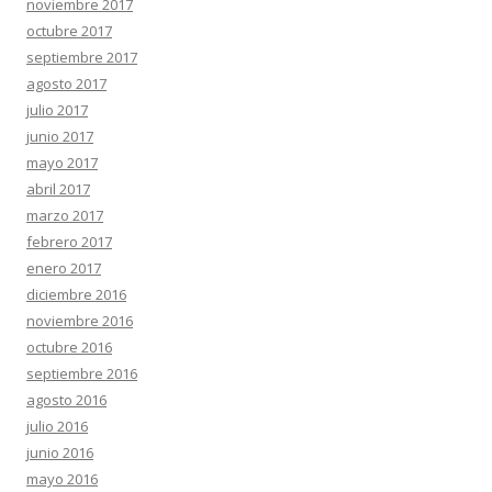
noviembre 2017
octubre 2017
septiembre 2017
agosto 2017
julio 2017
junio 2017
mayo 2017
abril 2017
marzo 2017
febrero 2017
enero 2017
diciembre 2016
noviembre 2016
octubre 2016
septiembre 2016
agosto 2016
julio 2016
junio 2016
mayo 2016