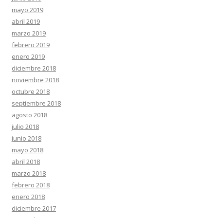
mayo 2019
abril 2019
marzo 2019
febrero 2019
enero 2019
diciembre 2018
noviembre 2018
octubre 2018
septiembre 2018
agosto 2018
julio 2018
junio 2018
mayo 2018
abril 2018
marzo 2018
febrero 2018
enero 2018
diciembre 2017