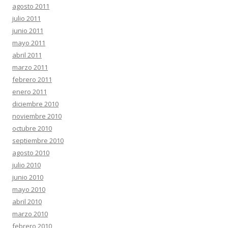
agosto 2011
julio 2011
junio 2011
mayo 2011
abril 2011
marzo 2011
febrero 2011
enero 2011
diciembre 2010
noviembre 2010
octubre 2010
septiembre 2010
agosto 2010
julio 2010
junio 2010
mayo 2010
abril 2010
marzo 2010
febrero 2010