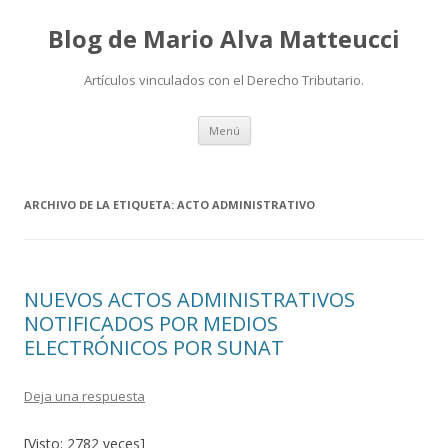
Blog de Mario Alva Matteucci
Artículos vinculados con el Derecho Tributario.
Ir
Menú
al
contenido
ARCHIVO DE LA ETIQUETA:
ACTO ADMINISTRATIVO
NUEVOS ACTOS ADMINISTRATIVOS
NOTIFICADOS POR MEDIOS
ELECTRÓNICOS POR SUNAT
Deja una respuesta
[Visto: 2782 veces]