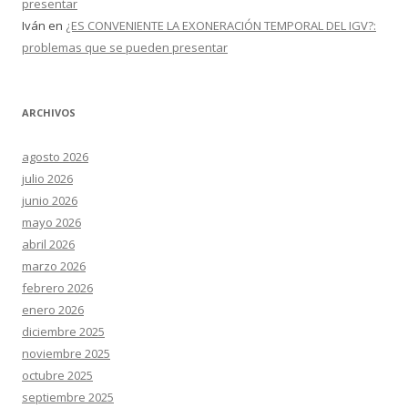
presentar
Iván
en
¿ES CONVENIENTE LA EXONERACIÓN TEMPORAL DEL IGV?:
problemas que se pueden presentar
ARCHIVOS
agosto 2026
julio 2026
junio 2026
mayo 2026
abril 2026
marzo 2026
febrero 2026
enero 2026
diciembre 2025
noviembre 2025
octubre 2025
septiembre 2025