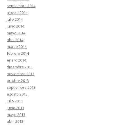
septiembre 2014
agosto 2014
julio 2014
junio 2014
mayo 2014
abril 2014
marzo 2014
febrero 2014
enero 2014
diciembre 2013
noviembre 2013
octubre 2013
septiembre 2013
agosto 2013
julio 2013
junio 2013
mayo 2013
abril 2013