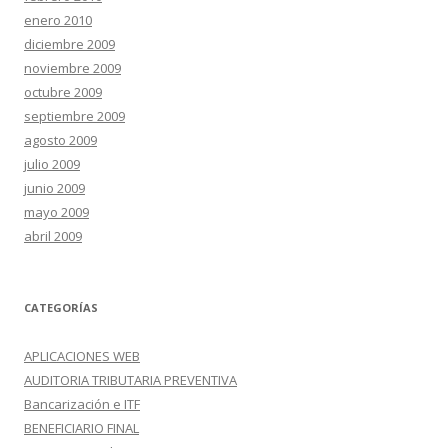
enero 2010
diciembre 2009
noviembre 2009
octubre 2009
septiembre 2009
agosto 2009
julio 2009
junio 2009
mayo 2009
abril 2009
CATEGORÍAS
APLICACIONES WEB
AUDITORIA TRIBUTARIA PREVENTIVA
Bancarización e ITF
BENEFICIARIO FINAL