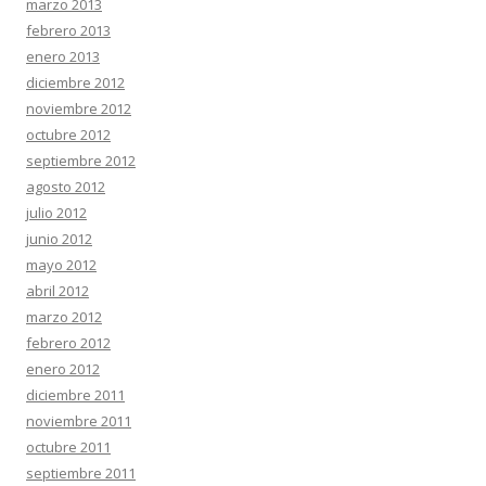
marzo 2013
febrero 2013
enero 2013
diciembre 2012
noviembre 2012
octubre 2012
septiembre 2012
agosto 2012
julio 2012
junio 2012
mayo 2012
abril 2012
marzo 2012
febrero 2012
enero 2012
diciembre 2011
noviembre 2011
octubre 2011
septiembre 2011