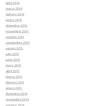
abril 2016
marzo 2016
febrero 2016
enero 2016
diciembre 2015
noviembre 2015
octubre 2015
septiembre 2015
agosto 2015
julio 2015
junio 2015
mayo 2015
abril 2015
marzo 2015
febrero 2015
enero 2015
diciembre 2014
noviembre 2014
octubre 2014