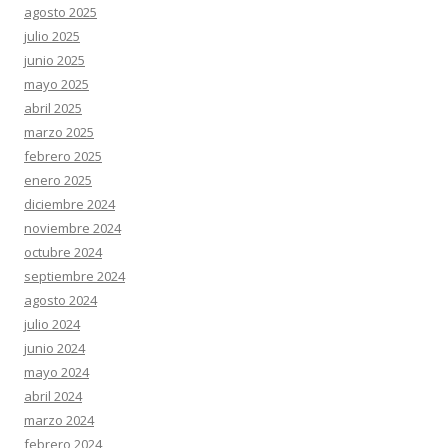
agosto 2025
julio 2025
junio 2025
mayo 2025
abril 2025
marzo 2025
febrero 2025
enero 2025
diciembre 2024
noviembre 2024
octubre 2024
septiembre 2024
agosto 2024
julio 2024
junio 2024
mayo 2024
abril 2024
marzo 2024
febrero 2024