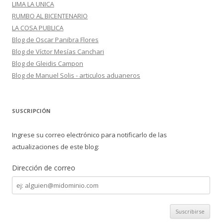
LIMA LA UNICA
RUMBO AL BICENTENARIO
LA COSA PUBLICA
Blog de Oscar Panibra Flores
Blog de Víctor Mesías Canchari
Blog de Gleidis Campon
Blog de Manuel Solis - articulos aduaneros
SUSCRIPCIÓN
Ingrese su correo electrónico para notificarlo de las
actualizaciones de este blog:
Dirección de correo
Dirección
de
correo