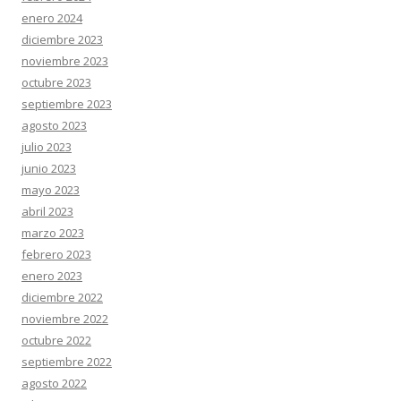
enero 2024
diciembre 2023
noviembre 2023
octubre 2023
septiembre 2023
agosto 2023
julio 2023
junio 2023
mayo 2023
abril 2023
marzo 2023
febrero 2023
enero 2023
diciembre 2022
noviembre 2022
octubre 2022
septiembre 2022
agosto 2022