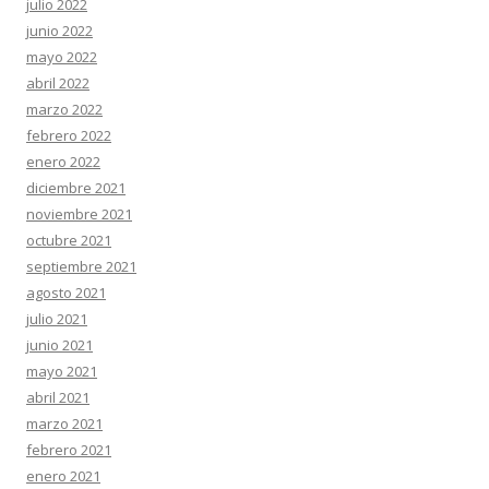
julio 2022
junio 2022
mayo 2022
abril 2022
marzo 2022
febrero 2022
enero 2022
diciembre 2021
noviembre 2021
octubre 2021
septiembre 2021
agosto 2021
julio 2021
junio 2021
mayo 2021
abril 2021
marzo 2021
febrero 2021
enero 2021