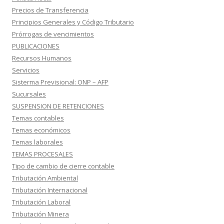
Precios de Transferencia
Principios Generales y Código Tributario
Prórrogas de vencimientos
PUBLICACIONES
Recursos Humanos
Servicios
Sisterma Previsional: ONP – AFP
Sucursales
SUSPENSION DE RETENCIONES
Temas contables
Temas económicos
Temas laborales
TEMAS PROCESALES
Tipo de cambio de cierre contable
Tributación Ambiental
Tributación Internacional
Tributación Laboral
Tributación Minera