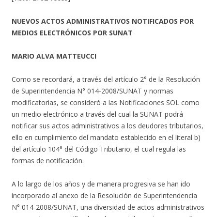
NUEVOS ACTOS ADMINISTRATIVOS NOTIFICADOS POR
MEDIOS ELECTRÓNICOS POR SUNAT
MARIO ALVA MATTEUCCI
Como se recordará, a través del artículo 2° de la Resolución
de Superintendencia N° 014-2008/SUNAT y normas
modificatorias, se consideró a las Notificaciones SOL como
un medio electrónico a través del cual la SUNAT podrá
notificar sus actos administrativos a los deudores tributarios,
ello en cumplimiento del mandato establecido en el literal b)
del artículo 104° del Código Tributario, el cual regula las
formas de notificación.
A lo largo de los años y de manera progresiva se han ido
incorporado al anexo de la Resolución de Superintendencia
N° 014-2008/SUNAT, una diversidad de actos administrativos