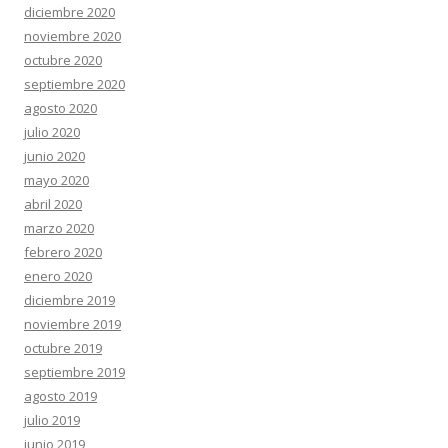
diciembre 2020
noviembre 2020
octubre 2020
septiembre 2020
agosto 2020
julio 2020
junio 2020
mayo 2020
abril 2020
marzo 2020
febrero 2020
enero 2020
diciembre 2019
noviembre 2019
octubre 2019
septiembre 2019
agosto 2019
julio 2019
junio 2019