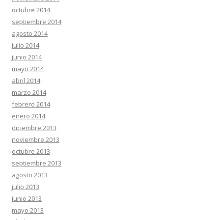
octubre 2014
septiembre 2014
agosto 2014
julio 2014
junio 2014
mayo 2014
abril 2014
marzo 2014
febrero 2014
enero 2014
diciembre 2013
noviembre 2013
octubre 2013
septiembre 2013
agosto 2013
julio 2013
junio 2013
mayo 2013