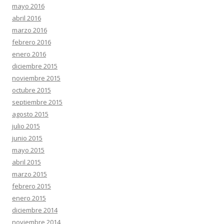
mayo 2016
abril 2016
marzo 2016
febrero 2016
enero 2016
diciembre 2015
noviembre 2015
octubre 2015
septiembre 2015
agosto 2015
julio 2015
junio 2015
mayo 2015
abril 2015
marzo 2015
febrero 2015
enero 2015
diciembre 2014
noviembre 2014