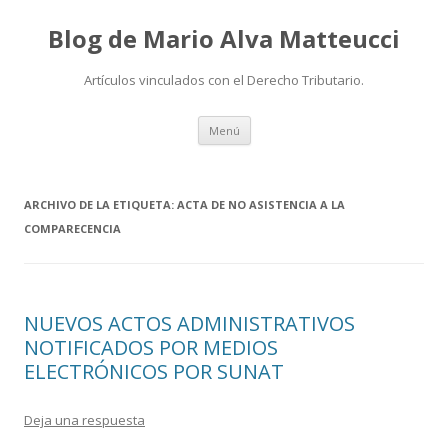
Blog de Mario Alva Matteucci
Artículos vinculados con el Derecho Tributario.
Ir
Menú
al
contenido
ARCHIVO DE LA ETIQUETA:
ACTA DE NO ASISTENCIA A LA
COMPARECENCIA
NUEVOS ACTOS ADMINISTRATIVOS
NOTIFICADOS POR MEDIOS
ELECTRÓNICOS POR SUNAT
Deja una respuesta