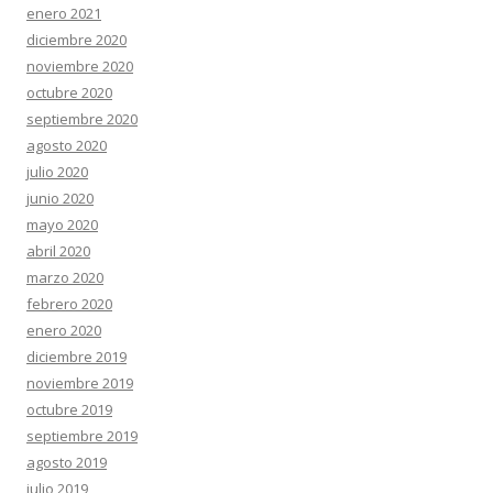
enero 2021
diciembre 2020
noviembre 2020
octubre 2020
septiembre 2020
agosto 2020
julio 2020
junio 2020
mayo 2020
abril 2020
marzo 2020
febrero 2020
enero 2020
diciembre 2019
noviembre 2019
octubre 2019
septiembre 2019
agosto 2019
julio 2019