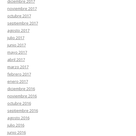
diciembre 2017
noviembre 2017
octubre 2017
septiembre 2017
agosto 2017
julio 2017
junio 2017
mayo 2017
abril 2017
marzo 2017
febrero 2017
enero 2017
diciembre 2016
noviembre 2016
octubre 2016
septiembre 2016
agosto 2016
julio 2016
junio 2016