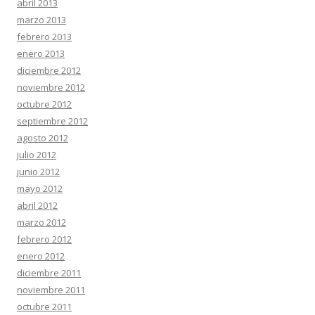
abril 2013
marzo 2013
febrero 2013
enero 2013
diciembre 2012
noviembre 2012
octubre 2012
septiembre 2012
agosto 2012
julio 2012
junio 2012
mayo 2012
abril 2012
marzo 2012
febrero 2012
enero 2012
diciembre 2011
noviembre 2011
octubre 2011