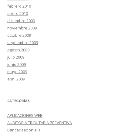
febrero 2010
enero 2010
diciembre 2009
noviembre 2009
octubre 2009
septiembre 2009
agosto 2009
julio 2009
junio 2009
mayo 2009
abril 2009
CATEGORÍAS
APLICACIONES WEB
AUDITORIA TRIBUTARIA PREVENTIVA
Bancarización e ITF