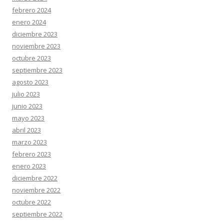
febrero 2024
enero 2024
diciembre 2023
noviembre 2023
octubre 2023
septiembre 2023
agosto 2023
julio 2023
junio 2023
mayo 2023
abril 2023
marzo 2023
febrero 2023
enero 2023
diciembre 2022
noviembre 2022
octubre 2022
septiembre 2022