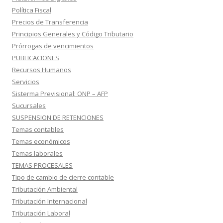
Política Fiscal
Precios de Transferencia
Principios Generales y Código Tributario
Prórrogas de vencimientos
PUBLICACIONES
Recursos Humanos
Servicios
Sisterma Previsional: ONP – AFP
Sucursales
SUSPENSION DE RETENCIONES
Temas contables
Temas económicos
Temas laborales
TEMAS PROCESALES
Tipo de cambio de cierre contable
Tributación Ambiental
Tributación Internacional
Tributación Laboral