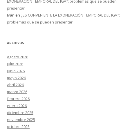
EXONERACIÓN TEMPORAL DEL IGV?: problemas que se pueden
presentar
Iván
en
¿ES CONVENIENTE LA EXONERACIÓN TEMPORAL DEL IGV?:
problemas que se pueden presentar
ARCHIVOS
agosto 2026
julio 2026
junio 2026
mayo 2026
abril 2026
marzo 2026
febrero 2026
enero 2026
diciembre 2025
noviembre 2025
octubre 2025