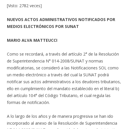
[Visto: 2782 veces]
NUEVOS ACTOS ADMINISTRATIVOS NOTIFICADOS POR
MEDIOS ELECTRÓNICOS POR SUNAT
MARIO ALVA MATTEUCCI
Como se recordará, a través del artículo 2° de la Resolución
de Superintendencia N° 014-2008/SUNAT y normas
modificatorias, se consideró a las Notificaciones SOL como
un medio electrónico a través del cual la SUNAT podrá
notificar sus actos administrativos a los deudores tributarios,
ello en cumplimiento del mandato establecido en el literal b)
del artículo 104° del Código Tributario, el cual regula las
formas de notificación.
A lo largo de los años y de manera progresiva se han ido
incorporado al anexo de la Resolución de Superintendencia