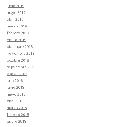
junio 2019
mayo 2019
abril 2019
marzo 2019
febrero 2019
enero 2019
diciembre 2018
noviembre 2018
octubre 2018
septiembre 2018
agosto 2018
julio 2018
junio 2018
mayo 2018
abril 2018
marzo 2018
febrero 2018
enero 2018