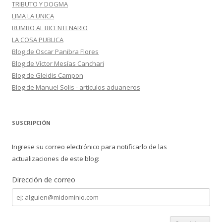
TRIBUTO Y DOGMA
LIMA LA UNICA
RUMBO AL BICENTENARIO
LA COSA PUBLICA
Blog de Oscar Panibra Flores
Blog de Víctor Mesías Canchari
Blog de Gleidis Campon
Blog de Manuel Solis - articulos aduaneros
SUSCRIPCIÓN
Ingrese su correo electrónico para notificarlo de las
actualizaciones de este blog:
Dirección de correo
Dirección
de
correo