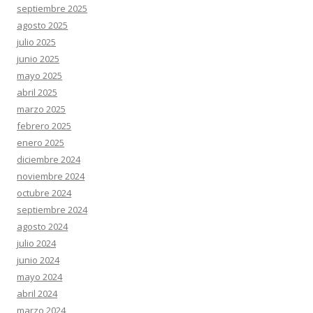
septiembre 2025
agosto 2025
julio 2025
junio 2025
mayo 2025
abril 2025
marzo 2025
febrero 2025
enero 2025
diciembre 2024
noviembre 2024
octubre 2024
septiembre 2024
agosto 2024
julio 2024
junio 2024
mayo 2024
abril 2024
marzo 2024