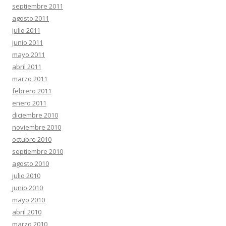
septiembre 2011
agosto 2011
julio 2011
junio 2011
mayo 2011
abril 2011
marzo 2011
febrero 2011
enero 2011
diciembre 2010
noviembre 2010
octubre 2010
septiembre 2010
agosto 2010
julio 2010
junio 2010
mayo 2010
abril 2010
marzo 2010