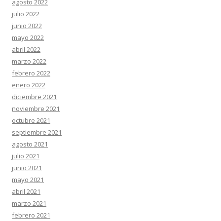
agosto 2022
julio 2022
junio 2022
mayo 2022
abril 2022
marzo 2022
febrero 2022
enero 2022
diciembre 2021
noviembre 2021
octubre 2021
septiembre 2021
agosto 2021
julio 2021
junio 2021
mayo 2021
abril 2021
marzo 2021
febrero 2021