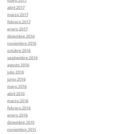
mayo 2017
abril 2017
marzo 2017
febrero 2017
enero 2017
diciembre 2016
noviembre 2016
octubre 2016
septiembre 2016
agosto 2016
julio 2016
junio 2016
mayo 2016
abril 2016
marzo 2016
febrero 2016
enero 2016
diciembre 2015
noviembre 2015