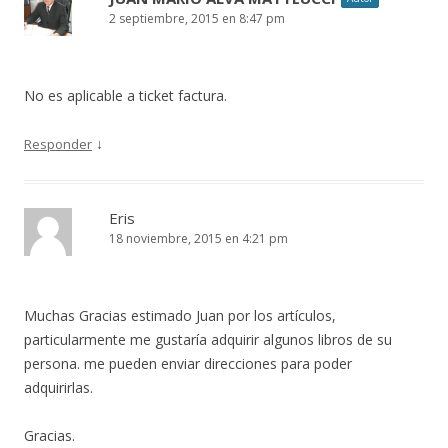
2 septiembre, 2015 en 8:47 pm
No es aplicable a ticket factura.
↓
Responder
Eris
18 noviembre, 2015 en 4:21 pm
Muchas Gracias estimado Juan por los artículos,
particularmente me gustaría adquirir algunos libros de su
persona. me pueden enviar direcciones para poder
adquirirlas.
Gracias.