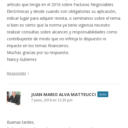
artículo que tenga en el 2016 sobre Facturas Negociables
Electrónicas y desde cuando son obligatorias su aplicación,
indicar lugar para adquirir revista, o seminarios sobre el tema;
si bien es cierto que la norma ya tiene vigencia necesito
realizar consultas sobre alcances y responsabilidades como
contribuyente de modo que no infrinja lo dispuesto ni
impacte en los temas financieros.
Muchas gracias por su respuesta.
Nancy Gutierrez
↓
Responder
JUAN MARIO ALVA MATTEUCCI
Autor
7 junio, 2016 en 12:35 pm
Buenas tardes.