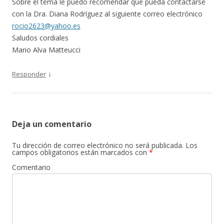
Sobre el tema le puedo recomendar que pueda contactarse
con la Dra. Diana Rodríguez al siguiente correo electrónico
rocio2623@yahoo.es
Saludos cordiales
Mario Alva Matteucci
↓
Responder
Deja un comentario
Tu dirección de correo electrónico no será publicada.
Los
campos obligatorios están marcados con
*
Comentario