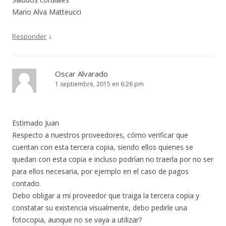
Mario Alva Matteucci
↓
Responder
Oscar Alvarado
1 septiembre, 2015 en 6:26 pm
Estimado Juan
Respecto a nuestros proveedores, cómo verificar que
cuentan con esta tercera copia, siendo ellos quienes se
quedan con esta copia e incluso podrían no traerla por no ser
para ellos necesaria, por ejemplo en el caso de pagos
contado.
Debo obligar a mi proveedor que traiga la tercera copia y
constatar su existencia visualmente, debo pedirle una
fotocopia, aunque no se vaya a utilizar?