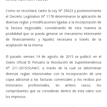
Como se recordará, tanto la Ley N° 29623 y posteriormente
el Decreto Legislativo N° 1178 determinaron la aplicación de
diversas reglas y modificaciones ligadas a la incorporación de
la factura negociable, considerando de esta manera la
posibilidad que se pueda generar un mecanismo interesante
de financiamiento y liquidez necesaria a través de la
aceptación de la misma.
El pasado viernes 14 de agosto de 2015 se publicó en el
Diario Oficial El Peruano la Resolución de Superintendencia
N° 211-2015/SUNAT, a través de la cual se determinan
diversas reglas relacionadas con la incorporación de una
copia adicional a las facturas comerciales y los recibos por
honorarios profesionales, en ambos casos, los
comprobantes que se consideran dentro de este rubro son
los impresos.