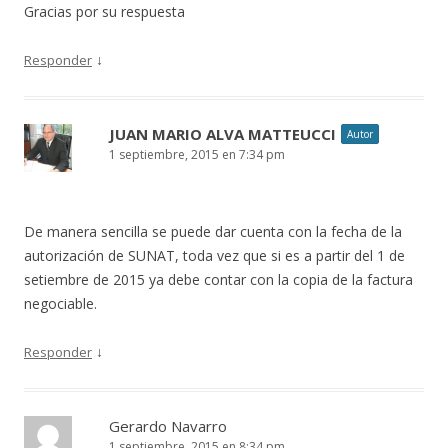
Gracias por su respuesta
↓
Responder
JUAN MARIO ALVA MATTEUCCI
Autor
1 septiembre, 2015 en 7:34 pm
De manera sencilla se puede dar cuenta con la fecha de la
autorización de SUNAT, toda vez que si es a partir del 1 de
setiembre de 2015 ya debe contar con la copia de la factura
negociable.
↓
Responder
Gerardo Navarro
1 septiembre, 2015 en 8:34 pm