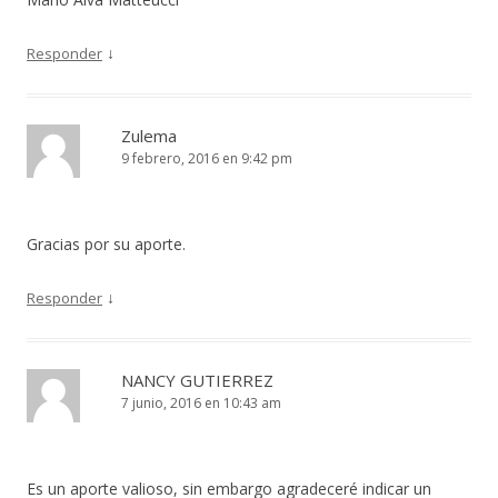
↓
Responder
Zulema
9 febrero, 2016 en 9:42 pm
Gracias por su aporte.
↓
Responder
NANCY GUTIERREZ
7 junio, 2016 en 10:43 am
Es un aporte valioso, sin embargo agradeceré indicar un