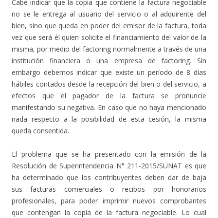
Cabe indicar que la copia que contiene la factura negociable
no se le entrega al usuario del servicio o al adquirente del
bien, sino que queda en poder del emisor de la factura, toda
vez que será él quien solicite el financiamiento del valor de la
misma, por medio del factoring normalmente a través de una
institución financiera o una empresa de factoring. Sin
embargo debemos indicar que existe un período de 8 días
hábiles contados desde la recepción del bien o del servicio, a
efectos que el pagador de la factura se pronuncie
manifestando su negativa. En caso que no haya mencionado
nada respecto a la posibilidad de esta cesión, la misma
queda consentida.
El problema que se ha presentado con la emisión de la
Resolución de Superintendencia N° 211-2015/SUNAT es que
ha determinado que los contribuyentes deben dar de baja
sus facturas comerciales o recibos por honorarios
profesionales, para poder imprimir nuevos comprobantes
que contengan la copia de la factura negociable. Lo cual