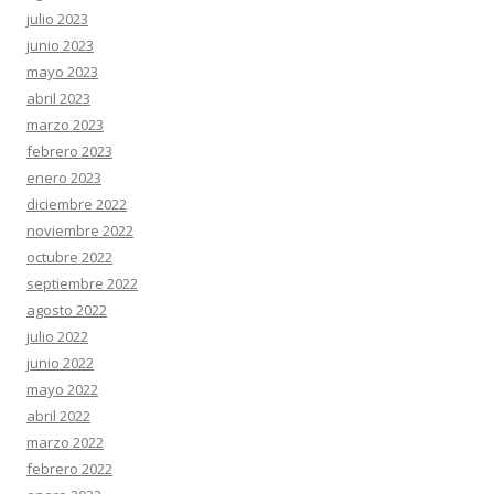
julio 2023
junio 2023
mayo 2023
abril 2023
marzo 2023
febrero 2023
enero 2023
diciembre 2022
noviembre 2022
octubre 2022
septiembre 2022
agosto 2022
julio 2022
junio 2022
mayo 2022
abril 2022
marzo 2022
febrero 2022