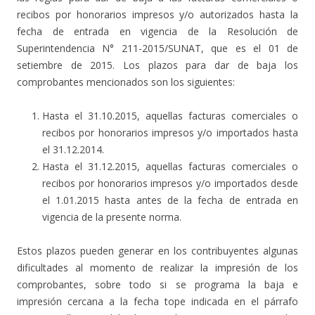
recibos por honorarios impresos y/o autorizados hasta la
fecha de entrada en vigencia de la Resolución de
Superintendencia N° 211-2015/SUNAT, que es el 01 de
setiembre de 2015. Los plazos para dar de baja los
comprobantes mencionados son los siguientes:
Hasta el 31.10.2015, aquellas facturas comerciales o
recibos por honorarios impresos y/o importados hasta
el 31.12.2014.
Hasta el 31.12.2015, aquellas facturas comerciales o
recibos por honorarios impresos y/o importados desde
el 1.01.2015 hasta antes de la fecha de entrada en
vigencia de la presente norma.
Estos plazos pueden generar en los contribuyentes algunas
dificultades al momento de realizar la impresión de los
comprobantes, sobre todo si se programa la baja e
impresión cercana a la fecha tope indicada en el párrafo