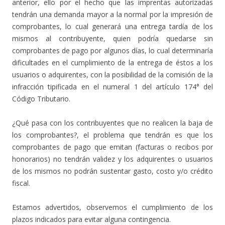
anterior, ello por el hecho que las imprentas autorizadas
tendrán una demanda mayor a la normal por la impresión de
comprobantes, lo cual generará una entrega tardía de los
mismos al contribuyente, quien podría quedarse sin
comprobantes de pago por algunos días, lo cual determinaría
dificultades en el cumplimiento de la entrega de éstos a los
usuarios o adquirentes, con la posibilidad de la comisión de la
infracción tipificada en el numeral 1 del artículo 174° del
Código Tributario.
¿Qué pasa con los contribuyentes que no realicen la baja de
los comprobantes?, el problema que tendrán es que los
comprobantes de pago que emitan (facturas o recibos por
honorarios) no tendrán validez y los adquirentes o usuarios
de los mismos no podrán sustentar gasto, costo y/o crédito
fiscal.
Estamos advertidos, observemos el cumplimiento de los
plazos indicados para evitar alguna contingencia.