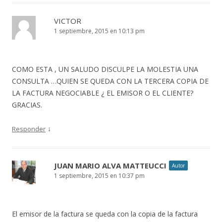
VICTOR
1 septiembre, 2015 en 10:13 pm
COMO ESTA , UN SALUDO DISCULPE LA MOLESTIA UNA
CONSULTA …QUIEN SE QUEDA CON LA TERCERA COPIA DE
LA FACTURA NEGOCIABLE ¿ EL EMISOR O EL CLIENTE?
GRACIAS.
↓
Responder
JUAN MARIO ALVA MATTEUCCI
Autor
1 septiembre, 2015 en 10:37 pm
El emisor de la factura se queda con la copia de la factura