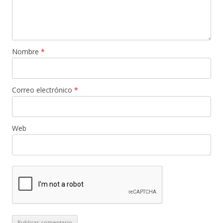
Nombre
*
Correo electrónico
*
Web