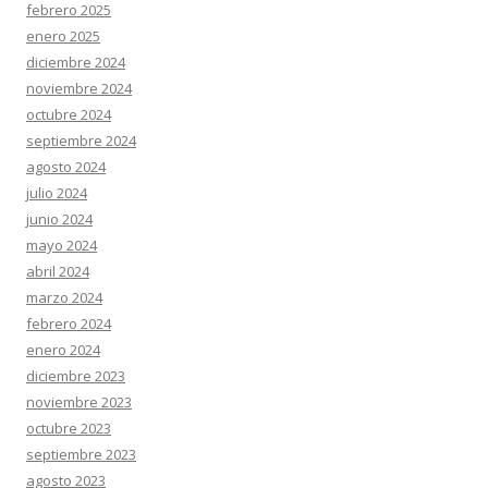
febrero 2025
enero 2025
diciembre 2024
noviembre 2024
octubre 2024
septiembre 2024
agosto 2024
julio 2024
junio 2024
mayo 2024
abril 2024
marzo 2024
febrero 2024
enero 2024
diciembre 2023
noviembre 2023
octubre 2023
septiembre 2023
agosto 2023