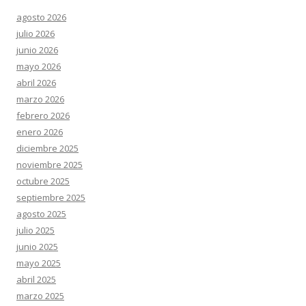
agosto 2026
julio 2026
junio 2026
mayo 2026
abril 2026
marzo 2026
febrero 2026
enero 2026
diciembre 2025
noviembre 2025
octubre 2025
septiembre 2025
agosto 2025
julio 2025
junio 2025
mayo 2025
abril 2025
marzo 2025