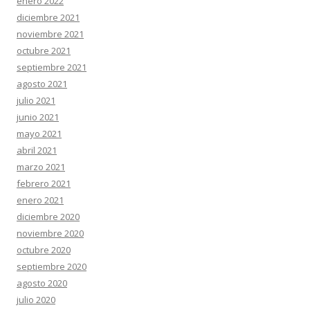
enero 2022
diciembre 2021
noviembre 2021
octubre 2021
septiembre 2021
agosto 2021
julio 2021
junio 2021
mayo 2021
abril 2021
marzo 2021
febrero 2021
enero 2021
diciembre 2020
noviembre 2020
octubre 2020
septiembre 2020
agosto 2020
julio 2020