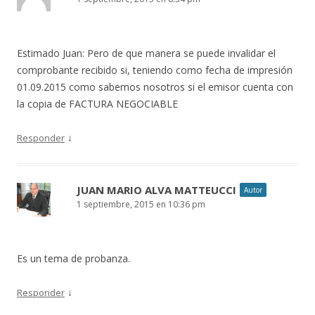
Estimado Juan: Pero de que manera se puede invalidar el
comprobante recibido si, teniendo como fecha de impresión
01.09.2015 como sabemos nosotros si el emisor cuenta con
la copia de FACTURA NEGOCIABLE
↓
Responder
JUAN MARIO ALVA MATTEUCCI
Autor
1 septiembre, 2015 en 10:36 pm
Es un tema de probanza.
↓
Responder