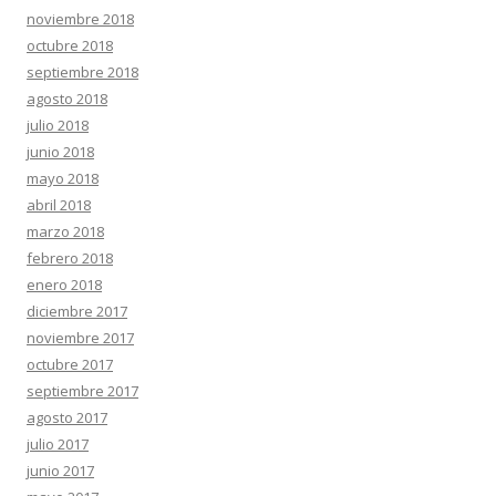
noviembre 2018
octubre 2018
septiembre 2018
agosto 2018
julio 2018
junio 2018
mayo 2018
abril 2018
marzo 2018
febrero 2018
enero 2018
diciembre 2017
noviembre 2017
octubre 2017
septiembre 2017
agosto 2017
julio 2017
junio 2017