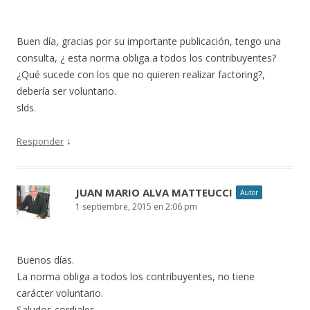
Buen día, gracias por su importante publicación, tengo una
consulta, ¿ esta norma obliga a todos los contribuyentes?
¿Qué sucede con los que no quieren realizar factoring?,
debería ser voluntario.
slds.
↓
Responder
JUAN MARIO ALVA MATTEUCCI
Autor
1 septiembre, 2015 en 2:06 pm
Buenos días.
La norma obliga a todos los contribuyentes, no tiene
carácter voluntario.
Saludos cordiales