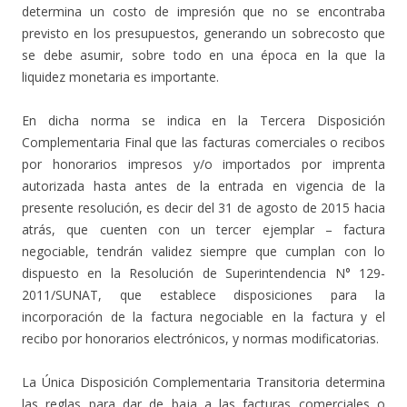
determina un costo de impresión que no se encontraba
previsto en los presupuestos, generando un sobrecosto que
se debe asumir, sobre todo en una época en la que la
liquidez monetaria es importante.
En dicha norma se indica en la Tercera Disposición
Complementaria Final que las facturas comerciales o recibos
por honorarios impresos y/o importados por imprenta
autorizada hasta antes de la entrada en vigencia de la
presente resolución, es decir del 31 de agosto de 2015 hacia
atrás, que cuenten con un tercer ejemplar – factura
negociable, tendrán validez siempre que cumplan con lo
dispuesto en la Resolución de Superintendencia N° 129-
2011/SUNAT, que establece disposiciones para la
incorporación de la factura negociable en la factura y el
recibo por honorarios electrónicos, y normas modificatorias.
La Única Disposición Complementaria Transitoria determina
las reglas para dar de baja a las facturas comerciales o