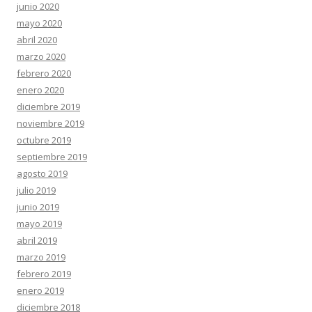
junio 2020
mayo 2020
abril 2020
marzo 2020
febrero 2020
enero 2020
diciembre 2019
noviembre 2019
octubre 2019
septiembre 2019
agosto 2019
julio 2019
junio 2019
mayo 2019
abril 2019
marzo 2019
febrero 2019
enero 2019
diciembre 2018