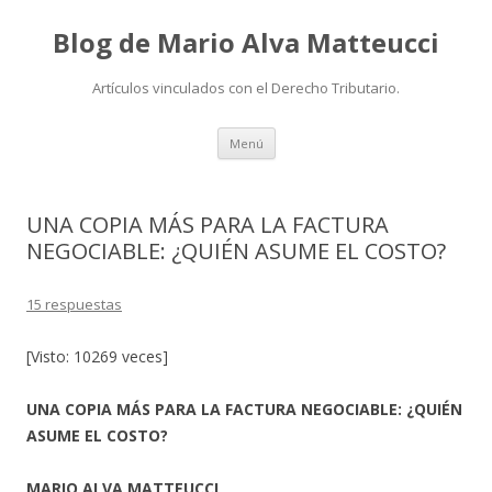
Blog de Mario Alva Matteucci
Artículos vinculados con el Derecho Tributario.
Ir
Menú
al
contenido
UNA COPIA MÁS PARA LA FACTURA
NEGOCIABLE: ¿QUIÉN ASUME EL COSTO?
15 respuestas
[Visto: 10269 veces]
UNA COPIA MÁS PARA LA FACTURA NEGOCIABLE: ¿QUIÉN
ASUME EL COSTO?
MARIO ALVA MATTEUCCI