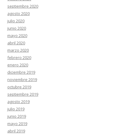
septiembre 2020
agosto 2020
julio 2020
junio 2020
mayo 2020
abril 2020
marzo 2020
febrero 2020
enero 2020
diciembre 2019
noviembre 2019
octubre 2019
septiembre 2019
agosto 2019
julio 2019
junio 2019
mayo 2019
abril 2019