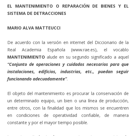
EL MANTENIMIENTO O REPARACIÓN DE BIENES Y EL
SISTEMA DE DETRACCIONES
MARIO ALVA MATTEUCCI
De acuerdo con la versión en internet del Diccionario de la
Real Academia Española (www.rae.es), el vocablo
MANTENIMIENTO
alude en su segundo significado a aquel
“Conjunto de operaciones y cuidados necesarios para que
instalaciones, edificios, industrias, etc., puedan seguir
funcionando adecuadamente”
.
El objeto del mantenimiento es procurar la conservación de
un determinado equipo, un bien o una línea de producción,
entre otros, con la finalidad que los mismos se encuentren
en condiciones de operatividad confiable, de manera
constante y por el mayor tiempo posible.