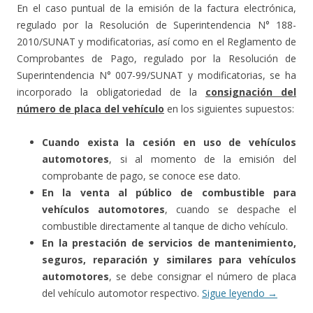
En el caso puntual de la emisión de la factura electrónica,
regulado por la Resolución de Superintendencia N° 188-
2010/SUNAT y modificatorias, así como en el Reglamento de
Comprobantes de Pago, regulado por la Resolución de
Superintendencia N° 007-99/SUNAT y modificatorias, se ha
incorporado la obligatoriedad de la
consignación del
número de placa del vehículo
en los siguientes supuestos:
Cuando exista la cesión en uso de vehículos
automotores
, si al momento de la emisión del
comprobante de pago, se conoce ese dato.
En la venta al público de combustible para
vehículos automotores
, cuando se despache el
combustible directamente al tanque de dicho vehículo.
En la prestación de servicios de mantenimiento,
seguros, reparación y similares para vehículos
automotores
, se debe consignar el número de placa
del vehículo automotor respectivo.
Sigue leyendo
→