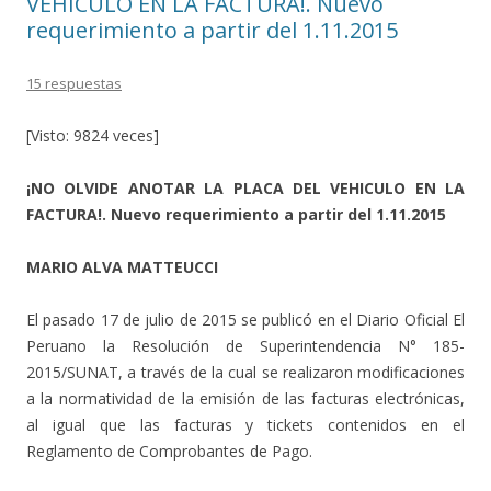
VEHICULO EN LA FACTURA!. Nuevo
requerimiento a partir del 1.11.2015
15 respuestas
[Visto: 9824 veces]
¡NO OLVIDE ANOTAR LA PLACA DEL VEHICULO EN LA
FACTURA!. Nuevo requerimiento a partir del 1.11.2015
MARIO ALVA MATTEUCCI
El pasado 17 de julio de 2015 se publicó en el Diario Oficial El
Peruano la Resolución de Superintendencia N° 185-
2015/SUNAT, a través de la cual se realizaron modificaciones
a la normatividad de la emisión de las facturas electrónicas,
al igual que las facturas y tickets contenidos en el
Reglamento de Comprobantes de Pago.