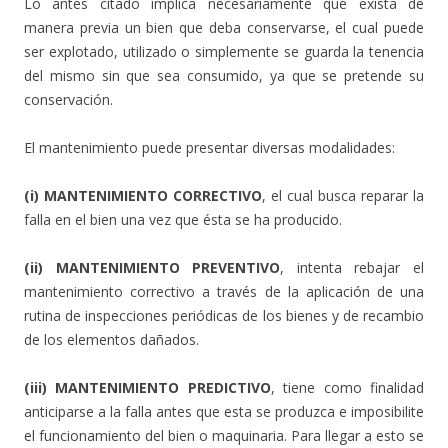
Lo antes citado implica necesariamente que exista de
manera previa un bien que deba conservarse, el cual puede
ser explotado, utilizado o simplemente se guarda la tenencia
del mismo sin que sea consumido, ya que se pretende su
conservación.
El mantenimiento puede presentar diversas modalidades:
(i) MANTENIMIENTO CORRECTIVO
, el cual busca reparar la
falla en el bien una vez que ésta se ha producido.
(ii) MANTENIMIENTO PREVENTIVO
, intenta rebajar el
mantenimiento correctivo a través de la aplicación de una
rutina de inspecciones periódicas de los bienes y de recambio
de los elementos dañados.
(iii) MANTENIMIENTO PREDICTIVO
, tiene como finalidad
anticiparse a la falla antes que esta se produzca e imposibilite
el funcionamiento del bien o maquinaria. Para llegar a esto se