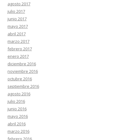
agosto 2017
julio 2017
junio 2017
mayo 2017
abril 2017
marzo 2017
febrero 2017
enero 2017
diciembre 2016
noviembre 2016
octubre 2016
septiembre 2016
agosto 2016
julio 2016
junio 2016
mayo 2016
abril 2016
marzo 2016
febrero 2016