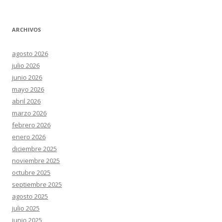
ARCHIVOS
agosto 2026
julio 2026
junio 2026
mayo 2026
abril 2026
marzo 2026
febrero 2026
enero 2026
diciembre 2025
noviembre 2025
octubre 2025
septiembre 2025
agosto 2025
julio 2025
junio 2025