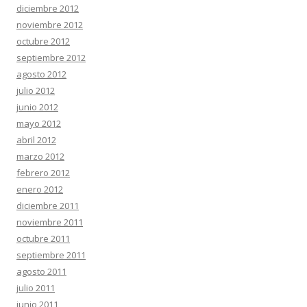
diciembre 2012
noviembre 2012
octubre 2012
septiembre 2012
agosto 2012
julio 2012
junio 2012
mayo 2012
abril 2012
marzo 2012
febrero 2012
enero 2012
diciembre 2011
noviembre 2011
octubre 2011
septiembre 2011
agosto 2011
julio 2011
junio 2011