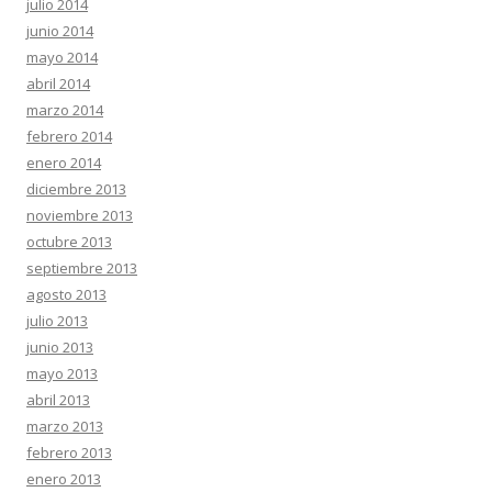
julio 2014
junio 2014
mayo 2014
abril 2014
marzo 2014
febrero 2014
enero 2014
diciembre 2013
noviembre 2013
octubre 2013
septiembre 2013
agosto 2013
julio 2013
junio 2013
mayo 2013
abril 2013
marzo 2013
febrero 2013
enero 2013