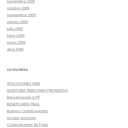
noviembre 2009
octubre 2009
septiembre 2009
agosto 2009
julio 2009
junio 2009
mayo 2009
abril 2009
CATEGORÍAS
APLICACIONES WEB
AUDITORIA TRIBUTARIA PREVENTIVA
Bancarización e ITF
BENEFICIARIO FINAL
Buenos Contribuyentes
circular economy
Comprobantes de Pago