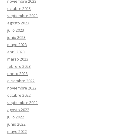
noviembre 2023
octubre 2023
septiembre 2023
agosto 2023
julio 2023
junio 2023
mayo 2023
abril 2023
marzo 2023
febrero 2023
enero 2023
diciembre 2022
noviembre 2022
octubre 2022
septiembre 2022
agosto 2022
julio 2022
junio 2022
mayo 2022