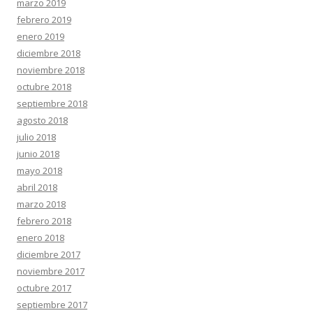
marzo 2019
febrero 2019
enero 2019
diciembre 2018
noviembre 2018
octubre 2018
septiembre 2018
agosto 2018
julio 2018
junio 2018
mayo 2018
abril 2018
marzo 2018
febrero 2018
enero 2018
diciembre 2017
noviembre 2017
octubre 2017
septiembre 2017