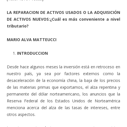
LA REPARACION DE ACTIVOS USADOS O LA ADQUISICIÓN
DE ACTIVOS NUEVOS:¿Cuál es más conveniente a nivel
tributario?
MARIO ALVA MATTEUCCI
INTRODUCCION
Desde hace algunos meses la inversión está en retroceso en
nuestro país, ya sea por factores externos como la
desaceleración de la economía china, la baja de los precios
de las materias primas que exportamos, el alza repentina y
permanente del dólar norteamericano, los anuncios que la
Reserva Federal de los Estados Unidos de Norteamérica
menciona acerca del alza de las tasas de intereses, entre
otros aspectos.