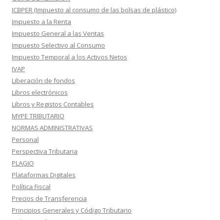
ICBPER (Impuesto al consumo de las bolsas de plástico)
Impuesto a la Renta
Impuesto General a las Ventas
Impuesto Selectivo al Consumo
Impuesto Temporal a los Activos Netos
IVAP
Liberación de fondos
Libros electrónicos
Libros y Registos Contables
MYPE TRIBUTARIO
NORMAS ADMINISTRATIVAS
Personal
Perspectiva Tributaria
PLAGIO
Plataformas Digitales
Política Fiscal
Precios de Transferencia
Principios Generales y Código Tributario