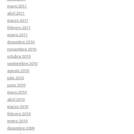
mayo 2011
abril 2011
marzo 2011
febrero 2011
enero 2011
diciembre 2010
noviembre 2010
octubre 2010
septiembre 2010
agosto 2010
julio 2010
junio 2010
mayo 2010
abril 2010
marzo 2010
febrero 2010
enero 2010
diciembre 2009