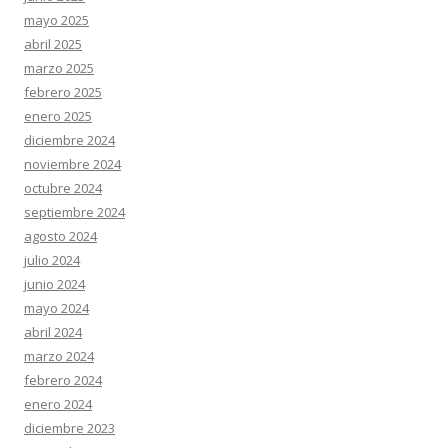
mayo 2025
abril 2025
marzo 2025
febrero 2025
enero 2025
diciembre 2024
noviembre 2024
octubre 2024
septiembre 2024
agosto 2024
julio 2024
junio 2024
mayo 2024
abril 2024
marzo 2024
febrero 2024
enero 2024
diciembre 2023