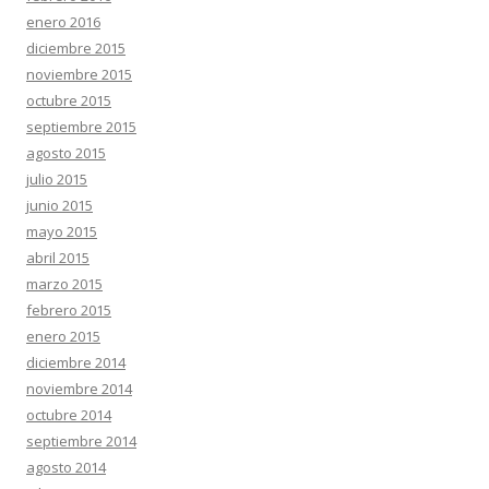
enero 2016
diciembre 2015
noviembre 2015
octubre 2015
septiembre 2015
agosto 2015
julio 2015
junio 2015
mayo 2015
abril 2015
marzo 2015
febrero 2015
enero 2015
diciembre 2014
noviembre 2014
octubre 2014
septiembre 2014
agosto 2014