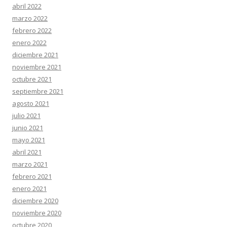
abril 2022
marzo 2022
febrero 2022
enero 2022
diciembre 2021
noviembre 2021
octubre 2021
septiembre 2021
agosto 2021
julio 2021
junio 2021
mayo 2021
abril 2021
marzo 2021
febrero 2021
enero 2021
diciembre 2020
noviembre 2020
octubre 2020