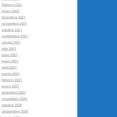
febrero 2022
enero 2022
diciembre 2021
noviembre 2021
octubre 2021
septiembre 2021
agosto 2021
julio 2021
junio 2021
mayo 2021
abril 2021
marzo 2021
febrero 2021
enero 2021
diciembre 2020
noviembre 2020
octubre 2020
septiembre 2020