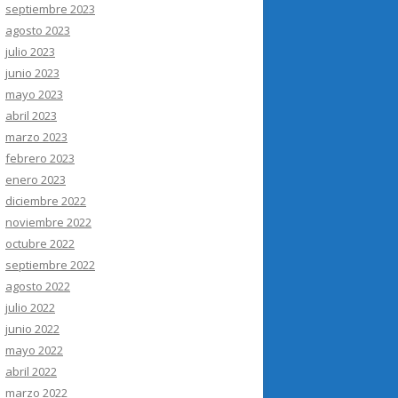
septiembre 2023
agosto 2023
julio 2023
junio 2023
mayo 2023
abril 2023
marzo 2023
febrero 2023
enero 2023
diciembre 2022
noviembre 2022
octubre 2022
septiembre 2022
agosto 2022
julio 2022
junio 2022
mayo 2022
abril 2022
marzo 2022