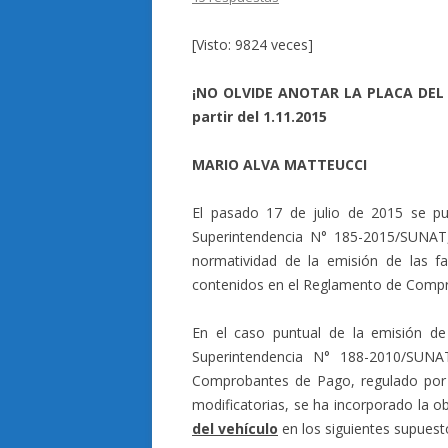
[Visto: 9824 veces]
¡NO OLVIDE ANOTAR LA PLACA DEL 
partir del 1.11.2015
MARIO ALVA MATTEUCCI
El pasado 17 de julio de 2015 se pub
Superintendencia N° 185-2015/SUNAT, 
normatividad de la emisión de las fac
contenidos en el Reglamento de Comp
En el caso puntual de la emisión de 
Superintendencia N° 188-2010/SUNA
Comprobantes de Pago, regulado por 
modificatorias, se ha incorporado la o
del vehículo
en los siguientes supuest