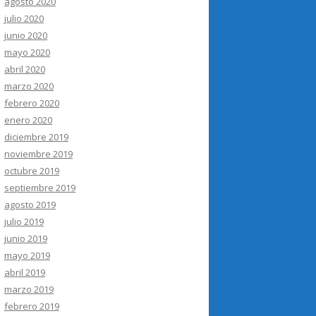
agosto 2020
julio 2020
junio 2020
mayo 2020
abril 2020
marzo 2020
febrero 2020
enero 2020
diciembre 2019
noviembre 2019
octubre 2019
septiembre 2019
agosto 2019
julio 2019
junio 2019
mayo 2019
abril 2019
marzo 2019
febrero 2019