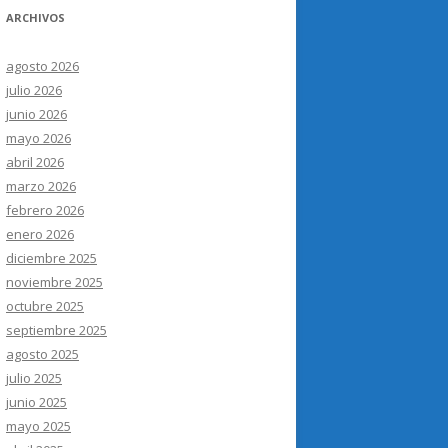
ARCHIVOS
agosto 2026
julio 2026
junio 2026
mayo 2026
abril 2026
marzo 2026
febrero 2026
enero 2026
diciembre 2025
noviembre 2025
octubre 2025
septiembre 2025
agosto 2025
julio 2025
junio 2025
mayo 2025