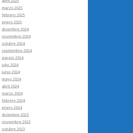
abril 2025
marzo 2025
febrero 2025
enero 2025
diciembre 2024
noviembre 2024
octubre 2024
septiembre 2024
agosto 2024
julio 2024
junio 2024
mayo 2024
abril 2024
marzo 2024
febrero 2024
enero 2024
diciembre 2023
noviembre 2023
octubre 2023