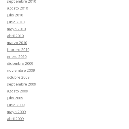
septiembre 2010
agosto 2010
julio 2010
junio 2010
mayo 2010
abril 2010
marzo 2010
febrero 2010
enero 2010
diciembre 2009
noviembre 2009
octubre 2009
septiembre 2009
agosto 2009
julio 2009
junio 2009
mayo 2009
abril 2009