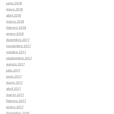
junio 2018
mayo 2018
abril 2018
marzo 2018
febrero 2018
enero 2018
diciembre 2017
noviembre 2017
octubre 2017
septiembre 2017
agosto 2017
julio 2017
junio 2017
mayo 2017
abril 2017
marzo 2017
febrero 2017
enero 2017
diciembre 2016