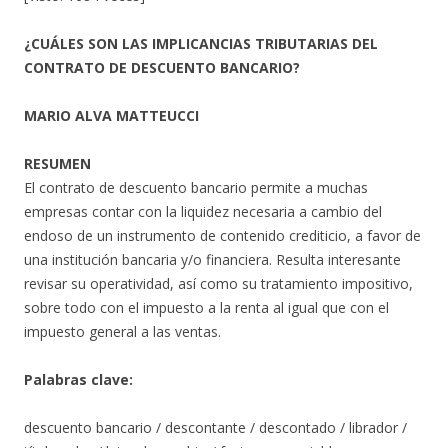
¿CUÁLES SON LAS IMPLICANCIAS TRIBUTARIAS DEL
CONTRATO DE DESCUENTO BANCARIO?
MARIO ALVA MATTEUCCI
RESUMEN
El contrato de descuento bancario permite a muchas
empresas contar con la liquidez necesaria a cambio del
endoso de un instrumento de contenido crediticio, a favor de
una institución bancaria y/o financiera. Resulta interesante
revisar su operatividad, así como su tratamiento impositivo,
sobre todo con el impuesto a la renta al igual que con el
impuesto general a las ventas.
Palabras clave:
descuento bancario / descontante / descontado / librador /