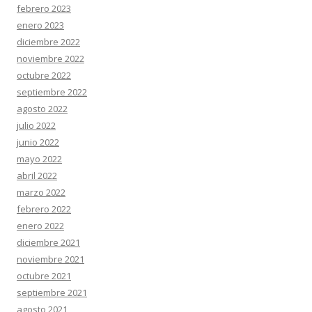
febrero 2023
enero 2023
diciembre 2022
noviembre 2022
octubre 2022
septiembre 2022
agosto 2022
julio 2022
junio 2022
mayo 2022
abril 2022
marzo 2022
febrero 2022
enero 2022
diciembre 2021
noviembre 2021
octubre 2021
septiembre 2021
agosto 2021