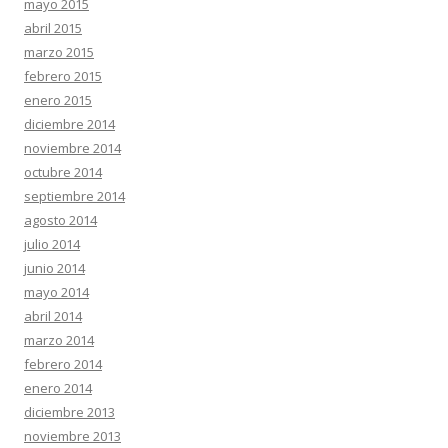
mayo 2015
abril 2015
marzo 2015
febrero 2015
enero 2015
diciembre 2014
noviembre 2014
octubre 2014
septiembre 2014
agosto 2014
julio 2014
junio 2014
mayo 2014
abril 2014
marzo 2014
febrero 2014
enero 2014
diciembre 2013
noviembre 2013