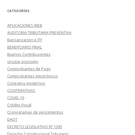
CATEGORÍAS
APLICACIONES WEB
AUDITORIA TRIBUTARIA PREVENTIVA
Bancarización e ITF
BENEFICIARIO FINAL
Buenos Contribuyentes
circular economy
Comprobantes de Pago
Comprobantes electrónicos
Contratos modernos
COOPERATIVAS
COVID-19
Crédito Fiscal
Cronogramas de vencimientos
DAOT
DECRETO LEGISLATIVO Nº 1395
Derecho Constitucional Tributario