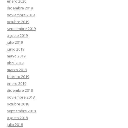
enero 2020
diciembre 2019
noviembre 2019
octubre 2019
septiembre 2019
agosto 2019
julio 2019
junio 2019
mayo 2019
abril 2019
marzo 2019
febrero 2019
enero 2019
diciembre 2018
noviembre 2018
octubre 2018
septiembre 2018
agosto 2018
julio 2018