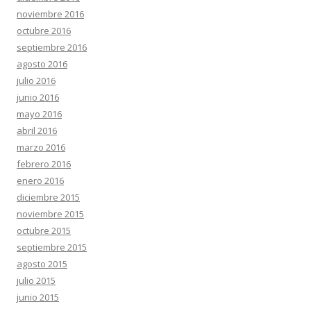
noviembre 2016
octubre 2016
septiembre 2016
agosto 2016
julio 2016
junio 2016
mayo 2016
abril 2016
marzo 2016
febrero 2016
enero 2016
diciembre 2015
noviembre 2015
octubre 2015
septiembre 2015
agosto 2015
julio 2015
junio 2015