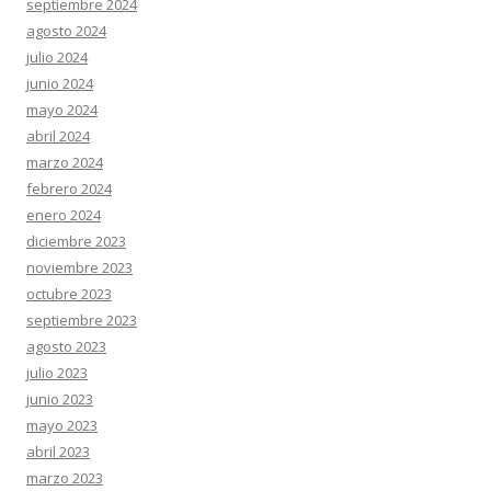
septiembre 2024
agosto 2024
julio 2024
junio 2024
mayo 2024
abril 2024
marzo 2024
febrero 2024
enero 2024
diciembre 2023
noviembre 2023
octubre 2023
septiembre 2023
agosto 2023
julio 2023
junio 2023
mayo 2023
abril 2023
marzo 2023