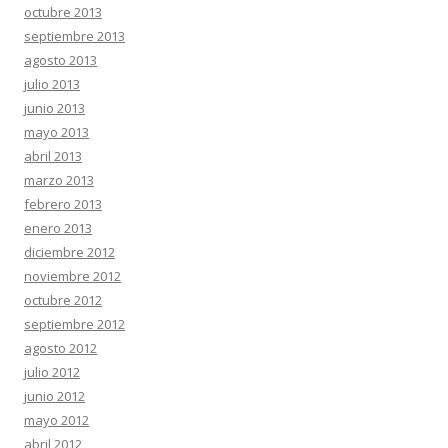
octubre 2013
septiembre 2013
agosto 2013
julio 2013
junio 2013
mayo 2013
abril 2013
marzo 2013
febrero 2013
enero 2013
diciembre 2012
noviembre 2012
octubre 2012
septiembre 2012
agosto 2012
julio 2012
junio 2012
mayo 2012
abril 2012