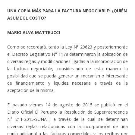
UNA COPIA MÁS PARA LA FACTURA NEGOCIABLE: ¿QUIÉN
ASUME EL COSTO?
MARIO ALVA MATTEUCCI
Como se recordará, tanto la Ley N° 29623 y posteriormente
el Decreto Legislativo N° 1178 determinaron la aplicación de
diversas reglas y modificaciones ligadas a la incorporación de
la factura negociable, considerando de esta manera la
posibilidad que se pueda generar un mecanismo interesante
de financiamiento y liquidez necesaria a través de la
aceptación de la misma.
El pasado viernes 14 de agosto de 2015 se publicó en el
Diario Oficial El Peruano la Resolución de Superintendencia
N° 211-2015/SUNAT, a través de la cual se determinan
diversas reglas relacionadas con la incorporación de una
copia adicional a las facturas comerciales y los recibos por