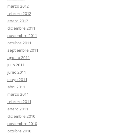
marzo 2012
febrero 2012
enero 2012
diciembre 2011
noviembre 2011
octubre 2011
septiembre 2011
agosto 2011
julio 2011
junio 2011
mayo 2011
abril 2011
marzo 2011
febrero 2011
enero 2011
diciembre 2010
noviembre 2010
octubre 2010