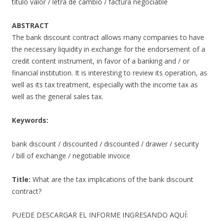
título valor / letra de cambio / factura negociable
ABSTRACT
The bank discount contract allows many companies to have
the necessary liquidity in exchange for the endorsement of a
credit content instrument, in favor of a banking and / or
financial institution. It is interesting to review its operation, as
well as its tax treatment, especially with the income tax as
well as the general sales tax.
Keywords:
bank discount / discounted / discounted / drawer / security
/ bill of exchange / negotiable invoice
Title:
What are the tax implications of the bank discount
contract?
PUEDE DESCARGAR EL INFORME INGRESANDO AQUÍ: