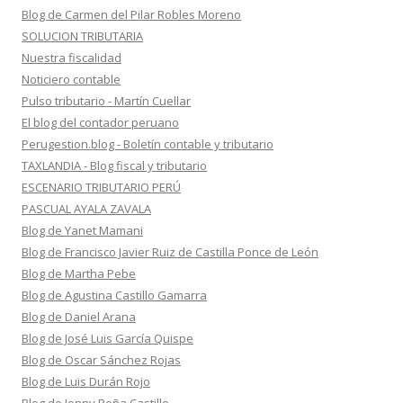
Blog de Carmen del Pilar Robles Moreno
SOLUCION TRIBUTARIA
Nuestra fiscalidad
Noticiero contable
Pulso tributario - Martín Cuellar
El blog del contador peruano
Perugestion.blog - Boletín contable y tributario
TAXLANDIA - Blog fiscal y tributario
ESCENARIO TRIBUTARIO PERÚ
PASCUAL AYALA ZAVALA
Blog de Yanet Mamani
Blog de Francisco Javier Ruiz de Castilla Ponce de León
Blog de Martha Pebe
Blog de Agustina Castillo Gamarra
Blog de Daniel Arana
Blog de José Luis García Quispe
Blog de Oscar Sánchez Rojas
Blog de Luis Durán Rojo