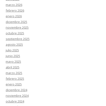
marzo 2026
febrero 2026
enero 2026
diciembre 2025
noviembre 2025
octubre 2025
septiembre 2025
agosto 2025
julio 2025
junio 2025
mayo 2025
abril 2025
marzo 2025
febrero 2025
enero 2025
diciembre 2024
noviembre 2024
octubre 2024