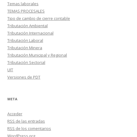
Temas laborales
TEMAS PROCESALES
Tipo de cambio de cierre contable
Tributación Ambiental
Tributación Internacional
Tributación Laboral
Tributación Minera
Tributación Municipal y Regional
Tributación Sectorial
UIT
Versiones de PDT
META
Acceder
RSS
de las entradas
RSS
de los comentarios
WordPress.org