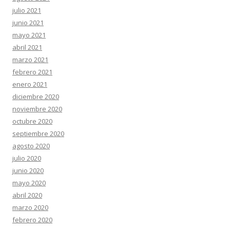
julio 2021
junio 2021
mayo 2021
abril 2021
marzo 2021
febrero 2021
enero 2021
diciembre 2020
noviembre 2020
octubre 2020
septiembre 2020
agosto 2020
julio 2020
junio 2020
mayo 2020
abril 2020
marzo 2020
febrero 2020