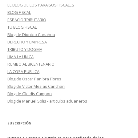
EL BLOG DE LOS PARAISOS FISCALES
BLOG FISCAL
ESPACIO TRIBUTARIO
TU BLOG FISCAL
Blog de Dionicio Canahua
DERECHO Y EMPRESA
TRIBUTO Y DOGMA
LIMA LA UNICA
RUMBO AL BICENTENARIO
LA COSA PUBLICA
Blog de Oscar Panibra Flores
Blog de Víctor Mesías Canchari
Blog de Gleidis Campon
Blog de Manuel Solis - articulos aduaneros
SUSCRIPCIÓN