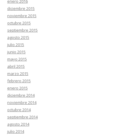
enero 2016
diciembre 2015
noviembre 2015
octubre 2015
septiembre 2015
agosto 2015
julio 2015
junio 2015
mayo 2015
abril 2015
marzo 2015
febrero 2015
enero 2015
diciembre 2014
noviembre 2014
octubre 2014
septiembre 2014
agosto 2014
julio 2014