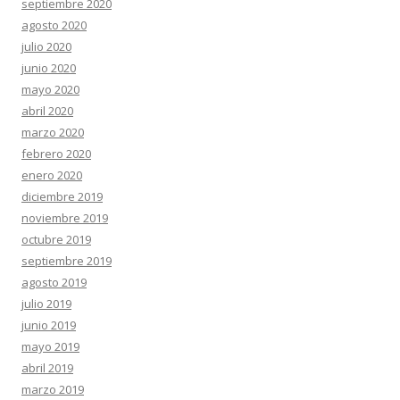
septiembre 2020
agosto 2020
julio 2020
junio 2020
mayo 2020
abril 2020
marzo 2020
febrero 2020
enero 2020
diciembre 2019
noviembre 2019
octubre 2019
septiembre 2019
agosto 2019
julio 2019
junio 2019
mayo 2019
abril 2019
marzo 2019