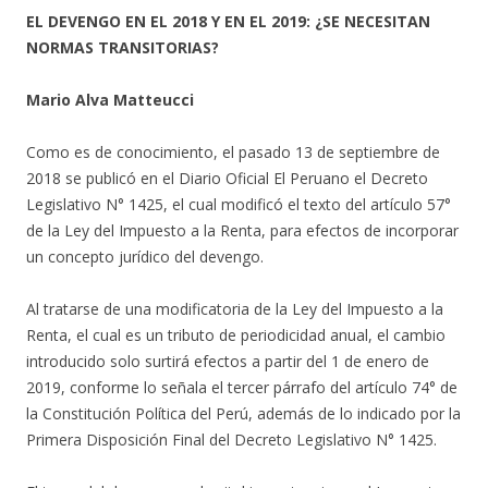
EL DEVENGO EN EL 2018 Y EN EL 2019: ¿SE NECESITAN
NORMAS TRANSITORIAS?
Mario Alva Matteucci
Como es de conocimiento, el pasado 13 de septiembre de
2018 se publicó en el Diario Oficial El Peruano el Decreto
Legislativo N° 1425, el cual modificó el texto del artículo 57°
de la Ley del Impuesto a la Renta, para efectos de incorporar
un concepto jurídico del devengo.
Al tratarse de una modificatoria de la Ley del Impuesto a la
Renta, el cual es un tributo de periodicidad anual, el cambio
introducido solo surtirá efectos a partir del 1 de enero de
2019, conforme lo señala el tercer párrafo del artículo 74° de
la Constitución Política del Perú, además de lo indicado por la
Primera Disposición Final del Decreto Legislativo N° 1425.