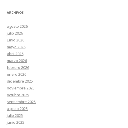
ARCHIVOS
agosto 2026
julio 2026
junio 2026
mayo 2026
abril 2026
marzo 2026
febrero 2026
enero 2026
diciembre 2025
noviembre 2025
octubre 2025
septiembre 2025
agosto 2025
julio 2025
junio 2025