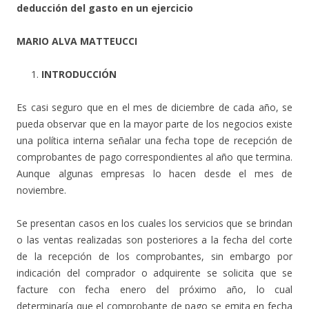
deducción del gasto en un ejercicio
MARIO ALVA MATTEUCCI
INTRODUCCIÓN
Es casi seguro que en el mes de diciembre de cada año, se
pueda observar que en la mayor parte de los negocios existe
una política interna señalar una fecha tope de recepción de
comprobantes de pago correspondientes al año que termina.
Aunque algunas empresas lo hacen desde el mes de
noviembre.
Se presentan casos en los cuales los servicios que se brindan
o las ventas realizadas son posteriores a la fecha del corte
de la recepción de los comprobantes, sin embargo por
indicación del comprador o adquirente se solicita que se
facture con fecha enero del próximo año, lo cual
determinaría que el comprobante de pago se emita en fecha