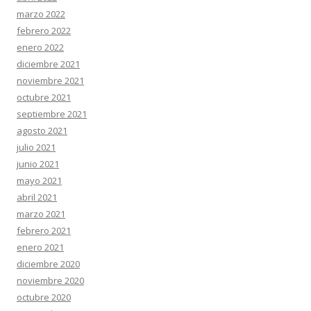
marzo 2022
febrero 2022
enero 2022
diciembre 2021
noviembre 2021
octubre 2021
septiembre 2021
agosto 2021
julio 2021
junio 2021
mayo 2021
abril 2021
marzo 2021
febrero 2021
enero 2021
diciembre 2020
noviembre 2020
octubre 2020