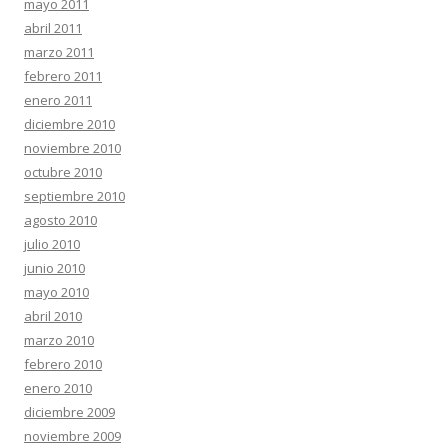
mayo 2011
abril 2011
marzo 2011
febrero 2011
enero 2011
diciembre 2010
noviembre 2010
octubre 2010
septiembre 2010
agosto 2010
julio 2010
junio 2010
mayo 2010
abril 2010
marzo 2010
febrero 2010
enero 2010
diciembre 2009
noviembre 2009