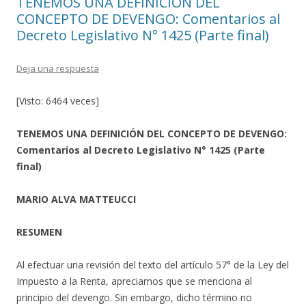
TENEMOS UNA DEFINICIÓN DEL
CONCEPTO DE DEVENGO: Comentarios al
Decreto Legislativo N° 1425 (Parte final)
Deja una respuesta
[Visto: 6464 veces]
TENEMOS UNA DEFINICIÓN DEL CONCEPTO DE DEVENGO:
Comentarios al Decreto Legislativo N° 1425 (Parte
final)
MARIO ALVA MATTEUCCI
RESUMEN
Al efectuar una revisión del texto del artículo 57° de la Ley del
Impuesto a la Renta, apreciamos que se menciona al
principio del devengo. Sin embargo, dicho término no