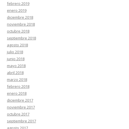
febrero 2019
enero 2019
diciembre 2018
noviembre 2018
octubre 2018
septiembre 2018
agosto 2018
julio 2018
junio 2018
mayo 2018
abril 2018
marzo 2018
febrero 2018
enero 2018
diciembre 2017
noviembre 2017
octubre 2017
septiembre 2017
agosto 2017