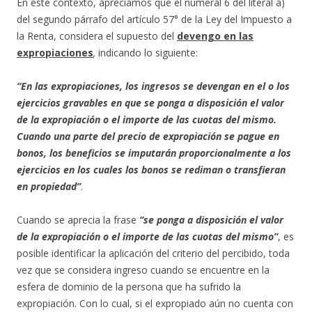
En este contexto, apreciamos que el numeral 6 del literal a)
del segundo párrafo del artículo 57° de la Ley del Impuesto a
la Renta, considera el supuesto del
devengo en las
expropiaciones
,
indicando lo siguiente:
“En las expropiaciones, los ingresos se devengan en el o los
ejercicios gravables en que se ponga a disposición el valor
de la expropiación o el importe de las cuotas del mismo.
Cuando una parte del precio de expropiación se pague en
bonos, los beneficios se imputarán proporcionalmente a los
ejercicios en los cuales los bonos se rediman o transfieran
en propiedad”
.
Cuando se aprecia la frase
“se ponga a disposición el valor
de la expropiación o el importe de las cuotas del mismo”
, es
posible identificar la aplicación del criterio del percibido, toda
vez que se considera ingreso cuando se encuentre en la
esfera de dominio de la persona que ha sufrido la
expropiación. Con lo cual, si el expropiado aún no cuenta con