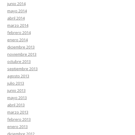
junio 2014
mayo 2014
abril 2014
marzo 2014
febrero 2014
enero 2014
diciembre 2013
noviembre 2013
octubre 2013
septiembre 2013
agosto 2013
julio 2013
junio 2013
mayo 2013
abril 2013
marzo 2013
febrero 2013
enero 2013
diciembre 2012