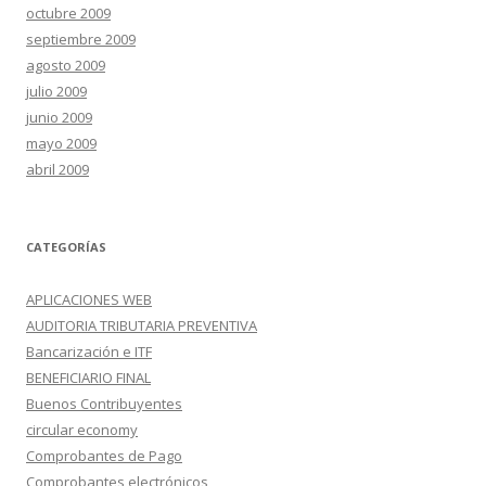
octubre 2009
septiembre 2009
agosto 2009
julio 2009
junio 2009
mayo 2009
abril 2009
CATEGORÍAS
APLICACIONES WEB
AUDITORIA TRIBUTARIA PREVENTIVA
Bancarización e ITF
BENEFICIARIO FINAL
Buenos Contribuyentes
circular economy
Comprobantes de Pago
Comprobantes electrónicos