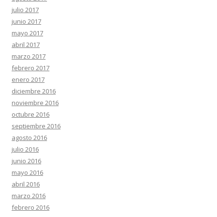
julio 2017
junio 2017
mayo 2017
abril 2017
marzo 2017
febrero 2017
enero 2017
diciembre 2016
noviembre 2016
octubre 2016
septiembre 2016
agosto 2016
julio 2016
junio 2016
mayo 2016
abril 2016
marzo 2016
febrero 2016