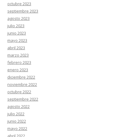
octubre 2023
septiembre 2023
agosto 2023
julio 2023
junio 2023
mayo 2023
abril 2023
marzo 2023
febrero 2023
enero 2023
diciembre 2022
noviembre 2022
octubre 2022
septiembre 2022
agosto 2022
julio 2022
junio 2022
mayo 2022
abril 2022