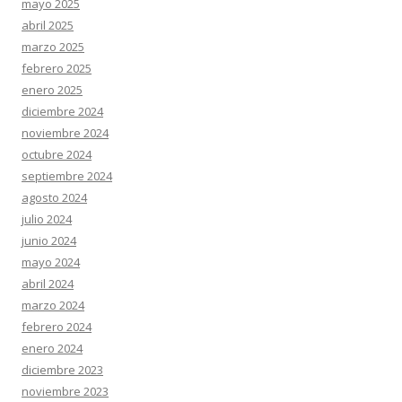
mayo 2025
abril 2025
marzo 2025
febrero 2025
enero 2025
diciembre 2024
noviembre 2024
octubre 2024
septiembre 2024
agosto 2024
julio 2024
junio 2024
mayo 2024
abril 2024
marzo 2024
febrero 2024
enero 2024
diciembre 2023
noviembre 2023