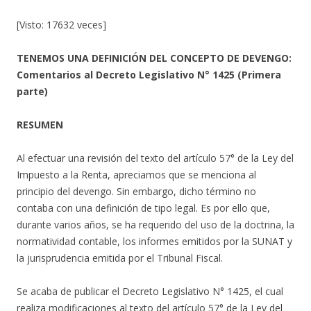
[Visto: 17632 veces]
TENEMOS UNA DEFINICIÓN DEL CONCEPTO DE DEVENGO:
Comentarios al Decreto Legislativo N° 1425 (Primera
parte)
RESUMEN
Al efectuar una revisión del texto del artículo 57° de la Ley del
Impuesto a la Renta, apreciamos que se menciona al
principio del devengo. Sin embargo, dicho término no
contaba con una definición de tipo legal. Es por ello que,
durante varios años, se ha requerido del uso de la doctrina, la
normatividad contable, los informes emitidos por la SUNAT y
la jurisprudencia emitida por el Tribunal Fiscal.
Se acaba de publicar el Decreto Legislativo N° 1425, el cual
realiza modificaciones al texto del artículo 57° de la Ley del