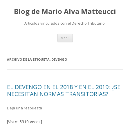
Blog de Mario Alva Matteucci
Artículos vinculados con el Derecho Tributario.
Ir
Menú
al
contenido
ARCHIVO DE LA ETIQUETA:
DEVENGO
EL DEVENGO EN EL 2018 Y EN EL 2019: ¿SE
NECESITAN NORMAS TRANSITORIAS?
Deja una respuesta
[Visto: 5319 veces]