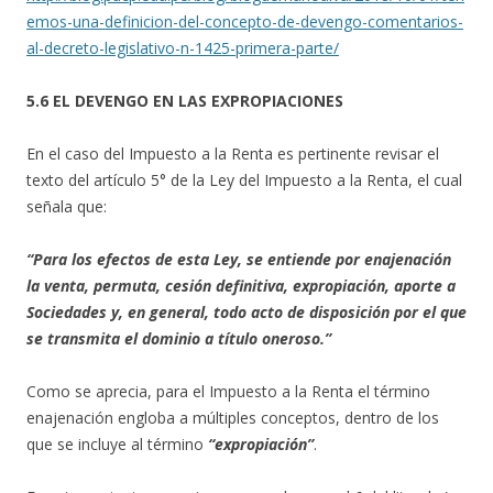
emos-una-definicion-del-concepto-de-devengo-comentarios-
al-decreto-legislativo-n-1425-primera-parte/
5.6 EL DEVENGO EN LAS EXPROPIACIONES
En el caso del Impuesto a la Renta es pertinente revisar el
texto del artículo 5° de la Ley del Impuesto a la Renta, el cual
señala que:
“Para los efectos de esta Ley, se entiende por enajenación
la venta, permuta, cesión definitiva, expropiación, aporte a
Sociedades y, en general, todo acto de disposición por el que
se transmita el dominio a título oneroso.”
Como se aprecia, para el Impuesto a la Renta el término
enajenación engloba a múltiples conceptos, dentro de los
que se incluye al término
“expropiación”
.