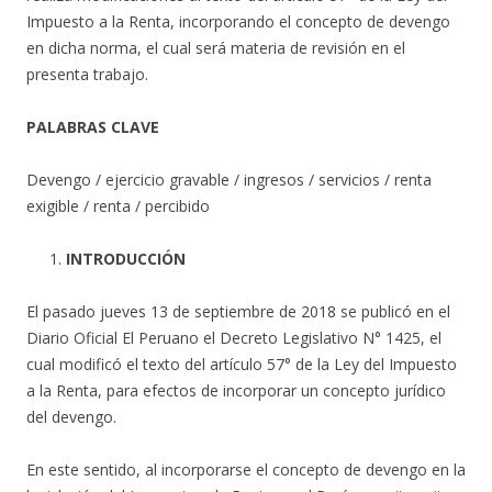
Impuesto a la Renta, incorporando el concepto de devengo
en dicha norma, el cual será materia de revisión en el
presenta trabajo.
PALABRAS CLAVE
Devengo / ejercicio gravable / ingresos / servicios / renta
exigible / renta / percibido
INTRODUCCIÓN
El pasado jueves 13 de septiembre de 2018 se publicó en el
Diario Oficial El Peruano el Decreto Legislativo N° 1425, el
cual modificó el texto del artículo 57° de la Ley del Impuesto
a la Renta, para efectos de incorporar un concepto jurídico
del devengo.
En este sentido, al incorporarse el concepto de devengo en la