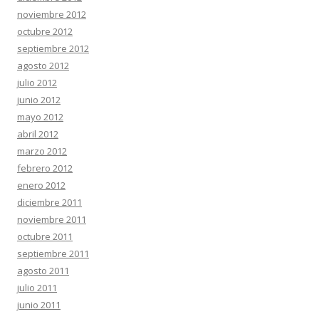
noviembre 2012
octubre 2012
septiembre 2012
agosto 2012
julio 2012
junio 2012
mayo 2012
abril 2012
marzo 2012
febrero 2012
enero 2012
diciembre 2011
noviembre 2011
octubre 2011
septiembre 2011
agosto 2011
julio 2011
junio 2011