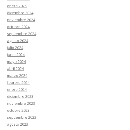
enero 2025
diciembre 2024
noviembre 2024
octubre 2024
septiembre 2024
agosto 2024
julio 2024
junio 2024
mayo 2024
abril 2024
marzo 2024
febrero 2024
enero 2024
diciembre 2023
noviembre 2023
octubre 2023
septiembre 2023
agosto 2023