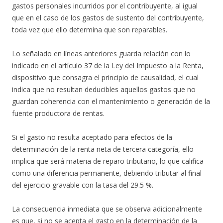
gastos personales incurridos por el contribuyente, al igual
que en el caso de los gastos de sustento del contribuyente,
toda vez que ello determina que son reparables.
Lo señalado en líneas anteriores guarda relación con lo
indicado en el artículo 37 de la Ley del Impuesto a la Renta,
dispositivo que consagra el principio de causalidad, el cual
indica que no resultan deducibles aquellos gastos que no
guardan coherencia con el mantenimiento o generación de la
fuente productora de rentas.
Si el gasto no resulta aceptado para efectos de la
determinación de la renta neta de tercera categoría, ello
implica que será materia de reparo tributario, lo que califica
como una diferencia permanente, debiendo tributar al final
del ejercicio gravable con la tasa del 29.5 %.
La consecuencia inmediata que se observa adicionalmente
es que, si no se acepta el gasto en la determinación de la