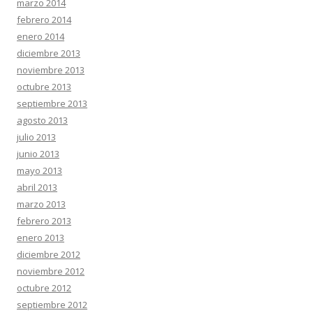
marzo 2014
febrero 2014
enero 2014
diciembre 2013
noviembre 2013
octubre 2013
septiembre 2013
agosto 2013
julio 2013
junio 2013
mayo 2013
abril 2013
marzo 2013
febrero 2013
enero 2013
diciembre 2012
noviembre 2012
octubre 2012
septiembre 2012