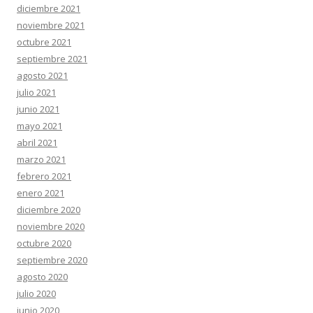
diciembre 2021
noviembre 2021
octubre 2021
septiembre 2021
agosto 2021
julio 2021
junio 2021
mayo 2021
abril 2021
marzo 2021
febrero 2021
enero 2021
diciembre 2020
noviembre 2020
octubre 2020
septiembre 2020
agosto 2020
julio 2020
junio 2020