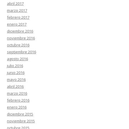
abril 2017
marzo 2017
febrero 2017
enero 2017
diciembre 2016
noviembre 2016
octubre 2016
septiembre 2016
agosto 2016
julio 2016
junio 2016
mayo 2016
abril 2016
marzo 2016
febrero 2016
enero 2016
diciembre 2015
noviembre 2015
octubre 2015