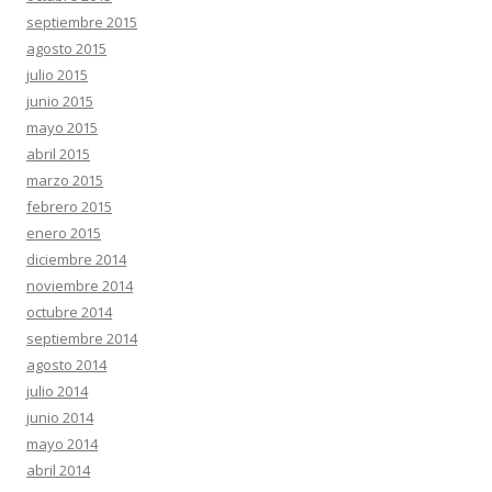
septiembre 2015
agosto 2015
julio 2015
junio 2015
mayo 2015
abril 2015
marzo 2015
febrero 2015
enero 2015
diciembre 2014
noviembre 2014
octubre 2014
septiembre 2014
agosto 2014
julio 2014
junio 2014
mayo 2014
abril 2014