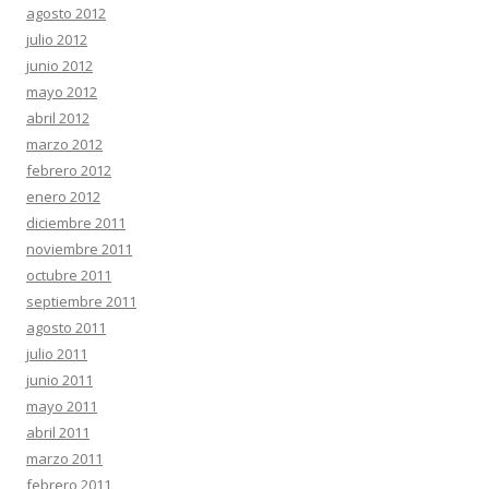
agosto 2012
julio 2012
junio 2012
mayo 2012
abril 2012
marzo 2012
febrero 2012
enero 2012
diciembre 2011
noviembre 2011
octubre 2011
septiembre 2011
agosto 2011
julio 2011
junio 2011
mayo 2011
abril 2011
marzo 2011
febrero 2011