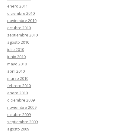
enero 2011
diciembre 2010
noviembre 2010
octubre 2010
septiembre 2010
agosto 2010
julio 2010
junio 2010
mayo 2010
abril 2010
marzo 2010
febrero 2010
enero 2010
diciembre 2009
noviembre 2009
octubre 2009
septiembre 2009
agosto 2009