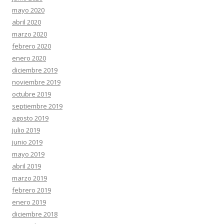
mayo 2020
abril 2020
marzo 2020
febrero 2020
enero 2020
diciembre 2019
noviembre 2019
octubre 2019
septiembre 2019
agosto 2019
julio 2019
junio 2019
mayo 2019
abril 2019
marzo 2019
febrero 2019
enero 2019
diciembre 2018