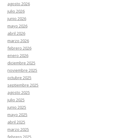
agosto 2026
julio 2026
junio 2026
mayo 2026
abril 2026
marzo 2026
febrero 2026
enero 2026
diciembre 2025
noviembre 2025
octubre 2025
septiembre 2025
agosto 2025
julio 2025
junio 2025
mayo 2025
abril 2025
marzo 2025
febrero 2025