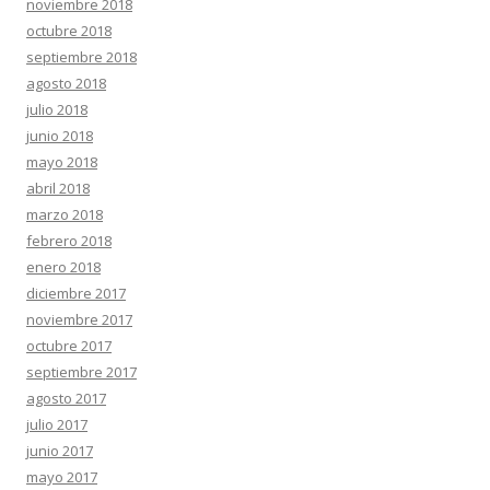
noviembre 2018
octubre 2018
septiembre 2018
agosto 2018
julio 2018
junio 2018
mayo 2018
abril 2018
marzo 2018
febrero 2018
enero 2018
diciembre 2017
noviembre 2017
octubre 2017
septiembre 2017
agosto 2017
julio 2017
junio 2017
mayo 2017