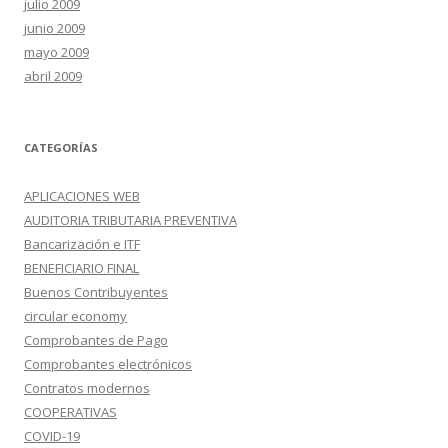
julio 2009
junio 2009
mayo 2009
abril 2009
CATEGORÍAS
APLICACIONES WEB
AUDITORIA TRIBUTARIA PREVENTIVA
Bancarización e ITF
BENEFICIARIO FINAL
Buenos Contribuyentes
circular economy
Comprobantes de Pago
Comprobantes electrónicos
Contratos modernos
COOPERATIVAS
COVID-19