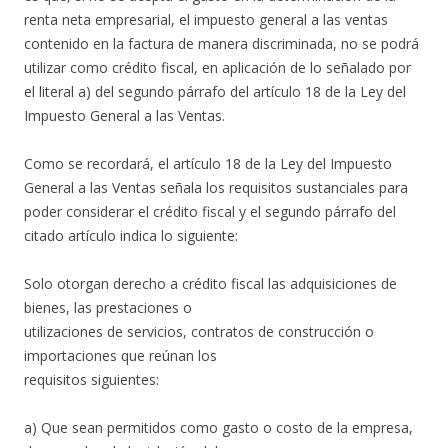
renta neta empresarial, el impuesto general a las ventas
contenido en la factura de manera discriminada, no se podrá
utilizar como crédito fiscal, en aplicación de lo señalado por
el literal a) del segundo párrafo del artículo 18 de la Ley del
Impuesto General a las Ventas.
Como se recordará, el artículo 18 de la Ley del Impuesto
General a las Ventas señala los requisitos sustanciales para
poder considerar el crédito fiscal y el segundo párrafo del
citado artículo indica lo siguiente:
Solo otorgan derecho a crédito fiscal las adquisiciones de
bienes, las prestaciones o
utilizaciones de servicios, contratos de construcción o
importaciones que reúnan los
requisitos siguientes:
a) Que sean permitidos como gasto o costo de la empresa,