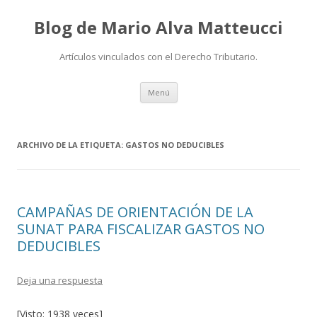
Blog de Mario Alva Matteucci
Artículos vinculados con el Derecho Tributario.
Ir
Menú
al
contenido
ARCHIVO DE LA ETIQUETA:
GASTOS NO DEDUCIBLES
CAMPAÑAS DE ORIENTACIÓN DE LA
SUNAT PARA FISCALIZAR GASTOS NO
DEDUCIBLES
Deja una respuesta
[Visto: 1938 veces]