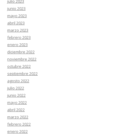
julio 2023
junio 2023
mayo 2023
abril 2023
marzo 2023
febrero 2023
enero 2023
diciembre 2022
noviembre 2022
octubre 2022
septiembre 2022
agosto 2022
julio 2022
junio 2022
mayo 2022
abril 2022
marzo 2022
febrero 2022
enero 2022