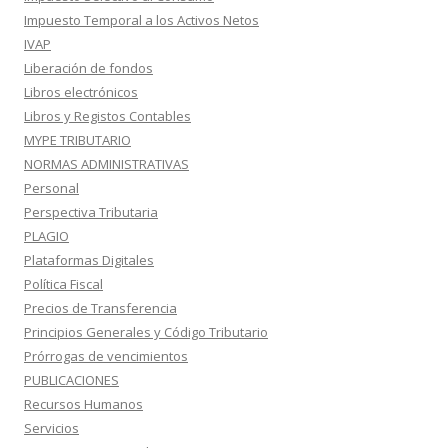
Impuesto Temporal a los Activos Netos
IVAP
Liberación de fondos
Libros electrónicos
Libros y Registos Contables
MYPE TRIBUTARIO
NORMAS ADMINISTRATIVAS
Personal
Perspectiva Tributaria
PLAGIO
Plataformas Digitales
Política Fiscal
Precios de Transferencia
Principios Generales y Código Tributario
Prórrogas de vencimientos
PUBLICACIONES
Recursos Humanos
Servicios