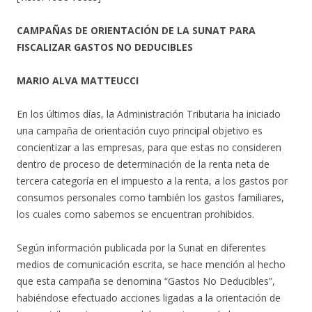
CAMPAÑAS DE ORIENTACIÓN DE LA SUNAT PARA
FISCALIZAR GASTOS NO DEDUCIBLES
MARIO ALVA MATTEUCCI
En los últimos días, la Administración Tributaria ha iniciado
una campaña de orientación cuyo principal objetivo es
concientizar a las empresas, para que estas no consideren
dentro de proceso de determinación de la renta neta de
tercera categoría en el impuesto a la renta, a los gastos por
consumos personales como también los gastos familiares,
los cuales como sabemos se encuentran prohibidos.
Según información publicada por la Sunat en diferentes
medios de comunicación escrita, se hace mención al hecho
que esta campaña se denomina “Gastos No Deducibles”,
habiéndose efectuado acciones ligadas a la orientación de