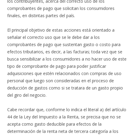
los contribuyentes, acerca del correcto uso de los
comprobantes de pago que solicitan los consumidores
finales, en distintas partes del país.
El principal objetivo de estas acciones está orientado a
señalar el correcto uso que se le debe dar a los
comprobantes de pago que sustentan gasto o costo para
efectos tributarios, es decir, a las facturas; toda vez que se
busca sensibilizar a los consumidores a no hacer uso de este
tipo de comprobante de pago para poder justificar
adquisiciones que estén relacionados con compras de uso
personal que luego son consideradas en el proceso de
deducción de gastos como si se tratara de un gasto propio
del giro del negocio.
Cabe recordar que, conforme lo indica el literal a) del artículo
44 de la Ley del Impuesto a la Renta, se precisa que no se
acepta como gasto deducible para efectos de la
determinación de la renta neta de tercera categoría a los