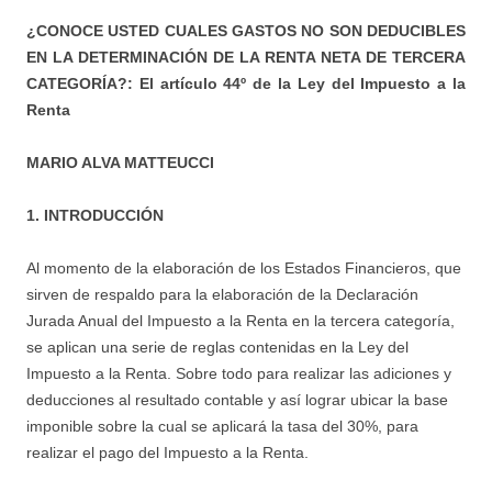
¿CONOCE USTED CUALES GASTOS NO SON DEDUCIBLES
EN LA DETERMINACIÓN DE LA RENTA NETA DE TERCERA
CATEGORÍA?: El artículo 44º de la Ley del Impuesto a la
Renta
MARIO ALVA MATTEUCCI
1. INTRODUCCIÓN
Al momento de la elaboración de los Estados Financieros, que
sirven de respaldo para la elaboración de la Declaración
Jurada Anual del Impuesto a la Renta en la tercera categoría,
se aplican una serie de reglas contenidas en la Ley del
Impuesto a la Renta. Sobre todo para realizar las adiciones y
deducciones al resultado contable y así lograr ubicar la base
imponible sobre la cual se aplicará la tasa del 30%, para
realizar el pago del Impuesto a la Renta.