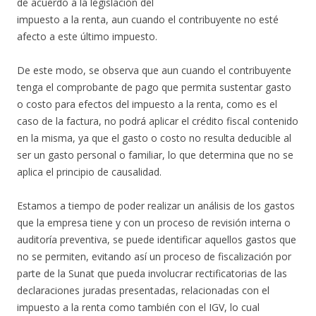
de acuerdo a la legislación del
impuesto a la renta, aun cuando el contribuyente no esté
afecto a este último impuesto.
De este modo, se observa que aun cuando el contribuyente
tenga el comprobante de pago que permita sustentar gasto
o costo para efectos del impuesto a la renta, como es el
caso de la factura, no podrá aplicar el crédito fiscal contenido
en la misma, ya que el gasto o costo no resulta deducible al
ser un gasto personal o familiar, lo que determina que no se
aplica el principio de causalidad.
Estamos a tiempo de poder realizar un análisis de los gastos
que la empresa tiene y con un proceso de revisión interna o
auditoría preventiva, se puede identificar aquellos gastos que
no se permiten, evitando así un proceso de fiscalización por
parte de la Sunat que pueda involucrar rectificatorias de las
declaraciones juradas presentadas, relacionadas con el
impuesto a la renta como también con el IGV, lo cual