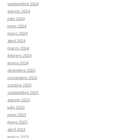
septiembre 2024
agosto 2024
julio 2024
junio 2024
mayo 2024
abril 2024
marzo 2024
febrero 2024
enero 2024
diciembre 2023
noviembre 2023
octubre 2023
septiembre 2023
agosto 2023
julio 2023
junio 2023
mayo 2023
abril 2023
marzo 2023