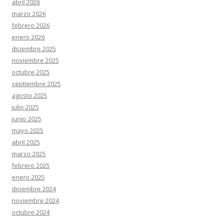
abril 2026
marzo 2026
febrero 2026
enero 2026
diciembre 2025
noviembre 2025
octubre 2025
septiembre 2025
agosto 2025
julio 2025
junio 2025
mayo 2025
abril 2025
marzo 2025
febrero 2025
enero 2025
diciembre 2024
noviembre 2024
octubre 2024