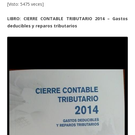
[Visto: 5475 veces]
LIBRO: CIERRE CONTABLE TRIBUTARIO 2014 – Gastos
deducibles y reparos tributarios