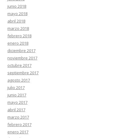
junio 2018
mayo 2018
abril 2018
marzo 2018
febrero 2018
enero 2018
diciembre 2017
noviembre 2017
octubre 2017
septiembre 2017
agosto 2017
julio 2017
junio 2017
mayo 2017
abril 2017
marzo 2017
febrero 2017
enero 2017