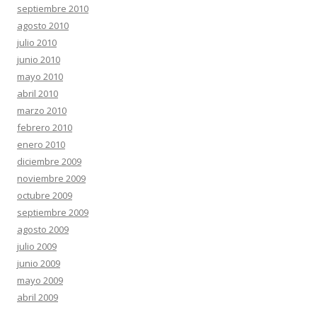
septiembre 2010
agosto 2010
julio 2010
junio 2010
mayo 2010
abril 2010
marzo 2010
febrero 2010
enero 2010
diciembre 2009
noviembre 2009
octubre 2009
septiembre 2009
agosto 2009
julio 2009
junio 2009
mayo 2009
abril 2009