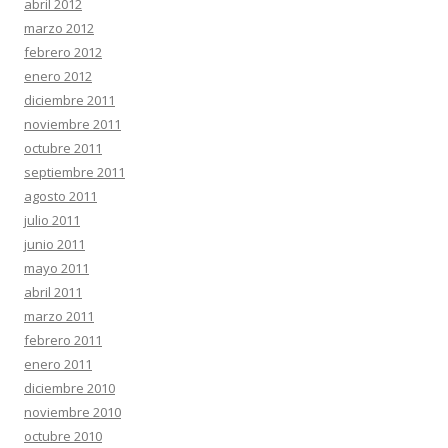
abril 2012
marzo 2012
febrero 2012
enero 2012
diciembre 2011
noviembre 2011
octubre 2011
septiembre 2011
agosto 2011
julio 2011
junio 2011
mayo 2011
abril 2011
marzo 2011
febrero 2011
enero 2011
diciembre 2010
noviembre 2010
octubre 2010