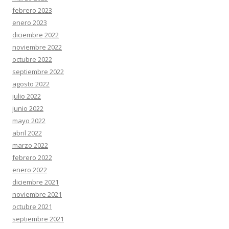
febrero 2023
enero 2023
diciembre 2022
noviembre 2022
octubre 2022
septiembre 2022
agosto 2022
julio 2022
junio 2022
mayo 2022
abril 2022
marzo 2022
febrero 2022
enero 2022
diciembre 2021
noviembre 2021
octubre 2021
septiembre 2021