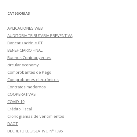
CATEGORÍAS
APLICACIONES WEB
AUDITORIA TRIBUTARIA PREVENTIVA
Bancarización e ITF
BENEFICIARIO FINAL
Buenos Contribuyentes
circular economy
Comprobantes de Pago
Comprobantes electrónicos
Contratos modernos
COOPERATIVAS
COVID-19
Crédito Fiscal
Cronogramas de vencimientos
DAOT
DECRETO LEGISLATIVO Nº 1395