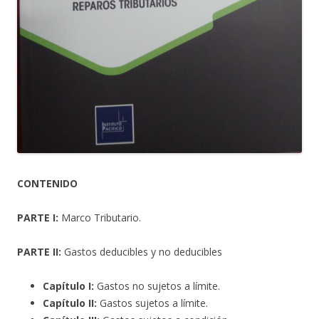
CONTENIDO
PARTE I:
Marco Tributario.
PARTE II:
Gastos deducibles y no deducibles
Capítulo I:
Gastos no sujetos a límite.
Capítulo II:
Gastos sujetos a límite.