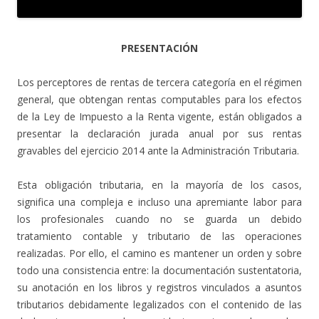
PRESENTACIÓN
Los perceptores de rentas de tercera categoría en el régimen
general, que obtengan rentas computables para los efectos
de la Ley de Impuesto a la Renta vigente, están obligados a
presentar la declaración jurada anual por sus rentas
gravables del ejercicio 2014 ante la Administración Tributaria.
Esta obligación tributaria, en la mayoría de los casos,
significa una compleja e incluso una apremiante labor para
los profesionales cuando no se guarda un debido
tratamiento contable y tributario de las operaciones
realizadas. Por ello, el camino es mantener un orden y sobre
todo una consistencia entre: la documentación sustentatoria,
su anotación en los libros y registros vinculados a asuntos
tributarios debidamente legalizados con el contenido de las