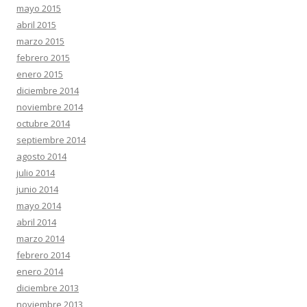
mayo 2015
abril 2015
marzo 2015
febrero 2015
enero 2015
diciembre 2014
noviembre 2014
octubre 2014
septiembre 2014
agosto 2014
julio 2014
junio 2014
mayo 2014
abril 2014
marzo 2014
febrero 2014
enero 2014
diciembre 2013
noviembre 2013