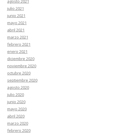
agosto 2021
julio 2021
junio 2021
mayo 2021
abril 2021
marzo 2021
febrero 2021
enero 2021
diciembre 2020
noviembre 2020
octubre 2020
septiembre 2020
agosto 2020
julio 2020
junio 2020
mayo 2020
abril 2020
marzo 2020
febrero 2020