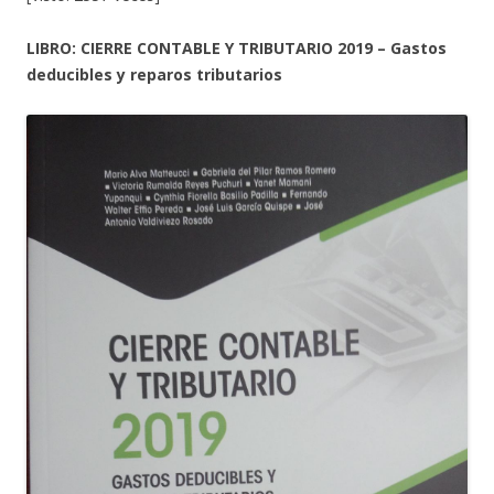
LIBRO: CIERRE CONTABLE Y TRIBUTARIO 2019 – Gastos
deducibles y reparos tributarios