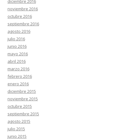
diciembre 2016
noviembre 2016
octubre 2016
septiembre 2016
agosto 2016
julio 2016
junio 2016
mayo 2016
abril 2016
marzo 2016
febrero 2016
enero 2016
diciembre 2015
noviembre 2015
octubre 2015
septiembre 2015
agosto 2015
julio 2015
junio 2015