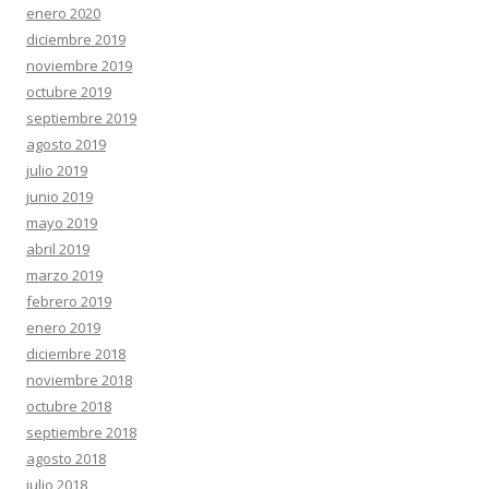
enero 2020
diciembre 2019
noviembre 2019
octubre 2019
septiembre 2019
agosto 2019
julio 2019
junio 2019
mayo 2019
abril 2019
marzo 2019
febrero 2019
enero 2019
diciembre 2018
noviembre 2018
octubre 2018
septiembre 2018
agosto 2018
julio 2018