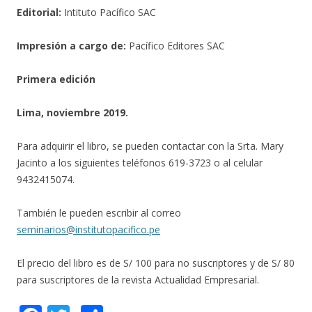
Editorial:
Intituto Pacífico SAC
Impresión a cargo de:
Pacífico Editores SAC
Primera edición
Lima, noviembre 2019.
Para adquirir el libro, se pueden contactar con la Srta. Mary
Jacinto a los siguientes teléfonos 619-3723 o al celular
9432415074.
También le pueden escribir al correo
seminarios@institutopacifico.pe
El precio del libro es de S/ 100 para no suscriptores y de S/ 80
para suscriptores de la revista Actualidad Empresarial.