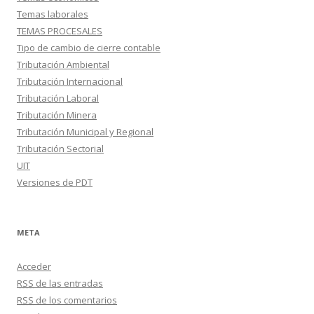
Temas laborales
TEMAS PROCESALES
Tipo de cambio de cierre contable
Tributación Ambiental
Tributación Internacional
Tributación Laboral
Tributación Minera
Tributación Municipal y Regional
Tributación Sectorial
UIT
Versiones de PDT
META
Acceder
RSS
de las entradas
RSS
de los comentarios