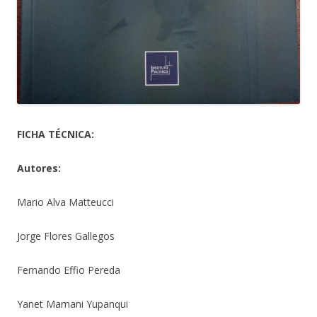
FICHA TÉCNICA:
Autores:
Mario Alva Matteucci
Jorge Flores Gallegos
Fernando Effio Pereda
Yanet Mamani Yupanqui