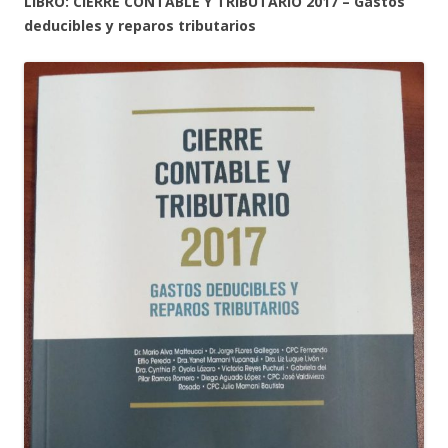
LIBRO: CIERRE CONTABLE Y TRIBUTARIO 2017 – Gastos
deducibles y reparos tributarios