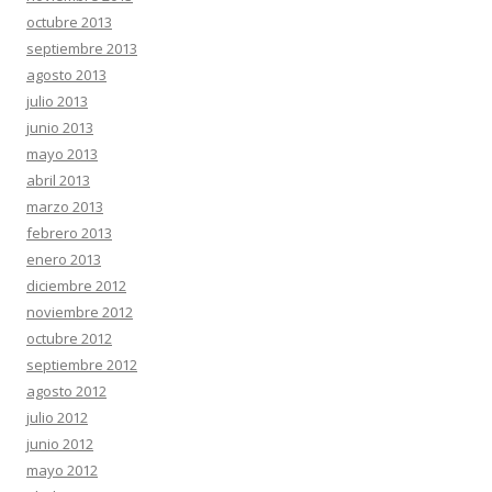
octubre 2013
septiembre 2013
agosto 2013
julio 2013
junio 2013
mayo 2013
abril 2013
marzo 2013
febrero 2013
enero 2013
diciembre 2012
noviembre 2012
octubre 2012
septiembre 2012
agosto 2012
julio 2012
junio 2012
mayo 2012