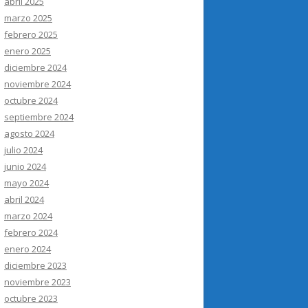
abril 2025
marzo 2025
febrero 2025
enero 2025
diciembre 2024
noviembre 2024
octubre 2024
septiembre 2024
agosto 2024
julio 2024
junio 2024
mayo 2024
abril 2024
marzo 2024
febrero 2024
enero 2024
diciembre 2023
noviembre 2023
octubre 2023