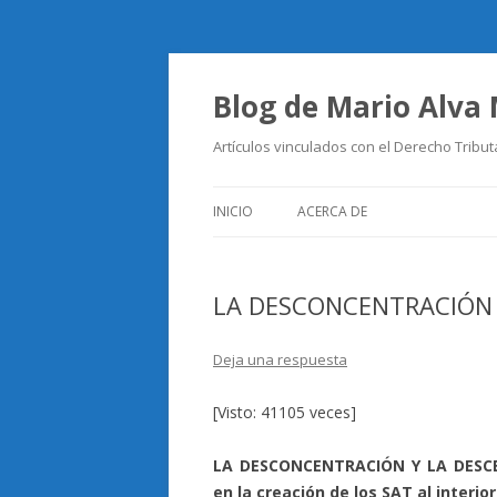
Blog de Mario Alva
Artículos vinculados con el Derecho Tribut
INICIO
ACERCA DE
LA DESCONCENTRACIÓN 
Deja una respuesta
[Visto: 41105 veces]
LA DESCONCENTRACIÓN Y LA DESCEN
en la creación de los SAT al interio