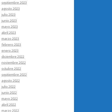
septiembre 2023
agosto 2023
julio 2023
junio 2023
mayo 2023
abril 2023
marzo 2023
febrero 2023
enero 2023
diciembre 2022
noviembre 2022
octubre 2022
septiembre 2022
agosto 2022
julio 2022
junio 2022
mayo 2022
abril 2022
marzo 2022