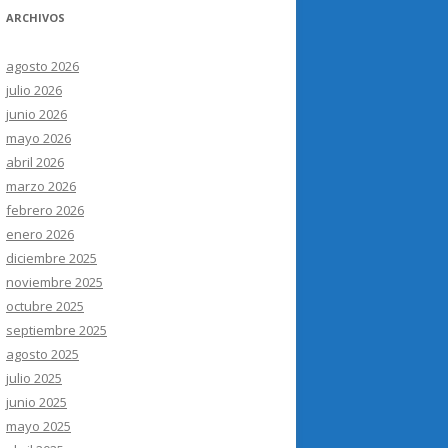
ARCHIVOS
agosto 2026
julio 2026
junio 2026
mayo 2026
abril 2026
marzo 2026
febrero 2026
enero 2026
diciembre 2025
noviembre 2025
octubre 2025
septiembre 2025
agosto 2025
julio 2025
junio 2025
mayo 2025