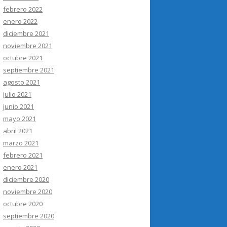
febrero 2022
enero 2022
diciembre 2021
noviembre 2021
octubre 2021
septiembre 2021
agosto 2021
julio 2021
junio 2021
mayo 2021
abril 2021
marzo 2021
febrero 2021
enero 2021
diciembre 2020
noviembre 2020
octubre 2020
septiembre 2020