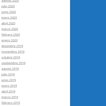
agosto 2020
julio 2020
junio 2020
mayo 2020
abril 2020
marzo 2020
febrero 2020
enero 2020
diciembre 2019
noviembre 2019
octubre 2019
septiembre 2019
agosto 2019
julio 2019
junio 2019
mayo 2019
abril 2019
marzo 2019
febrero 2019