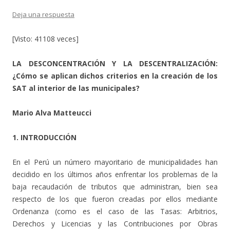
Deja una respuesta
[Visto: 41108 veces]
LA DESCONCENTRACIÓN Y LA DESCENTRALIZACIÓN:
¿Cómo se aplican dichos criterios en la creación de los
SAT al interior de las municipales?
Mario Alva Matteucci
1. INTRODUCCIÓN
En el Perú un número mayoritario de municipalidades han
decidido en los últimos años enfrentar los problemas de la
baja recaudación de tributos que administran, bien sea
respecto de los que fueron creadas por ellos mediante
Ordenanza (como es el caso de las Tasas: Arbitrios,
Derechos y Licencias y las Contribuciones por Obras