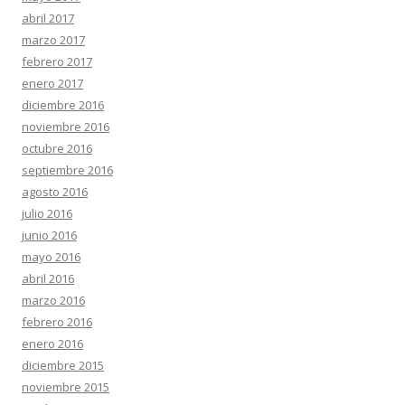
abril 2017
marzo 2017
febrero 2017
enero 2017
diciembre 2016
noviembre 2016
octubre 2016
septiembre 2016
agosto 2016
julio 2016
junio 2016
mayo 2016
abril 2016
marzo 2016
febrero 2016
enero 2016
diciembre 2015
noviembre 2015