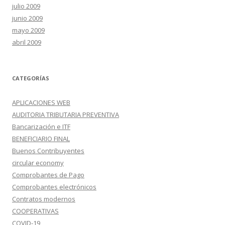
julio 2009
junio 2009
mayo 2009
abril 2009
CATEGORÍAS
APLICACIONES WEB
AUDITORIA TRIBUTARIA PREVENTIVA
Bancarización e ITF
BENEFICIARIO FINAL
Buenos Contribuyentes
circular economy
Comprobantes de Pago
Comprobantes electrónicos
Contratos modernos
COOPERATIVAS
COVID-19