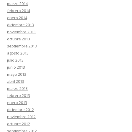
marzo 2014
febrero 2014
enero 2014
diciembre 2013
noviembre 2013
octubre 2013
septiembre 2013
agosto 2013
julio 2013
junio 2013
mayo 2013
abril 2013
marzo 2013
febrero 2013
enero 2013
diciembre 2012
noviembre 2012
octubre 2012
septiembre 2012