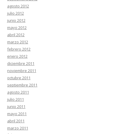
agosto 2012
julio 2012
junio 2012
mayo 2012
abril 2012
marzo 2012
febrero 2012
enero 2012
diciembre 2011
noviembre 2011
octubre 2011
septiembre 2011
agosto 2011
julio 2011
junio 2011
mayo 2011
abril 2011
marzo 2011