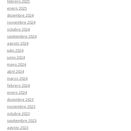
febrero 2025
enero 2025
diciembre 2024
noviembre 2024
octubre 2024
septiembre 2024
agosto 2024
julio 2024
junio 2024
mayo 2024
abril 2024
marzo 2024
febrero 2024
enero 2024
diciembre 2023
noviembre 2023
octubre 2023
septiembre 2023
agosto 2023