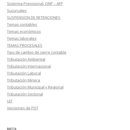
Sisterma Previsional: ONP – AFP
Sucursales
SUSPENSION DE RETENCIONES
Temas contables
Temas económicos
Temas laborales
TEMAS PROCESALES
Tipo de cambio de cierre contable
Tributación Ambiental
Tributación Internacional
Tributación Laboral
Tributación Minera
Tributación Municipal y Regional
Tributación Sectorial
UIT
Versiones de PDT
META