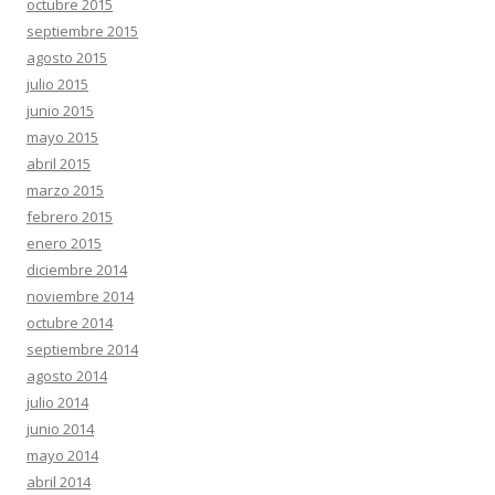
octubre 2015
septiembre 2015
agosto 2015
julio 2015
junio 2015
mayo 2015
abril 2015
marzo 2015
febrero 2015
enero 2015
diciembre 2014
noviembre 2014
octubre 2014
septiembre 2014
agosto 2014
julio 2014
junio 2014
mayo 2014
abril 2014