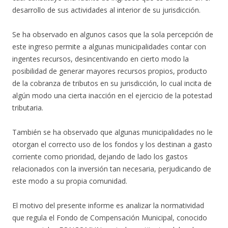
desarrollo de sus actividades al interior de su jurisdicción.
Se ha observado en algunos casos que la sola percepción de
este ingreso permite a algunas municipalidades contar con
ingentes recursos, desincentivando en cierto modo la
posibilidad de generar mayores recursos propios, producto
de la cobranza de tributos en su jurisdicción, lo cual incita de
algún modo una cierta inacción en el ejercicio de la potestad
tributaria.
También se ha observado que algunas municipalidades no le
otorgan el correcto uso de los fondos y los destinan a gasto
corriente como prioridad, dejando de lado los gastos
relacionados con la inversión tan necesaria, perjudicando de
este modo a su propia comunidad.
El motivo del presente informe es analizar la normatividad
que regula el Fondo de Compensación Municipal, conocido