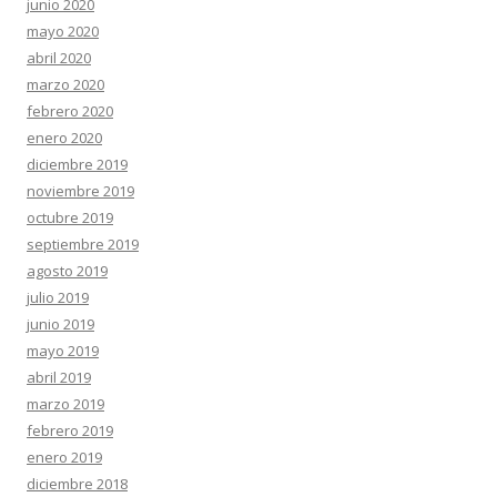
junio 2020
mayo 2020
abril 2020
marzo 2020
febrero 2020
enero 2020
diciembre 2019
noviembre 2019
octubre 2019
septiembre 2019
agosto 2019
julio 2019
junio 2019
mayo 2019
abril 2019
marzo 2019
febrero 2019
enero 2019
diciembre 2018