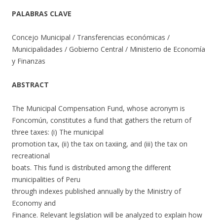
PALABRAS CLAVE
Concejo Municipal / Transferencias económicas /
Municipalidades / Gobierno Central / Ministerio de Economía
y Finanzas
ABSTRACT
The Municipal Compensation Fund, whose acronym is
Foncomún, constitutes a fund that gathers the return of
three taxes: (i) The municipal
promotion tax, (ii) the tax on taxiing, and (iii) the tax on
recreational
boats. This fund is distributed among the different
municipalities of Peru
through indexes published annually by the Ministry of
Economy and
Finance. Relevant legislation will be analyzed to explain how