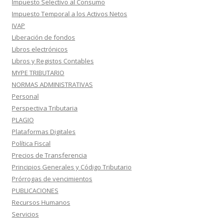
Impuesto Selectivo al Consumo
Impuesto Temporal a los Activos Netos
IVAP
Liberación de fondos
Libros electrónicos
Libros y Registos Contables
MYPE TRIBUTARIO
NORMAS ADMINISTRATIVAS
Personal
Perspectiva Tributaria
PLAGIO
Plataformas Digitales
Política Fiscal
Precios de Transferencia
Principios Generales y Código Tributario
Prórrogas de vencimientos
PUBLICACIONES
Recursos Humanos
Servicios