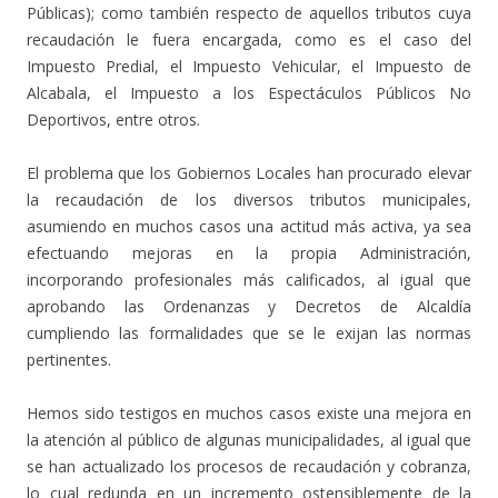
Públicas); como también respecto de aquellos tributos cuya
recaudación le fuera encargada, como es el caso del
Impuesto Predial, el Impuesto Vehicular, el Impuesto de
Alcabala, el Impuesto a los Espectáculos Públicos No
Deportivos, entre otros.
El problema que los Gobiernos Locales han procurado elevar
la recaudación de los diversos tributos municipales,
asumiendo en muchos casos una actitud más activa, ya sea
efectuando mejoras en la propia Administración,
incorporando profesionales más calificados, al igual que
aprobando las Ordenanzas y Decretos de Alcaldía
cumpliendo las formalidades que se le exijan las normas
pertinentes.
Hemos sido testigos en muchos casos existe una mejora en
la atención al público de algunas municipalidades, al igual que
se han actualizado los procesos de recaudación y cobranza,
lo cual redunda en un incremento ostensiblemente de la