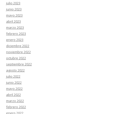
julio 2023
junio 2023
mayo 2023
abril 2023
marzo 2023
febrero 2023
enero 2023
diciembre 2022
noviembre 2022
octubre 2022
septiembre 2022
agosto 2022
julio 2022
junio 2022
mayo 2022
abril 2022
marzo 2022
febrero 2022
enero 2022