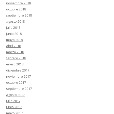
noviembre 2018
octubre 2018
septiembre 2018
agosto 2018
julio 2018
junio 2018
mayo 2018
abril 2018
marzo 2018
febrero 2018
enero 2018
diciembre 2017
noviembre 2017
octubre 2017
septiembre 2017
agosto 2017
julio 2017
junio 2017
mayo 2017