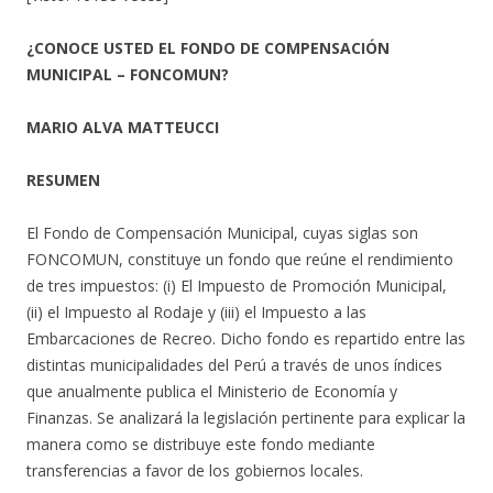
¿CONOCE USTED EL FONDO DE COMPENSACIÓN
MUNICIPAL – FONCOMUN?
MARIO ALVA MATTEUCCI
RESUMEN
El Fondo de Compensación Municipal, cuyas siglas son
FONCOMUN, constituye un fondo que reúne el rendimiento
de tres impuestos: (i) El Impuesto de Promoción Municipal,
(ii) el Impuesto al Rodaje y (iii) el Impuesto a las
Embarcaciones de Recreo. Dicho fondo es repartido entre las
distintas municipalidades del Perú a través de unos índices
que anualmente publica el Ministerio de Economía y
Finanzas. Se analizará la legislación pertinente para explicar la
manera como se distribuye este fondo mediante
transferencias a favor de los gobiernos locales.