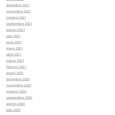
diciembre 2021
noviembre 2021
octubre 2021
septiembre 2021
agosto 2021
julio 2021
junio 2021
mayo 2021
abril 2021
marzo 2021
febrero 2021
enero 2021
diciembre 2020
noviembre 2020
octubre 2020
septiembre 2020
agosto 2020
julio 2020