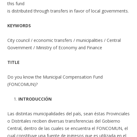
this fund
is distributed through transfers in favor of local governments.
KEYWORDS
City council / economic transfers / municipalities / Central
Government / Ministry of Economy and Finance
TITLE
Do you know the Municipal Compensation Fund
(FONCOMUN)?
INTRODUCCIÓN
Las distintas municipalidades del país, sean éstas Provinciales
o Distritales reciben diversas transferencias del Gobierno
Central, dentro de las cuales se encuentra el FONCOMUN, el
cual constituye una fuente de ingresos que es utilizada en el