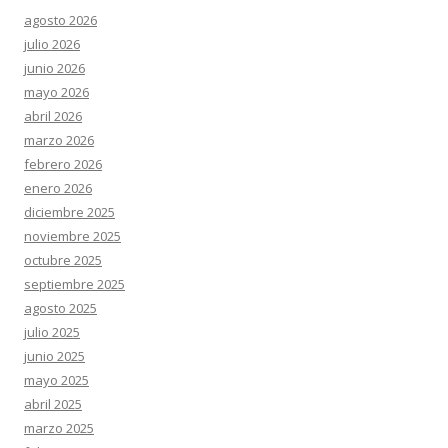
agosto 2026
julio 2026
junio 2026
mayo 2026
abril 2026
marzo 2026
febrero 2026
enero 2026
diciembre 2025
noviembre 2025
octubre 2025
septiembre 2025
agosto 2025
julio 2025
junio 2025
mayo 2025
abril 2025
marzo 2025