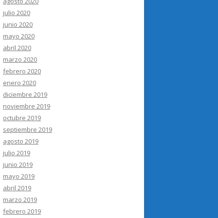
agosto 2020
julio 2020
junio 2020
mayo 2020
abril 2020
marzo 2020
febrero 2020
enero 2020
diciembre 2019
noviembre 2019
octubre 2019
septiembre 2019
agosto 2019
julio 2019
junio 2019
mayo 2019
abril 2019
marzo 2019
febrero 2019