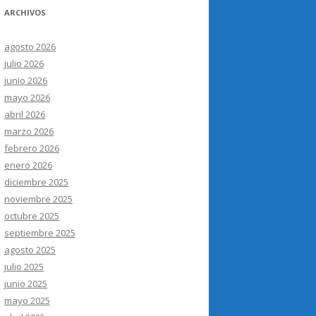
ARCHIVOS
agosto 2026
julio 2026
junio 2026
mayo 2026
abril 2026
marzo 2026
febrero 2026
enero 2026
diciembre 2025
noviembre 2025
octubre 2025
septiembre 2025
agosto 2025
julio 2025
junio 2025
mayo 2025