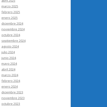
abril 2025
marzo 2025
febrero 2025
enero 2025
diciembre 2024
noviembre 2024
octubre 2024
septiembre 2024
agosto 2024
julio 2024
junio 2024
mayo 2024
abril 2024
marzo 2024
febrero 2024
enero 2024
diciembre 2023
noviembre 2023
octubre 2023