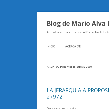
Blog de Mario Alva
Artículos vinculados con el Derecho Tribut
INICIO
ACERCA DE
ARCHIVO POR MESES:
ABRIL 2009
LA JERARQUIA A PROPOS
27972
Deja una respuesta