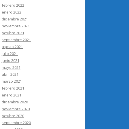
febrero 2022
enero 2022
diciembre 2021
noviembre 2021
octubre 2021
septiembre 2021
agosto 2021
julio 2021
junio 2021
mayo 2021
abril 2021
marzo 2021
febrero 2021
enero 2021
diciembre 2020
noviembre 2020
octubre 2020
septiembre 2020