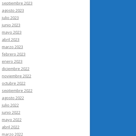
septiembre 2023
agosto 2023
julio 2023
junio 2023
mayo 2023
abril 2023
marzo 2023
febrero 2023
enero 2023
diciembre 2022
noviembre 2022
octubre 2022
septiembre 2022
agosto 2022
julio 2022
junio 2022
mayo 2022
abril 2022
marzo 2022