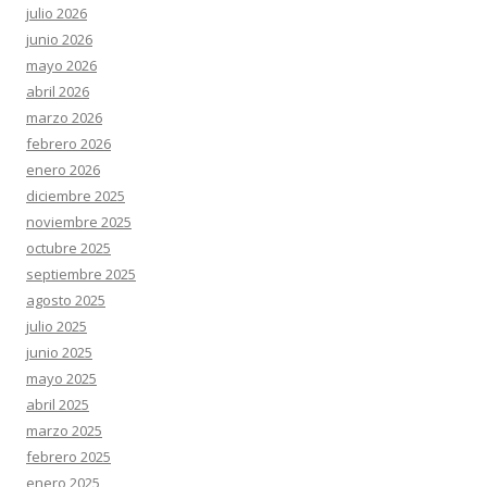
julio 2026
junio 2026
mayo 2026
abril 2026
marzo 2026
febrero 2026
enero 2026
diciembre 2025
noviembre 2025
octubre 2025
septiembre 2025
agosto 2025
julio 2025
junio 2025
mayo 2025
abril 2025
marzo 2025
febrero 2025
enero 2025