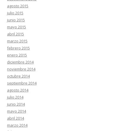
agosto 2015
julio 2015
junio 2015
mayo 2015
abril 2015
marzo 2015
febrero 2015
enero 2015
diciembre 2014
noviembre 2014
octubre 2014
septiembre 2014
agosto 2014
julio 2014
junio 2014
mayo 2014
abril 2014
marzo 2014