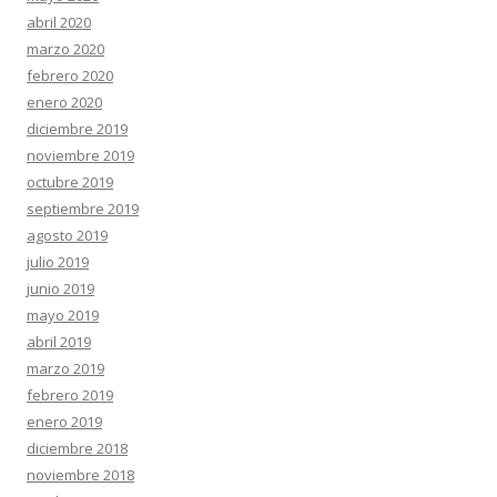
abril 2020
marzo 2020
febrero 2020
enero 2020
diciembre 2019
noviembre 2019
octubre 2019
septiembre 2019
agosto 2019
julio 2019
junio 2019
mayo 2019
abril 2019
marzo 2019
febrero 2019
enero 2019
diciembre 2018
noviembre 2018