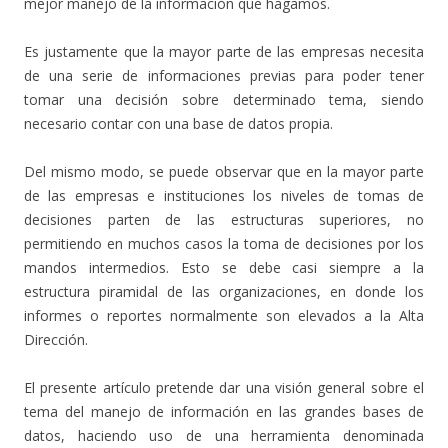
mejor manejo de la información que hagamos.
Es justamente que la mayor parte de las empresas necesita
de una serie de informaciones previas para poder tener
tomar una decisión sobre determinado tema, siendo
necesario contar con una base de datos propia.
Del mismo modo, se puede observar que en la mayor parte
de las empresas e instituciones los niveles de tomas de
decisiones parten de las estructuras superiores, no
permitiendo en muchos casos la toma de decisiones por los
mandos intermedios. Esto se debe casi siempre a la
estructura piramidal de las organizaciones, en donde los
informes o reportes normalmente son elevados a la Alta
Dirección.
El presente artículo pretende dar una visión general sobre el
tema del manejo de información en las grandes bases de
datos, haciendo uso de una herramienta denominada