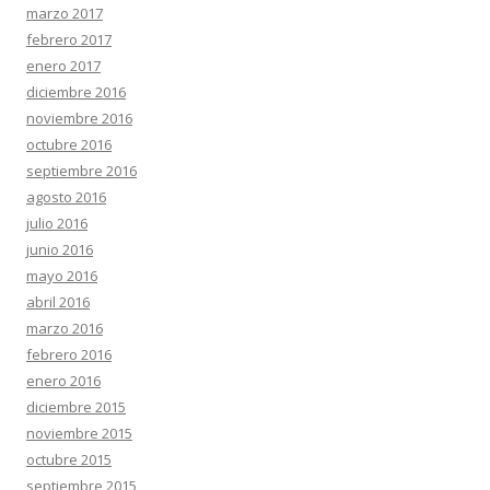
marzo 2017
febrero 2017
enero 2017
diciembre 2016
noviembre 2016
octubre 2016
septiembre 2016
agosto 2016
julio 2016
junio 2016
mayo 2016
abril 2016
marzo 2016
febrero 2016
enero 2016
diciembre 2015
noviembre 2015
octubre 2015
septiembre 2015