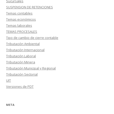
Sucursales
SUSPENSION DE RETENCIONES
Temas contables
Temas económicos
Temas laborales
TEMAS PROCESALES
Tipo de cambio de cierre contable
Tributación Ambiental
Tributación Internacional
Tributación Laboral
Tributación Minera
Tributación Municipal y Regional
Tributación Sectorial
UIT
Versiones de PDT
META