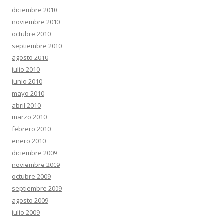
diciembre 2010
noviembre 2010
octubre 2010
septiembre 2010
agosto 2010
julio 2010
junio 2010
mayo 2010
abril 2010
marzo 2010
febrero 2010
enero 2010
diciembre 2009
noviembre 2009
octubre 2009
septiembre 2009
agosto 2009
julio 2009