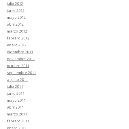
julio 2012
junio 2012
mayo 2012
abril 2012
marzo 2012
febrero 2012
enero 2012
diciembre 2011
noviembre 2011
octubre 2011
septiembre 2011
agosto 2011
julio 2011
junio 2011
mayo 2011
abril 2011
marzo 2011
febrero 2011
enero 2011