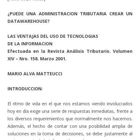
¿PUEDE UNA ADMINISTRACION TRIBUTARIA CREAR UN
DATAWAREHOUSE?
LAS VENTAJAS DEL USO DE TECNOLOGIAS
DE LA INFORMACION
Efectuada en la Revista Análisis Tributario. Volumen
XIV – Nro. 158. Marzo 2001.
MARIO ALVA MATTEUCCI
INTRODUCCION:
El ritmo de vida en el que nos estamos viendo involucrados
hoy en día exige una serie de respuestas inmediatas, frente a
los diversos requerimientos que normalmente nos hacemos.
Además, el hecho de contar con una posibilidad amplia de
soluciones en la toma de decisiones, se debe justamente al