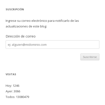
SUSCRIPCIÓN
Ingrese su correo electrónico para notificarlo de las
actualizaciones de este blog:
Dirección de correo
Dirección
de
correo
VISITAS
Hoy: 1246
Ayer: 3066
Todos: 13080479