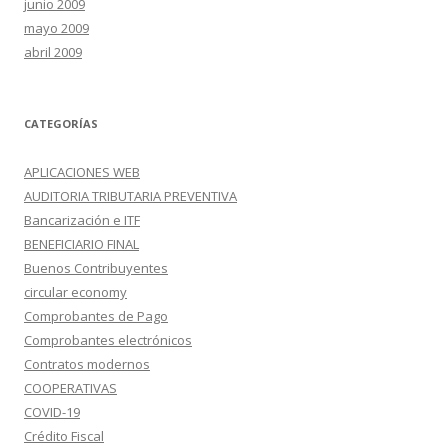
junio 2009
mayo 2009
abril 2009
CATEGORÍAS
APLICACIONES WEB
AUDITORIA TRIBUTARIA PREVENTIVA
Bancarización e ITF
BENEFICIARIO FINAL
Buenos Contribuyentes
circular economy
Comprobantes de Pago
Comprobantes electrónicos
Contratos modernos
COOPERATIVAS
COVID-19
Crédito Fiscal