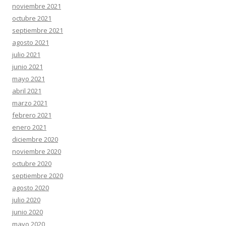
noviembre 2021
octubre 2021
septiembre 2021
agosto 2021
julio 2021
junio 2021
mayo 2021
abril 2021
marzo 2021
febrero 2021
enero 2021
diciembre 2020
noviembre 2020
octubre 2020
septiembre 2020
agosto 2020
julio 2020
junio 2020
mayo 2020