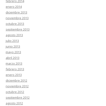
febrero 2014
enero 2014
diciembre 2013
noviembre 2013
octubre 2013
septiembre 2013
agosto 2013
julio 2013
junio 2013
mayo 2013
abril 2013
marzo 2013
febrero 2013
enero 2013
diciembre 2012
noviembre 2012
octubre 2012
septiembre 2012
agosto 2012