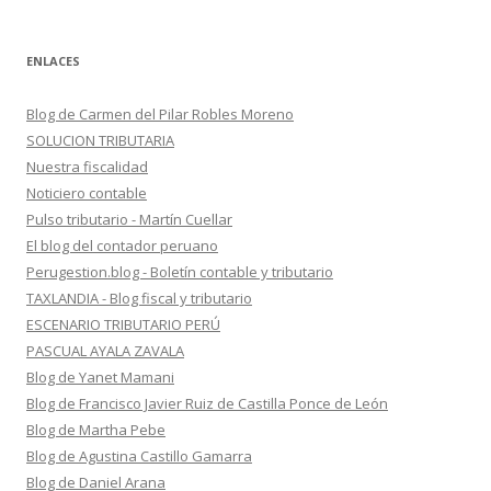
ENLACES
Blog de Carmen del Pilar Robles Moreno
SOLUCION TRIBUTARIA
Nuestra fiscalidad
Noticiero contable
Pulso tributario - Martín Cuellar
El blog del contador peruano
Perugestion.blog - Boletín contable y tributario
TAXLANDIA - Blog fiscal y tributario
ESCENARIO TRIBUTARIO PERÚ
PASCUAL AYALA ZAVALA
Blog de Yanet Mamani
Blog de Francisco Javier Ruiz de Castilla Ponce de León
Blog de Martha Pebe
Blog de Agustina Castillo Gamarra
Blog de Daniel Arana