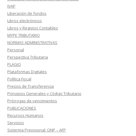
IVAP
Liberación de fondos
Libros electrónicos
Libros y Registos Contables
MYPE TRIBUTARIO
NORMAS ADMINISTRATIVAS
Personal
Perspectiva Tributaria
PLAGIO
Plataformas Digitales
Política Fiscal
Precios de Transferencia
Principios Generales y Código Tributario
Prórrogas de vencimientos
PUBLICACIONES
Recursos Humanos
Servicios
Sisterma Previsional: ONP – AFP