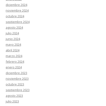
diciembre 2024
noviembre 2024
octubre 2024
septiembre 2024
agosto 2024
julio 2024
junio 2024
mayo 2024
abril 2024
marzo 2024
febrero 2024
enero 2024
diciembre 2023
noviembre 2023
octubre 2023
septiembre 2023
agosto 2023
julio 2023