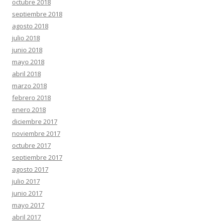
octubre 2018
septiembre 2018
agosto 2018
julio 2018
junio 2018
mayo 2018
abril 2018
marzo 2018
febrero 2018
enero 2018
diciembre 2017
noviembre 2017
octubre 2017
septiembre 2017
agosto 2017
julio 2017
junio 2017
mayo 2017
abril 2017