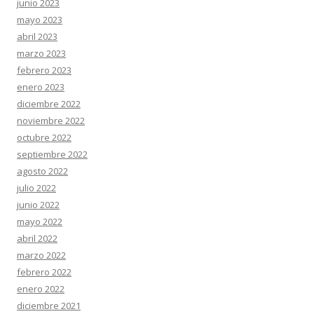
junio 2023
mayo 2023
abril 2023
marzo 2023
febrero 2023
enero 2023
diciembre 2022
noviembre 2022
octubre 2022
septiembre 2022
agosto 2022
julio 2022
junio 2022
mayo 2022
abril 2022
marzo 2022
febrero 2022
enero 2022
diciembre 2021