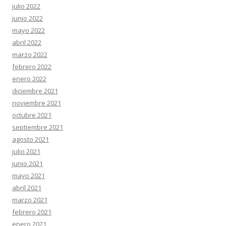
julio 2022
junio 2022
mayo 2022
abril 2022
marzo 2022
febrero 2022
enero 2022
diciembre 2021
noviembre 2021
octubre 2021
septiembre 2021
agosto 2021
julio 2021
junio 2021
mayo 2021
abril 2021
marzo 2021
febrero 2021
enero 2021