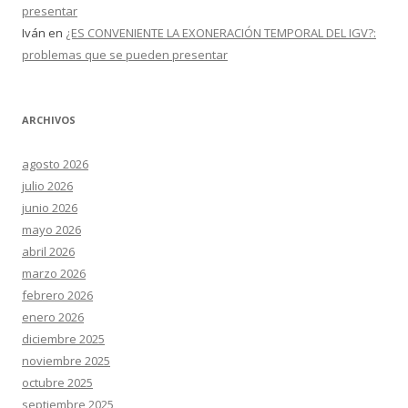
presentar
Iván
en
¿ES CONVENIENTE LA EXONERACIÓN TEMPORAL DEL IGV?:
problemas que se pueden presentar
ARCHIVOS
agosto 2026
julio 2026
junio 2026
mayo 2026
abril 2026
marzo 2026
febrero 2026
enero 2026
diciembre 2025
noviembre 2025
octubre 2025
septiembre 2025