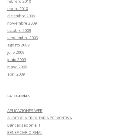
febrero 2010
enero 2010
diciembre 2009
noviembre 2009
octubre 2009
septiembre 2009
agosto 2009
julio 2009
junio 2009
mayo 2009
abril 2009
CATEGORÍAS
APLICACIONES WEB
AUDITORIA TRIBUTARIA PREVENTIVA
Bancarización e ITF
BENEFICIARIO FINAL