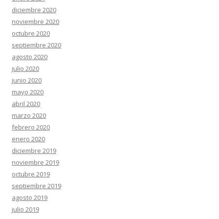
diciembre 2020
noviembre 2020
octubre 2020
septiembre 2020
agosto 2020
julio 2020
junio 2020
mayo 2020
abril 2020
marzo 2020
febrero 2020
enero 2020
diciembre 2019
noviembre 2019
octubre 2019
septiembre 2019
agosto 2019
julio 2019