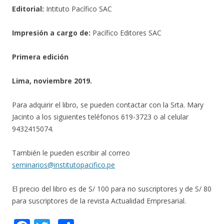
Editorial:
Intituto Pacífico SAC
Impresión a cargo de:
Pacífico Editores SAC
Primera edición
Lima, noviembre 2019.
Para adquirir el libro, se pueden contactar con la Srta. Mary
Jacinto a los siguientes teléfonos 619-3723 o al celular
9432415074.
También le pueden escribir al correo
seminarios@institutopacifico.pe
El precio del libro es de S/ 100 para no suscriptores y de S/ 80
para suscriptores de la revista Actualidad Empresarial.