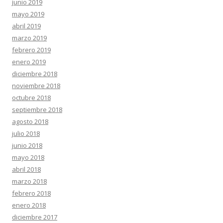
junio 2019
mayo 2019
abril 2019
marzo 2019
febrero 2019
enero 2019
diciembre 2018
noviembre 2018
octubre 2018
septiembre 2018
agosto 2018
julio 2018
junio 2018
mayo 2018
abril 2018
marzo 2018
febrero 2018
enero 2018
diciembre 2017