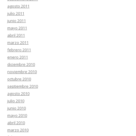
agosto 2011
julio 2011
junio 2011
mayo 2011
abril 2011
marzo 2011
febrero 2011
enero 2011
diciembre 2010
noviembre 2010
octubre 2010
septiembre 2010
agosto 2010
julio 2010
junio 2010
mayo 2010
abril 2010
marzo 2010