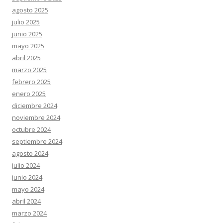
agosto 2025
julio 2025
junio 2025
mayo 2025
abril 2025
marzo 2025
febrero 2025
enero 2025
diciembre 2024
noviembre 2024
octubre 2024
septiembre 2024
agosto 2024
julio 2024
junio 2024
mayo 2024
abril 2024
marzo 2024