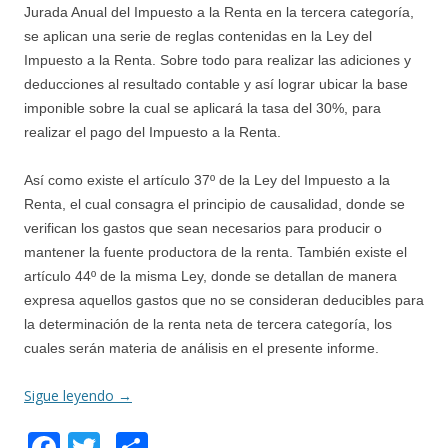
Jurada Anual del Impuesto a la Renta en la tercera categoría,
se aplican una serie de reglas contenidas en la Ley del
Impuesto a la Renta. Sobre todo para realizar las adiciones y
deducciones al resultado contable y así lograr ubicar la base
imponible sobre la cual se aplicará la tasa del 30%, para
realizar el pago del Impuesto a la Renta.
Así como existe el artículo 37º de la Ley del Impuesto a la
Renta, el cual consagra el principio de causalidad, donde se
verifican los gastos que sean necesarios para producir o
mantener la fuente productora de la renta. También existe el
artículo 44º de la misma Ley, donde se detallan de manera
expresa aquellos gastos que no se consideran deducibles para
la determinación de la renta neta de tercera categoría, los
cuales serán materia de análisis en el presente informe.
Sigue leyendo
→
F
T
C