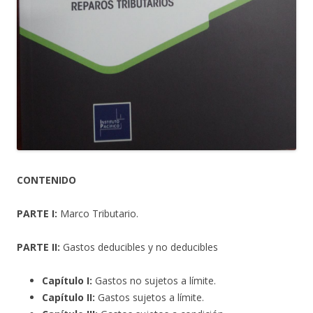
CONTENIDO
PARTE I:
Marco Tributario.
PARTE II:
Gastos deducibles y no deducibles
Capítulo I:
Gastos no sujetos a límite.
Capítulo II:
Gastos sujetos a límite.