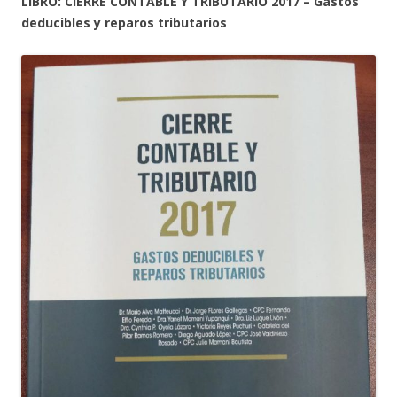
LIBRO: CIERRE CONTABLE Y TRIBUTARIO 2017 – Gastos
deducibles y reparos tributarios