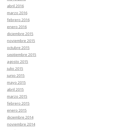
abril 2016
marzo 2016
febrero 2016
enero 2016
diciembre 2015
noviembre 2015
octubre 2015
septiembre 2015
agosto 2015
julio 2015
junio 2015
mayo 2015
abril 2015
marzo 2015
febrero 2015
enero 2015
diciembre 2014
noviembre 2014