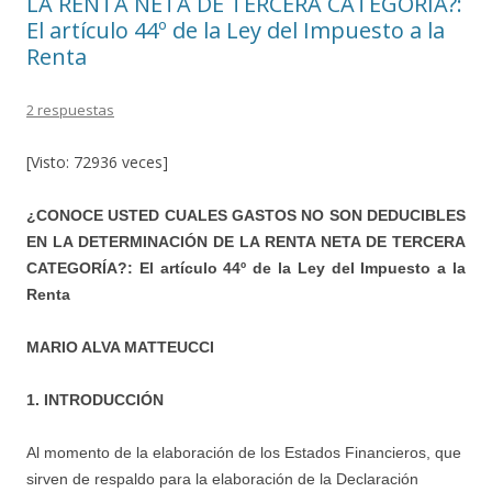
LA RENTA NETA DE TERCERA CATEGORÍA?:
El artículo 44º de la Ley del Impuesto a la
Renta
2 respuestas
[Visto: 72936 veces]
¿CONOCE USTED CUALES GASTOS NO SON DEDUCIBLES
EN LA DETERMINACIÓN DE LA RENTA NETA DE TERCERA
CATEGORÍA?: El artículo 44º de la Ley del Impuesto a la
Renta
MARIO ALVA MATTEUCCI
1. INTRODUCCIÓN
Al momento de la elaboración de los Estados Financieros, que
sirven de respaldo para la elaboración de la Declaración