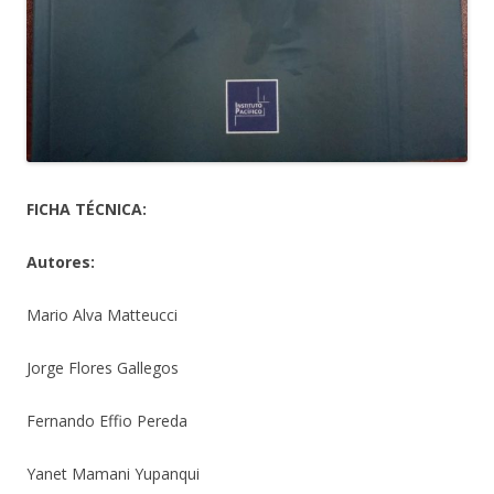
FICHA TÉCNICA:
Autores:
Mario Alva Matteucci
Jorge Flores Gallegos
Fernando Effio Pereda
Yanet Mamani Yupanqui