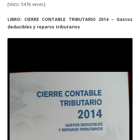
[Visto: 5476 veces]
LIBRO: CIERRE CONTABLE TRIBUTARIO 2014 – Gastos
deducibles y reparos tributarios