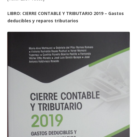
LIBRO: CIERRE CONTABLE Y TRIBUTARIO 2019 – Gastos
deducibles y reparos tributarios