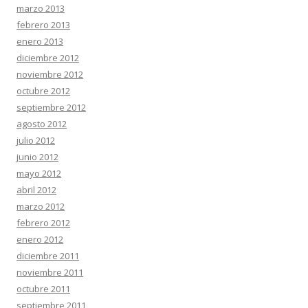
marzo 2013
febrero 2013
enero 2013
diciembre 2012
noviembre 2012
octubre 2012
septiembre 2012
agosto 2012
julio 2012
junio 2012
mayo 2012
abril 2012
marzo 2012
febrero 2012
enero 2012
diciembre 2011
noviembre 2011
octubre 2011
septiembre 2011