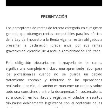
PRESENTACIÓN
Los perceptores de rentas de tercera categoría en el régimen
general, que obtengan rentas computables para los efectos
de la Ley de Impuesto a la Renta vigente, están obligados a
presentar la declaración jurada anual por sus rentas
gravables del ejercicio 2014 ante la Administración Tributaria.
Esta obligación tributaria, en la mayoría de los casos,
significa una compleja e incluso una apremiante labor para
los profesionales cuando no se guarda un debido
tratamiento contable y tributario de las operaciones
realizadas. Por ello, el camino es mantener un orden y sobre
todo una consistencia entre: la documentación sustentatoria,
su anotación en los libros y registros vinculados a asuntos
tributarios debidamente legalizados con el contenido de las