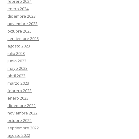
febrero 2024
enero 2024
diciembre 2023
noviembre 2023
octubre 2023
septiembre 2023
agosto 2023
julio 2023
junio 2023
mayo 2023
abril 2023
marzo 2023
febrero 2023
enero 2023
diciembre 2022
noviembre 2022
octubre 2022
septiembre 2022
agosto 2022