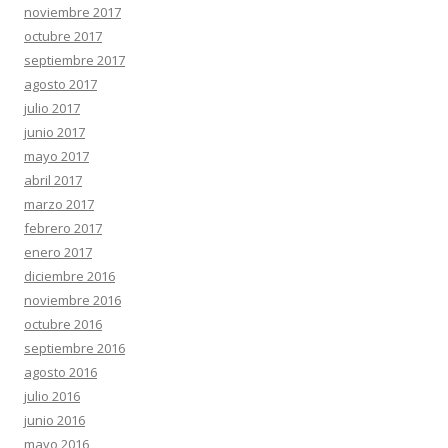
noviembre 2017
octubre 2017
septiembre 2017
agosto 2017
julio 2017
junio 2017
mayo 2017
abril 2017
marzo 2017
febrero 2017
enero 2017
diciembre 2016
noviembre 2016
octubre 2016
septiembre 2016
agosto 2016
julio 2016
junio 2016
mayo 2016