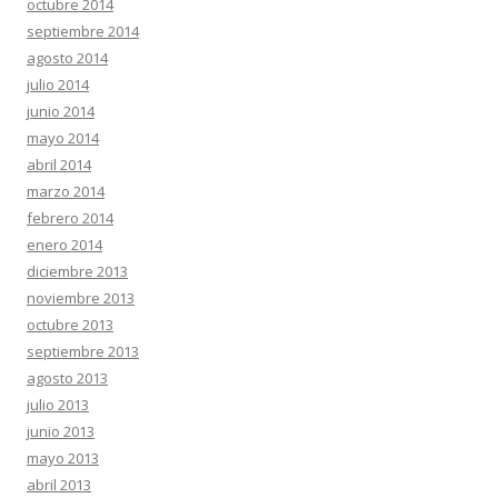
octubre 2014
septiembre 2014
agosto 2014
julio 2014
junio 2014
mayo 2014
abril 2014
marzo 2014
febrero 2014
enero 2014
diciembre 2013
noviembre 2013
octubre 2013
septiembre 2013
agosto 2013
julio 2013
junio 2013
mayo 2013
abril 2013