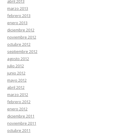
abril 2013
marzo 2013
febrero 2013
enero 2013
diciembre 2012
noviembre 2012
octubre 2012
septiembre 2012
agosto 2012
julio 2012
junio 2012
mayo 2012
abril 2012
marzo 2012
febrero 2012
enero 2012
diciembre 2011
noviembre 2011
octubre 2011