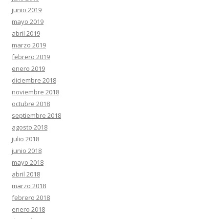
junio 2019
mayo 2019
abril 2019
marzo 2019
febrero 2019
enero 2019
diciembre 2018
noviembre 2018
octubre 2018
septiembre 2018
agosto 2018
julio 2018
junio 2018
mayo 2018
abril 2018
marzo 2018
febrero 2018
enero 2018