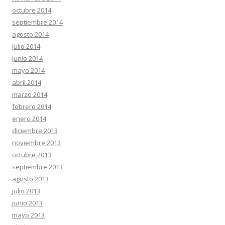
octubre 2014
septiembre 2014
agosto 2014
julio 2014
junio 2014
mayo 2014
abril 2014
marzo 2014
febrero 2014
enero 2014
diciembre 2013
noviembre 2013
octubre 2013
septiembre 2013
agosto 2013
julio 2013
junio 2013
mayo 2013