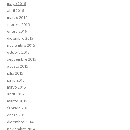
mayo 2016
abril 2016
marzo 2016
febrero 2016
enero 2016
diciembre 2015
noviembre 2015
octubre 2015
septiembre 2015
agosto 2015
julio 2015
junio 2015
mayo 2015
abril 2015
marzo 2015
febrero 2015
enero 2015
diciembre 2014
noviembre 2014