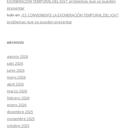
EXONERACIÓN TEMPORAL DEL IGV?: problemas que se pueden
presentar
Iván
en
¿ES CONVENIENTE LA EXONERACIÓN TEMPORAL DEL IGV?:
problemas que se pueden presentar
ARCHIVOS
agosto 2026
julio 2026
junio 2026
mayo 2026
abril 2026
marzo 2026
febrero 2026
enero 2026
diciembre 2025
noviembre 2025
octubre 2025