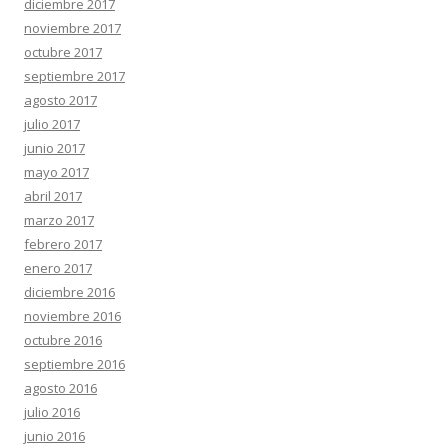
diciembre 2017
noviembre 2017
octubre 2017
septiembre 2017
agosto 2017
julio 2017
junio 2017
mayo 2017
abril 2017
marzo 2017
febrero 2017
enero 2017
diciembre 2016
noviembre 2016
octubre 2016
septiembre 2016
agosto 2016
julio 2016
junio 2016