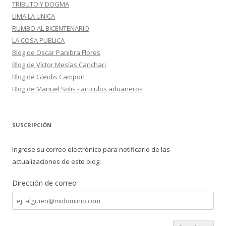
TRIBUTO Y DOGMA
LIMA LA UNICA
RUMBO AL BICENTENARIO
LA COSA PUBLICA
Blog de Oscar Panibra Flores
Blog de Víctor Mesías Canchari
Blog de Gleidis Campon
Blog de Manuel Solis - articulos aduaneros
SUSCRIPCIÓN
Ingrese su correo electrónico para notificarlo de las
actualizaciones de este blog:
Dirección de correo
Dirección
de
correo