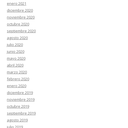
enero 2021
diciembre 2020
noviembre 2020
octubre 2020
septiembre 2020
agosto 2020
julio 2020
junio 2020
mayo 2020
abril 2020
marzo 2020
febrero 2020
enero 2020
diciembre 2019
noviembre 2019
octubre 2019
septiembre 2019
agosto 2019
julio 2019