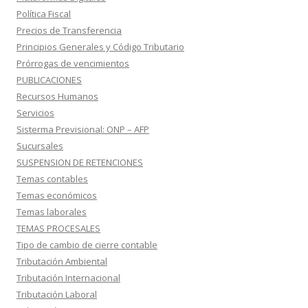
Política Fiscal
Precios de Transferencia
Principios Generales y Código Tributario
Prórrogas de vencimientos
PUBLICACIONES
Recursos Humanos
Servicios
Sisterma Previsional: ONP – AFP
Sucursales
SUSPENSION DE RETENCIONES
Temas contables
Temas económicos
Temas laborales
TEMAS PROCESALES
Tipo de cambio de cierre contable
Tributación Ambiental
Tributación Internacional
Tributación Laboral