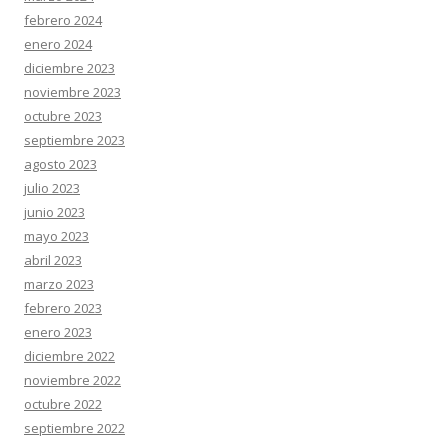
febrero 2024
enero 2024
diciembre 2023
noviembre 2023
octubre 2023
septiembre 2023
agosto 2023
julio 2023
junio 2023
mayo 2023
abril 2023
marzo 2023
febrero 2023
enero 2023
diciembre 2022
noviembre 2022
octubre 2022
septiembre 2022