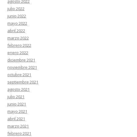
agosto 2022
julio 2022
junio 2022
mayo 2022
abril 2022
marzo 2022
febrero 2022
enero 2022
diciembre 2021
noviembre 2021
octubre 2021
septiembre 2021
agosto 2021
julio 2021
junio 2021
mayo 2021
abril 2021
marzo 2021
febrero 2021