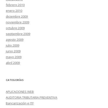
febrero 2010
enero 2010
diciembre 2009
noviembre 2009
octubre 2009
septiembre 2009
agosto 2009
julio 2009
junio 2009
mayo 2009
abril 2009
CATEGORÍAS
APLICACIONES WEB
AUDITORIA TRIBUTARIA PREVENTIVA
Bancarización e ITF