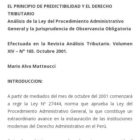
EL PRINCIPIO DE PREDICTIBILIDAD Y EL DERECHO
TRIBUTARIO
Análisis de la Ley del Procedimiento Administrativo
General y la Jurisprudencia de Observancia Obligatoria
Efectuada en la Revista Análisis Tributario. Volumen
XIV – N° 165. Octubre 2001.
Mario Alva Matteucci
INTRODUCCION:
A partir de mediados del mes de octubre del 2001 comenzará
a regir la Ley Nº 27444, norma que aprueba la Ley del
Procedimiento Administrativo General, la que constituye un
extraordinario avance en la instauración de las instituciones
modernas del Derecho Administrativo en el Perú.