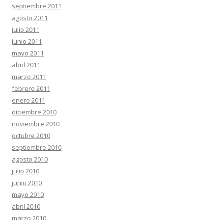
septiembre 2011
agosto 2011
julio 2011
junio 2011
mayo 2011
abril 2011
marzo 2011
febrero 2011
enero 2011
diciembre 2010
noviembre 2010
octubre 2010
septiembre 2010
agosto 2010
julio 2010
junio 2010
mayo 2010
abril 2010
marzo 2010