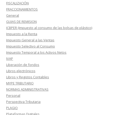
FISCALIZACIÓN
FRACCIONAMIENTOS
General
GUIAS DE REMISION
ICBPER (Impuesto al consumo de las bolsas de plástico)
Impuesto a la Renta
Impuesto General a las Ventas
Impuesto Selectivo al Consumo
Impuesto Temporal a los Activos Netos
IVAP
Liberación de fondos
Libros electrónicos
Libros y Registos Contables
MYPE TRIBUTARIO
NORMAS ADMINISTRATIVAS
Personal
Perspectiva Tributaria
PLAGIO
Plataformas Digitales