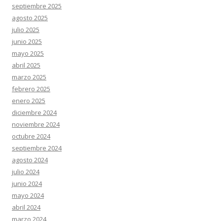
septiembre 2025
agosto 2025
julio 2025
junio 2025
mayo 2025
abril 2025
marzo 2025
febrero 2025
enero 2025
diciembre 2024
noviembre 2024
octubre 2024
septiembre 2024
agosto 2024
julio 2024
junio 2024
mayo 2024
abril 2024
marzo 2024