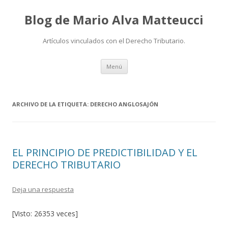
Blog de Mario Alva Matteucci
Artículos vinculados con el Derecho Tributario.
Ir
Menú
al
contenido
ARCHIVO DE LA ETIQUETA:
DERECHO ANGLOSAJÓN
EL PRINCIPIO DE PREDICTIBILIDAD Y EL
DERECHO TRIBUTARIO
Deja una respuesta
[Visto: 26353 veces]