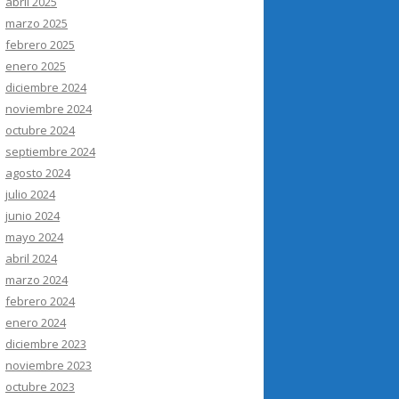
abril 2025
marzo 2025
febrero 2025
enero 2025
diciembre 2024
noviembre 2024
octubre 2024
septiembre 2024
agosto 2024
julio 2024
junio 2024
mayo 2024
abril 2024
marzo 2024
febrero 2024
enero 2024
diciembre 2023
noviembre 2023
octubre 2023