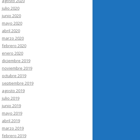
agosto 2020
julio 2020
junio 2020
mayo 2020
abril 2020
marzo 2020
febrero 2020
enero 2020
diciembre 2019
noviembre 2019
octubre 2019
septiembre 2019
agosto 2019
julio 2019
junio 2019
mayo 2019
abril 2019
marzo 2019
febrero 2019