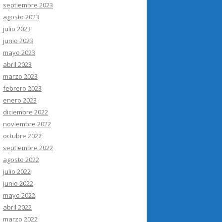
septiembre 2023
agosto 2023
julio 2023
junio 2023
mayo 2023
abril 2023
marzo 2023
febrero 2023
enero 2023
diciembre 2022
noviembre 2022
octubre 2022
septiembre 2022
agosto 2022
julio 2022
junio 2022
mayo 2022
abril 2022
marzo 2022