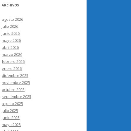
ARCHIVOS
agosto 2026
julio 2026
junio 2026
mayo 2026
abril 2026
marzo 2026
febrero 2026
enero 2026
diciembre 2025
noviembre 2025
octubre 2025
septiembre 2025
agosto 2025
julio 2025
junio 2025
mayo 2025