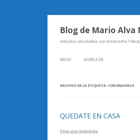
Blog de Mario Alva
Artículos vinculados con el Derecho Tribut
INICIO
ACERCA DE
ARCHIVO DE LA ETIQUETA:
CORONAVIRUS
QUEDATE EN CASA
Deja una respuesta