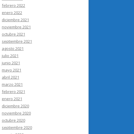
febrero 2022
enero 2022
diciembre 2021
noviembre 2021
octubre 2021
septiembre 2021
agosto 2021
julio 2021
junio 2021
mayo 2021
abril 2021
marzo 2021
febrero 2021
enero 2021
diciembre 2020
noviembre 2020
octubre 2020
septiembre 2020