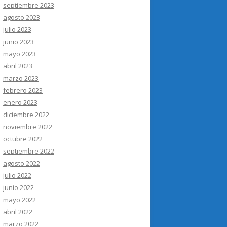
septiembre 2023
agosto 2023
julio 2023
junio 2023
mayo 2023
abril 2023
marzo 2023
febrero 2023
enero 2023
diciembre 2022
noviembre 2022
octubre 2022
septiembre 2022
agosto 2022
julio 2022
junio 2022
mayo 2022
abril 2022
marzo 2022