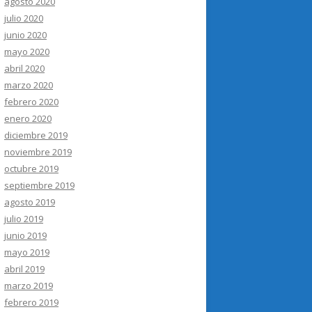
agosto 2020
julio 2020
junio 2020
mayo 2020
abril 2020
marzo 2020
febrero 2020
enero 2020
diciembre 2019
noviembre 2019
octubre 2019
septiembre 2019
agosto 2019
julio 2019
junio 2019
mayo 2019
abril 2019
marzo 2019
febrero 2019