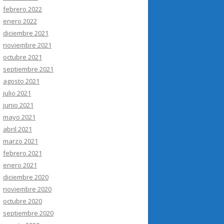
febrero 2022
enero 2022
diciembre 2021
noviembre 2021
octubre 2021
septiembre 2021
agosto 2021
julio 2021
junio 2021
mayo 2021
abril 2021
marzo 2021
febrero 2021
enero 2021
diciembre 2020
noviembre 2020
octubre 2020
septiembre 2020