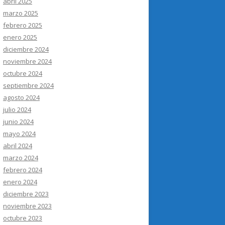
abril 2025
marzo 2025
febrero 2025
enero 2025
diciembre 2024
noviembre 2024
octubre 2024
septiembre 2024
agosto 2024
julio 2024
junio 2024
mayo 2024
abril 2024
marzo 2024
febrero 2024
enero 2024
diciembre 2023
noviembre 2023
octubre 2023