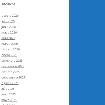
ARCHIVOS
agosto 2026
julio 2026
junio 2026
mayo 2026
abril 2026
marzo 2026
febrero 2026
enero 2026
diciembre 2025
noviembre 2025
octubre 2025
septiembre 2025
agosto 2025
julio 2025
junio 2025
mayo 2025