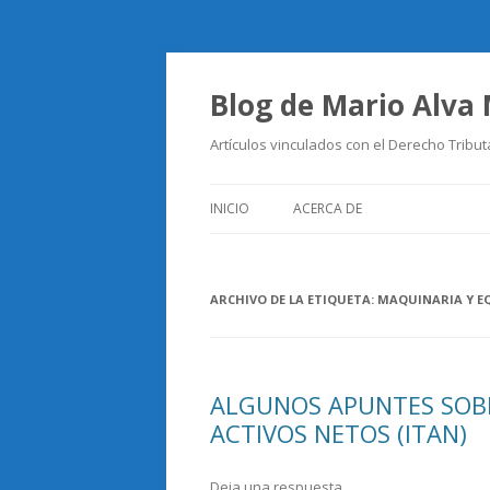
Blog de Mario Alva
Artículos vinculados con el Derecho Tribut
INICIO
ACERCA DE
ARCHIVO DE LA ETIQUETA:
MAQUINARIA Y E
ALGUNOS APUNTES SOBR
ACTIVOS NETOS (ITAN)
Deja una respuesta