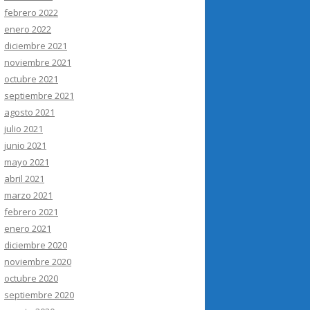
febrero 2022
enero 2022
diciembre 2021
noviembre 2021
octubre 2021
septiembre 2021
agosto 2021
julio 2021
junio 2021
mayo 2021
abril 2021
marzo 2021
febrero 2021
enero 2021
diciembre 2020
noviembre 2020
octubre 2020
septiembre 2020