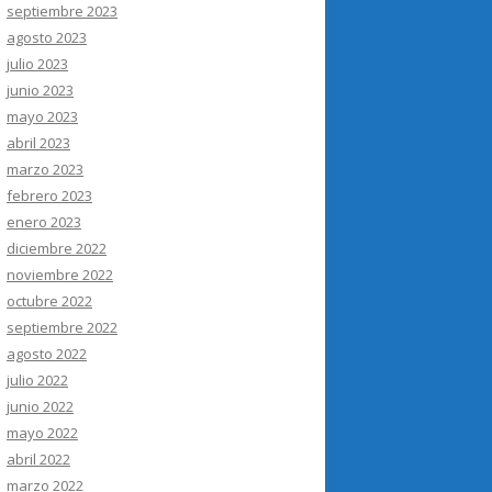
septiembre 2023
agosto 2023
julio 2023
junio 2023
mayo 2023
abril 2023
marzo 2023
febrero 2023
enero 2023
diciembre 2022
noviembre 2022
octubre 2022
septiembre 2022
agosto 2022
julio 2022
junio 2022
mayo 2022
abril 2022
marzo 2022