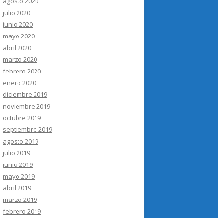
agosto 2020
julio 2020
junio 2020
mayo 2020
abril 2020
marzo 2020
febrero 2020
enero 2020
diciembre 2019
noviembre 2019
octubre 2019
septiembre 2019
agosto 2019
julio 2019
junio 2019
mayo 2019
abril 2019
marzo 2019
febrero 2019