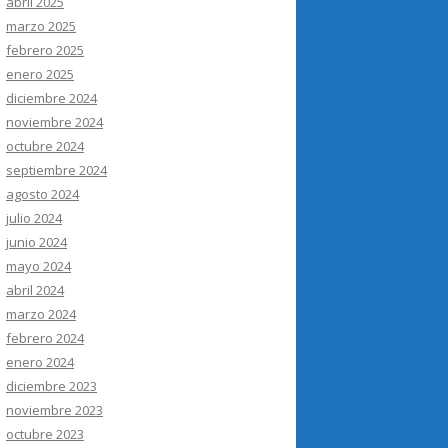
abril 2025
marzo 2025
febrero 2025
enero 2025
diciembre 2024
noviembre 2024
octubre 2024
septiembre 2024
agosto 2024
julio 2024
junio 2024
mayo 2024
abril 2024
marzo 2024
febrero 2024
enero 2024
diciembre 2023
noviembre 2023
octubre 2023