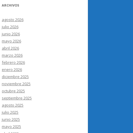
ARCHIVOS
agosto 2026
julio 2026
junio 2026
mayo 2026
abril 2026
marzo 2026
febrero 2026
enero 2026
diciembre 2025
noviembre 2025
octubre 2025
septiembre 2025
agosto 2025
julio 2025
junio 2025
mayo 2025