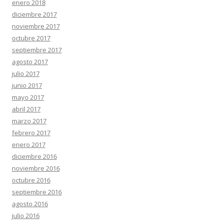
enero 2018
diciembre 2017
noviembre 2017
octubre 2017
septiembre 2017
agosto 2017
julio 2017
junio 2017
mayo 2017
abril 2017
marzo 2017
febrero 2017
enero 2017
diciembre 2016
noviembre 2016
octubre 2016
septiembre 2016
agosto 2016
julio 2016