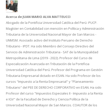
k
r
Acerca de JUAN MARIO ALVA MATTEUCCI
Abogado de la Pontificia Universidad Católica del Perú -PUCP.
Magíster en Contabilidad con mención en Política y Administración
Tributaria de la Universidad Nacional Mayor de San Marcos -
UNMSM. Asociado activo del Instituto Peruano de Derecho
Tributario - IPDT. Ha sido Miembro del Consejo Directivo del
Servicio de Administración Tributaria - SAT de la Municipalidad
Metropolitana de Lima (2019 - 2022). Profesor del Curso de
Especialización Avanzada en Tributación de la Pontificia
Universidad Católica del Perú. Profesor del Programa en Gestión
Tributaria Empresarial dictado en ESAN. Ha sido Profesor de los
cursos "Impuesto a la Renta Empresarial" y "Planeamiento
Tributario" del PEE DE DERECHO CORPORATIVO en ESAN. Ha sido
Profesor del curso "Impuestos Especiales II - Impuesto a la Renta
e IGV" de la Facultad de Derecho y Ciencia Política de la
Universidad Nacional Mayor de San Marcos. COAUTOR de los