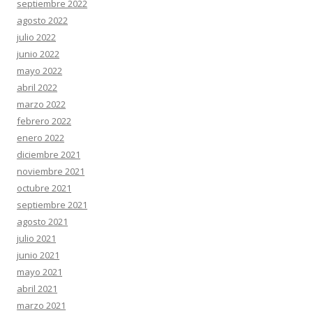
septiembre 2022
agosto 2022
julio 2022
junio 2022
mayo 2022
abril 2022
marzo 2022
febrero 2022
enero 2022
diciembre 2021
noviembre 2021
octubre 2021
septiembre 2021
agosto 2021
julio 2021
junio 2021
mayo 2021
abril 2021
marzo 2021