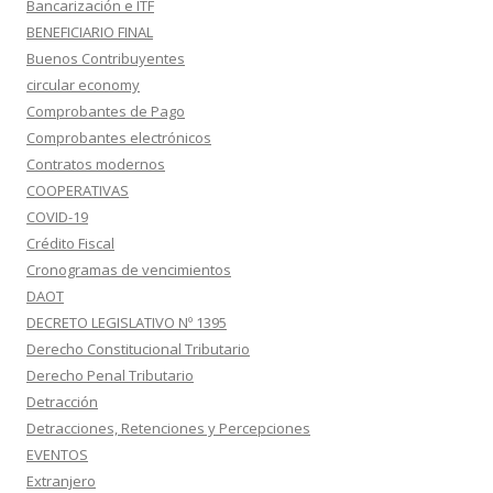
Bancarización e ITF
BENEFICIARIO FINAL
Buenos Contribuyentes
circular economy
Comprobantes de Pago
Comprobantes electrónicos
Contratos modernos
COOPERATIVAS
COVID-19
Crédito Fiscal
Cronogramas de vencimientos
DAOT
DECRETO LEGISLATIVO Nº 1395
Derecho Constitucional Tributario
Derecho Penal Tributario
Detracción
Detracciones, Retenciones y Percepciones
EVENTOS
Extranjero