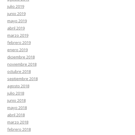
julio 2019
junio 2019
mayo 2019
abril 2019
marzo 2019
febrero 2019
enero 2019
diciembre 2018
noviembre 2018
octubre 2018
septiembre 2018
agosto 2018
julio 2018
junio 2018
mayo 2018
abril 2018
marzo 2018
febrero 2018