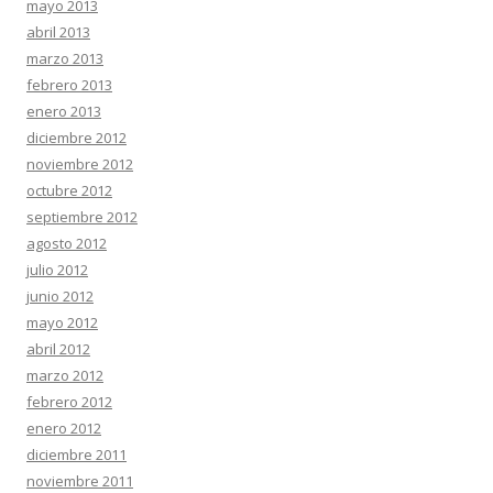
mayo 2013
abril 2013
marzo 2013
febrero 2013
enero 2013
diciembre 2012
noviembre 2012
octubre 2012
septiembre 2012
agosto 2012
julio 2012
junio 2012
mayo 2012
abril 2012
marzo 2012
febrero 2012
enero 2012
diciembre 2011
noviembre 2011