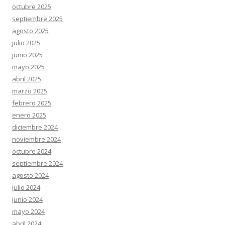
octubre 2025
septiembre 2025
agosto 2025
julio 2025
junio 2025
mayo 2025
abril 2025
marzo 2025
febrero 2025
enero 2025
diciembre 2024
noviembre 2024
octubre 2024
septiembre 2024
agosto 2024
julio 2024
junio 2024
mayo 2024
abril 2024