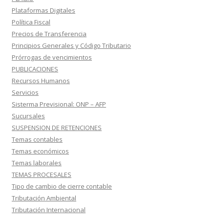
Plataformas Digitales
Política Fiscal
Precios de Transferencia
Principios Generales y Código Tributario
Prórrogas de vencimientos
PUBLICACIONES
Recursos Humanos
Servicios
Sisterma Previsional: ONP – AFP
Sucursales
SUSPENSION DE RETENCIONES
Temas contables
Temas económicos
Temas laborales
TEMAS PROCESALES
Tipo de cambio de cierre contable
Tributación Ambiental
Tributación Internacional