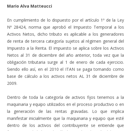
Mario Alva Matteucci
En cumplimiento de lo dispuesto por el artículo 1º de la Ley
Nº 28424, norma que aprobó el Impuesto Temporal a los
Activos Netos, dicho tributo es aplicable a los generadores
de renta de tercera categoría sujetos al régimen general del
Impuesto a la Renta. El impuesto se aplica sobre los Activos
Netos al 31 de diciembre del año anterior, toda vez que la
obligación tributaria surge al 1 de enero de cada ejercicio.
Siendo ello así, en el 2010 el ITAN se paga tomando como
base de cálculo a los activos netos AL 31 de diciembre de
2009.
Dentro de toda la categoría de activos fijos tenemos a la
maquinaria y equipo utilizados en el proceso productivo o en
la generación de las rentas gravadas. Lo que implica
manifestar inicialmente que la maquinaria y equipo que esté
dentro de los activos del contribuyente se entiende que