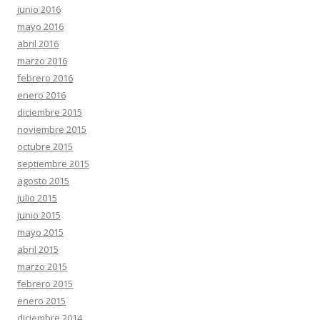
junio 2016
mayo 2016
abril 2016
marzo 2016
febrero 2016
enero 2016
diciembre 2015
noviembre 2015
octubre 2015
septiembre 2015
agosto 2015
julio 2015
junio 2015
mayo 2015
abril 2015
marzo 2015
febrero 2015
enero 2015
diciembre 2014