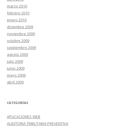
marzo 2010
febrero 2010
enero 2010
diciembre 2009
noviembre 2009
octubre 2009
septiembre 2009
agosto 2009
julio 2009
junio 2009
mayo 2009
abril 2009
CATEGORÍAS
APLICACIONES WEB
AUDITORIA TRIBUTARIA PREVENTIVA