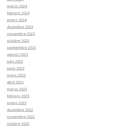
marzo 2024
febrero 2024
enero 2024
diciembre 2023
noviembre 2023
octubre 2023
septiembre 2023
agosto 2023
julio 2023
junio 2023
mayo 2023
abril 2023
marzo 2023
febrero 2023
enero 2023
diciembre 2022
noviembre 2022
octubre 2022