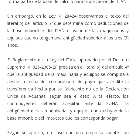
forma parte de la base de cálculo para la aplicación del ITAN.
Sin embargo, en la Ley Nº 28424 observamos el texto del
literal b) del artículo 5º que determina como deducciones de
la base imponible del ITAN el valor de las maquinarias y
equipos que no tengan una antigüedad superior a los tres (3)
años.
El Reglamento de la Ley del ITAN, aprobado por el Decreto
Supremo Nº 025-2005-EF precisa en el literal b) del artículo 4º
que la antigüedad de la maquinaria y equipos se computará
desde la fecha del comprobante de pago que acredite la
transferencia hecha por su fabricante no de la Declaración
Única de Aduanas, según sea el caso. A tal efecto, los
contribuyentes deberán acreditar ante la SUNAT la
antigüedad de las maquinarias y equipos que excluyan de la
base imponible del Impuesto que les corresponda pagar.
Según se aprecia, en caso que una empresa cuente con