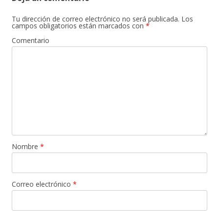
Tu dirección de correo electrónico no será publicada.
Los
campos obligatorios están marcados con
*
Comentario
Nombre
*
Correo electrónico
*