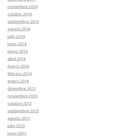
noviembre 2014
octubre 2014
septiembre 2014
agosto 2014
julio 2014
junio 2014
mayo 2014
abril 2014
marzo 2014
febrero 2014
enero 2014
diciembre 2013
noviembre 2013
octubre 2013
septiembre 2013
agosto 2013
julio 2013
junio 2013