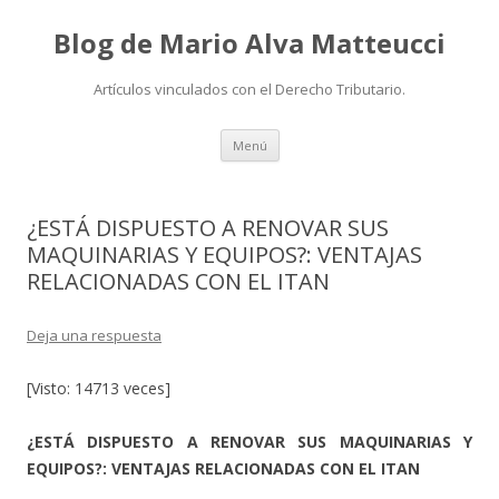
Blog de Mario Alva Matteucci
Artículos vinculados con el Derecho Tributario.
Ir
Menú
al
contenido
¿ESTÁ DISPUESTO A RENOVAR SUS
MAQUINARIAS Y EQUIPOS?: VENTAJAS
RELACIONADAS CON EL ITAN
Deja una respuesta
[Visto: 14713 veces]
¿ESTÁ DISPUESTO A RENOVAR SUS MAQUINARIAS Y
EQUIPOS?: VENTAJAS RELACIONADAS CON EL ITAN