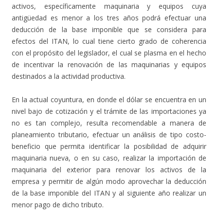
activos, específicamente maquinaria y equipos cuya
antigüedad es menor a los tres años podrá efectuar una
deducción de la base imponible que se considera para
efectos del ITAN, lo cual tiene cierto grado de coherencia
con el propósito del legislador, el cual se plasma en el hecho
de incentivar la renovación de las maquinarias y equipos
destinados a la actividad productiva.
En la actual coyuntura, en donde el dólar se encuentra en un
nivel bajo de cotización y el trámite de las importaciones ya
no es tan complejo, resulta recomendable a manera de
planeamiento tributario, efectuar un análisis de tipo costo-
beneficio que permita identificar la posibilidad de adquirir
maquinaria nueva, o en su caso, realizar la importación de
maquinaria del exterior para renovar los activos de la
empresa y permitir de algún modo aprovechar la deducción
de la base imponible del ITAN y al siguiente año realizar un
menor pago de dicho tributo.