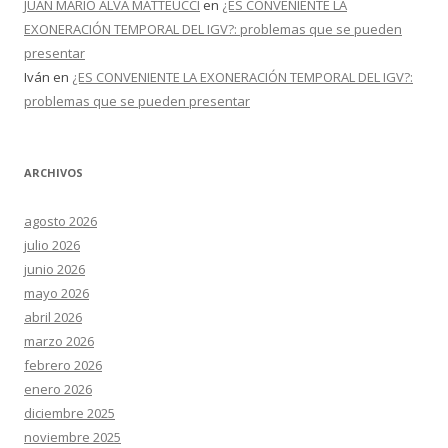
JUAN MARIO ALVA MATTEUCCI
en
¿ES CONVENIENTE LA
EXONERACIÓN TEMPORAL DEL IGV?: problemas que se pueden
presentar
Iván
en
¿ES CONVENIENTE LA EXONERACIÓN TEMPORAL DEL IGV?:
problemas que se pueden presentar
ARCHIVOS
agosto 2026
julio 2026
junio 2026
mayo 2026
abril 2026
marzo 2026
febrero 2026
enero 2026
diciembre 2025
noviembre 2025