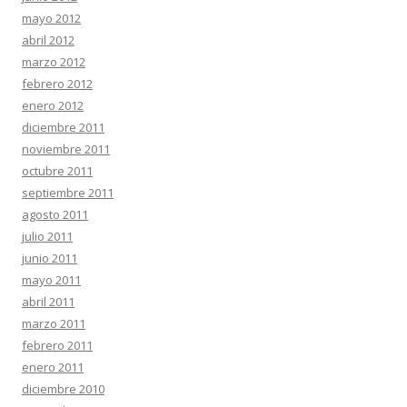
mayo 2012
abril 2012
marzo 2012
febrero 2012
enero 2012
diciembre 2011
noviembre 2011
octubre 2011
septiembre 2011
agosto 2011
julio 2011
junio 2011
mayo 2011
abril 2011
marzo 2011
febrero 2011
enero 2011
diciembre 2010