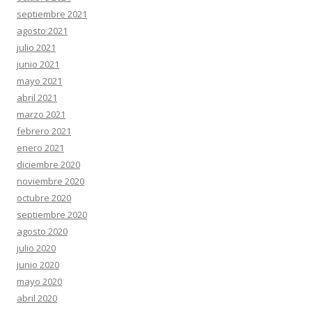
septiembre 2021
agosto 2021
julio 2021
junio 2021
mayo 2021
abril 2021
marzo 2021
febrero 2021
enero 2021
diciembre 2020
noviembre 2020
octubre 2020
septiembre 2020
agosto 2020
julio 2020
junio 2020
mayo 2020
abril 2020