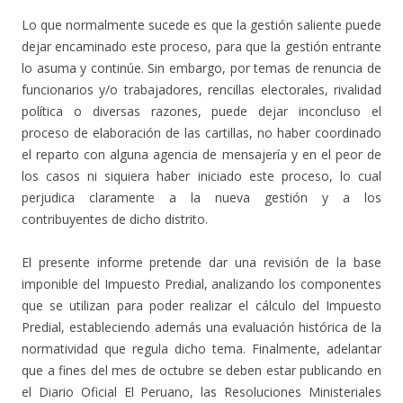
Lo que normalmente sucede es que la gestión saliente puede
dejar encaminado este proceso, para que la gestión entrante
lo asuma y continúe. Sin embargo, por temas de renuncia de
funcionarios y/o trabajadores, rencillas electorales, rivalidad
política o diversas razones, puede dejar inconcluso el
proceso de elaboración de las cartillas, no haber coordinado
el reparto con alguna agencia de mensajería y en el peor de
los casos ni siquiera haber iniciado este proceso, lo cual
perjudica claramente a la nueva gestión y a los
contribuyentes de dicho distrito.
El presente informe pretende dar una revisión de la base
imponible del Impuesto Predial, analizando los componentes
que se utilizan para poder realizar el cálculo del Impuesto
Predial, estableciendo además una evaluación histórica de la
normatividad que regula dicho tema. Finalmente, adelantar
que a fines del mes de octubre se deben estar publicando en
el Diario Oficial El Peruano, las Resoluciones Ministeriales