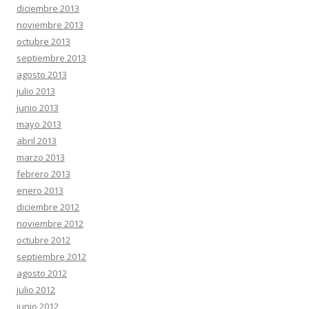
diciembre 2013
noviembre 2013
octubre 2013
septiembre 2013
agosto 2013
julio 2013
junio 2013
mayo 2013
abril 2013
marzo 2013
febrero 2013
enero 2013
diciembre 2012
noviembre 2012
octubre 2012
septiembre 2012
agosto 2012
julio 2012
junio 2012