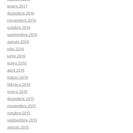
enero 2017
diciembre 2016
noviembre 2016
octubre 2016
septiembre 2016
agosto 2016
julio 2016
junio 2016
mayo 2016
abril 2016
marzo 2016
febrero 2016
enero 2016
diciembre 2015
noviembre 2015
octubre 2015
septiembre 2015
agosto 2015