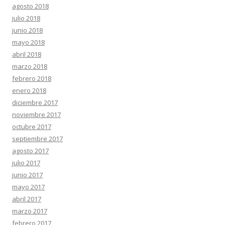
agosto 2018
julio 2018
junio 2018
mayo 2018
abril 2018
marzo 2018
febrero 2018
enero 2018
diciembre 2017
noviembre 2017
octubre 2017
septiembre 2017
agosto 2017
julio 2017
junio 2017
mayo 2017
abril 2017
marzo 2017
febrero 2017