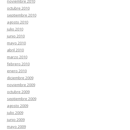
noviembre 2010
octubre 2010
septiembre 2010
agosto 2010
julio 2010
junio 2010
mayo 2010
abril 2010
marzo 2010
febrero 2010
enero 2010
diciembre 2009
noviembre 2009
octubre 2009
septiembre 2009
agosto 2009
julio 2009
junio 2009
mayo 2009