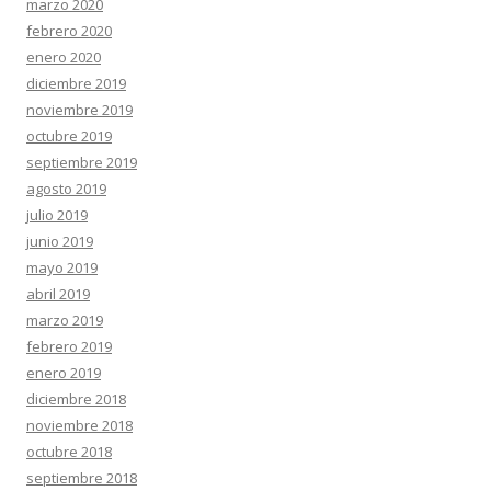
marzo 2020
febrero 2020
enero 2020
diciembre 2019
noviembre 2019
octubre 2019
septiembre 2019
agosto 2019
julio 2019
junio 2019
mayo 2019
abril 2019
marzo 2019
febrero 2019
enero 2019
diciembre 2018
noviembre 2018
octubre 2018
septiembre 2018