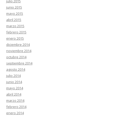
julio 2015
junio 2015
mayo 2015
abril 2015
marzo 2015
febrero 2015
enero 2015
diciembre 2014
noviembre 2014
octubre 2014
septiembre 2014
agosto 2014
julio 2014
junio 2014
mayo 2014
abril 2014
marzo 2014
febrero 2014
enero 2014