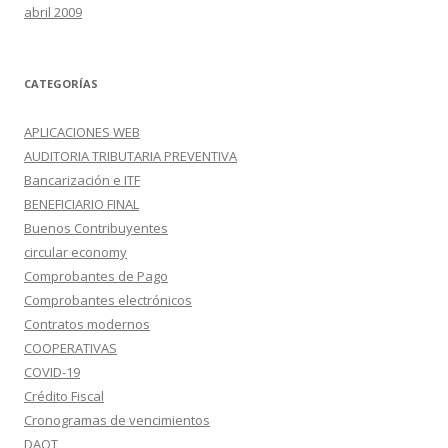
abril 2009
CATEGORÍAS
APLICACIONES WEB
AUDITORIA TRIBUTARIA PREVENTIVA
Bancarización e ITF
BENEFICIARIO FINAL
Buenos Contribuyentes
circular economy
Comprobantes de Pago
Comprobantes electrónicos
Contratos modernos
COOPERATIVAS
COVID-19
Crédito Fiscal
Cronogramas de vencimientos
DAOT