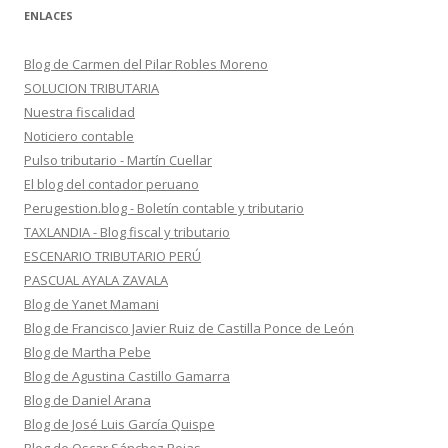
ENLACES
Blog de Carmen del Pilar Robles Moreno
SOLUCION TRIBUTARIA
Nuestra fiscalidad
Noticiero contable
Pulso tributario - Martín Cuellar
El blog del contador peruano
Perugestion.blog - Boletín contable y tributario
TAXLANDIA - Blog fiscal y tributario
ESCENARIO TRIBUTARIO PERÚ
PASCUAL AYALA ZAVALA
Blog de Yanet Mamani
Blog de Francisco Javier Ruiz de Castilla Ponce de León
Blog de Martha Pebe
Blog de Agustina Castillo Gamarra
Blog de Daniel Arana
Blog de José Luis García Quispe