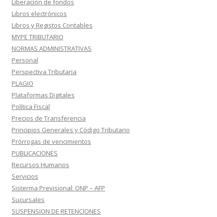
Liberación de fondos
Libros electrónicos
Libros y Registos Contables
MYPE TRIBUTARIO
NORMAS ADMINISTRATIVAS
Personal
Perspectiva Tributaria
PLAGIO
Plataformas Digitales
Política Fiscal
Precios de Transferencia
Principios Generales y Código Tributario
Prórrogas de vencimientos
PUBLICACIONES
Recursos Humanos
Servicios
Sisterma Previsional: ONP – AFP
Sucursales
SUSPENSION DE RETENCIONES