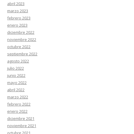
abril 2023
marzo 2023
febrero 2023
enero 2023
diciembre 2022
noviembre 2022
octubre 2022
septiembre 2022
agosto 2022
julio 2022
junio 2022
mayo 2022
abril 2022
marzo 2022
febrero 2022
enero 2022
diciembre 2021
noviembre 2021
octubre 2021