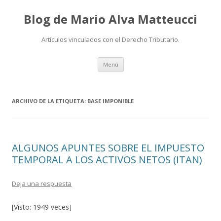
Blog de Mario Alva Matteucci
Artículos vinculados con el Derecho Tributario.
Ir
Menú
al
contenido
ARCHIVO DE LA ETIQUETA:
BASE IMPONIBLE
ALGUNOS APUNTES SOBRE EL IMPUESTO
TEMPORAL A LOS ACTIVOS NETOS (ITAN)
Deja una respuesta
[Visto: 1949 veces]