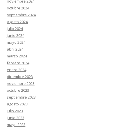
noviembre 2024
octubre 2024
septiembre 2024
agosto 2024
julio 2024
junio 2024
mayo 2024
abril 2024
marzo 2024
febrero 2024
enero 2024
diciembre 2023
noviembre 2023
octubre 2023
septiembre 2023
agosto 2023
julio 2023
junio 2023
mayo 2023