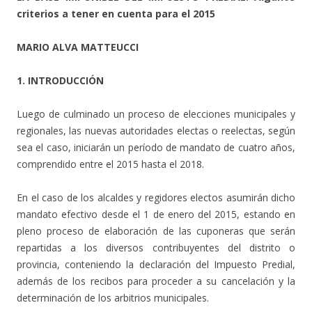
criterios a tener en cuenta para el 2015
MARIO ALVA MATTEUCCI
1. INTRODUCCIÓN
Luego de culminado un proceso de elecciones municipales y
regionales, las nuevas autoridades electas o reelectas, según
sea el caso, iniciarán un período de mandato de cuatro años,
comprendido entre el 2015 hasta el 2018.
En el caso de los alcaldes y regidores electos asumirán dicho
mandato efectivo desde el 1 de enero del 2015, estando en
pleno proceso de elaboración de las cuponeras que serán
repartidas a los diversos contribuyentes del distrito o
provincia, conteniendo la declaración del Impuesto Predial,
además de los recibos para proceder a su cancelación y la
determinación de los arbitrios municipales.