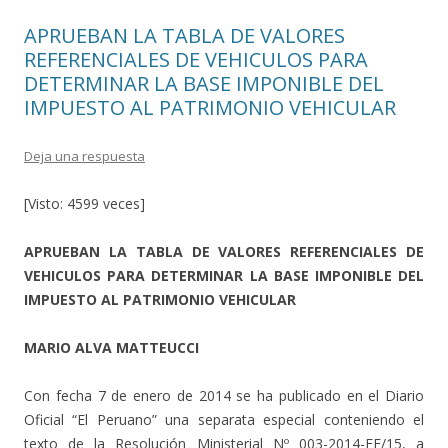
APRUEBAN LA TABLA DE VALORES
REFERENCIALES DE VEHICULOS PARA
DETERMINAR LA BASE IMPONIBLE DEL
IMPUESTO AL PATRIMONIO VEHICULAR
Deja una respuesta
[Visto: 4599 veces]
APRUEBAN LA TABLA DE VALORES REFERENCIALES DE
VEHICULOS PARA DETERMINAR LA BASE IMPONIBLE DEL
IMPUESTO AL PATRIMONIO VEHICULAR
MARIO ALVA MATTEUCCI
Con fecha 7 de enero de 2014 se ha publicado en el Diario
Oficial “El Peruano” una separata especial conteniendo el
texto de la Resolución Ministerial Nº 003-2014-EF/15, a