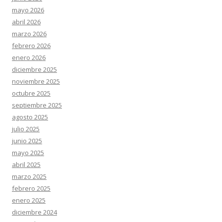
mayo 2026
abril 2026
marzo 2026
febrero 2026
enero 2026
diciembre 2025
noviembre 2025
octubre 2025
septiembre 2025
agosto 2025
julio 2025
junio 2025
mayo 2025
abril 2025
marzo 2025
febrero 2025
enero 2025
diciembre 2024