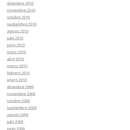
diciembre 2010
noviembre 2010
octubre 2010
septiembre 2010
agosto 2010
julio 2010
junio 2010
mayo 2010
abril 2010
marzo 2010
febrero 2010
enero 2010
diciembre 2009
noviembre 2009
octubre 2009
septiembre 2009
agosto 2009
julio 2009
junio 2009