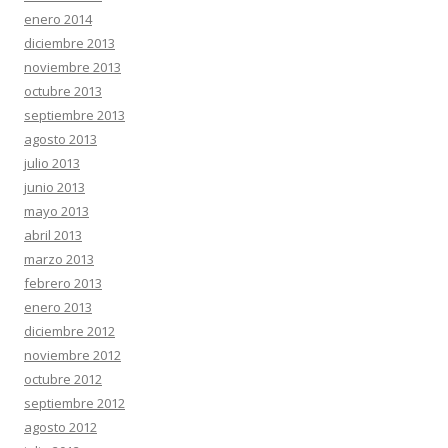
enero 2014
diciembre 2013
noviembre 2013
octubre 2013
septiembre 2013
agosto 2013
julio 2013
junio 2013
mayo 2013
abril 2013
marzo 2013
febrero 2013
enero 2013
diciembre 2012
noviembre 2012
octubre 2012
septiembre 2012
agosto 2012