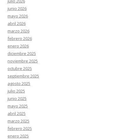
julio 2026
junio 2026
mayo 2026
abril 2026
marzo 2026
febrero 2026
enero 2026
diciembre 2025
noviembre 2025
octubre 2025
septiembre 2025
agosto 2025
julio 2025
junio 2025
mayo 2025
abril 2025
marzo 2025
febrero 2025
enero 2025