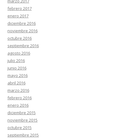
marzo 2017
febrero 2017
enero 2017
diciembre 2016
noviembre 2016
octubre 2016
septiembre 2016
agosto 2016
julio 2016
junio 2016
mayo 2016
abril 2016
marzo 2016
febrero 2016
enero 2016
diciembre 2015
noviembre 2015
octubre 2015
septiembre 2015