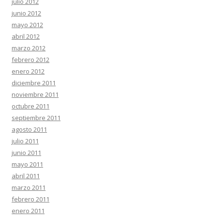
julio 2012
junio 2012
mayo 2012
abril 2012
marzo 2012
febrero 2012
enero 2012
diciembre 2011
noviembre 2011
octubre 2011
septiembre 2011
agosto 2011
julio 2011
junio 2011
mayo 2011
abril 2011
marzo 2011
febrero 2011
enero 2011