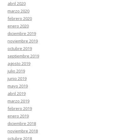
abril 2020
marzo 2020
febrero 2020
enero 2020
diciembre 2019
noviembre 2019
octubre 2019
septiembre 2019
agosto 2019
julio 2019
junio 2019
mayo 2019
abril 2019
marzo 2019
febrero 2019
enero 2019
diciembre 2018
noviembre 2018
octubre 2018