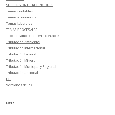
SUSPENSION DE RETENCIONES
Temas contables
Temas económicos
Temas laborales
TEMAS PROCESALES
Tipo de cambio de cierre contable
Tributación Ambiental
Tributación Internacional
Tributación Laboral
Tributación Minera
Tributación Municipal y Regional
Tributación Sectorial
UIT
Versiones de PDT
META