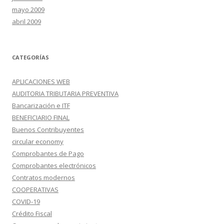
mayo 2009
abril 2009
CATEGORÍAS
APLICACIONES WEB
AUDITORIA TRIBUTARIA PREVENTIVA
Bancarización e ITF
BENEFICIARIO FINAL
Buenos Contribuyentes
circular economy
Comprobantes de Pago
Comprobantes electrónicos
Contratos modernos
COOPERATIVAS
COVID-19
Crédito Fiscal