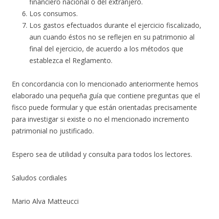
financiero nacional o del extranjero.
Los consumos.
Los gastos efectuados durante el ejercicio fiscalizado,
aun cuando éstos no se reflejen en su patrimonio al
final del ejercicio, de acuerdo a los métodos que
establezca el Reglamento.
En concordancia con lo mencionado anteriormente hemos
elaborado una pequeña guía que contiene preguntas que el
fisco puede formular y que están orientadas precisamente
para investigar si existe o no el mencionado incremento
patrimonial no justificado.
Espero sea de utilidad y consulta para todos los lectores.
Saludos cordiales
Mario Alva Matteucci