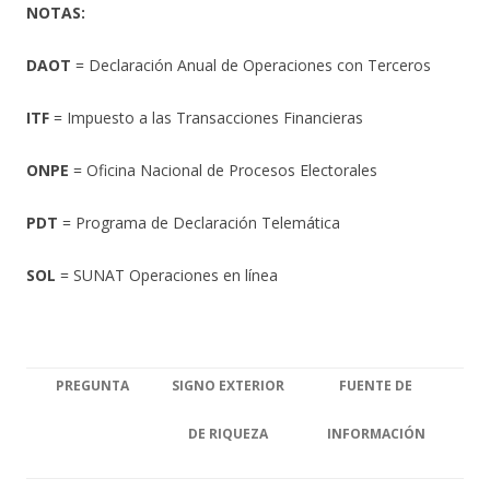
NOTAS:
DAOT
= Declaración Anual de Operaciones con Terceros
ITF
= Impuesto a las Transacciones Financieras
ONPE
= Oficina Nacional de Procesos Electorales
PDT
= Programa de Declaración Telemática
SOL
= SUNAT Operaciones en línea
PREGUNTA
SIGNO EXTERIOR
FUENTE DE
DE RIQUEZA
INFORMACIÓN