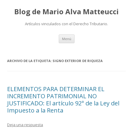
Blog de Mario Alva Matteucci
Artículos vinculados con el Derecho Tributario.
Ir
Menú
al
contenido
ARCHIVO DE LA ETIQUETA:
SIGNO EXTERIOR DE RIQUEZA
ELEMENTOS PARA DETERMINAR EL
INCREMENTO PATRIMONIAL NO
JUSTIFICADO: El artículo 92° de la Ley del
Impuesto a la Renta
Deja una respuesta