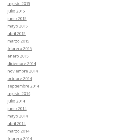
agosto 2015
julio 2015
junio 2015
mayo 2015
abril 2015
marzo 2015
febrero 2015
enero 2015
diciembre 2014
noviembre 2014
octubre 2014
septiembre 2014
agosto 2014
julio 2014
junio 2014
mayo 2014
abril 2014
marzo 2014
febrero 2014