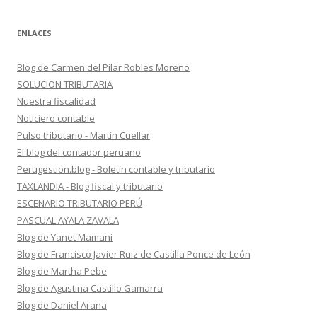
ENLACES
Blog de Carmen del Pilar Robles Moreno
SOLUCION TRIBUTARIA
Nuestra fiscalidad
Noticiero contable
Pulso tributario - Martín Cuellar
El blog del contador peruano
Perugestion.blog - Boletín contable y tributario
TAXLANDIA - Blog fiscal y tributario
ESCENARIO TRIBUTARIO PERÚ
PASCUAL AYALA ZAVALA
Blog de Yanet Mamani
Blog de Francisco Javier Ruiz de Castilla Ponce de León
Blog de Martha Pebe
Blog de Agustina Castillo Gamarra
Blog de Daniel Arana