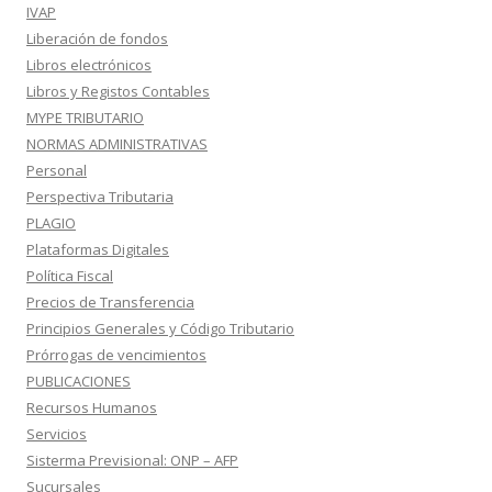
IVAP
Liberación de fondos
Libros electrónicos
Libros y Registos Contables
MYPE TRIBUTARIO
NORMAS ADMINISTRATIVAS
Personal
Perspectiva Tributaria
PLAGIO
Plataformas Digitales
Política Fiscal
Precios de Transferencia
Principios Generales y Código Tributario
Prórrogas de vencimientos
PUBLICACIONES
Recursos Humanos
Servicios
Sisterma Previsional: ONP – AFP
Sucursales