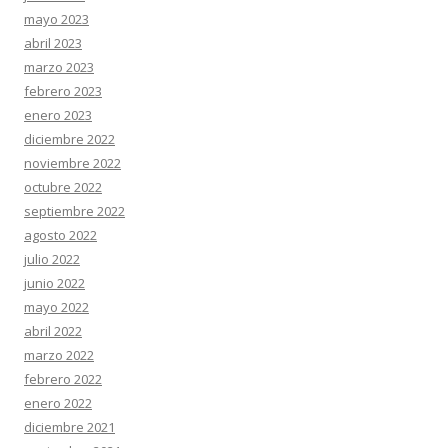
mayo 2023
abril 2023
marzo 2023
febrero 2023
enero 2023
diciembre 2022
noviembre 2022
octubre 2022
septiembre 2022
agosto 2022
julio 2022
junio 2022
mayo 2022
abril 2022
marzo 2022
febrero 2022
enero 2022
diciembre 2021