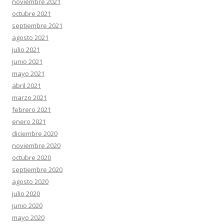
noviembre 2021
octubre 2021
septiembre 2021
agosto 2021
julio 2021
junio 2021
mayo 2021
abril 2021
marzo 2021
febrero 2021
enero 2021
diciembre 2020
noviembre 2020
octubre 2020
septiembre 2020
agosto 2020
julio 2020
junio 2020
mayo 2020