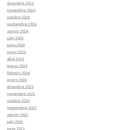
diciembre 2024
noviembre 2024
octubre 2024
septiembre 2024
agosto 2024
julio 2024
junio 2024
mayo 2024
abril 2024
marzo 2024
febrero 2024
enero 2024
diciembre 2023
noviembre 2023
octubre 2023
septiembre 2023
agosto 2023
julio 2023
junio 2023