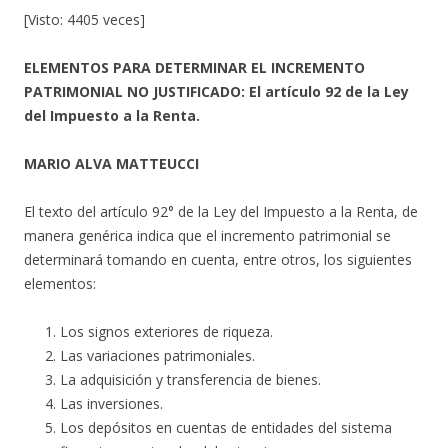
[Visto: 4405 veces]
ELEMENTOS PARA DETERMINAR EL INCREMENTO
PATRIMONIAL NO JUSTIFICADO: El artículo 92 de la Ley
del Impuesto a la Renta.
MARIO ALVA MATTEUCCI
El texto del artículo 92° de la Ley del Impuesto a la Renta, de
manera genérica indica que el incremento patrimonial se
determinará tomando en cuenta, entre otros, los siguientes
elementos:
Los signos exteriores de riqueza.
Las variaciones patrimoniales.
La adquisición y transferencia de bienes.
Las inversiones.
Los depósitos en cuentas de entidades del sistema