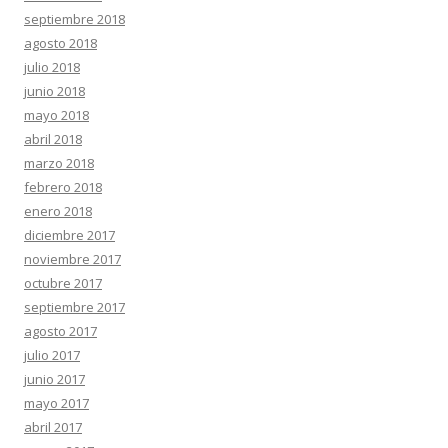
septiembre 2018
agosto 2018
julio 2018
junio 2018
mayo 2018
abril 2018
marzo 2018
febrero 2018
enero 2018
diciembre 2017
noviembre 2017
octubre 2017
septiembre 2017
agosto 2017
julio 2017
junio 2017
mayo 2017
abril 2017