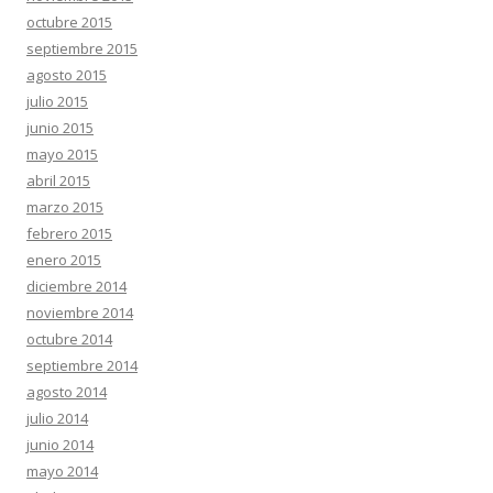
octubre 2015
septiembre 2015
agosto 2015
julio 2015
junio 2015
mayo 2015
abril 2015
marzo 2015
febrero 2015
enero 2015
diciembre 2014
noviembre 2014
octubre 2014
septiembre 2014
agosto 2014
julio 2014
junio 2014
mayo 2014