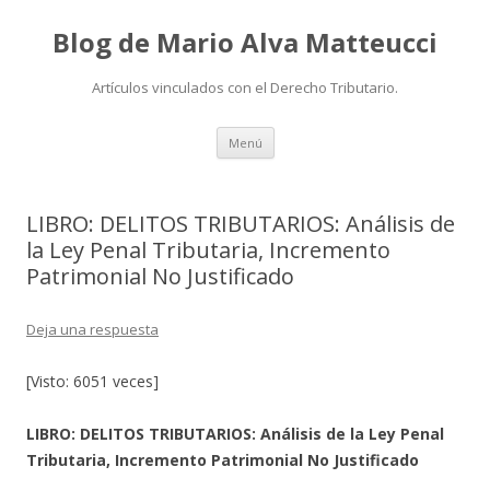
Blog de Mario Alva Matteucci
Artículos vinculados con el Derecho Tributario.
Ir
Menú
al
contenido
LIBRO: DELITOS TRIBUTARIOS: Análisis de
la Ley Penal Tributaria, Incremento
Patrimonial No Justificado
Deja una respuesta
[Visto: 6051 veces]
LIBRO: DELITOS TRIBUTARIOS: Análisis de la Ley Penal
Tributaria, Incremento Patrimonial No Justificado