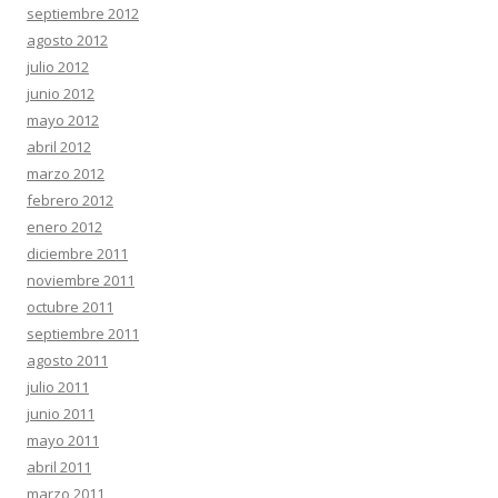
septiembre 2012
agosto 2012
julio 2012
junio 2012
mayo 2012
abril 2012
marzo 2012
febrero 2012
enero 2012
diciembre 2011
noviembre 2011
octubre 2011
septiembre 2011
agosto 2011
julio 2011
junio 2011
mayo 2011
abril 2011
marzo 2011