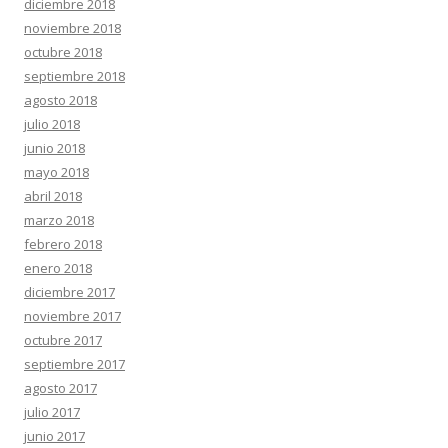
diciembre 2018
noviembre 2018
octubre 2018
septiembre 2018
agosto 2018
julio 2018
junio 2018
mayo 2018
abril 2018
marzo 2018
febrero 2018
enero 2018
diciembre 2017
noviembre 2017
octubre 2017
septiembre 2017
agosto 2017
julio 2017
junio 2017