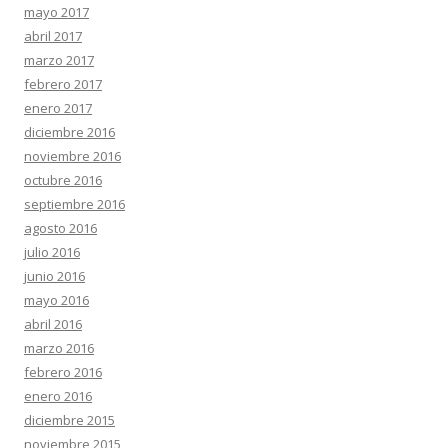
mayo 2017
abril 2017
marzo 2017
febrero 2017
enero 2017
diciembre 2016
noviembre 2016
octubre 2016
septiembre 2016
agosto 2016
julio 2016
junio 2016
mayo 2016
abril 2016
marzo 2016
febrero 2016
enero 2016
diciembre 2015
noviembre 2015