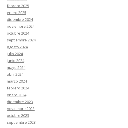
febrero 2025
enero 2025
diciembre 2024
noviembre 2024
octubre 2024
septiembre 2024
agosto 2024
julio 2024
junio 2024
mayo 2024
abril 2024
marzo 2024
febrero 2024
enero 2024
diciembre 2023
noviembre 2023
octubre 2023
septiembre 2023