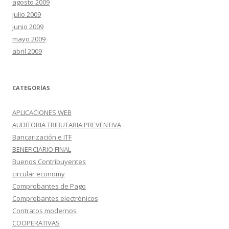
agosto 2009
julio 2009
junio 2009
mayo 2009
abril 2009
CATEGORÍAS
APLICACIONES WEB
AUDITORIA TRIBUTARIA PREVENTIVA
Bancarización e ITF
BENEFICIARIO FINAL
Buenos Contribuyentes
circular economy
Comprobantes de Pago
Comprobantes electrónicos
Contratos modernos
COOPERATIVAS