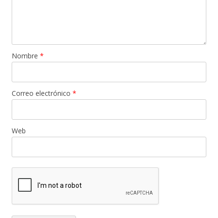
Nombre
*
Correo electrónico
*
Web