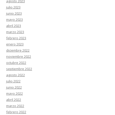
agosto 2023
julio 2023
junio 2023
mayo 2023
abril 2023
marzo 2023
febrero 2023
enero 2023
diciembre 2022
noviembre 2022
octubre 2022
septiembre 2022
agosto 2022
julio 2022
junio 2022
mayo 2022
abril 2022
marzo 2022
febrero 2022