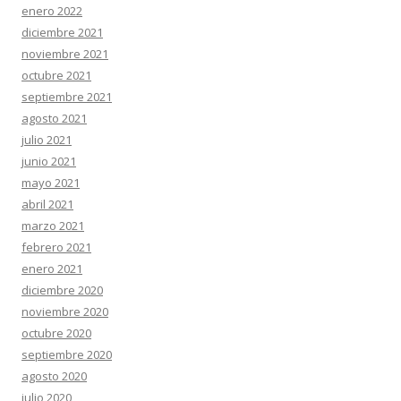
enero 2022
diciembre 2021
noviembre 2021
octubre 2021
septiembre 2021
agosto 2021
julio 2021
junio 2021
mayo 2021
abril 2021
marzo 2021
febrero 2021
enero 2021
diciembre 2020
noviembre 2020
octubre 2020
septiembre 2020
agosto 2020
julio 2020