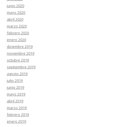
junio 2020
mayo 2020
abril 2020
marzo 2020
febrero 2020
enero 2020
diciembre 2019
noviembre 2019
octubre 2019
septiembre 2019
agosto 2019
julio 2019
junio 2019
mayo 2019
abril 2019
marzo 2019
febrero 2019
enero 2019