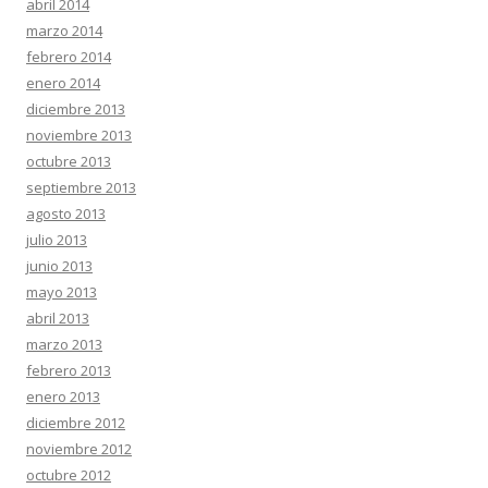
abril 2014
marzo 2014
febrero 2014
enero 2014
diciembre 2013
noviembre 2013
octubre 2013
septiembre 2013
agosto 2013
julio 2013
junio 2013
mayo 2013
abril 2013
marzo 2013
febrero 2013
enero 2013
diciembre 2012
noviembre 2012
octubre 2012