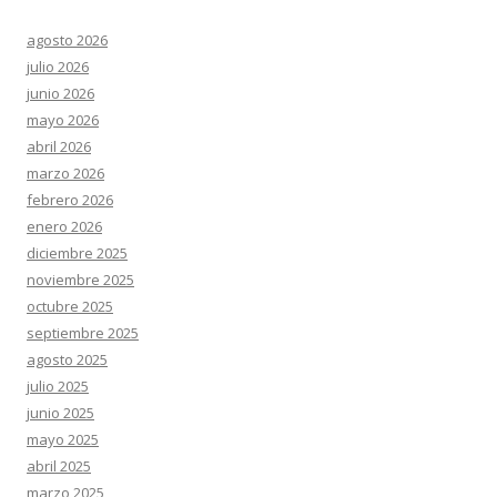
agosto 2026
julio 2026
junio 2026
mayo 2026
abril 2026
marzo 2026
febrero 2026
enero 2026
diciembre 2025
noviembre 2025
octubre 2025
septiembre 2025
agosto 2025
julio 2025
junio 2025
mayo 2025
abril 2025
marzo 2025