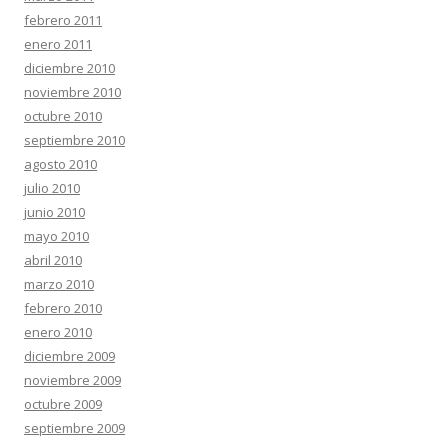
febrero 2011
enero 2011
diciembre 2010
noviembre 2010
octubre 2010
septiembre 2010
agosto 2010
julio 2010
junio 2010
mayo 2010
abril 2010
marzo 2010
febrero 2010
enero 2010
diciembre 2009
noviembre 2009
octubre 2009
septiembre 2009