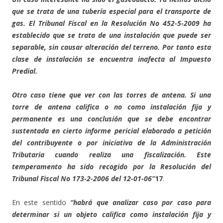
que se trata de una tubería especial para el transporte de
gas. El Tribunal Fiscal en la Resolución No 452-5-2009 ha
establecido que se trata de una instalación que puede ser
separable, sin causar alteración del terreno. Por tanto esta
clase de instalación se encuentra inafecta al Impuesto
Predial.
Otro caso tiene que ver con las torres de antena. Si una
torre de antena califica o no como instalación fija y
permanente es una conclusión que se debe encontrar
sustentada en cierto informe pericial elaborado a petición
del contribuyente o por iniciativa de la Administración
Tributaria cuando realiza una fiscalización. Este
temperamento ha sido recogido por la Resolución del
Tribunal Fiscal No 173-2-2006 del 12-01-06”
17
.
En este sentido
“habrá que analizar caso por caso para
determinar si un objeto califica como instalación fija y