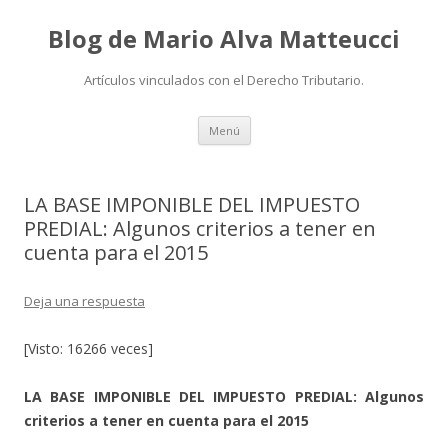
Blog de Mario Alva Matteucci
Artículos vinculados con el Derecho Tributario.
Ir
Menú
al
contenido
LA BASE IMPONIBLE DEL IMPUESTO
PREDIAL: Algunos criterios a tener en
cuenta para el 2015
Deja una respuesta
[Visto: 16266 veces]
LA BASE IMPONIBLE DEL IMPUESTO PREDIAL: Algunos
criterios a tener en cuenta para el 2015