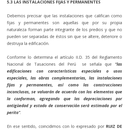
5.3 LAS INSTALACIONES FIJAS Y PERMANENTES
Debemos precisar que las instalaciones que califican como
fijas y permanentes son aquellas que por su propia
naturaleza forman parte integrante de los predios y que no
pueden ser separadas de éstos sin que se altere, deteriore o
destruya la edificación.
Conforme lo determina el artículo II.D. 35 del Reglamento
Nacional de Tasaciones del Perú se señala que
“las
edificaciones con características especiales o usos
especiales, las obras complementarias, las instalaciones
fijas y permanentes, así como las construcciones
inconclusas, se valuarán de acuerdo con los elementos que
la conforman, agregando que las depreciaciones por
antigüedad y estado de conservación será estimada por el
perito”
.
En ese sentido, coincidimos con lo expresado por
RUIZ DE