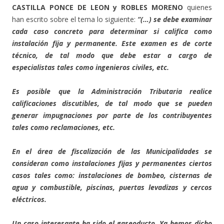
CASTILLA PONCE DE LEON y ROBLES MORENO
quienes
han escrito sobre el tema lo siguiente:
“(…) se debe examinar
cada caso concreto para determinar si califica como
instalación fija y permanente. Este examen es de corte
técnico, de tal modo que debe estar a cargo de
especialistas tales como ingenieros civiles, etc.
Es posible que la Administración Tributaria realice
calificaciones discutibles, de tal modo que se pueden
generar impugnaciones por parte de los contribuyentes
tales como reclamaciones, etc.
En el área de fiscalización de las Municipalidades se
consideran como instalaciones fijas y permanentes ciertos
casos tales como: instalaciones de bombeo, cisternas de
agua y combustible, piscinas, puertas levadizas y cercos
eléctricos.
Un caso interesante ha sido el gaseoducto. Ya hemos dicho