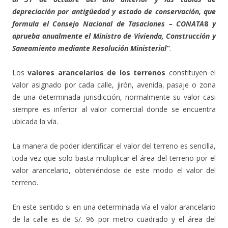
depreciación por antigüedad y estado de conservación, que
formula el Consejo Nacional de Tasaciones – CONATA
8
y
aprueba anualmente el Ministro de Vivienda, Construcción y
Saneamiento mediante Resolución Ministerial”
.
Los
valores arancelarios de los terrenos
constituyen el
valor asignado por cada calle, jirón, avenida, pasaje o zona
de una determinada jurisdicción, normalmente su valor casi
siempre es inferior al valor comercial donde se encuentra
ubicada la vía.
La manera de poder identificar el valor del terreno es sencilla,
toda vez que solo basta multiplicar el área del terreno por el
valor arancelario, obteniéndose de este modo el valor del
terreno.
En este sentido si en una determinada vía el valor arancelario
de la calle es de S/. 96 por metro cuadrado y el área del