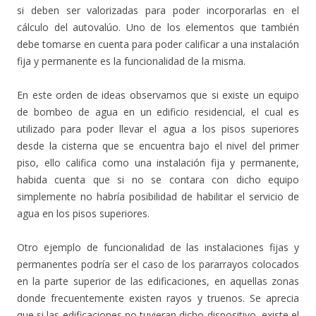
si deben ser valorizadas para poder incorporarlas en el
cálculo del autovalúo. Uno de los elementos que también
debe tomarse en cuenta para poder calificar a una instalación
fija y permanente es la funcionalidad de la misma.
En este orden de ideas observamos que si existe un equipo
de bombeo de agua en un edificio residencial, el cual es
utilizado para poder llevar el agua a los pisos superiores
desde la cisterna que se encuentra bajo el nivel del primer
piso, ello califica como una instalación fija y permanente,
habida cuenta que si no se contara con dicho equipo
simplemente no habría posibilidad de habilitar el servicio de
agua en los pisos superiores.
Otro ejemplo de funcionalidad de las instalaciones fijas y
permanentes podría ser el caso de los pararrayos colocados
en la parte superior de las edificaciones, en aquellas zonas
donde frecuentemente existen rayos y truenos. Se aprecia
que si las edificaciones no tuvieran dicho dispositivo, existe el