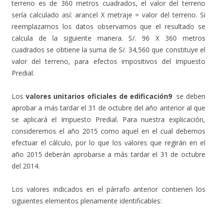
terreno es de 360 metros cuadrados, el valor del terreno
sería calculado así: arancel X metraje = valor del terreno. Si
reemplazamos los datos observamos que el resultado se
calcula de la siguiente manera. S/. 96 X 360 metros
cuadrados se obtiene la suma de S/. 34,560 que constituye el
valor del terreno, para efectos impositivos del Impuesto
Predial.
Los
valores unitarios oficiales de edificación9
se deben
aprobar a más tardar el 31 de octubre del año anterior al que
se aplicará el Impuesto Predial. Para nuestra explicación,
consideremos el año 2015 como aquel en el cual debemos
efectuar el cálculo, por lo que los valores que regirán en el
año 2015 deberán aprobarse a más tardar el 31 de octubre
del 2014.
Los valores indicados en el párrafo anterior contienen los
siguientes elementos plenamente identificables: