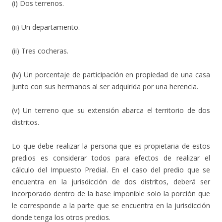
(i) Dos terrenos.
(ii) Un departamento.
(ii) Tres cocheras.
(iv) Un porcentaje de participación en propiedad de una casa
junto con sus hermanos al ser adquirida por una herencia.
(v) Un terreno que su extensión abarca el territorio de dos
distritos.
Lo que debe realizar la persona que es propietaria de estos
predios es considerar todos para efectos de realizar el
cálculo del Impuesto Predial. En el caso del predio que se
encuentra en la jurisdicción de dos distritos, deberá ser
incorporado dentro de la base imponible solo la porción que
le corresponde a la parte que se encuentra en la jurisdicción
donde tenga los otros predios.