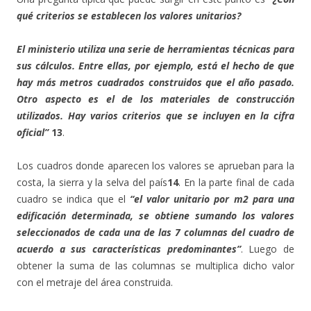
qué criterios se establecen los valores unitarios?
El ministerio utiliza una serie de herramientas técnicas para
sus cálculos. Entre ellas, por ejemplo, está el hecho de que
hay más metros cuadrados construidos que el año pasado.
Otro aspecto es el de los materiales de construcción
utilizados. Hay varios criterios que se incluyen en la cifra
oficial”
13
.
Los cuadros donde aparecen los valores se aprueban para la
costa, la sierra y la selva del país
14
. En la parte final de cada
cuadro se indica que el
“el valor unitario por m2 para una
edificación determinada, se obtiene sumando los valores
seleccionados de cada una de las 7 columnas del cuadro de
acuerdo a sus características predominantes”
. Luego de
obtener la suma de las columnas se multiplica dicho valor
con el metraje del área construida.