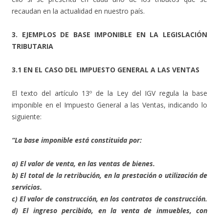
recaudan en la actualidad en nuestro país.
3. EJEMPLOS DE BASE IMPONIBLE EN LA LEGISLACIÓN
TRIBUTARIA
3.1 EN EL CASO DEL IMPUESTO GENERAL A LAS VENTAS
El texto del artículo 13º de la Ley del IGV regula la base
imponible en el Impuesto General a las Ventas, indicando lo
siguiente:
“La base imponible está constituida por:
a) El valor de venta, en las ventas de bienes.
b) El total de la retribución, en la prestación o utilización de
servicios.
c) El valor de construcción, en los contratos de construcción.
d) El ingreso percibido, en la venta de inmuebles, con