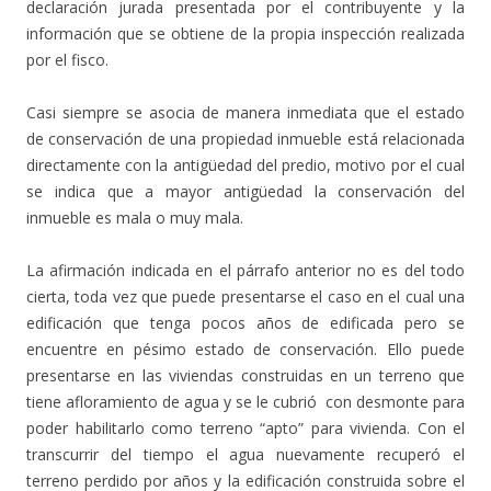
declaración jurada presentada por el contribuyente y la
información que se obtiene de la propia inspección realizada
por el fisco.
Casi siempre se asocia de manera inmediata que el estado
de conservación de una propiedad inmueble está relacionada
directamente con la antigüedad del predio, motivo por el cual
se indica que a mayor antigüedad la conservación del
inmueble es mala o muy mala.
La afirmación indicada en el párrafo anterior no es del todo
cierta, toda vez que puede presentarse el caso en el cual una
edificación que tenga pocos años de edificada pero se
encuentre en pésimo estado de conservación. Ello puede
presentarse en las viviendas construidas en un terreno que
tiene afloramiento de agua y se le cubrió con desmonte para
poder habilitarlo como terreno “apto” para vivienda. Con el
transcurrir del tiempo el agua nuevamente recuperó el
terreno perdido por años y la edificación construida sobre el