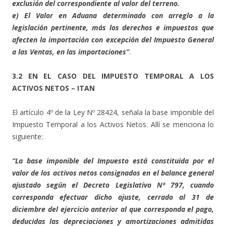
exclusión del correspondiente al valor del terreno.
e) El Valor en Aduana determinado con arreglo a la
legislación pertinente, más los derechos e impuestos que
afecten la importación con excepción del Impuesto General
a las Ventas, en las importaciones”
.
3.2 EN EL CASO DEL IMPUESTO TEMPORAL A LOS
ACTIVOS NETOS – ITAN
El artículo 4º de la Ley Nº 28424, señala la base imponible del
Impuesto Temporal a los Activos Netos. Allí se menciona lo
siguiente:
“La base imponible del Impuesto está constituida por el
valor de los activos netos consignados en el balance general
ajustado según el Decreto Legislativo Nº 797, cuando
corresponda efectuar dicho ajuste, cerrado al 31 de
diciembre del ejercicio anterior al que corresponda el pago,
deducidas las depreciaciones y amortizaciones admitidas