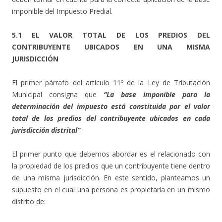
imponible del Impuesto Predial.
5.1 EL VALOR TOTAL DE LOS PREDIOS DEL
CONTRIBUYENTE UBICADOS EN UNA MISMA
JURISDICCIÓN
El primer párrafo del artículo 11º de la Ley de Tributación
Municipal consigna que
“La base imponible para la
determinación del impuesto está constituida por el valor
total de los predios del contribuyente ubicados en cada
jurisdicción distrital”
.
El primer punto que debemos abordar es el relacionado con
la propiedad de los predios que un contribuyente tiene dentro
de una misma jurisdicción. En este sentido, planteamos un
supuesto en el cual una persona es propietaria en un mismo
distrito de: