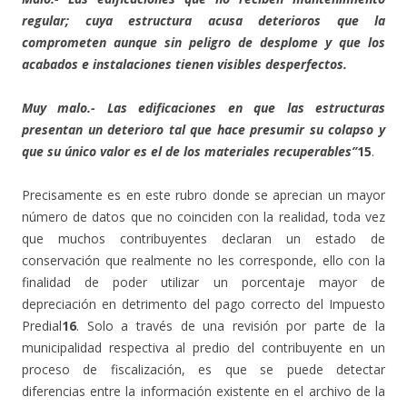
regular; cuya estructura acusa deterioros que la
comprometen aunque sin peligro de desplome y que los
acabados e instalaciones tienen visibles desperfectos.
Muy malo.- Las edificaciones en que las estructuras
presentan un deterioro tal que hace presumir su colapso y
que su único valor es el de los materiales recuperables”
15
.
Precisamente es en este rubro donde se aprecian un mayor
número de datos que no coinciden con la realidad, toda vez
que muchos contribuyentes declaran un estado de
conservación que realmente no les corresponde, ello con la
finalidad de poder utilizar un porcentaje mayor de
depreciación en detrimento del pago correcto del Impuesto
Predial
16
. Solo a través de una revisión por parte de la
municipalidad respectiva al predio del contribuyente en un
proceso de fiscalización, es que se puede detectar
diferencias entre la información existente en el archivo de la