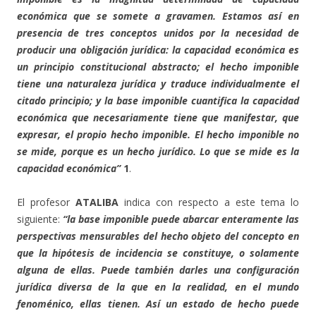
económica que se somete a gravamen. Estamos así en
presencia de tres conceptos unidos por la necesidad de
producir una obligación jurídica: la capacidad económica es
un principio constitucional abstracto; el hecho imponible
tiene una naturaleza jurídica y traduce individualmente el
citado principio; y la base imponible cuantifica la capacidad
económica que necesariamente tiene que manifestar, que
expresar, el propio hecho imponible. El hecho imponible no
se mide, porque es un hecho jurídico. Lo que se mide es la
capacidad económica”
1
.
El profesor
ATALIBA
indica con respecto a este tema lo
siguiente:
“la base imponible puede abarcar enteramente las
perspectivas mensurables del hecho objeto del concepto en
que la hipótesis de incidencia se constituye, o solamente
alguna de ellas. Puede también darles una configuración
jurídica diversa de la que en la realidad, en el mundo
fenoménico, ellas tienen. Así un estado de hecho puede