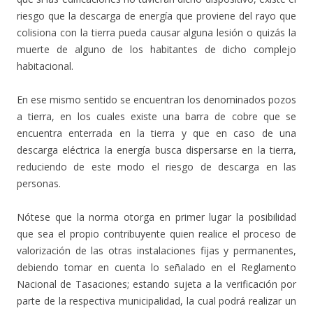
riesgo que la descarga de energía que proviene del rayo que
colisiona con la tierra pueda causar alguna lesión o quizás la
muerte de alguno de los habitantes de dicho complejo
habitacional.
En ese mismo sentido se encuentran los denominados pozos
a tierra, en los cuales existe una barra de cobre que se
encuentra enterrada en la tierra y que en caso de una
descarga eléctrica la energía busca dispersarse en la tierra,
reduciendo de este modo el riesgo de descarga en las
personas.
Nótese que la norma otorga en primer lugar la posibilidad
que sea el propio contribuyente quien realice el proceso de
valorización de las otras instalaciones fijas y permanentes,
debiendo tomar en cuenta lo señalado en el Reglamento
Nacional de Tasaciones; estando sujeta a la verificación por
parte de la respectiva municipalidad, la cual podrá realizar un