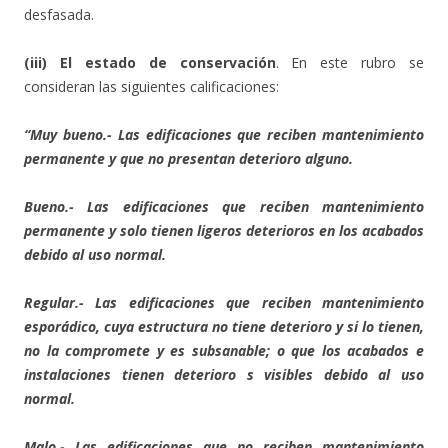
desfasada.
(iii) El estado de conservación
. En este rubro se
consideran las siguientes calificaciones:
“Muy bueno.- Las edificaciones que reciben mantenimiento
permanente y que no presentan deterioro alguno.
Bueno.- Las edificaciones que reciben mantenimiento
permanente y solo tienen ligeros deterioros en los acabados
debido al uso normal.
Regular.- Las edificaciones que reciben mantenimiento
esporádico, cuya estructura no tiene deterioro y si lo tienen,
no la compromete y es subsanable; o que los acabados e
instalaciones tienen deterioro s visibles debido al uso
normal.
Malo.- Las edificaciones que no reciben mantenimiento