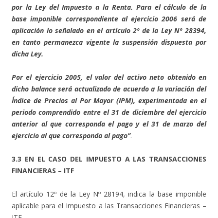
por la Ley del Impuesto a la Renta. Para el cálculo de la
base imponible correspondiente al ejercicio 2006 será de
aplicación lo señalado en el artículo 2º de la Ley Nº 28394,
en tanto permanezca vigente la suspensión dispuesta por
dicha Ley.
Por el ejercicio 2005, el valor del activo neto obtenido en
dicho balance será actualizado de acuerdo a la variación del
Índice de Precios al Por Mayor (IPM), experimentada en el
periodo comprendido entre el 31 de diciembre del ejercicio
anterior al que corresponda el pago y el 31 de marzo del
ejercicio al que corresponda al pago”
.
3.3 EN EL CASO DEL IMPUESTO A LAS TRANSACCIONES
FINANCIERAS – ITF
El artículo 12º de la Ley Nº 28194, indica la base imponible
aplicable para el Impuesto a las Transacciones Financieras –
ITF.