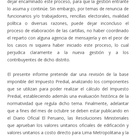
dejar encaminado este proceso, para que la gestión entrante
lo asuma y continúe. Sin embargo, por temas de renuncia de
funcionarios y/o trabajadores, rencillas electorales, rivalidad
política o diversas razones, puede dejar inconcluso el
proceso de elaboración de las cartillas, no haber coordinado
el reparto con alguna agencia de mensajería y en el peor de
los casos ni siquiera haber iniciado este proceso, lo cual
perjudica claramente a la nueva gestión y a los
contribuyentes de dicho distrito.
El presente informe pretende dar una revisión de la base
imponible del Impuesto Predial, analizando los componentes
que se utilizan para poder realizar el cálculo del Impuesto
Predial, estableciendo además una evaluación histórica de la
normatividad que regula dicho tema. Finalmente, adelantar
que a fines del mes de octubre se deben estar publicando en
el Diario Oficial El Peruano, las Resoluciones Ministeriales
que aprueban los valores unitarios oficiales de edificación y
valores unitarios a costo directo para Lima Metropolitana y la