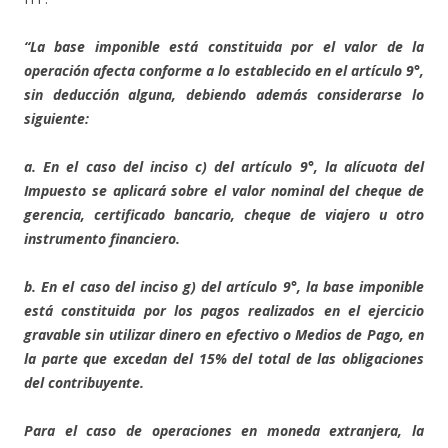
“La base imponible está constituida por el valor de la
operación afecta conforme a lo establecido en el artículo 9°,
sin deducción alguna, debiendo además considerarse lo
siguiente:
a. En el caso del inciso c) del artículo 9°, la alícuota del
Impuesto se aplicará sobre el valor nominal del cheque de
gerencia, certificado bancario, cheque de viajero u otro
instrumento financiero.
b. En el caso del inciso g) del artículo 9°, la base imponible
está constituida por los pagos realizados en el ejercicio
gravable sin utilizar dinero en efectivo o Medios de Pago, en
la parte que excedan del 15% del total de las obligaciones
del contribuyente.
Para el caso de operaciones en moneda extranjera, la