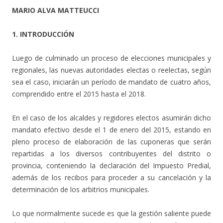
MARIO ALVA MATTEUCCI
1. INTRODUCCIÓN
Luego de culminado un proceso de elecciones municipales y
regionales, las nuevas autoridades electas o reelectas, según
sea el caso, iniciarán un período de mandato de cuatro años,
comprendido entre el 2015 hasta el 2018.
En el caso de los alcaldes y regidores electos asumirán dicho
mandato efectivo desde el 1 de enero del 2015, estando en
pleno proceso de elaboración de las cuponeras que serán
repartidas a los diversos contribuyentes del distrito o
provincia, conteniendo la declaración del Impuesto Predial,
además de los recibos para proceder a su cancelación y la
determinación de los arbitrios municipales.
Lo que normalmente sucede es que la gestión saliente puede