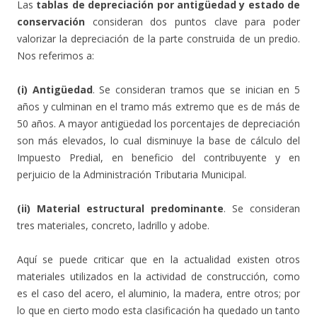
Las
tablas de depreciación por antigüedad y estado de
conservación
consideran dos puntos clave para poder
valorizar la depreciación de la parte construida de un predio.
Nos referimos a:
(i) Antigüedad
. Se consideran tramos que se inician en 5
años y culminan en el tramo más extremo que es de más de
50 años. A mayor antigüedad los porcentajes de depreciación
son más elevados, lo cual disminuye la base de cálculo del
Impuesto Predial, en beneficio del contribuyente y en
perjuicio de la Administración Tributaria Municipal.
(ii) Material estructural predominante
. Se consideran
tres materiales, concreto, ladrillo y adobe.
Aquí se puede criticar que en la actualidad existen otros
materiales utilizados en la actividad de construcción, como
es el caso del acero, el aluminio, la madera, entre otros; por
lo que en cierto modo esta clasificación ha quedado un tanto