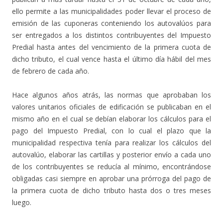
ello permite a las municipalidades poder llevar el proceso de
emisión de las cuponeras conteniendo los autovalúos para
ser entregados a los distintos contribuyentes del Impuesto
Predial hasta antes del vencimiento de la primera cuota de
dicho tributo, el cual vence hasta el último día hábil del mes
de febrero de cada año.
Hace algunos años atrás, las normas que aprobaban los
valores unitarios oficiales de edificación se publicaban en el
mismo año en el cual se debían elaborar los cálculos para el
pago del Impuesto Predial, con lo cual el plazo que la
municipalidad respectiva tenía para realizar los cálculos del
autovalúo, elaborar las cartillas y posterior envío a cada uno
de los contribuyentes se reducía al mínimo, encontrándose
obligadas casi siempre en aprobar una prórroga del pago de
la primera cuota de dicho tributo hasta dos o tres meses
luego.