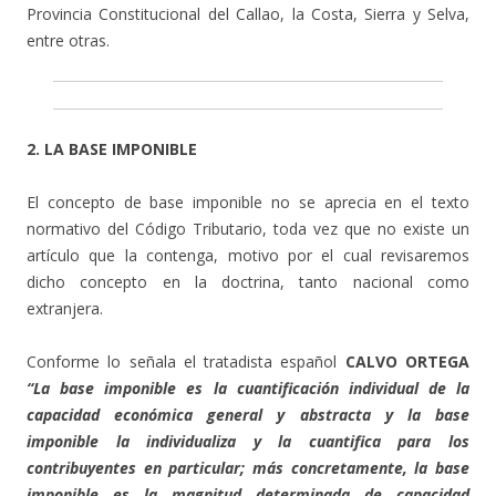
Provincia Constitucional del Callao, la Costa, Sierra y Selva,
entre otras.
2. LA BASE IMPONIBLE
El concepto de base imponible no se aprecia en el texto
normativo del Código Tributario, toda vez que no existe un
artículo que la contenga, motivo por el cual revisaremos
dicho concepto en la doctrina, tanto nacional como
extranjera.
Conforme lo señala el tratadista español
CALVO ORTEGA
“La base imponible es la cuantificación individual de la
capacidad económica general y abstracta y la base
imponible la individualiza y la cuantifica para los
contribuyentes en particular; más concretamente, la base
imponible es la magnitud determinada de capacidad