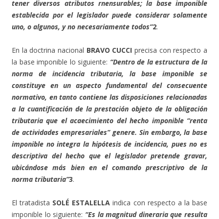
tener diversos atributos rnensurables; la base imponible
establecida por el legislador puede considerar solamente
uno, o algunos, y no necesariamente todos”
2
.
En la doctrina nacional
BRAVO CUCCI
precisa con respecto a
la base imponible lo siguiente:
“Dentro de la estructura de la
norma de incidencia tributaria, la base imponible se
constituye en un aspecto fundamental del consecuente
normativo, en tanto contiene las disposiciones relacionadas
a la cuantificación de la prestación objeto de la obligación
tributaria que el acaecimiento del hecho imponible “renta
de actividades empresariales” genere. Sin embargo, la base
imponible no integra la hipótesis de incidencia, pues no es
descriptiva del hecho que el legislador pretende gravar,
ubicándose más bien en el comando prescriptivo de la
norma tributaria”
3
.
El tratadista
SOLÉ ESTALELLA
indica con respecto a la base
imponible lo siguiente:
“Es la magnitud dineraria que resulta