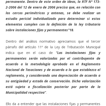
permanente. Dentro de este orden de ideas, la RTF Nº 173-
2-2006 del 12 de enero de 2006 precisa que, en relación con
los cercos perimétricos y antenas, se debe realizar un
estudio pericial individualizado para determinar si estos
elementos cumplen con la definición de la ley tributaria
sobre instalaciones fijas y permanentes”
18
.
Dentro del análisis normativo apreciamos que el tercer
párrafo del artículo 11º de la Ley de Tributación Municipal
indica que en el caso de
“Las instalaciones fijas y
permanentes serán valorizadas por el contribuyente de
acuerdo a la metodología aprobada en el Reglamento
Nacional de Tasaciones y de acuerdo a lo que establezca el
reglamento, y considerando una depreciación de acuerdo a
su antigüedad y estado de conservación. Dicha valorización
está sujeta a fiscalización posterior por parte de la
Municipalidad respectiva”
.
Ello da a entender que las instalaciones fijas y permanentes