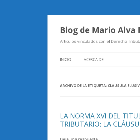
Blog de Mario Alva
Artículos vinculados con el Derecho Tribut
INICIO
ACERCA DE
ARCHIVO DE LA ETIQUETA:
CLÁUSULA ELUSI
LA NORMA XVI DEL TITU
TRIBUTARIO: LA CLÁUSU
Deja una respuesta