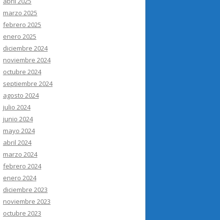
abril 2025
marzo 2025
febrero 2025
enero 2025
diciembre 2024
noviembre 2024
octubre 2024
septiembre 2024
agosto 2024
julio 2024
junio 2024
mayo 2024
abril 2024
marzo 2024
febrero 2024
enero 2024
diciembre 2023
noviembre 2023
octubre 2023