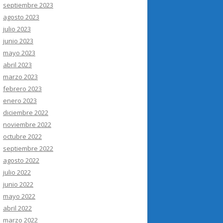
septiembre 2023
agosto 2023
julio 2023
junio 2023
mayo 2023
abril 2023
marzo 2023
febrero 2023
enero 2023
diciembre 2022
noviembre 2022
octubre 2022
septiembre 2022
agosto 2022
julio 2022
junio 2022
mayo 2022
abril 2022
marzo 2022