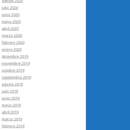
agosto 2020
julio 2020
junio 2020
mayo 2020
abril 2020
marzo 2020
febrero 2020
enero 2020
diciembre 2019
noviembre 2019
octubre 2019
septiembre 2019
agosto 2019
julio 2019
junio 2019
mayo 2019
abril 2019
marzo 2019
febrero 2019