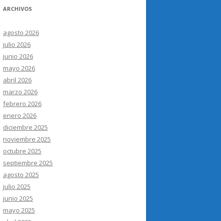
ARCHIVOS
agosto 2026
julio 2026
junio 2026
mayo 2026
abril 2026
marzo 2026
febrero 2026
enero 2026
diciembre 2025
noviembre 2025
octubre 2025
septiembre 2025
agosto 2025
julio 2025
junio 2025
mayo 2025