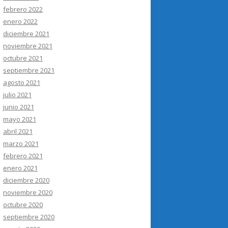
febrero 2022
enero 2022
diciembre 2021
noviembre 2021
octubre 2021
septiembre 2021
agosto 2021
julio 2021
junio 2021
mayo 2021
abril 2021
marzo 2021
febrero 2021
enero 2021
diciembre 2020
noviembre 2020
octubre 2020
septiembre 2020