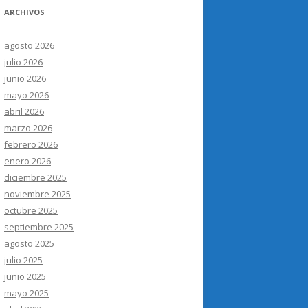
ARCHIVOS
agosto 2026
julio 2026
junio 2026
mayo 2026
abril 2026
marzo 2026
febrero 2026
enero 2026
diciembre 2025
noviembre 2025
octubre 2025
septiembre 2025
agosto 2025
julio 2025
junio 2025
mayo 2025