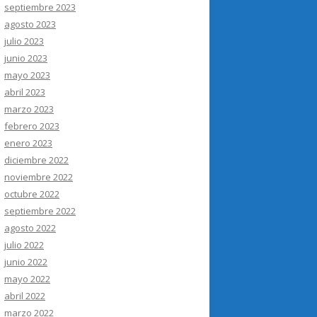
septiembre 2023
agosto 2023
julio 2023
junio 2023
mayo 2023
abril 2023
marzo 2023
febrero 2023
enero 2023
diciembre 2022
noviembre 2022
octubre 2022
septiembre 2022
agosto 2022
julio 2022
junio 2022
mayo 2022
abril 2022
marzo 2022