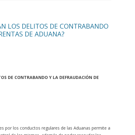
AN LOS DELITOS DE CONTRABANDO
 RENTAS DE ADUANA?
TOS DE CONTRABANDO Y LA DEFRAUDACIÓN DE
ses por los conductos regulares de las Aduanas permite a