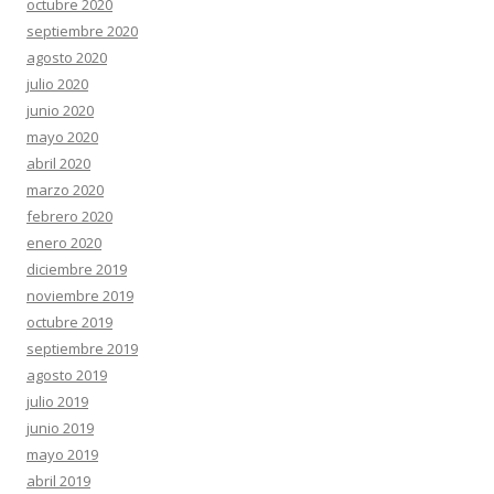
octubre 2020
septiembre 2020
agosto 2020
julio 2020
junio 2020
mayo 2020
abril 2020
marzo 2020
febrero 2020
enero 2020
diciembre 2019
noviembre 2019
octubre 2019
septiembre 2019
agosto 2019
julio 2019
junio 2019
mayo 2019
abril 2019