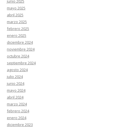
junio 2025
mayo 2025
abril 2025
marzo 2025
febrero 2025
enero 2025
diciembre 2024
noviembre 2024
octubre 2024
septiembre 2024
agosto 2024
julio 2024
junio 2024
mayo 2024
abril 2024
marzo 2024
febrero 2024
enero 2024
diciembre 2023