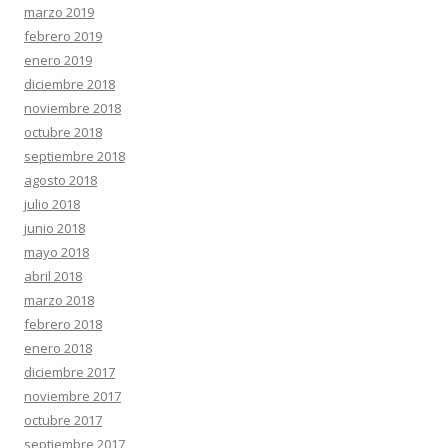
marzo 2019
febrero 2019
enero 2019
diciembre 2018
noviembre 2018
octubre 2018
septiembre 2018
agosto 2018
julio 2018
junio 2018
mayo 2018
abril 2018
marzo 2018
febrero 2018
enero 2018
diciembre 2017
noviembre 2017
octubre 2017
septiembre 2017